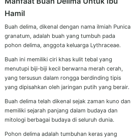
Manfaat Buah Delima Untuk Ibu
Hamil
Buah delima, dikenal dengan nama ilmiah Punica
granatum, adalah buah yang tumbuh pada
pohon delima, anggota keluarga Lythraceae.
Buah ini memiliki ciri khas kulit tebal yang
menutupi biji-biji kecil berwarna merah cerah,
yang tersusun dalam rongga berdinding tipis
yang dipisahkan oleh jaringan putih yang berair.
Buah delima telah dikenal sejak zaman kuno dan
memiliki sejarah panjang dalam budaya dan
mitologi berbagai budaya di seluruh dunia.
Pohon delima adalah tumbuhan keras yang