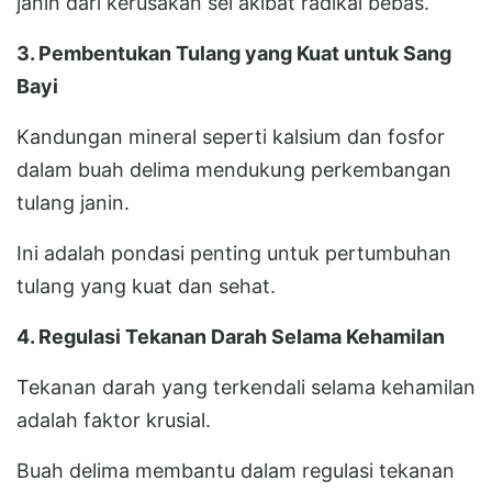
janin dari kerusakan sel akibat radikal bebas.
3. Pembentukan Tulang yang Kuat untuk Sang
Bayi
Kandungan mineral seperti kalsium dan fosfor
dalam buah delima mendukung perkembangan
tulang janin.
Ini adalah pondasi penting untuk pertumbuhan
tulang yang kuat dan sehat.
4. Regulasi Tekanan Darah Selama Kehamilan
Tekanan darah yang terkendali selama kehamilan
adalah faktor krusial.
Buah delima membantu dalam regulasi tekanan