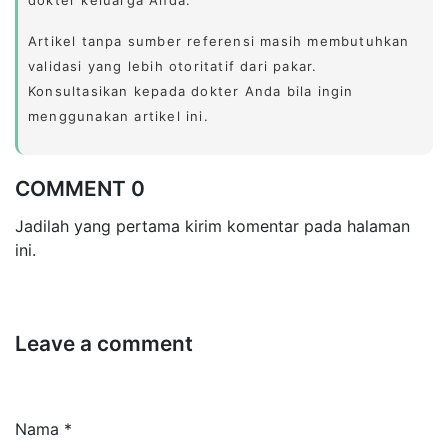
Artikel tanpa sumber referensi masih membutuhkan
validasi yang lebih otoritatif dari pakar.
Konsultasikan kepada dokter Anda bila ingin
menggunakan artikel ini.
COMMENT 0
Jadilah yang pertama kirim komentar pada halaman
ini.
Leave a comment
Nama *