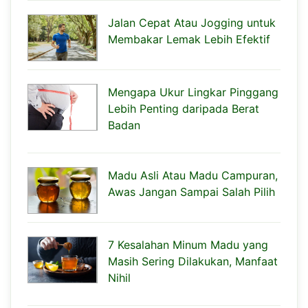
Jalan Cepat Atau Jogging untuk
Membakar Lemak Lebih Efektif
Mengapa Ukur Lingkar Pinggang
Lebih Penting daripada Berat
Badan
Madu Asli Atau Madu Campuran,
Awas Jangan Sampai Salah Pilih
7 Kesalahan Minum Madu yang
Masih Sering Dilakukan, Manfaat
Nihil