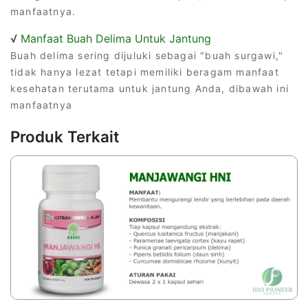
manfaatnya.
√
Manfaat Buah Delima Untuk Jantung
Buah delima sering dijuluki sebagai "buah surgawi,"
tidak hanya lezat tetapi memiliki beragam manfaat
kesehatan terutama untuk jantung Anda, dibawah ini
manfaatnya
Produk Terkait