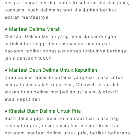
bergizi sangat penting untuk kesehatan ibu dan janin,
konsumsi buah delima sangat dianjurkan berikut
adalah manfaatnya
√
Manfaat Delima Merah
Manfaat Delima Merah yang memiliki kandungan
antioksidan tinggi diyakini mampu menangkal
paparan radikal bebas penyebab timbulnya berbagai
jenis penyakit tubuh.
√
Manfaat Daun Delima Untuk Keputihan
Daun delima memiliki potensi yang luar biasa untuk
mengatasi masalah keputihan, Dibawah ini adalah
alesan buah delima menjadi solusi alami & efektif
atasi keputihan
√
Khasiat Buah Delima Untuk Pria
Buah delima juga memiliki manfaat luar biasa bagi
kesehatan pria, disini kami akan memperkenalkan
beragam manfaat delima untuk pria, berikut beberapa