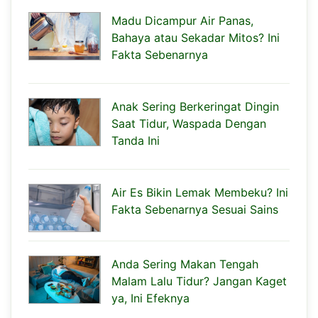
Madu Dicampur Air Panas,
Bahaya atau Sekadar Mitos? Ini
Fakta Sebenarnya
Anak Sering Berkeringat Dingin
Saat Tidur, Waspada Dengan
Tanda Ini
Air Es Bikin Lemak Membeku? Ini
Fakta Sebenarnya Sesuai Sains
Anda Sering Makan Tengah
Malam Lalu Tidur? Jangan Kaget
ya, Ini Efeknya