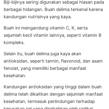
Biji-bijinya sering digunakan sebagai hiasan pada
berbagai hidangan. Buah delima terkenal karena
kandungan nutrisinya yang kaya.
Buah ini mengandung vitamin C, K, serta
sejumlah kecil vitamin lainnya, seperti vitamin B
kompleks.
Selain itu, buah delima juga kaya akan
antioksidan, seperti tannin, flavonoid, dan asam
fenolat, yang memiliki berbagai manfaat
kesehatan.
Kandungan antioksidan yang tinggi dalam buah
delima telah dikaitkan dengan sejumlah manfaat
kesehatan, termasuk perlindungan terhadap
kerusakan sel yang disebabkan oleh radikal