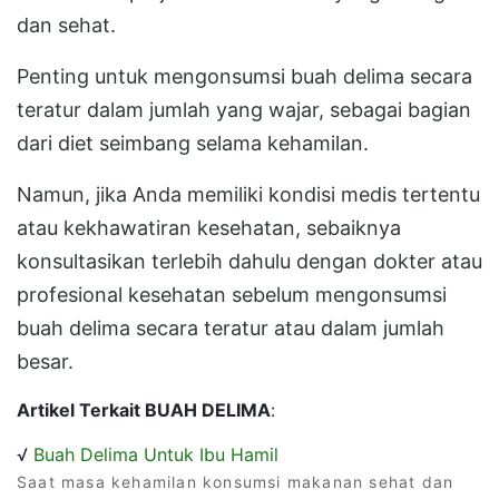
dan sehat.
Penting untuk mengonsumsi buah delima secara
teratur dalam jumlah yang wajar, sebagai bagian
dari diet seimbang selama kehamilan.
Namun, jika Anda memiliki kondisi medis tertentu
atau kekhawatiran kesehatan, sebaiknya
konsultasikan terlebih dahulu dengan dokter atau
profesional kesehatan sebelum mengonsumsi
buah delima secara teratur atau dalam jumlah
besar.
Artikel Terkait BUAH DELIMA
:
√
Buah Delima Untuk Ibu Hamil
Saat masa kehamilan konsumsi makanan sehat dan