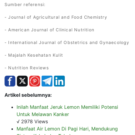
Sumber referensi:
- Journal of Agricultural and Food Chemistry
- American Journal of Clinical Nutrition
- International Journal of Obstetrics and Gynaecology
- Majalah Kesehatan Kulit
- Nutrition Reviews
Artikel sebelumnya:
Inilah Manfaat Jeruk Lemon Memiliki Potensi
Untuk Melawan Kanker
√ 2978 Views
Manfaat Air Lemon Di Pagi Hari, Mendukung