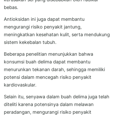
bebas.
Antioksidan ini juga dapat membantu
mengurangi risiko penyakit jantung,
meningkatkan kesehatan kulit, serta mendukung
sistem kekebalan tubuh.
Beberapa penelitian menunjukkan bahwa
konsumsi buah delima dapat membantu
menurunkan tekanan darah, sehingga memiliki
potensi dalam mencegah risiko penyakit
kardiovaskular.
Selain itu, senyawa dalam buah delima juga telah
diteliti karena potensinya dalam melawan
peradangan, mengurangi risiko penyakit