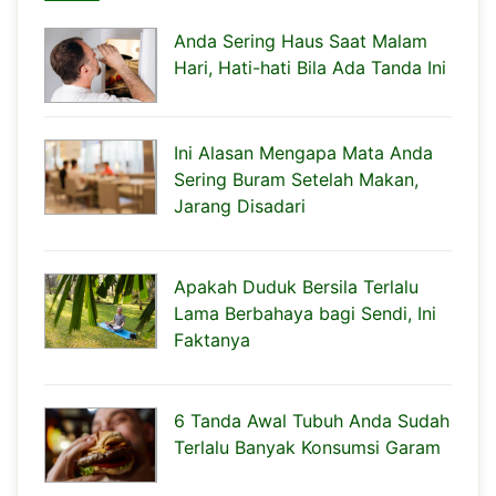
Anda Sering Haus Saat Malam
Hari, Hati-hati Bila Ada Tanda Ini
Ini Alasan Mengapa Mata Anda
Sering Buram Setelah Makan,
Jarang Disadari
Apakah Duduk Bersila Terlalu
Lama Berbahaya bagi Sendi, Ini
Faktanya
6 Tanda Awal Tubuh Anda Sudah
Terlalu Banyak Konsumsi Garam