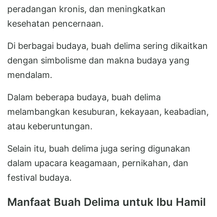
peradangan kronis, dan meningkatkan
kesehatan pencernaan.
Di berbagai budaya, buah delima sering dikaitkan
dengan simbolisme dan makna budaya yang
mendalam.
Dalam beberapa budaya, buah delima
melambangkan kesuburan, kekayaan, keabadian,
atau keberuntungan.
Selain itu, buah delima juga sering digunakan
dalam upacara keagamaan, pernikahan, dan
festival budaya.
Manfaat Buah Delima untuk Ibu Hamil