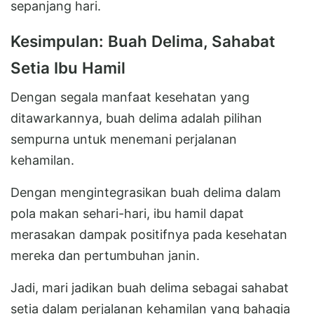
sepanjang hari.
Kesimpulan: Buah Delima, Sahabat
Setia Ibu Hamil
Dengan segala manfaat kesehatan yang
ditawarkannya, buah delima adalah pilihan
sempurna untuk menemani perjalanan
kehamilan.
Dengan mengintegrasikan buah delima dalam
pola makan sehari-hari, ibu hamil dapat
merasakan dampak positifnya pada kesehatan
mereka dan pertumbuhan janin.
Jadi, mari jadikan buah delima sebagai sahabat
setia dalam perjalanan kehamilan yang bahagia