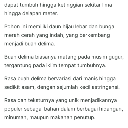
dapat tumbuh hingga ketinggian sekitar lima
hingga delapan meter.
Pohon ini memiliki daun hijau lebar dan bunga
merah cerah yang indah, yang berkembang
menjadi buah delima.
Buah delima biasanya matang pada musim gugur,
tergantung pada iklim tempat tumbuhnya.
Rasa buah delima bervariasi dari manis hingga
sedikit asam, dengan sejumlah kecil astringensi.
Rasa dan teksturnya yang unik menjadikannya
populer sebagai bahan dalam berbagai hidangan,
minuman, maupun makanan penutup.