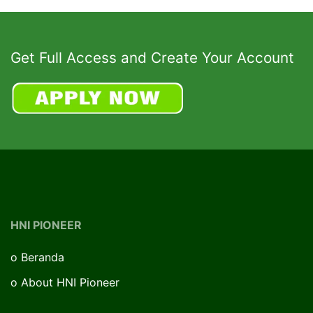
Get Full Access and Create Your Account
HNI PIONEER
o
Beranda
o
About HNI Pioneer