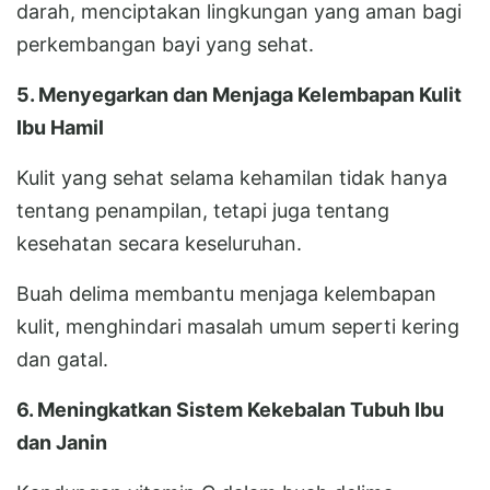
darah, menciptakan lingkungan yang aman bagi
perkembangan bayi yang sehat.
5. Menyegarkan dan Menjaga Kelembapan Kulit
Ibu Hamil
Kulit yang sehat selama kehamilan tidak hanya
tentang penampilan, tetapi juga tentang
kesehatan secara keseluruhan.
Buah delima membantu menjaga kelembapan
kulit, menghindari masalah umum seperti kering
dan gatal.
6. Meningkatkan Sistem Kekebalan Tubuh Ibu
dan Janin