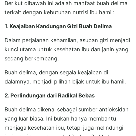
Berikut dibawah ini adalah manfaat buah delima
terkait dengan kebutuhan nutrisi ibu hamil:
1. Keajaiban Kandungan Gizi Buah Delima
Dalam perjalanan kehamilan, asupan gizi menjadi
kunci utama untuk kesehatan ibu dan janin yang
sedang berkembang.
Buah delima, dengan segala keajaiban di
dalamnya, menjadi pilihan bijak untuk ibu hamil.
2. Perlindungan dari Radikal Bebas
Buah delima dikenal sebagai sumber antioksidan
yang luar biasa. Ini bukan hanya membantu
menjaga kesehatan ibu, tetapi juga melindungi