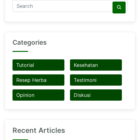
Categories
Tutorial
Kesehatan
Resep Herba
Testimoni
Opinion
Diskusi
Recent Articles