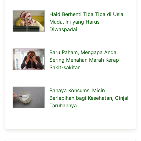
Haid Berhenti Tiba Tiba di Usia
Muda, Ini yang Harus
Diwaspadai
Baru Paham, Mengapa Anda
Sering Menahan Marah Kerap
Sakit-sakitan
Bahaya Konsumsi Micin
Berlebihan bagi Kesehatan, Ginjal
Taruhannya