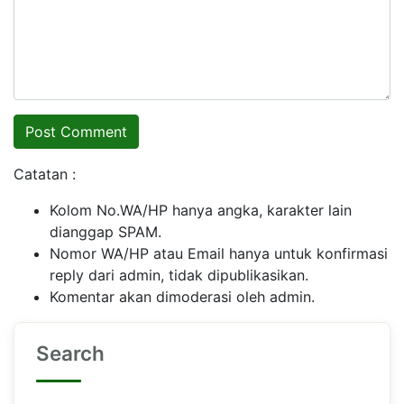
Catatan :
Kolom No.WA/HP hanya angka, karakter lain
dianggap SPAM.
Nomor WA/HP atau Email hanya untuk konfirmasi
reply dari admin, tidak dipublikasikan.
Komentar akan dimoderasi oleh admin.
Search