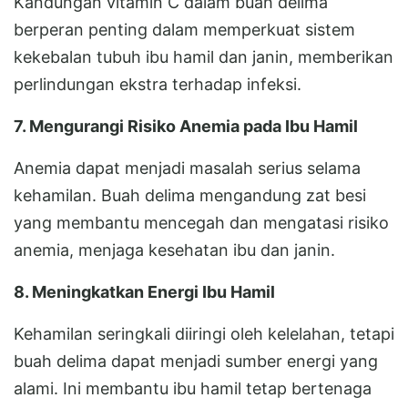
Kandungan vitamin C dalam buah delima
berperan penting dalam memperkuat sistem
kekebalan tubuh ibu hamil dan janin, memberikan
perlindungan ekstra terhadap infeksi.
7. Mengurangi Risiko Anemia pada Ibu Hamil
Anemia dapat menjadi masalah serius selama
kehamilan. Buah delima mengandung zat besi
yang membantu mencegah dan mengatasi risiko
anemia, menjaga kesehatan ibu dan janin.
8. Meningkatkan Energi Ibu Hamil
Kehamilan seringkali diiringi oleh kelelahan, tetapi
buah delima dapat menjadi sumber energi yang
alami. Ini membantu ibu hamil tetap bertenaga