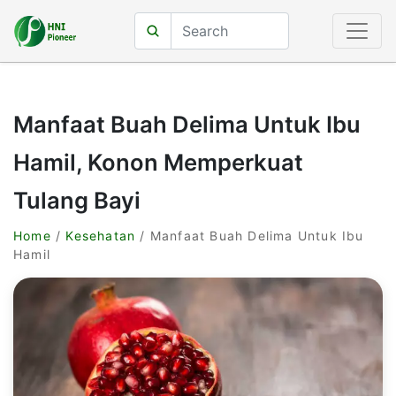
Manfaat Buah Delima Untuk Ibu
Hamil, Konon Memperkuat
Tulang Bayi
Home
/
Kesehatan
/ Manfaat Buah Delima Untuk Ibu
Hamil