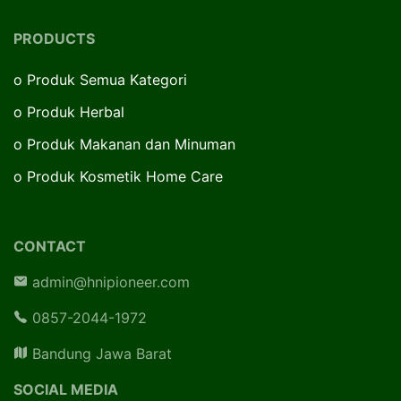
PRODUCTS
o
Produk Semua Kategori
o
Produk Herbal
o
Produk Makanan dan Minuman
o
Produk Kosmetik Home Care
CONTACT
admin@hnipioneer.com
0857-2044-1972
Bandung Jawa Barat
SOCIAL MEDIA