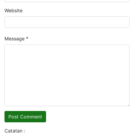
Website
Message *
Catatan :