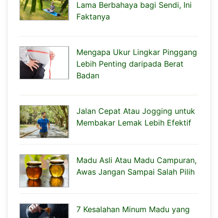
Lama Berbahaya bagi Sendi, Ini
Faktanya
Mengapa Ukur Lingkar Pinggang
Lebih Penting daripada Berat
Badan
Jalan Cepat Atau Jogging untuk
Membakar Lemak Lebih Efektif
Madu Asli Atau Madu Campuran,
Awas Jangan Sampai Salah Pilih
7 Kesalahan Minum Madu yang