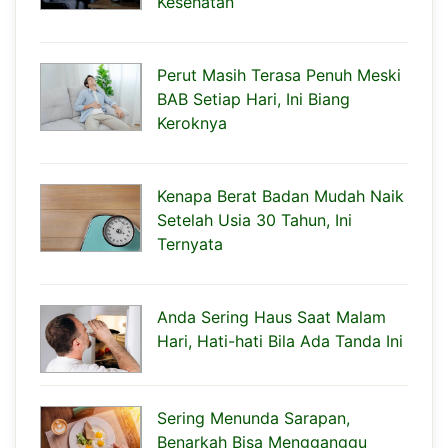
Kesehatan
Perut Masih Terasa Penuh Meski
BAB Setiap Hari, Ini Biang
Keroknya
Kenapa Berat Badan Mudah Naik
Setelah Usia 30 Tahun, Ini
Ternyata
Anda Sering Haus Saat Malam
Hari, Hati-hati Bila Ada Tanda Ini
Sering Menunda Sarapan,
Benarkah Bisa Mengganggu