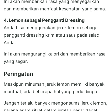
Ini akan memberikan rasa yang menyegarkan
dan memberikan manfaat kesehatan yang sama.
4. Lemon sebagai Pengganti Dressing
Anda bisa menggunakan jeruk lemon sebagai
pengganti dressing krim atau saus pada salad
Anda.
Ini akan mengurangi kalori dan memberikan rasa
yang segar.
Peringatan
Meskipun minuman jeruk lemon memiliki banyak
manfaat, ada beberapa hal yang perlu diingat.
Jangan terlalu banyak mengonsumsi jeruk lemon,
karena asam sitrat dalam jumlah besar dapat