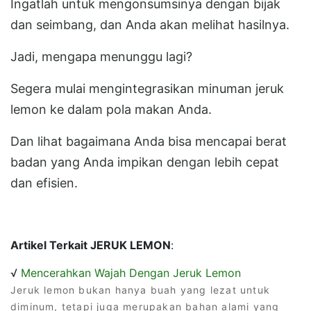
Ingatlah untuk mengonsumsinya dengan bijak
dan seimbang, dan Anda akan melihat hasilnya.
Jadi, mengapa menunggu lagi?
Segera mulai mengintegrasikan minuman jeruk
lemon ke dalam pola makan Anda.
Dan lihat bagaimana Anda bisa mencapai berat
badan yang Anda impikan dengan lebih cepat
dan efisien.
Artikel Terkait JERUK LEMON
:
√
Mencerahkan Wajah Dengan Jeruk Lemon
Jeruk lemon bukan hanya buah yang lezat untuk
diminum, tetapi juga merupakan bahan alami yang