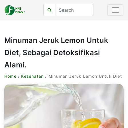
Minuman Jeruk Lemon Untuk
Diet, Sebagai Detoksifikasi
Alami.
Home
/
Kesehatan
/ Minuman Jeruk Lemon Untuk Diet