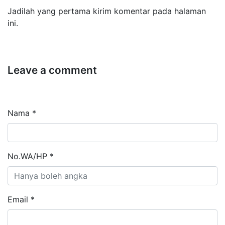
Jadilah yang pertama kirim komentar pada halaman
ini.
Leave a comment
Nama *
No.WA/HP *
Email *