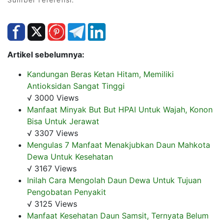
Artikel sebelumnya:
Kandungan Beras Ketan Hitam, Memiliki
Antioksidan Sangat Tinggi
√ 3000 Views
Manfaat Minyak But But HPAI Untuk Wajah, Konon
Bisa Untuk Jerawat
√ 3307 Views
Mengulas 7 Manfaat Menakjubkan Daun Mahkota
Dewa Untuk Kesehatan
√ 3167 Views
Inilah Cara Mengolah Daun Dewa Untuk Tujuan
Pengobatan Penyakit
√ 3125 Views
Manfaat Kesehatan Daun Samsit, Ternyata Belum