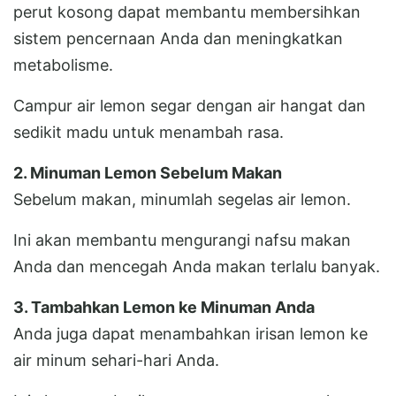
perut kosong dapat membantu membersihkan
sistem pencernaan Anda dan meningkatkan
metabolisme.
Campur air lemon segar dengan air hangat dan
sedikit madu untuk menambah rasa.
2. Minuman Lemon Sebelum Makan
Sebelum makan, minumlah segelas air lemon.
Ini akan membantu mengurangi nafsu makan
Anda dan mencegah Anda makan terlalu banyak.
3. Tambahkan Lemon ke Minuman Anda
Anda juga dapat menambahkan irisan lemon ke
air minum sehari-hari Anda.