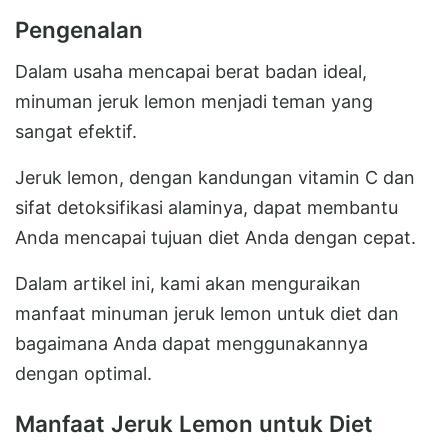
Pengenalan
Dalam usaha mencapai berat badan ideal,
minuman jeruk lemon menjadi teman yang
sangat efektif.
Jeruk lemon, dengan kandungan vitamin C dan
sifat detoksifikasi alaminya, dapat membantu
Anda mencapai tujuan diet Anda dengan cepat.
Dalam artikel ini, kami akan menguraikan
manfaat minuman jeruk lemon untuk diet dan
bagaimana Anda dapat menggunakannya
dengan optimal.
Manfaat Jeruk Lemon untuk Diet