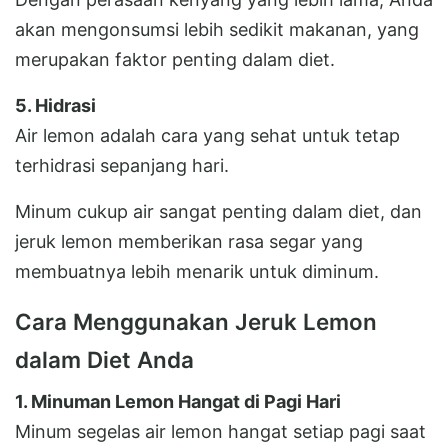
akan mengonsumsi lebih sedikit makanan, yang
merupakan faktor penting dalam diet.
5. Hidrasi
Air lemon adalah cara yang sehat untuk tetap
terhidrasi sepanjang hari.
Minum cukup air sangat penting dalam diet, dan
jeruk lemon memberikan rasa segar yang
membuatnya lebih menarik untuk diminum.
Cara Menggunakan Jeruk Lemon
dalam Diet Anda
1. Minuman Lemon Hangat di Pagi Hari
Minum segelas air lemon hangat setiap pagi saat