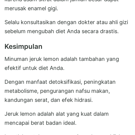
merusak enamel gigi.
Selalu konsultasikan dengan dokter atau ahli gizi
sebelum mengubah diet Anda secara drastis.
Kesimpulan
Minuman jeruk lemon adalah tambahan yang
efektif untuk diet Anda.
Dengan manfaat detoksifikasi, peningkatan
metabolisme, pengurangan nafsu makan,
kandungan serat, dan efek hidrasi.
Jeruk lemon adalah alat yang kuat dalam
mencapai berat badan ideal.