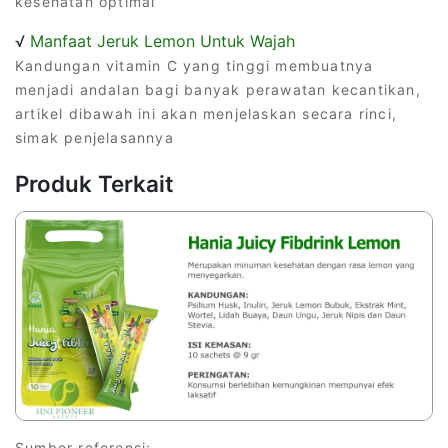
kesehatan optimal
√
Manfaat Jeruk Lemon Untuk Wajah
Kandungan vitamin C yang tinggi membuatnya
menjadi andalan bagi banyak perawatan kecantikan,
artikel dibawah ini akan menjelaskan secara rinci,
simak penjelasannya
Produk Terkait
Sumber referensi: