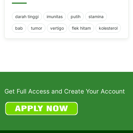
darah tinggi
imunitas
putih
stamina
bab
tumor
vertigo
flek hitam
kolesterol
Get Full Access and Create Your Account