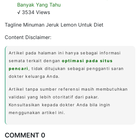
Banyak Yang Tahu
√ 3534 Views
Tagline Minuman Jeruk Lemon Untuk Diet
Content Disclaimer:
Artikel pada halaman ini hanya sebagai informasi
semata terkait dengan
optimasi pada situs
pencari
, tidak ditujukan sebagai pengganti saran
dokter keluarga Anda.
Artikel tanpa sumber referensi masih membutuhkan
validasi yang lebih otoritatif dari pakar.
Konsultasikan kepada dokter Anda bila ingin
menggunakan artikel ini.
COMMENT 0