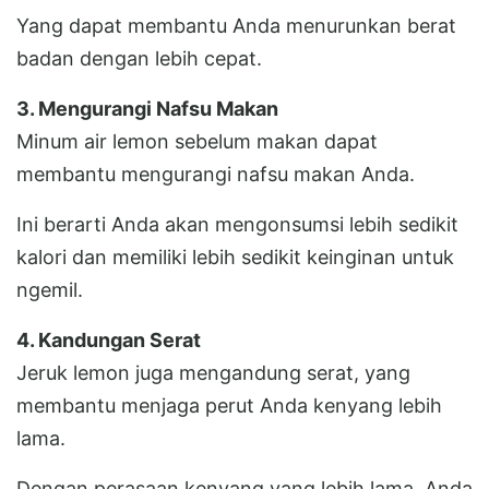
Yang dapat membantu Anda menurunkan berat
badan dengan lebih cepat.
3. Mengurangi Nafsu Makan
Minum air lemon sebelum makan dapat
membantu mengurangi nafsu makan Anda.
Ini berarti Anda akan mengonsumsi lebih sedikit
kalori dan memiliki lebih sedikit keinginan untuk
ngemil.
4. Kandungan Serat
Jeruk lemon juga mengandung serat, yang
membantu menjaga perut Anda kenyang lebih
lama.
Dengan perasaan kenyang yang lebih lama, Anda