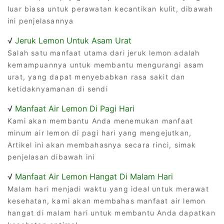
luar biasa untuk perawatan kecantikan kulit, dibawah
ini penjelasannya
√
Jeruk Lemon Untuk Asam Urat
Salah satu manfaat utama dari jeruk lemon adalah
kemampuannya untuk membantu mengurangi asam
urat, yang dapat menyebabkan rasa sakit dan
ketidaknyamanan di sendi
√
Manfaat Air Lemon Di Pagi Hari
Kami akan membantu Anda menemukan manfaat
minum air lemon di pagi hari yang mengejutkan,
Artikel ini akan membahasnya secara rinci, simak
penjelasan dibawah ini
√
Manfaat Air Lemon Hangat Di Malam Hari
Malam hari menjadi waktu yang ideal untuk merawat
kesehatan, kami akan membahas manfaat air lemon
hangat di malam hari untuk membantu Anda dapatkan