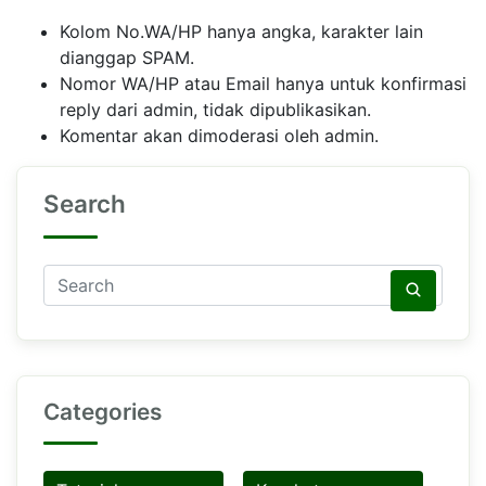
Kolom No.WA/HP hanya angka, karakter lain
dianggap SPAM.
Nomor WA/HP atau Email hanya untuk konfirmasi
reply dari admin, tidak dipublikasikan.
Komentar akan dimoderasi oleh admin.
Search
Categories