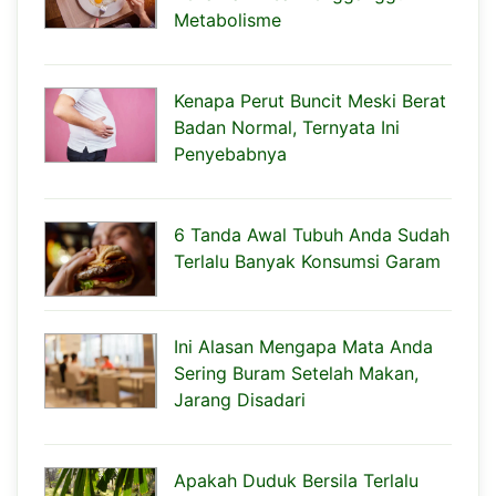
Metabolisme
Kenapa Perut Buncit Meski Berat
Badan Normal, Ternyata Ini
Penyebabnya
6 Tanda Awal Tubuh Anda Sudah
Terlalu Banyak Konsumsi Garam
Ini Alasan Mengapa Mata Anda
Sering Buram Setelah Makan,
Jarang Disadari
Apakah Duduk Bersila Terlalu