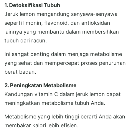
1. Detoksifikasi Tubuh
Jeruk lemon mengandung senyawa-senyawa
seperti limonin, flavonoid, dan antioksidan
lainnya yang membantu dalam membersihkan
tubuh dari racun.
Ini sangat penting dalam menjaga metabolisme
yang sehat dan mempercepat proses penurunan
berat badan.
2. Peningkatan Metabolisme
Kandungan vitamin C dalam jeruk lemon dapat
meningkatkan metabolisme tubuh Anda.
Metabolisme yang lebih tinggi berarti Anda akan
membakar kalori lebih efisien.