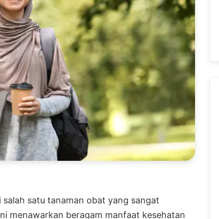
ai salah satu tanaman obat yang sangat
 ini menawarkan beragam manfaat kesehatan