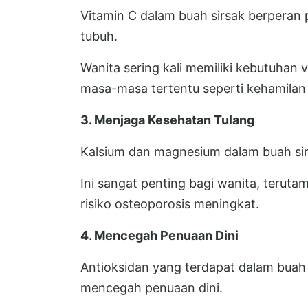
Vitamin C dalam buah sirsak berperan
tubuh.
Wanita sering kali memiliki kebutuhan 
masa-masa tertentu seperti kehamilan
3. Menjaga Kesehatan Tulang
Kalsium dan magnesium dalam buah si
Ini sangat penting bagi wanita, teru
risiko osteoporosis meningkat.
4. Mencegah Penuaan Dini
Antioksidan yang terdapat dalam buah
mencegah penuaan dini.