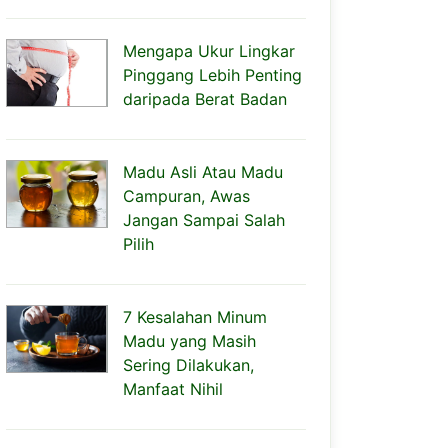
Mengapa Ukur Lingkar
Pinggang Lebih Penting
daripada Berat Badan
Madu Asli Atau Madu
Campuran, Awas
Jangan Sampai Salah
Pilih
7 Kesalahan Minum
Madu yang Masih
Sering Dilakukan,
Manfaat Nihil