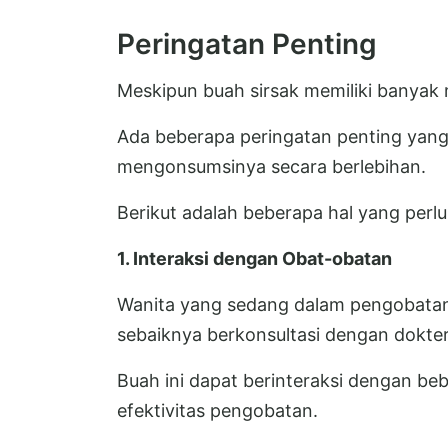
Peringatan Penting
Meskipun buah sirsak memiliki banyak 
Ada beberapa peringatan penting yang 
mengonsumsinya secara berlebihan.
Berikut adalah beberapa hal yang perl
1. Interaksi dengan Obat-obatan
Wanita yang sedang dalam pengobatan
sebaiknya berkonsultasi dengan dokte
Buah ini dapat berinteraksi dengan b
efektivitas pengobatan.