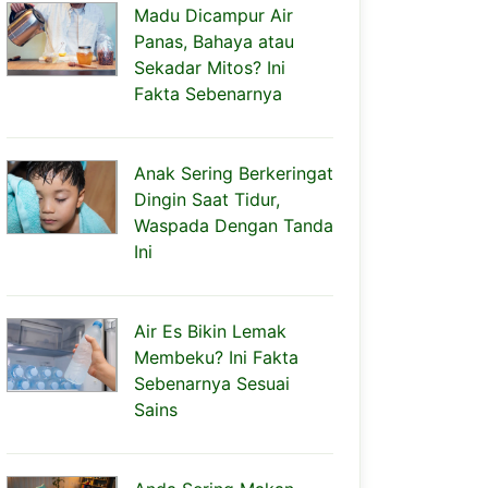
Madu Dicampur Air
Panas, Bahaya atau
Sekadar Mitos? Ini
Fakta Sebenarnya
Anak Sering Berkeringat
Dingin Saat Tidur,
Waspada Dengan Tanda
Ini
Air Es Bikin Lemak
Membeku? Ini Fakta
Sebenarnya Sesuai
Sains