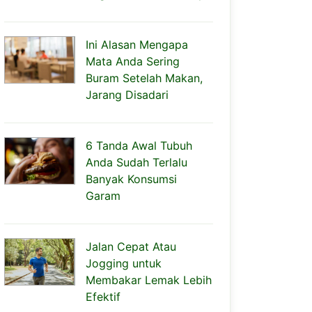
Ini Alasan Mengapa
Mata Anda Sering
Buram Setelah Makan,
Jarang Disadari
6 Tanda Awal Tubuh
Anda Sudah Terlalu
Banyak Konsumsi
Garam
Jalan Cepat Atau
Jogging untuk
Membakar Lemak Lebih
Efektif