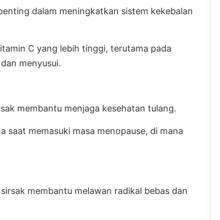
 penting dalam meningkatkan sistem kekebalan
vitamin C yang lebih tinggi, terutama pada
 dan menyusui.
rsak membantu menjaga kesehatan tulang.
tama saat memasuki masa menopause, di mana
 sirsak membantu melawan radikal bebas dan