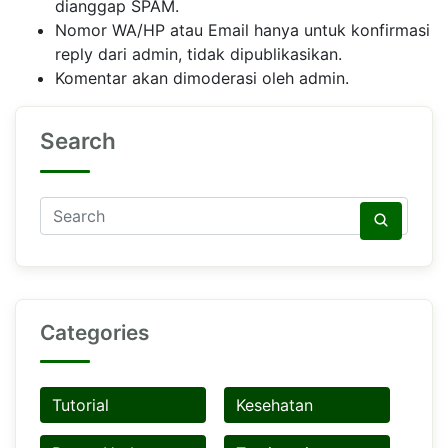
dianggap SPAM.
Nomor WA/HP atau Email hanya untuk konfirmasi
reply dari admin, tidak dipublikasikan.
Komentar akan dimoderasi oleh admin.
Search
Categories
Tutorial
Kesehatan