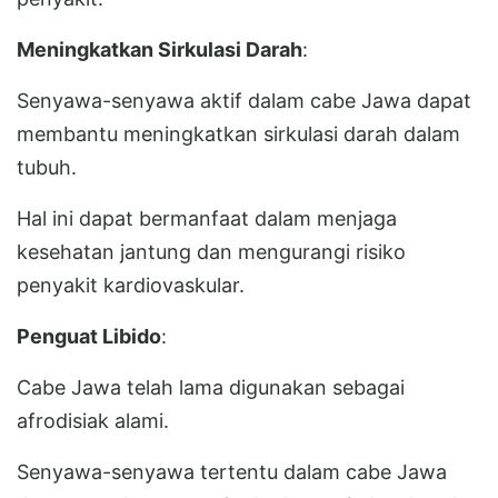
Meningkatkan Sirkulasi Darah
:
Senyawa-senyawa aktif dalam cabe Jawa dapat
membantu meningkatkan sirkulasi darah dalam
tubuh.
Hal ini dapat bermanfaat dalam menjaga
kesehatan jantung dan mengurangi risiko
penyakit kardiovaskular.
Penguat Libido
:
Cabe Jawa telah lama digunakan sebagai
afrodisiak alami.
Senyawa-senyawa tertentu dalam cabe Jawa