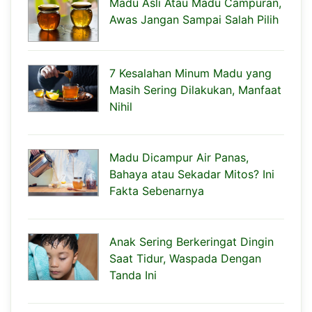
Madu Asli Atau Madu Campuran,
Awas Jangan Sampai Salah Pilih
7 Kesalahan Minum Madu yang
Masih Sering Dilakukan, Manfaat
Nihil
Madu Dicampur Air Panas,
Bahaya atau Sekadar Mitos? Ini
Fakta Sebenarnya
Anak Sering Berkeringat Dingin
Saat Tidur, Waspada Dengan
Tanda Ini