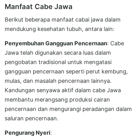
Manfaat Cabe Jawa
Berikut beberapa manfaat cabai jawa dalam
mendukung kesehatan tubuh, antara lain:
Penyembuhan Gangguan Pencernaan
: Cabe
Jawa telah digunakan secara luas dalam
pengobatan tradisional untuk mengatasi
gangguan pencernaan seperti perut kembung,
mulas, dan masalah pencernaan lainnya.
Kandungan senyawa aktif dalam cabe Jawa
membantu merangsang produksi cairan
pencernaan dan mengurangi peradangan dalam
saluran pencernaan.
Pengurang Nyeri
: