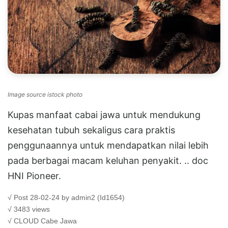
Image source istock photo
Kupas manfaat cabai jawa untuk mendukung
kesehatan tubuh sekaligus cara praktis
penggunaannya untuk mendapatkan nilai lebih
pada berbagai macam keluhan penyakit. .. doc
HNI Pioneer.
√ Post 28-02-24 by admin2 (Id1654)
√ 3483 views
√ CLOUD
Cabe Jawa