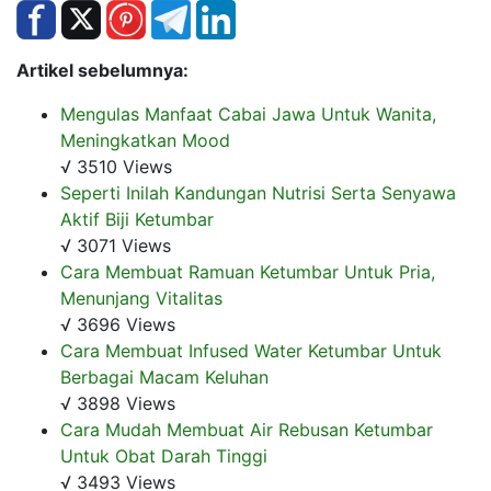
Artikel sebelumnya:
Mengulas Manfaat Cabai Jawa Untuk Wanita,
Meningkatkan Mood
√ 3510 Views
Seperti Inilah Kandungan Nutrisi Serta Senyawa
Aktif Biji Ketumbar
√ 3071 Views
Cara Membuat Ramuan Ketumbar Untuk Pria,
Menunjang Vitalitas
√ 3696 Views
Cara Membuat Infused Water Ketumbar Untuk
Berbagai Macam Keluhan
√ 3898 Views
Cara Mudah Membuat Air Rebusan Ketumbar
Untuk Obat Darah Tinggi
√ 3493 Views