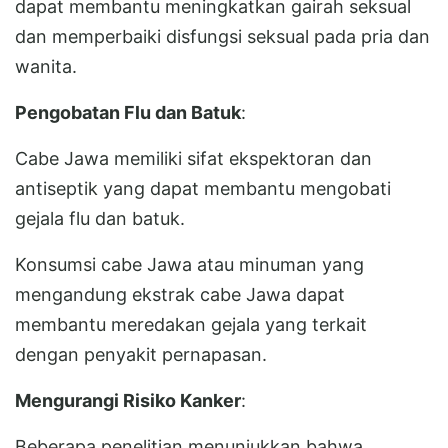
dapat membantu meningkatkan gairah seksual
dan memperbaiki disfungsi seksual pada pria dan
wanita.
Pengobatan Flu dan Batuk
:
Cabe Jawa memiliki sifat ekspektoran dan
antiseptik yang dapat membantu mengobati
gejala flu dan batuk.
Konsumsi cabe Jawa atau minuman yang
mengandung ekstrak cabe Jawa dapat
membantu meredakan gejala yang terkait
dengan penyakit pernapasan.
Mengurangi Risiko Kanker
:
Beberapa penelitian menunjukkan bahwa