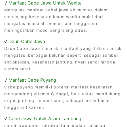
√
Manfaat Cabe Jawa Untuk Wanita
Mengulas manfaat cabai jawa khususnya dalam
menunjang kesehatan kaum wanita mulai dari
mengatasi masalah pencernaan hingga pun
meningkatkan mood penghilang stres.
√
Daun Cabe Jawa
Daun Cabe Jawa memiliki manfaat yang diklaim untuk
mengatasi berbagai keluhan seperti sebagai sumber
antioksidan, kesehatan jantung, nyeri sendi hingga
sistem saraf.
√
Manfaat Cabe Puyang
Cabe puyeng memiliki potensi manfaat kesehatan
mengandung vitamin C tinggi, baik untuk mendukung
organ jantung, pencernaan, sebagai antiinflamasi
hingga antikanker.
√
Cabe Jawa Untuk Asam Lambung
cabai jawa piper retrofractum adalah tanaman