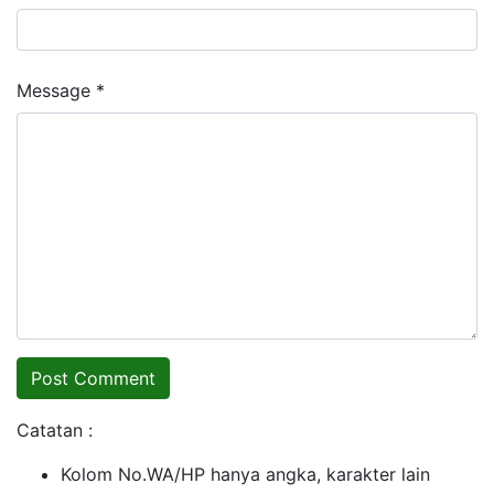
Message *
Catatan :
Kolom No.WA/HP hanya angka, karakter lain