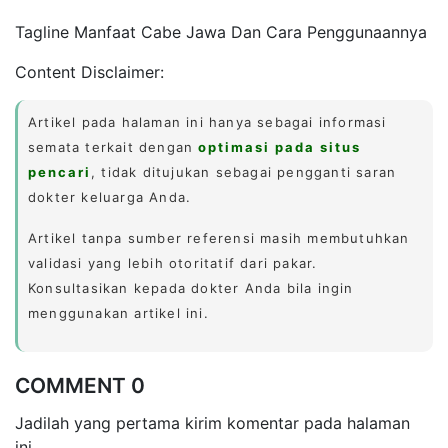
Tagline Manfaat Cabe Jawa Dan Cara Penggunaannya
Content Disclaimer:
Artikel pada halaman ini hanya sebagai informasi
semata terkait dengan
optimasi pada situs
pencari
, tidak ditujukan sebagai pengganti saran
dokter keluarga Anda.
Artikel tanpa sumber referensi masih membutuhkan
validasi yang lebih otoritatif dari pakar.
Konsultasikan kepada dokter Anda bila ingin
menggunakan artikel ini.
COMMENT 0
Jadilah yang pertama kirim komentar pada halaman
ini.