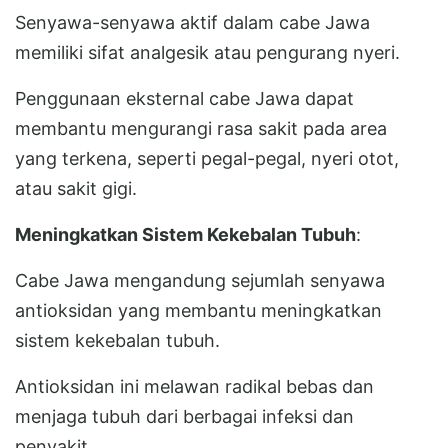
Senyawa-senyawa aktif dalam cabe Jawa
memiliki sifat analgesik atau pengurang nyeri.
Penggunaan eksternal cabe Jawa dapat
membantu mengurangi rasa sakit pada area
yang terkena, seperti pegal-pegal, nyeri otot,
atau sakit gigi.
Meningkatkan Sistem Kekebalan Tubuh
:
Cabe Jawa mengandung sejumlah senyawa
antioksidan yang membantu meningkatkan
sistem kekebalan tubuh.
Antioksidan ini melawan radikal bebas dan
menjaga tubuh dari berbagai infeksi dan
penyakit.