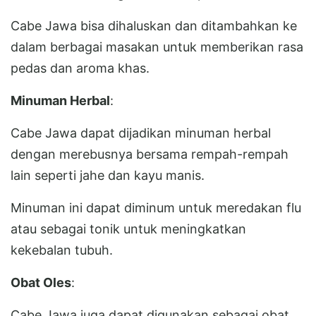
Cabe Jawa bisa dihaluskan dan ditambahkan ke
dalam berbagai masakan untuk memberikan rasa
pedas dan aroma khas.
Minuman Herbal
:
Cabe Jawa dapat dijadikan minuman herbal
dengan merebusnya bersama rempah-rempah
lain seperti jahe dan kayu manis.
Minuman ini dapat diminum untuk meredakan flu
atau sebagai tonik untuk meningkatkan
kekebalan tubuh.
Obat Oles
:
Cabe Jawa juga dapat digunakan sebagai obat