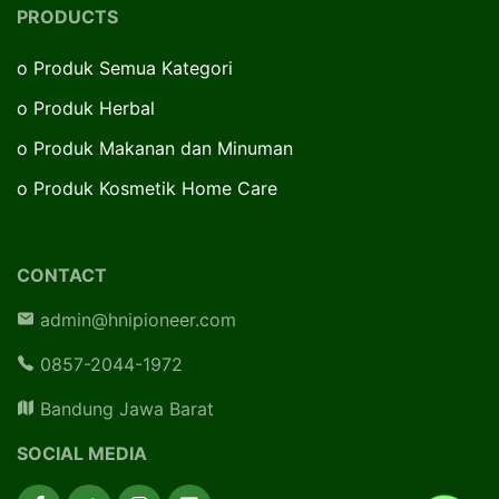
PRODUCTS
o
Produk Semua Kategori
o
Produk Herbal
o
Produk Makanan dan Minuman
o
Produk Kosmetik Home Care
CONTACT
admin@hnipioneer.com
0857-2044-1972
Bandung Jawa Barat
SOCIAL MEDIA