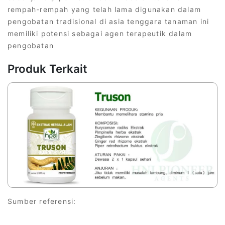
rempah-rempah yang telah lama digunakan dalam
pengobatan tradisional di asia tenggara tanaman ini
memiliki potensi sebagai agen terapeutik dalam
pengobatan
Produk Terkait
Sumber referensi: