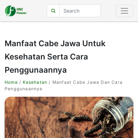
Manfaat Cabe Jawa Untuk
Kesehatan Serta Cara
Penggunaannya
Home
/
Kesehatan
/ Manfaat Cabe Jawa Dan Cara
Penggunaannya