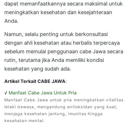
dapat memanfaatkannya secara maksimal untuk
meningkatkan kesehatan dan kesejahteraan
Anda.
Namun, selalu penting untuk berkonsultasi
dengan ahli kesehatan atau herbalis terpercaya
sebelum memulai penggunaan cabe Jawa secara
rutin, terutama jika Anda memiliki kondisi
kesehatan yang sudah ada.
Artikel Terkait CABE JAWA
:
√
Manfaat Cabe Jawa Untuk Pria
Manfaat Cabe Jawa untuk pria meningkatkan vitalitas
lelaki dewasa, mengandung antioksidan yang kuat,
menjaga kesehatan jantung, imunitas hingga
kesehatan mental.