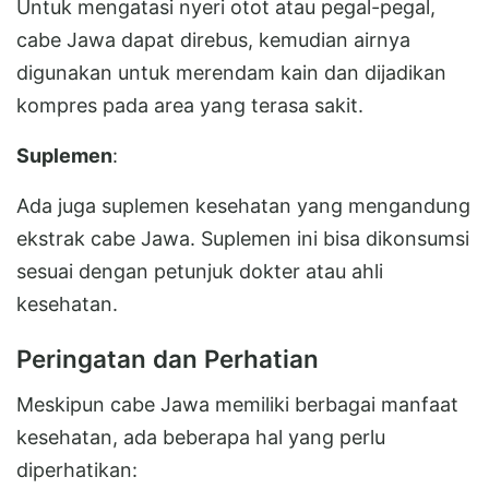
Untuk mengatasi nyeri otot atau pegal-pegal,
cabe Jawa dapat direbus, kemudian airnya
digunakan untuk merendam kain dan dijadikan
kompres pada area yang terasa sakit.
Suplemen
:
Ada juga suplemen kesehatan yang mengandung
ekstrak cabe Jawa. Suplemen ini bisa dikonsumsi
sesuai dengan petunjuk dokter atau ahli
kesehatan.
Peringatan dan Perhatian
Meskipun cabe Jawa memiliki berbagai manfaat
kesehatan, ada beberapa hal yang perlu
diperhatikan: