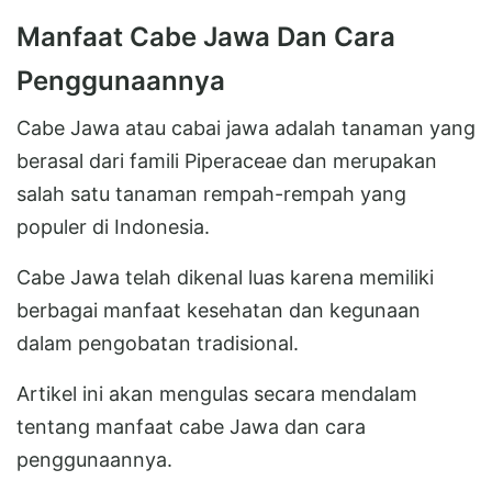
Manfaat Cabe Jawa Dan Cara
Penggunaannya
Cabe Jawa atau cabai jawa adalah tanaman yang
berasal dari famili Piperaceae dan merupakan
salah satu tanaman rempah-rempah yang
populer di Indonesia.
Cabe Jawa telah dikenal luas karena memiliki
berbagai manfaat kesehatan dan kegunaan
dalam pengobatan tradisional.
Artikel ini akan mengulas secara mendalam
tentang manfaat cabe Jawa dan cara
penggunaannya.