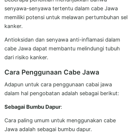
senyawa-senyawa tertentu dalam cabe Jawa
memiliki potensi untuk melawan pertumbuhan sel
kanker.
Antioksidan dan senyawa anti-inflamasi dalam
cabe Jawa dapat membantu melindungi tubuh
dari risiko kanker.
Cara Penggunaan Cabe Jawa
Adapun untuk cara penggunaan cabai jawa
dalam hal pengobatan adalah sebagai berikut:
Sebagai Bumbu Dapur
:
Cara paling umum untuk menggunakan cabe
Jawa adalah sebagai bumbu dapur.