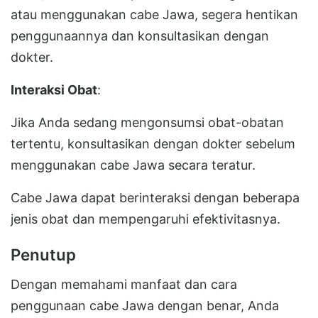
atau menggunakan cabe Jawa, segera hentikan
penggunaannya dan konsultasikan dengan
dokter.
Interaksi Obat
:
Jika Anda sedang mengonsumsi obat-obatan
tertentu, konsultasikan dengan dokter sebelum
menggunakan cabe Jawa secara teratur.
Cabe Jawa dapat berinteraksi dengan beberapa
jenis obat dan mempengaruhi efektivitasnya.
Penutup
Dengan memahami manfaat dan cara
penggunaan cabe Jawa dengan benar, Anda