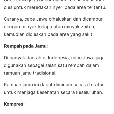
oles untuk meredakan nyeri pada area tertentu.
Caranya, cabe Jawa dihaluskan dan dicampur
dengan minyak kelapa atau minyak zaitun,
kemudian dioleskan pada area yang sakit.
Rempah pada Jamu
:
Di banyak daerah di Indonesia, cabe Jawa juga
digunakan sebagai salah satu rempah dalam
ramuan jamu tradisional.
Ramuan jamu ini dapat diminum secara teratur
untuk menjaga kesehatan secara keseluruhan.
Kompres
: