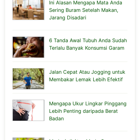
Ini Alasan Mengapa Mata Anda
Sering Buram Setelah Makan,
Jarang Disadari
6 Tanda Awal Tubuh Anda Sudah
Terlalu Banyak Konsumsi Garam
Jalan Cepat Atau Jogging untuk
Membakar Lemak Lebih Efektif
Mengapa Ukur Lingkar Pinggang
Lebih Penting daripada Berat
Badan