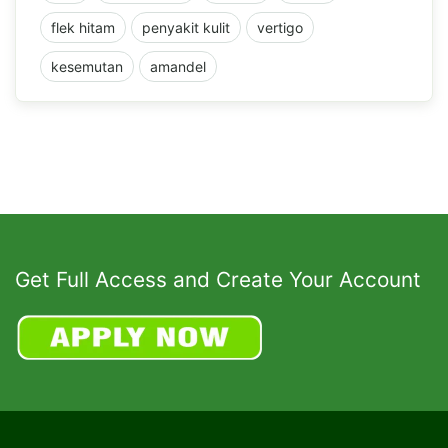
flek hitam
penyakit kulit
vertigo
kesemutan
amandel
Get Full Access and Create Your Account