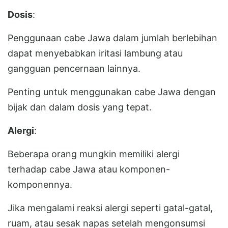
Dosis
:
Penggunaan cabe Jawa dalam jumlah berlebihan
dapat menyebabkan iritasi lambung atau
gangguan pencernaan lainnya.
Penting untuk menggunakan cabe Jawa dengan
bijak dan dalam dosis yang tepat.
Alergi
:
Beberapa orang mungkin memiliki alergi
terhadap cabe Jawa atau komponen-
komponennya.
Jika mengalami reaksi alergi seperti gatal-gatal,
ruam, atau sesak napas setelah mengonsumsi