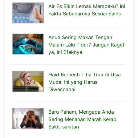
Air Es Bikin Lemak Membeku? Ini
Fakta Sebenarnya Sesuai Sains
Anda Sering Makan Tengah
Malam Lalu Tidur? Jangan Kaget
ya, Ini Efeknya
Haid Berhenti Tiba Tiba di Usia
Muda, Ini yang Harus
Diwaspadai
Baru Paham, Mengapa Anda
Sering Menahan Marah Kerap
Sakit-sakitan