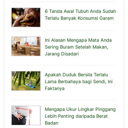
6 Tanda Awal Tubuh Anda Sudah
Terlalu Banyak Konsumsi Garam
Ini Alasan Mengapa Mata Anda
Sering Buram Setelah Makan,
Jarang Disadari
Apakah Duduk Bersila Terlalu
Lama Berbahaya bagi Sendi, Ini
Faktanya
Mengapa Ukur Lingkar Pinggang
Lebih Penting daripada Berat
Badan