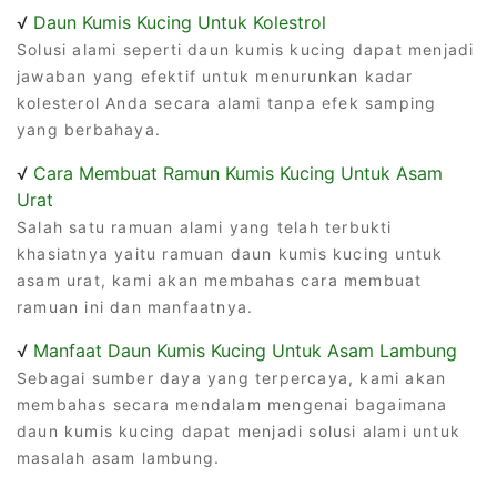
√
Daun Kumis Kucing Untuk Kolestrol
Solusi alami seperti daun kumis kucing dapat menjadi
jawaban yang efektif untuk menurunkan kadar
kolesterol Anda secara alami tanpa efek samping
yang berbahaya.
√
Cara Membuat Ramun Kumis Kucing Untuk Asam
Urat
Salah satu ramuan alami yang telah terbukti
khasiatnya yaitu ramuan daun kumis kucing untuk
asam urat, kami akan membahas cara membuat
ramuan ini dan manfaatnya.
√
Manfaat Daun Kumis Kucing Untuk Asam Lambung
Sebagai sumber daya yang terpercaya, kami akan
membahas secara mendalam mengenai bagaimana
daun kumis kucing dapat menjadi solusi alami untuk
masalah asam lambung.