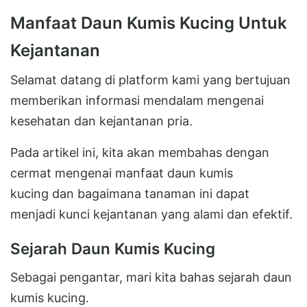
Manfaat Daun Kumis Kucing Untuk
Kejantanan
Selamat datang di platform kami yang bertujuan
memberikan informasi mendalam mengenai
kesehatan dan kejantanan pria.
Pada artikel ini, kita akan membahas dengan
cermat mengenai manfaat daun kumis
kucing dan bagaimana tanaman ini dapat
menjadi kunci kejantanan yang alami dan efektif.
Sejarah Daun Kumis Kucing
Sebagai pengantar, mari kita bahas sejarah daun
kumis kucing.