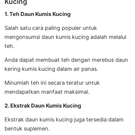
Kucing
1. Teh Daun Kumis Kucing
Salah satu cara paling populer untuk
mengonsumsi daun kumis kucing adalah melalui
teh.
Anda dapat membuat teh dengan merebus daun
kering kumis kucing dalam air panas.
Minumlah teh ini secara teratur untuk
mendapatkan manfaat maksimal.
2. Ekstrak Daun Kumis Kucing
Ekstrak daun kumis kucing juga tersedia dalam
bentuk suplemen.