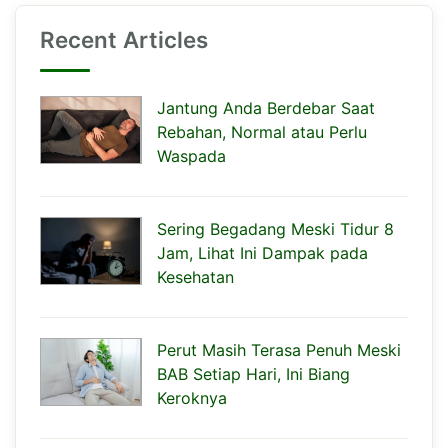
Recent Articles
Jantung Anda Berdebar Saat
Rebahan, Normal atau Perlu
Waspada
Sering Begadang Meski Tidur 8
Jam, Lihat Ini Dampak pada
Kesehatan
Perut Masih Terasa Penuh Meski
BAB Setiap Hari, Ini Biang
Keroknya