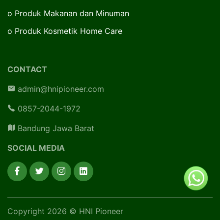
o
Produk Makanan dan Minuman
o
Produk Kosmetik Home Care
CONTACT
admin@hnipioneer.com
0857-2044-1972
Bandung Jawa Barat
SOCIAL MEDIA
Copyright 2026 © HNI Pioneer