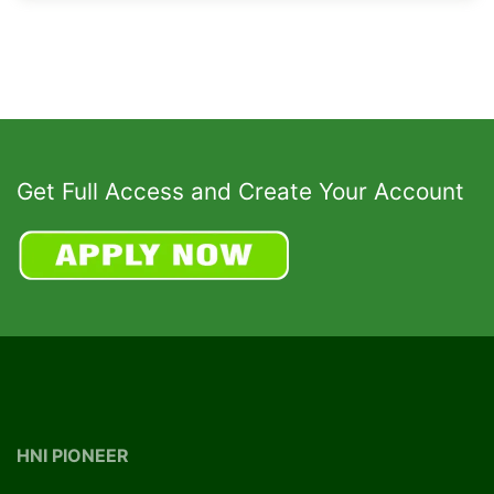
Get Full Access and Create Your Account
HNI PIONEER