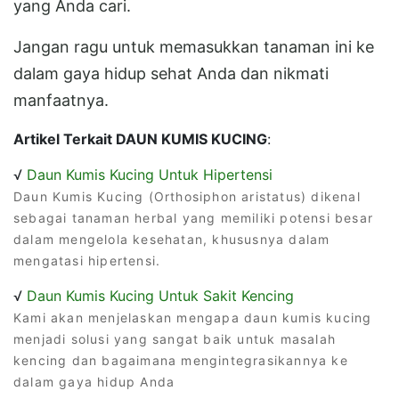
yang Anda cari.
Jangan ragu untuk memasukkan tanaman ini ke
dalam gaya hidup sehat Anda dan nikmati
manfaatnya.
Artikel Terkait DAUN KUMIS KUCING
:
√
Daun Kumis Kucing Untuk Hipertensi
Daun Kumis Kucing (Orthosiphon aristatus) dikenal
sebagai tanaman herbal yang memiliki potensi besar
dalam mengelola kesehatan, khususnya dalam
mengatasi hipertensi.
√
Daun Kumis Kucing Untuk Sakit Kencing
Kami akan menjelaskan mengapa daun kumis kucing
menjadi solusi yang sangat baik untuk masalah
kencing dan bagaimana mengintegrasikannya ke
dalam gaya hidup Anda