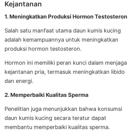
Kejantanan
1. Meningkatkan Produksi Hormon Testosteron
Salah satu manfaat utama daun kumis kucing
adalah kemampuannya untuk meningkatkan
produksi hormon testosteron.
Hormon ini memiliki peran kunci dalam menjaga
kejantanan pria, termasuk meningkatkan libido
dan energi.
2. Memperbaiki Kualitas Sperma
Penelitian juga menunjukkan bahwa konsumsi
daun kumis kucing secara teratur dapat
membantu memperbaiki kualitas sperma.