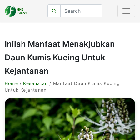
Inilah Manfaat Menakjubkan
Daun Kumis Kucing Untuk
Kejantanan
Home
/
Kesehatan
/ Manfaat Daun Kumis Kucing
Untuk Kejantanan