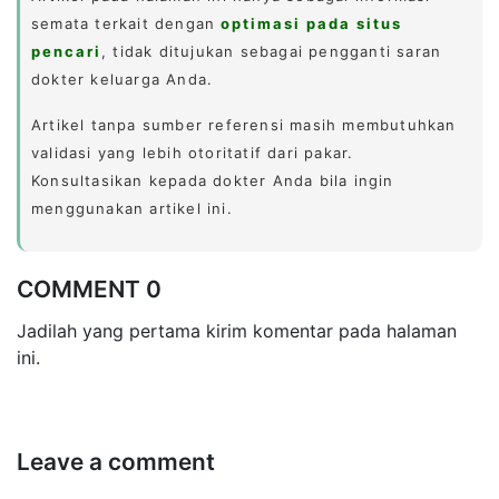
semata terkait dengan
optimasi pada situs
pencari
, tidak ditujukan sebagai pengganti saran
dokter keluarga Anda.
Artikel tanpa sumber referensi masih membutuhkan
validasi yang lebih otoritatif dari pakar.
Konsultasikan kepada dokter Anda bila ingin
menggunakan artikel ini.
COMMENT 0
Jadilah yang pertama kirim komentar pada halaman
ini.
Leave a comment