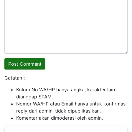
Catatan :
Kolom No.WA/HP hanya angka, karakter lain
dianggap SPAM.
Nomor WA/HP atau Email hanya untuk konfirmasi
reply dari admin, tidak dipublikasikan.
Komentar akan dimoderasi oleh admin.