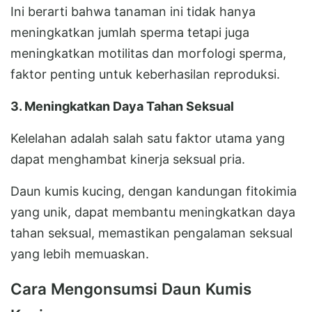
Ini berarti bahwa tanaman ini tidak hanya
meningkatkan jumlah sperma tetapi juga
meningkatkan motilitas dan morfologi sperma,
faktor penting untuk keberhasilan reproduksi.
3. Meningkatkan Daya Tahan Seksual
Kelelahan adalah salah satu faktor utama yang
dapat menghambat kinerja seksual pria.
Daun kumis kucing, dengan kandungan fitokimia
yang unik, dapat membantu meningkatkan daya
tahan seksual, memastikan pengalaman seksual
yang lebih memuaskan.
Cara Mengonsumsi Daun Kumis