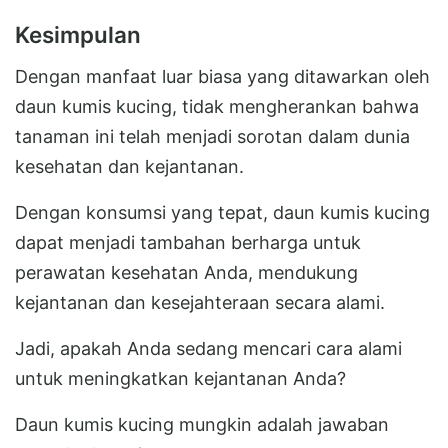
Kesimpulan
Dengan manfaat luar biasa yang ditawarkan oleh
daun kumis kucing, tidak mengherankan bahwa
tanaman ini telah menjadi sorotan dalam dunia
kesehatan dan kejantanan.
Dengan konsumsi yang tepat, daun kumis kucing
dapat menjadi tambahan berharga untuk
perawatan kesehatan Anda, mendukung
kejantanan dan kesejahteraan secara alami.
Jadi, apakah Anda sedang mencari cara alami
untuk meningkatkan kejantanan Anda?
Daun kumis kucing mungkin adalah jawaban