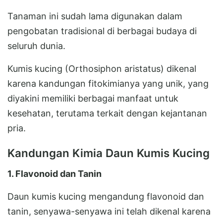
Tanaman ini sudah lama digunakan dalam
pengobatan tradisional di berbagai budaya di
seluruh dunia.
Kumis kucing (Orthosiphon aristatus) dikenal
karena kandungan fitokimianya yang unik, yang
diyakini memiliki berbagai manfaat untuk
kesehatan, terutama terkait dengan kejantanan
pria.
Kandungan Kimia Daun Kumis Kucing
1. Flavonoid dan Tanin
Daun kumis kucing mengandung flavonoid dan
tanin, senyawa-senyawa ini telah dikenal karena