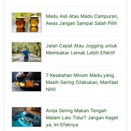
Madu Asli Atau Madu Campuran,
Awas Jangan Sampai Salah Pilih
Jalan Cepat Atau Jogging untuk
Membakar Lemak Lebih Efektif
7 Kesalahan Minum Madu yang
Masih Sering Dilakukan, Manfaat
Nihil
Anda Sering Makan Tengah
Malam Lalu Tidur? Jangan Kaget
ya, Ini Efeknya