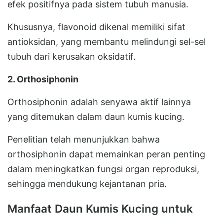
efek positifnya pada sistem tubuh manusia.
Khususnya, flavonoid dikenal memiliki sifat
antioksidan, yang membantu melindungi sel-sel
tubuh dari kerusakan oksidatif.
2. Orthosiphonin
Orthosiphonin adalah senyawa aktif lainnya
yang ditemukan dalam daun kumis kucing.
Penelitian telah menunjukkan bahwa
orthosiphonin dapat memainkan peran penting
dalam meningkatkan fungsi organ reproduksi,
sehingga mendukung kejantanan pria.
Manfaat Daun Kumis Kucing untuk