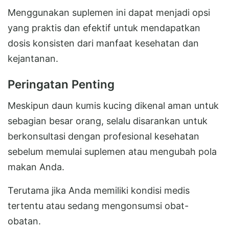
Menggunakan suplemen ini dapat menjadi opsi
yang praktis dan efektif untuk mendapatkan
dosis konsisten dari manfaat kesehatan dan
kejantanan.
Peringatan Penting
Meskipun daun kumis kucing dikenal aman untuk
sebagian besar orang, selalu disarankan untuk
berkonsultasi dengan profesional kesehatan
sebelum memulai suplemen atau mengubah pola
makan Anda.
Terutama jika Anda memiliki kondisi medis
tertentu atau sedang mengonsumsi obat-
obatan.