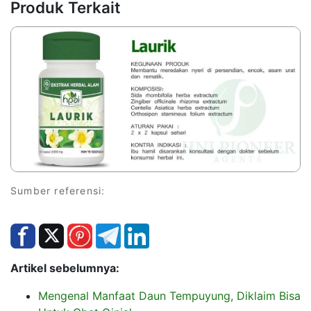
Produk Terkait
Sumber referensi:
Artikel sebelumnya:
Mengenal Manfaat Daun Tempuyung, Diklaim Bisa