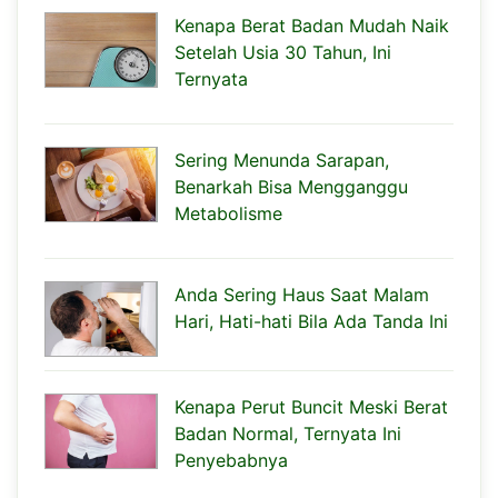
Kenapa Berat Badan Mudah Naik
Setelah Usia 30 Tahun, Ini
Ternyata
Sering Menunda Sarapan,
Benarkah Bisa Mengganggu
Metabolisme
Anda Sering Haus Saat Malam
Hari, Hati-hati Bila Ada Tanda Ini
Kenapa Perut Buncit Meski Berat
Badan Normal, Ternyata Ini
Penyebabnya