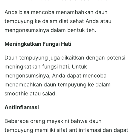
Anda bisa mencoba menambahkan daun
tempuyung ke dalam diet sehat Anda atau
mengonsumsinya dalam bentuk teh.
Meningkatkan Fungsi Hati
Daun tempuyung juga dikaitkan dengan potensi
meningkatkan fungsi hati. Untuk
mengonsumsinya, Anda dapat mencoba
menambahkan daun tempuyung ke dalam
smoothie atau salad.
Antiinflamasi
Beberapa orang meyakini bahwa daun
tempuyung memiliki sifat antiinflamasi dan dapat