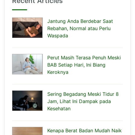
Recent Articles
Jantung Anda Berdebar Saat
Rebahan, Normal atau Perlu
Waspada
Perut Masih Terasa Penuh Meski
BAB Setiap Hari, Ini Biang
Keroknya
Sering Begadang Meski Tidur 8
Jam, Lihat Ini Dampak pada
Kesehatan
Kenapa Berat Badan Mudah Naik