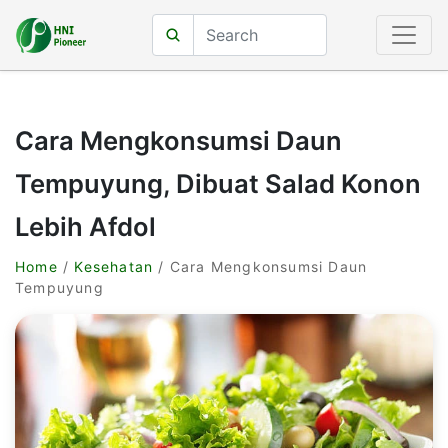
Cara Mengkonsumsi Daun
Tempuyung, Dibuat Salad Konon
Lebih Afdol
Home
/
Kesehatan
/ Cara Mengkonsumsi Daun
Tempuyung