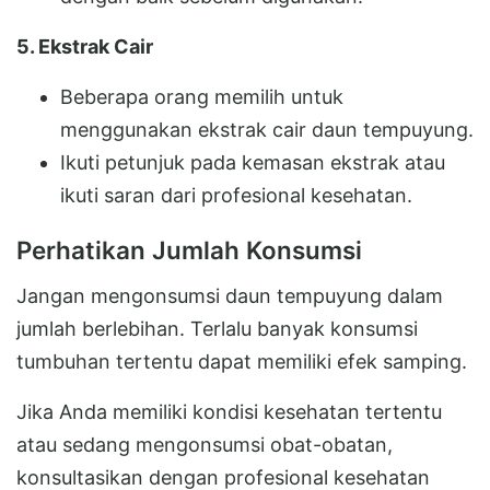
5. Ekstrak Cair
Beberapa orang memilih untuk
menggunakan ekstrak cair daun tempuyung.
Ikuti petunjuk pada kemasan ekstrak atau
ikuti saran dari profesional kesehatan.
Perhatikan Jumlah Konsumsi
Jangan mengonsumsi daun tempuyung dalam
jumlah berlebihan. Terlalu banyak konsumsi
tumbuhan tertentu dapat memiliki efek samping.
Jika Anda memiliki kondisi kesehatan tertentu
atau sedang mengonsumsi obat-obatan,
konsultasikan dengan profesional kesehatan