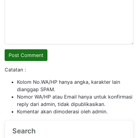
Catatan :
Kolom No.WA/HP hanya angka, karakter lain
dianggap SPAM.
Nomor WA/HP atau Email hanya untuk konfirmasi
reply dari admin, tidak dipublikasikan.
Komentar akan dimoderasi oleh admin.
Search