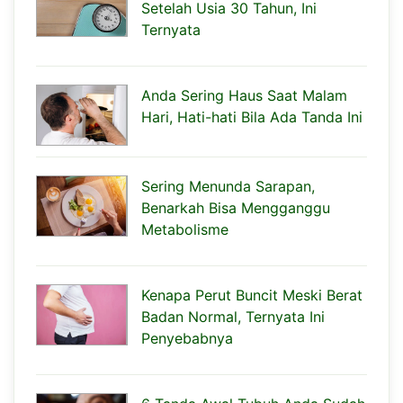
Setelah Usia 30 Tahun, Ini
Ternyata
Anda Sering Haus Saat Malam
Hari, Hati-hati Bila Ada Tanda Ini
Sering Menunda Sarapan,
Benarkah Bisa Mengganggu
Metabolisme
Kenapa Perut Buncit Meski Berat
Badan Normal, Ternyata Ini
Penyebabnya