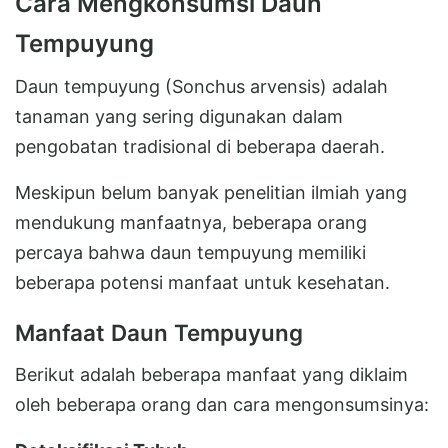
Cara Mengkonsumsi Daun
Tempuyung
Daun tempuyung (Sonchus arvensis) adalah
tanaman yang sering digunakan dalam
pengobatan tradisional di beberapa daerah.
Meskipun belum banyak penelitian ilmiah yang
mendukung manfaatnya, beberapa orang
percaya bahwa daun tempuyung memiliki
beberapa potensi manfaat untuk kesehatan.
Manfaat Daun Tempuyung
Berikut adalah beberapa manfaat yang diklaim
oleh beberapa orang dan cara mengonsumsinya: