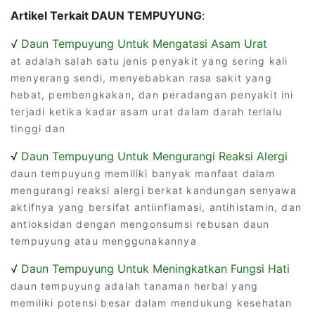
Artikel Terkait DAUN TEMPUYUNG
:
√
Daun Tempuyung Untuk Mengatasi Asam Urat
at adalah salah satu jenis penyakit yang sering kali
menyerang sendi, menyebabkan rasa sakit yang
hebat, pembengkakan, dan peradangan penyakit ini
terjadi ketika kadar asam urat dalam darah terlalu
tinggi dan
√
Daun Tempuyung Untuk Mengurangi Reaksi Alergi
daun tempuyung memiliki banyak manfaat dalam
mengurangi reaksi alergi berkat kandungan senyawa
aktifnya yang bersifat antiinflamasi, antihistamin, dan
antioksidan dengan mengonsumsi rebusan daun
tempuyung atau menggunakannya
√
Daun Tempuyung Untuk Meningkatkan Fungsi Hati
daun tempuyung adalah tanaman herbal yang
memiliki potensi besar dalam mendukung kesehatan