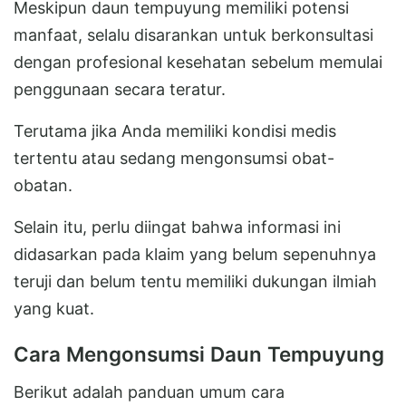
Meskipun daun tempuyung memiliki potensi
manfaat, selalu disarankan untuk berkonsultasi
dengan profesional kesehatan sebelum memulai
penggunaan secara teratur.
Terutama jika Anda memiliki kondisi medis
tertentu atau sedang mengonsumsi obat-
obatan.
Selain itu, perlu diingat bahwa informasi ini
didasarkan pada klaim yang belum sepenuhnya
teruji dan belum tentu memiliki dukungan ilmiah
yang kuat.
Cara Mengonsumsi Daun Tempuyung
Berikut adalah panduan umum cara