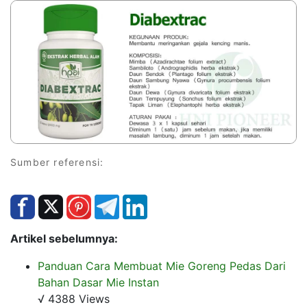
Sumber referensi:
Artikel sebelumnya:
Panduan Cara Membuat Mie Goreng Pedas Dari
Bahan Dasar Mie Instan
√ 4388 Views