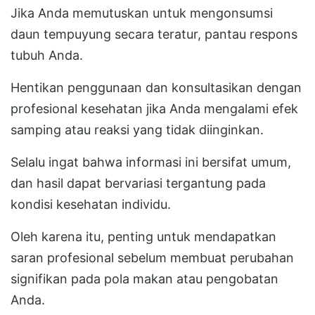
Jika Anda memutuskan untuk mengonsumsi
daun tempuyung secara teratur, pantau respons
tubuh Anda.
Hentikan penggunaan dan konsultasikan dengan
profesional kesehatan jika Anda mengalami efek
samping atau reaksi yang tidak diinginkan.
Selalu ingat bahwa informasi ini bersifat umum,
dan hasil dapat bervariasi tergantung pada
kondisi kesehatan individu.
Oleh karena itu, penting untuk mendapatkan
saran profesional sebelum membuat perubahan
signifikan pada pola makan atau pengobatan
Anda.