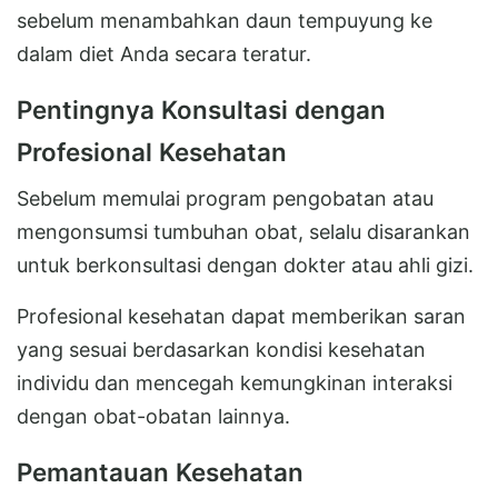
sebelum menambahkan daun tempuyung ke
dalam diet Anda secara teratur.
Pentingnya Konsultasi dengan
Profesional Kesehatan
Sebelum memulai program pengobatan atau
mengonsumsi tumbuhan obat, selalu disarankan
untuk berkonsultasi dengan dokter atau ahli gizi.
Profesional kesehatan dapat memberikan saran
yang sesuai berdasarkan kondisi kesehatan
individu dan mencegah kemungkinan interaksi
dengan obat-obatan lainnya.
Pemantauan Kesehatan