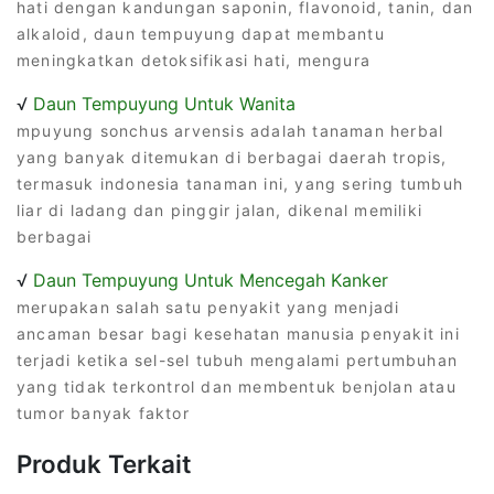
hati dengan kandungan saponin, flavonoid, tanin, dan
alkaloid, daun tempuyung dapat membantu
meningkatkan detoksifikasi hati, mengura
√
Daun Tempuyung Untuk Wanita
mpuyung sonchus arvensis adalah tanaman herbal
yang banyak ditemukan di berbagai daerah tropis,
termasuk indonesia tanaman ini, yang sering tumbuh
liar di ladang dan pinggir jalan, dikenal memiliki
berbagai
√
Daun Tempuyung Untuk Mencegah Kanker
merupakan salah satu penyakit yang menjadi
ancaman besar bagi kesehatan manusia penyakit ini
terjadi ketika sel-sel tubuh mengalami pertumbuhan
yang tidak terkontrol dan membentuk benjolan atau
tumor banyak faktor
Produk Terkait