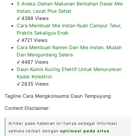
5 Aneka Olahan Makanan Berbahan Dasar Mie
Instan, Lezat Plus Sehat
√ 4388 Views
Cara Membuat Mie Instan Kuah Campur Telur,
Praktis Sekaligus Enak
√ 4721 Views
Cara Membuat Ramen Dari Mie Instan, Mudah
Dan Mengundang Selera
√ 4467 Views
Daun Kumis Kucing Efektif Untuk Menurunkan
Kadar Kolestrol.
√ 2835 Views
Tagline Cara Mengkonsumsi Daun Tempuyung
Content Disclaimer:
Artikel pada halaman ini hanya sebagai informasi
semata terkait dengan
optimasi pada situs