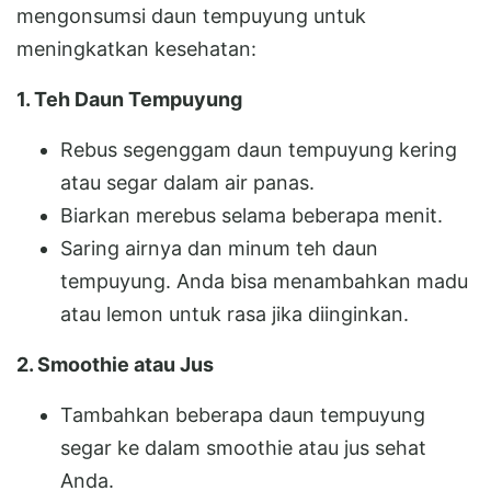
mengonsumsi daun tempuyung untuk
meningkatkan kesehatan:
1. Teh Daun Tempuyung
Rebus segenggam daun tempuyung kering
atau segar dalam air panas.
Biarkan merebus selama beberapa menit.
Saring airnya dan minum teh daun
tempuyung. Anda bisa menambahkan madu
atau lemon untuk rasa jika diinginkan.
2. Smoothie atau Jus
Tambahkan beberapa daun tempuyung
segar ke dalam smoothie atau jus sehat
Anda.