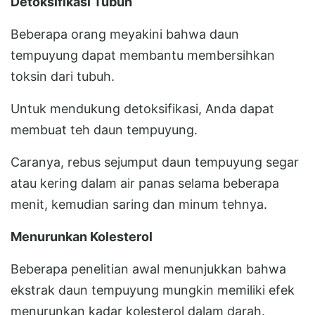
Detoksifikasi Tubuh
Beberapa orang meyakini bahwa daun
tempuyung dapat membantu membersihkan
toksin dari tubuh.
Untuk mendukung detoksifikasi, Anda dapat
membuat teh daun tempuyung.
Caranya, rebus sejumput daun tempuyung segar
atau kering dalam air panas selama beberapa
menit, kemudian saring dan minum tehnya.
Menurunkan Kolesterol
Beberapa penelitian awal menunjukkan bahwa
ekstrak daun tempuyung mungkin memiliki efek
menurunkan kadar kolesterol dalam darah.