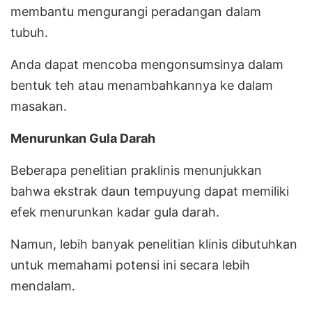
membantu mengurangi peradangan dalam
tubuh.
Anda dapat mencoba mengonsumsinya dalam
bentuk teh atau menambahkannya ke dalam
masakan.
Menurunkan Gula Darah
Beberapa penelitian praklinis menunjukkan
bahwa ekstrak daun tempuyung dapat memiliki
efek menurunkan kadar gula darah.
Namun, lebih banyak penelitian klinis dibutuhkan
untuk memahami potensi ini secara lebih
mendalam.