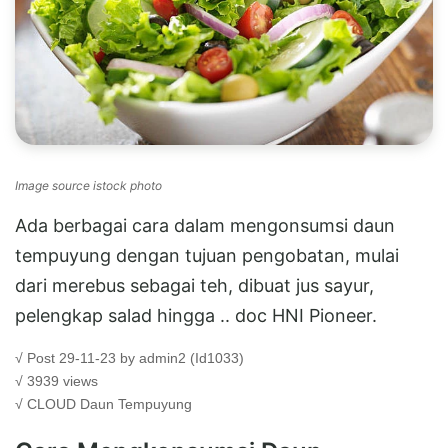
Image source istock photo
Ada berbagai cara dalam mengonsumsi daun
tempuyung dengan tujuan pengobatan, mulai
dari merebus sebagai teh, dibuat jus sayur,
pelengkap salad hingga .. doc HNI Pioneer.
√ Post 29-11-23 by admin2 (Id1033)
√ 3939 views
√ CLOUD
Daun Tempuyung