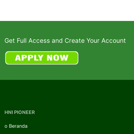
Get Full Access and Create Your Account
HNI PIONEER
o
Beranda