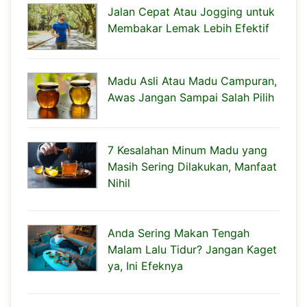
Jalan Cepat Atau Jogging untuk
Membakar Lemak Lebih Efektif
Madu Asli Atau Madu Campuran,
Awas Jangan Sampai Salah Pilih
7 Kesalahan Minum Madu yang
Masih Sering Dilakukan, Manfaat
Nihil
Anda Sering Makan Tengah
Malam Lalu Tidur? Jangan Kaget
ya, Ini Efeknya