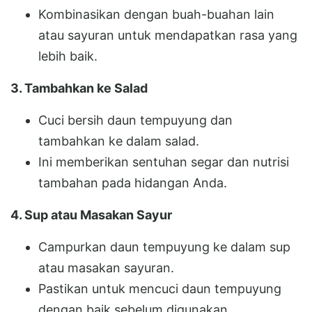
Kombinasikan dengan buah-buahan lain
atau sayuran untuk mendapatkan rasa yang
lebih baik.
3. Tambahkan ke Salad
Cuci bersih daun tempuyung dan
tambahkan ke dalam salad.
Ini memberikan sentuhan segar dan nutrisi
tambahan pada hidangan Anda.
4. Sup atau Masakan Sayur
Campurkan daun tempuyung ke dalam sup
atau masakan sayuran.
Pastikan untuk mencuci daun tempuyung
dengan baik sebelum digunakan.