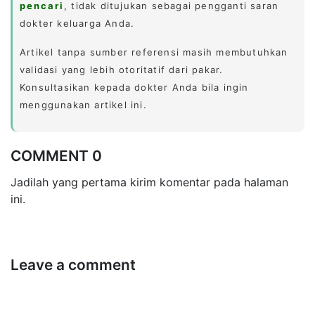
pencari
, tidak ditujukan sebagai pengganti saran
dokter keluarga Anda.
Artikel tanpa sumber referensi masih membutuhkan
validasi yang lebih otoritatif dari pakar.
Konsultasikan kepada dokter Anda bila ingin
menggunakan artikel ini.
COMMENT 0
Jadilah yang pertama kirim komentar pada halaman
ini.
Leave a comment