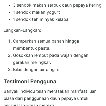
3 sendok makan serbuk daun pepaya kering
1 sendok makan yogurt
1 sendok teh minyak kelapa
Langkah-Langkah:
Campurkan semua bahan hingga
membentuk pasta.
Gosokkan lembut pada wajah dengan
gerakan melingkar.
Bilas dengan air dingin.
Testimoni Pengguna
Banyak individu telah merasakan manfaat luar
biasa dari penggunaan daun pepaya untuk
perawatan wajah mereka.