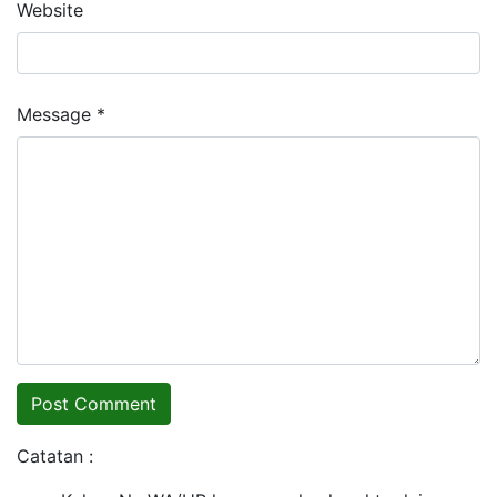
Website
Message *
Catatan :