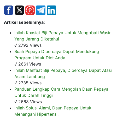
Artikel sebelumnya:
Inilah Khasiat Biji Pepaya Untuk Mengobati Wasir
Yang Jarang Diketahui
√ 2792 Views
Buah Pepaya Dipercaya Dapat Mendukung
Program Untuk Diet Anda
√ 2661 Views
Inilah Manfaat Biji Pepaya, Dipercaya Dapat Atasi
Asam Lambung
√ 2735 Views
Panduan Lengkap Cara Mengolah Daun Pepaya
Untuk Darah Tinggi
√ 2668 Views
Inilah Solusi Alami, Daun Pepaya Untuk
Menangani Hipertensi.