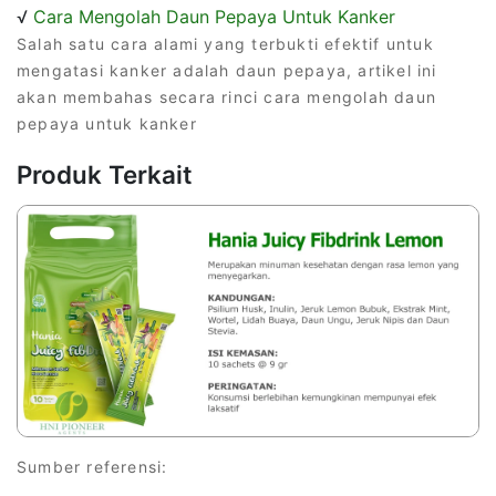
√
Cara Mengolah Daun Pepaya Untuk Kanker
Salah satu cara alami yang terbukti efektif untuk
mengatasi kanker adalah daun pepaya, artikel ini
akan membahas secara rinci cara mengolah daun
pepaya untuk kanker
Produk Terkait
Sumber referensi: