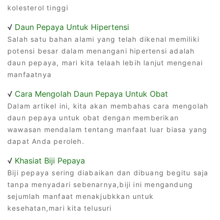
kolesterol tinggi
√
Daun Pepaya Untuk Hipertensi
Salah satu bahan alami yang telah dikenal memiliki
potensi besar dalam menangani hipertensi adalah
daun pepaya, mari kita telaah lebih lanjut mengenai
manfaatnya
√
Cara Mengolah Daun Pepaya Untuk Obat
Dalam artikel ini, kita akan membahas cara mengolah
daun pepaya untuk obat dengan memberikan
wawasan mendalam tentang manfaat luar biasa yang
dapat Anda peroleh.
√
Khasiat Biji Pepaya
Biji pepaya sering diabaikan dan dibuang begitu saja
tanpa menyadari sebenarnya,biji ini mengandung
sejumlah manfaat menakjubkkan untuk
kesehatan,mari kita telusuri