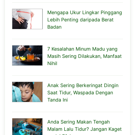
Mengapa Ukur Lingkar Pinggang
Lebih Penting daripada Berat
Badan
7 Kesalahan Minum Madu yang
Masih Sering Dilakukan, Manfaat
Nihil
Anak Sering Berkeringat Dingin
Saat Tidur, Waspada Dengan
Tanda Ini
Anda Sering Makan Tengah
Malam Lalu Tidur? Jangan Kaget