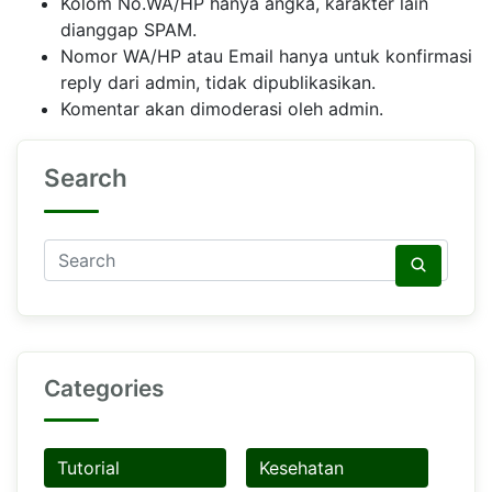
Kolom No.WA/HP hanya angka, karakter lain
dianggap SPAM.
Nomor WA/HP atau Email hanya untuk konfirmasi
reply dari admin, tidak dipublikasikan.
Komentar akan dimoderasi oleh admin.
Search
Categories
Tutorial
Kesehatan