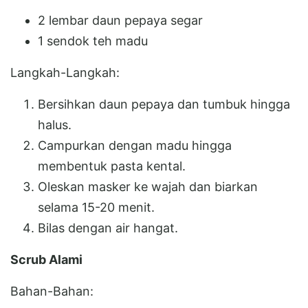
2 lembar daun pepaya segar
1 sendok teh madu
Langkah-Langkah:
Bersihkan daun pepaya dan tumbuk hingga
halus.
Campurkan dengan madu hingga
membentuk pasta kental.
Oleskan masker ke wajah dan biarkan
selama 15-20 menit.
Bilas dengan air hangat.
Scrub Alami
Bahan-Bahan: