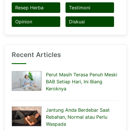
Resep Herba
Testimoni
Opinion
Diskusi
Recent Articles
Perut Masih Terasa Penuh Meski
BAB Setiap Hari, Ini Biang
Keroknya
Jantung Anda Berdebar Saat
Rebahan, Normal atau Perlu
Waspada