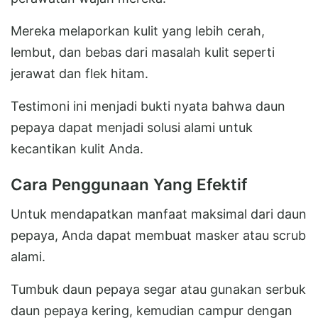
Mereka melaporkan kulit yang lebih cerah,
lembut, dan bebas dari masalah kulit seperti
jerawat dan flek hitam.
Testimoni ini menjadi bukti nyata bahwa daun
pepaya dapat menjadi solusi alami untuk
kecantikan kulit Anda.
Cara Penggunaan Yang Efektif
Untuk mendapatkan manfaat maksimal dari daun
pepaya, Anda dapat membuat masker atau scrub
alami.
Tumbuk daun pepaya segar atau gunakan serbuk
daun pepaya kering, kemudian campur dengan