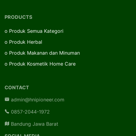
PRODUCTS
o
Produk Semua Kategori
o
Produk Herbal
o
Produk Makanan dan Minuman
o
Produk Kosmetik Home Care
CONTACT
admin@hnipioneer.com
0857-2044-1972
Bandung Jawa Barat
SOCIAL MEDIA