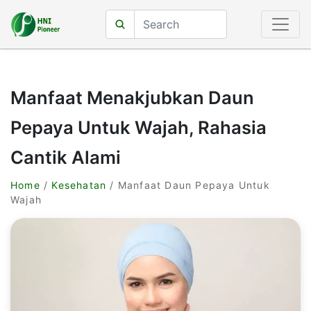
Manfaat Menakjubkan Daun
Pepaya Untuk Wajah, Rahasia
Cantik Alami
Home
/
Kesehatan
/ Manfaat Daun Pepaya Untuk
Wajah