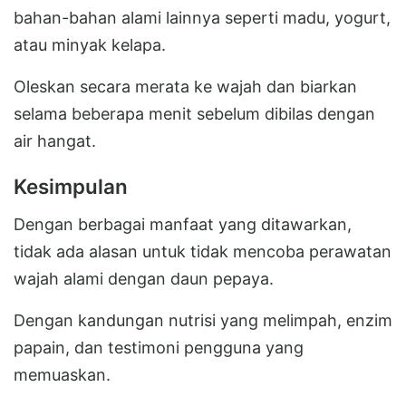
bahan-bahan alami lainnya seperti madu, yogurt,
atau minyak kelapa.
Oleskan secara merata ke wajah dan biarkan
selama beberapa menit sebelum dibilas dengan
air hangat.
Kesimpulan
Dengan berbagai manfaat yang ditawarkan,
tidak ada alasan untuk tidak mencoba perawatan
wajah alami dengan daun pepaya.
Dengan kandungan nutrisi yang melimpah, enzim
papain, dan testimoni pengguna yang
memuaskan.