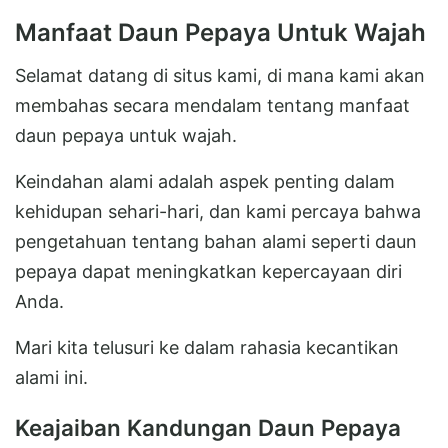
Manfaat Daun Pepaya Untuk Wajah
Selamat datang di situs kami, di mana kami akan
membahas secara mendalam tentang manfaat
daun pepaya untuk wajah.
Keindahan alami adalah aspek penting dalam
kehidupan sehari-hari, dan kami percaya bahwa
pengetahuan tentang bahan alami seperti daun
pepaya dapat meningkatkan kepercayaan diri
Anda.
Mari kita telusuri ke dalam rahasia kecantikan
alami ini.
Keajaiban Kandungan Daun Pepaya