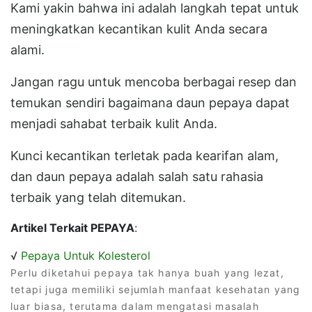
Kami yakin bahwa ini adalah langkah tepat untuk
meningkatkan kecantikan kulit Anda secara
alami.
Jangan ragu untuk mencoba berbagai resep dan
temukan sendiri bagaimana daun pepaya dapat
menjadi sahabat terbaik kulit Anda.
Kunci kecantikan terletak pada kearifan alam,
dan daun pepaya adalah salah satu rahasia
terbaik yang telah ditemukan.
Artikel Terkait PEPAYA
:
√
Pepaya Untuk Kolesterol
Perlu diketahui pepaya tak hanya buah yang lezat,
tetapi juga memiliki sejumlah manfaat kesehatan yang
luar biasa, terutama dalam mengatasi masalah