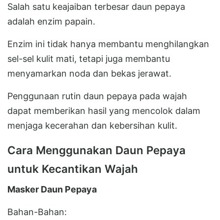
Salah satu keajaiban terbesar daun pepaya
adalah enzim papain.
Enzim ini tidak hanya membantu menghilangkan
sel-sel kulit mati, tetapi juga membantu
menyamarkan noda dan bekas jerawat.
Penggunaan rutin daun pepaya pada wajah
dapat memberikan hasil yang mencolok dalam
menjaga kecerahan dan kebersihan kulit.
Cara Menggunakan Daun Pepaya
untuk Kecantikan Wajah
Masker Daun Pepaya
Bahan-Bahan: