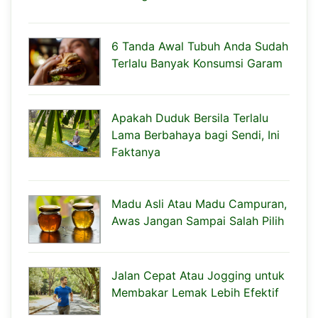
6 Tanda Awal Tubuh Anda Sudah
Terlalu Banyak Konsumsi Garam
Apakah Duduk Bersila Terlalu
Lama Berbahaya bagi Sendi, Ini
Faktanya
Madu Asli Atau Madu Campuran,
Awas Jangan Sampai Salah Pilih
Jalan Cepat Atau Jogging untuk
Membakar Lemak Lebih Efektif