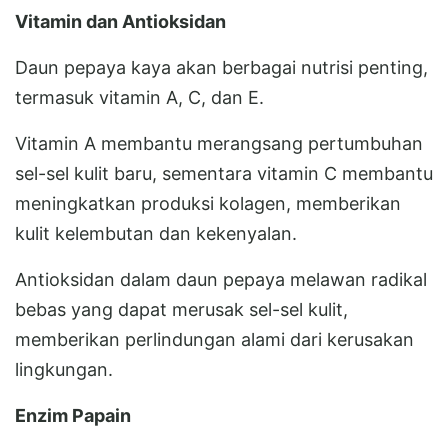
Vitamin dan Antioksidan
Daun pepaya kaya akan berbagai nutrisi penting,
termasuk vitamin A, C, dan E.
Vitamin A membantu merangsang pertumbuhan
sel-sel kulit baru, sementara vitamin C membantu
meningkatkan produksi kolagen, memberikan
kulit kelembutan dan kekenyalan.
Antioksidan dalam daun pepaya melawan radikal
bebas yang dapat merusak sel-sel kulit,
memberikan perlindungan alami dari kerusakan
lingkungan.
Enzim Papain