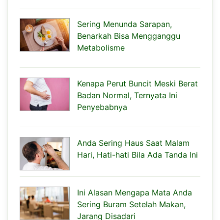
Sering Menunda Sarapan,
Benarkah Bisa Mengganggu
Metabolisme
Kenapa Perut Buncit Meski Berat
Badan Normal, Ternyata Ini
Penyebabnya
Anda Sering Haus Saat Malam
Hari, Hati-hati Bila Ada Tanda Ini
Ini Alasan Mengapa Mata Anda
Sering Buram Setelah Makan,
Jarang Disadari