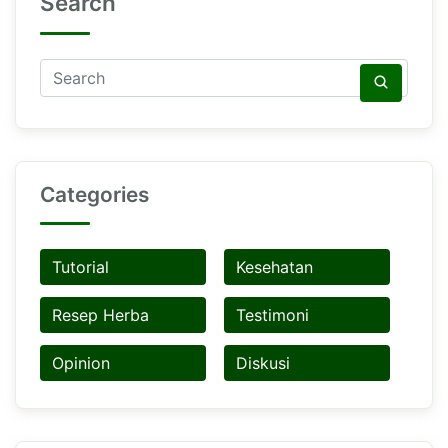
Search
Categories
Tutorial
Kesehatan
Resep Herba
Testimoni
Opinion
Diskusi