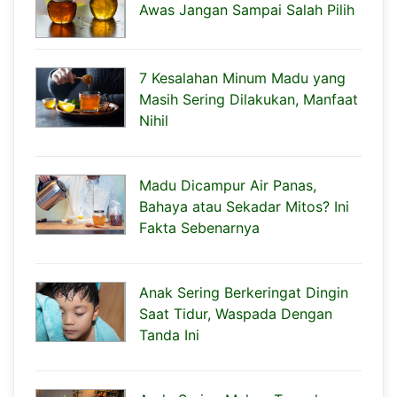
Awas Jangan Sampai Salah Pilih
7 Kesalahan Minum Madu yang
Masih Sering Dilakukan, Manfaat
Nihil
Madu Dicampur Air Panas,
Bahaya atau Sekadar Mitos? Ini
Fakta Sebenarnya
Anak Sering Berkeringat Dingin
Saat Tidur, Waspada Dengan
Tanda Ini