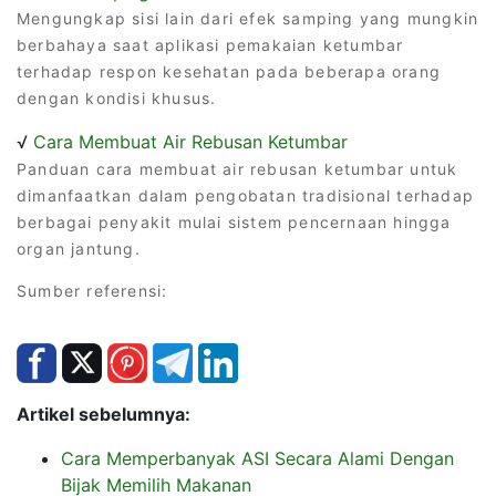
Mengungkap sisi lain dari efek samping yang mungkin
berbahaya saat aplikasi pemakaian ketumbar
terhadap respon kesehatan pada beberapa orang
dengan kondisi khusus.
√
Cara Membuat Air Rebusan Ketumbar
Panduan cara membuat air rebusan ketumbar untuk
dimanfaatkan dalam pengobatan tradisional terhadap
berbagai penyakit mulai sistem pencernaan hingga
organ jantung.
Sumber referensi:
Artikel sebelumnya:
Cara Memperbanyak ASI Secara Alami Dengan
Bijak Memilih Makanan