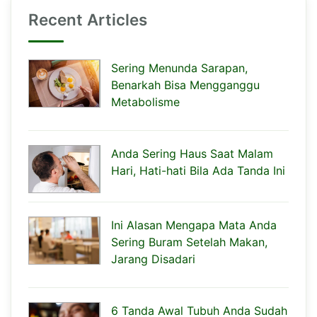
Recent Articles
Sering Menunda Sarapan,
Benarkah Bisa Mengganggu
Metabolisme
Anda Sering Haus Saat Malam
Hari, Hati-hati Bila Ada Tanda Ini
Ini Alasan Mengapa Mata Anda
Sering Buram Setelah Makan,
Jarang Disadari
6 Tanda Awal Tubuh Anda Sudah