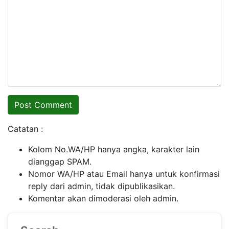
Catatan :
Kolom No.WA/HP hanya angka, karakter lain
dianggap SPAM.
Nomor WA/HP atau Email hanya untuk konfirmasi
reply dari admin, tidak dipublikasikan.
Komentar akan dimoderasi oleh admin.