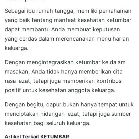
Sebagai ibu rumah tangga, memiliki pemahaman
yang baik tentang manfaat kesehatan ketumbar
dapat membantu Anda membuat keputusan
yang cerdas dalam merencanakan menu harian
keluarga.
Dengan mengintegrasikan ketumbar ke dalam
masakan, Anda tidak hanya memberikan cita
rasa lezat, tetapi juga memberikan kontribusi
positif untuk kesehatan anggota keluarga.
Dengan begitu, dapur bukan hanya tempat untuk
menciptakan hidangan lezat, tetapi juga sumber
kesehatan bagi seluruh keluarga.
Artikel Terkait KETUMBAR
: