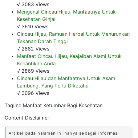
√ 3083 Views
Mengenal Cincau Hijau, Manfaatnya Untuk
Kesehatan Ginjal
√ 3610 Views
Cincau Hijau, Ramuan Herbal Untuk Menurunkan
Tekanan Darah Tinggi
√ 2882 Views
Manfaat Cincau Hijau, Keajaiban Alami Untuk
Kecantikan Anda
√ 2869 Views
Cincau Hijau dan Manfaatnya Untuk Asam
Lambung, Yang Perlu Diketahui
√ 3096 Views
Tagline Manfaat Ketumbar Bagi Kesehatan
Content Disclaimer:
Artikel pada halaman ini hanya sebagai informasi