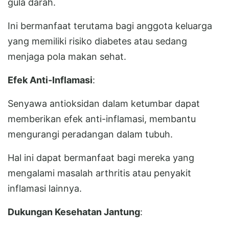
gula darah.
Ini bermanfaat terutama bagi anggota keluarga
yang memiliki risiko diabetes atau sedang
menjaga pola makan sehat.
Efek Anti-Inflamasi
:
Senyawa antioksidan dalam ketumbar dapat
memberikan efek anti-inflamasi, membantu
mengurangi peradangan dalam tubuh.
Hal ini dapat bermanfaat bagi mereka yang
mengalami masalah arthritis atau penyakit
inflamasi lainnya.
Dukungan Kesehatan Jantung
: