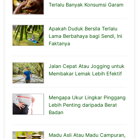
Terlalu Banyak Konsumsi Garam
Apakah Duduk Bersila Terlalu
Lama Berbahaya bagi Sendi, Ini
Faktanya
Jalan Cepat Atau Jogging untuk
Membakar Lemak Lebih Efektif
Mengapa Ukur Lingkar Pinggang
Lebih Penting daripada Berat
Badan
Madu Asli Atau Madu Campuran,