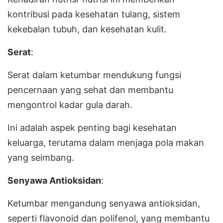
kontribusi pada kesehatan tulang, sistem
kekebalan tubuh, dan kesehatan kulit.
Serat
:
Serat dalam ketumbar mendukung fungsi
pencernaan yang sehat dan membantu
mengontrol kadar gula darah.
Ini adalah aspek penting bagi kesehatan
keluarga, terutama dalam menjaga pola makan
yang seimbang.
Senyawa Antioksidan
:
Ketumbar mengandung senyawa antioksidan,
seperti flavonoid dan polifenol, yang membantu