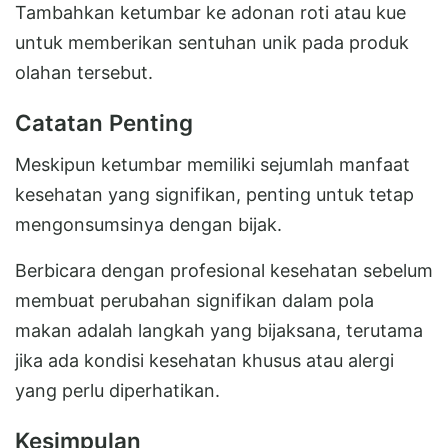
Tambahkan ketumbar ke adonan roti atau kue
untuk memberikan sentuhan unik pada produk
olahan tersebut.
Catatan Penting
Meskipun ketumbar memiliki sejumlah manfaat
kesehatan yang signifikan, penting untuk tetap
mengonsumsinya dengan bijak.
Berbicara dengan profesional kesehatan sebelum
membuat perubahan signifikan dalam pola
makan adalah langkah yang bijaksana, terutama
jika ada kondisi kesehatan khusus atau alergi
yang perlu diperhatikan.
Kesimpulan