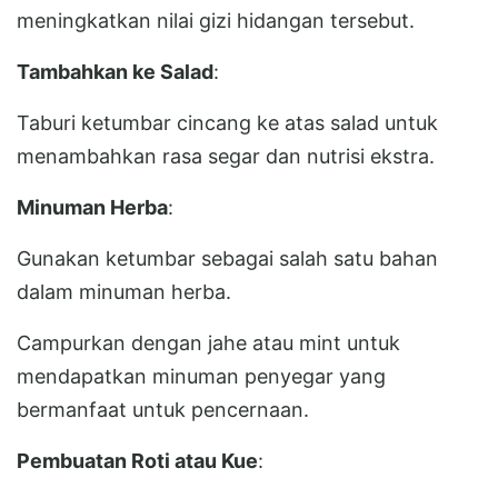
meningkatkan nilai gizi hidangan tersebut.
Tambahkan ke Salad
:
Taburi ketumbar cincang ke atas salad untuk
menambahkan rasa segar dan nutrisi ekstra.
Minuman Herba
:
Gunakan ketumbar sebagai salah satu bahan
dalam minuman herba.
Campurkan dengan jahe atau mint untuk
mendapatkan minuman penyegar yang
bermanfaat untuk pencernaan.
Pembuatan Roti atau Kue
: