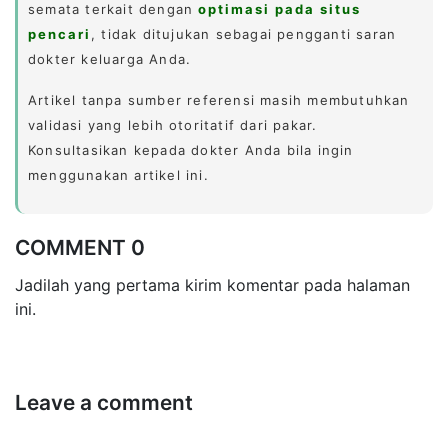
semata terkait dengan
optimasi pada situs
pencari
, tidak ditujukan sebagai pengganti saran
dokter keluarga Anda.
Artikel tanpa sumber referensi masih membutuhkan
validasi yang lebih otoritatif dari pakar.
Konsultasikan kepada dokter Anda bila ingin
menggunakan artikel ini.
COMMENT 0
Jadilah yang pertama kirim komentar pada halaman
ini.
Leave a comment