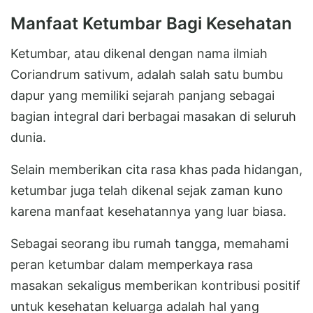
Manfaat Ketumbar Bagi Kesehatan
Ketumbar, atau dikenal dengan nama ilmiah
Coriandrum sativum, adalah salah satu bumbu
dapur yang memiliki sejarah panjang sebagai
bagian integral dari berbagai masakan di seluruh
dunia.
Selain memberikan cita rasa khas pada hidangan,
ketumbar juga telah dikenal sejak zaman kuno
karena manfaat kesehatannya yang luar biasa.
Sebagai seorang ibu rumah tangga, memahami
peran ketumbar dalam memperkaya rasa
masakan sekaligus memberikan kontribusi positif
untuk kesehatan keluarga adalah hal yang