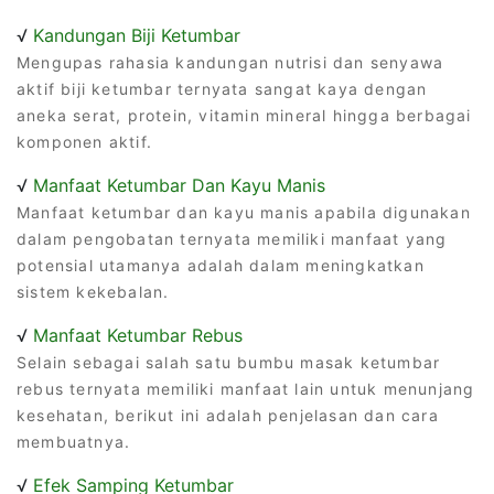
√
Kandungan Biji Ketumbar
Mengupas rahasia kandungan nutrisi dan senyawa
aktif biji ketumbar ternyata sangat kaya dengan
aneka serat, protein, vitamin mineral hingga berbagai
komponen aktif.
√
Manfaat Ketumbar Dan Kayu Manis
Manfaat ketumbar dan kayu manis apabila digunakan
dalam pengobatan ternyata memiliki manfaat yang
potensial utamanya adalah dalam meningkatkan
sistem kekebalan.
√
Manfaat Ketumbar Rebus
Selain sebagai salah satu bumbu masak ketumbar
rebus ternyata memiliki manfaat lain untuk menunjang
kesehatan, berikut ini adalah penjelasan dan cara
membuatnya.
√
Efek Samping Ketumbar