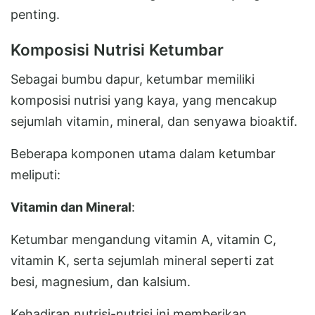
penting.
Komposisi Nutrisi Ketumbar
Sebagai bumbu dapur, ketumbar memiliki
komposisi nutrisi yang kaya, yang mencakup
sejumlah vitamin, mineral, dan senyawa bioaktif.
Beberapa komponen utama dalam ketumbar
meliputi:
Vitamin dan Mineral
:
Ketumbar mengandung vitamin A, vitamin C,
vitamin K, serta sejumlah mineral seperti zat
besi, magnesium, dan kalsium.
Kehadiran nutrisi-nutrisi ini memberikan