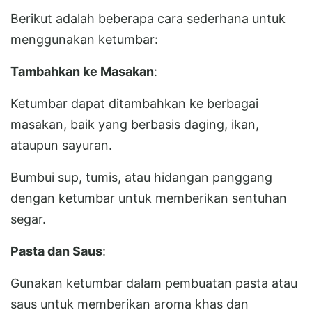
Berikut adalah beberapa cara sederhana untuk
menggunakan ketumbar:
Tambahkan ke Masakan
:
Ketumbar dapat ditambahkan ke berbagai
masakan, baik yang berbasis daging, ikan,
ataupun sayuran.
Bumbui sup, tumis, atau hidangan panggang
dengan ketumbar untuk memberikan sentuhan
segar.
Pasta dan Saus
:
Gunakan ketumbar dalam pembuatan pasta atau
saus untuk memberikan aroma khas dan