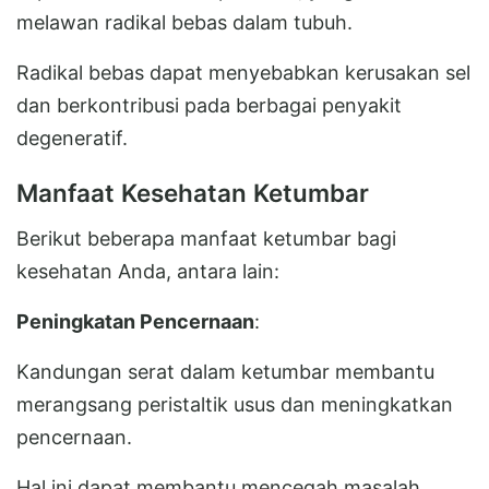
melawan radikal bebas dalam tubuh.
Radikal bebas dapat menyebabkan kerusakan sel
dan berkontribusi pada berbagai penyakit
degeneratif.
Manfaat Kesehatan Ketumbar
Berikut beberapa manfaat ketumbar bagi
kesehatan Anda, antara lain:
Peningkatan Pencernaan
:
Kandungan serat dalam ketumbar membantu
merangsang peristaltik usus dan meningkatkan
pencernaan.
Hal ini dapat membantu mencegah masalah