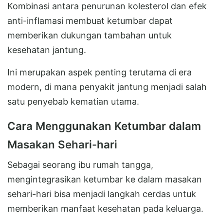
Kombinasi antara penurunan kolesterol dan efek
anti-inflamasi membuat ketumbar dapat
memberikan dukungan tambahan untuk
kesehatan jantung.
Ini merupakan aspek penting terutama di era
modern, di mana penyakit jantung menjadi salah
satu penyebab kematian utama.
Cara Menggunakan Ketumbar dalam
Masakan Sehari-hari
Sebagai seorang ibu rumah tangga,
mengintegrasikan ketumbar ke dalam masakan
sehari-hari bisa menjadi langkah cerdas untuk
memberikan manfaat kesehatan pada keluarga.