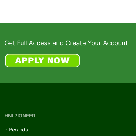
Get Full Access and Create Your Account
HNI PIONEER
o
Beranda