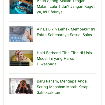
Anda Sering Makan Tengah
Malam Lalu Tidur? Jangan Kaget
ya, Ini Efeknya
Air Es Bikin Lemak Membeku? Ini
Fakta Sebenarnya Sesuai Sains
Haid Berhenti Tiba Tiba di Usia
Muda, Ini yang Harus
Diwaspadai
Baru Paham, Mengapa Anda
Sering Menahan Marah Kerap
Sakit-sakitan