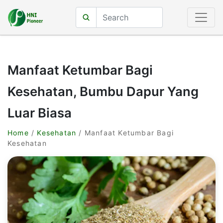
Manfaat Ketumbar Bagi
Kesehatan, Bumbu Dapur Yang
Luar Biasa
Home
/
Kesehatan
/ Manfaat Ketumbar Bagi
Kesehatan