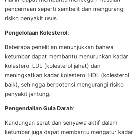
pencernaan seperti sembelit dan mengurangi
risiko penyakit usus.
Pengelolaan Kolesterol
:
Beberapa penelitian menunjukkan bahwa
ketumbar dapat membantu menurunkan kadar
kolesterol LDL (kolesterol jahat) dan
meningkatkan kadar kolesterol HDL (kolesterol
baik), sehingga berpotensi mengurangi risiko
penyakit jantung.
Pengendalian Gula Darah
:
Kandungan serat dan senyawa aktif dalam
ketumbar juga dapat membantu mengatur kadar