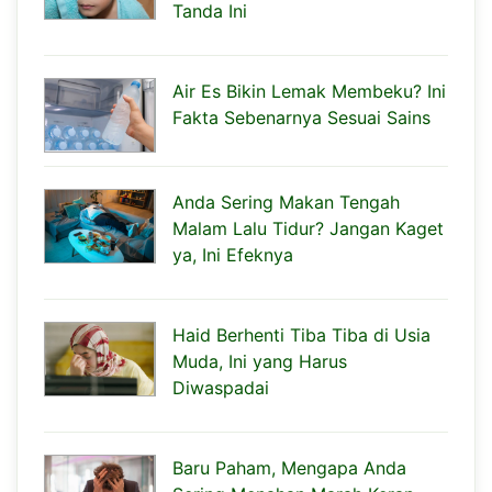
Tanda Ini
Air Es Bikin Lemak Membeku? Ini
Fakta Sebenarnya Sesuai Sains
Anda Sering Makan Tengah
Malam Lalu Tidur? Jangan Kaget
ya, Ini Efeknya
Haid Berhenti Tiba Tiba di Usia
Muda, Ini yang Harus
Diwaspadai
Baru Paham, Mengapa Anda