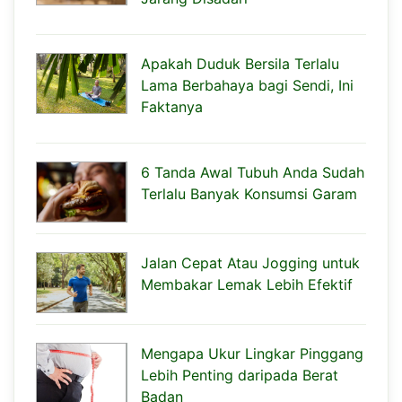
Apakah Duduk Bersila Terlalu
Lama Berbahaya bagi Sendi, Ini
Faktanya
6 Tanda Awal Tubuh Anda Sudah
Terlalu Banyak Konsumsi Garam
Jalan Cepat Atau Jogging untuk
Membakar Lemak Lebih Efektif
Mengapa Ukur Lingkar Pinggang
Lebih Penting daripada Berat
Badan