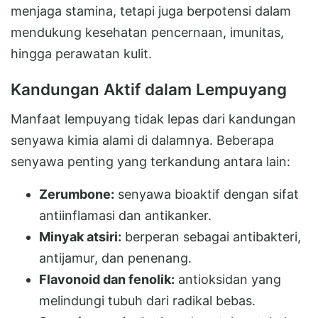
menjaga stamina, tetapi juga berpotensi dalam
mendukung kesehatan pencernaan, imunitas,
hingga perawatan kulit.
Kandungan Aktif dalam Lempuyang
Manfaat lempuyang tidak lepas dari kandungan
senyawa kimia alami di dalamnya. Beberapa
senyawa penting yang terkandung antara lain:
Zerumbone:
senyawa bioaktif dengan sifat
antiinflamasi dan antikanker.
Minyak atsiri:
berperan sebagai antibakteri,
antijamur, dan penenang.
Flavonoid dan fenolik:
antioksidan yang
melindungi tubuh dari radikal bebas.