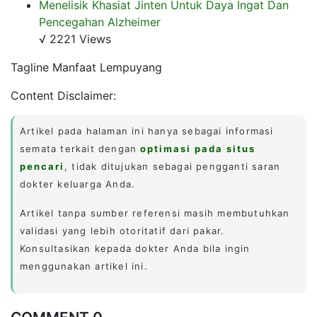
Menelisik Khasiat Jinten Untuk Daya Ingat Dan
Pencegahan Alzheimer
√ 2221 Views
Tagline Manfaat Lempuyang
Content Disclaimer:
Artikel pada halaman ini hanya sebagai informasi
semata terkait dengan
optimasi pada situs
pencari
, tidak ditujukan sebagai pengganti saran
dokter keluarga Anda.
Artikel tanpa sumber referensi masih membutuhkan
validasi yang lebih otoritatif dari pakar.
Konsultasikan kepada dokter Anda bila ingin
menggunakan artikel ini.