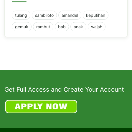
tulang
sambiloto
amandel
keputihan
gemuk
rambut
bab
anak
wajah
Get Full Access and Create Your Account