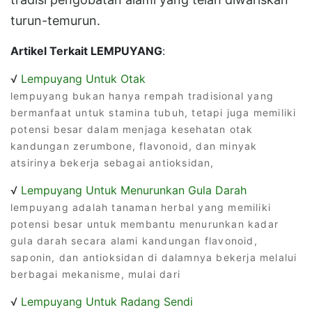
turun-temurun.
Artikel Terkait LEMPUYANG
:
√
Lempuyang Untuk Otak
lempuyang bukan hanya rempah tradisional yang
bermanfaat untuk stamina tubuh, tetapi juga memiliki
potensi besar dalam menjaga kesehatan otak
kandungan zerumbone, flavonoid, dan minyak
atsirinya bekerja sebagai antioksidan,
√
Lempuyang Untuk Menurunkan Gula Darah
lempuyang adalah tanaman herbal yang memiliki
potensi besar untuk membantu menurunkan kadar
gula darah secara alami kandungan flavonoid,
saponin, dan antioksidan di dalamnya bekerja melalui
berbagai mekanisme, mulai dari
√
Lempuyang Untuk Radang Sendi