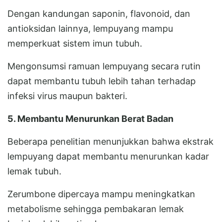
Dengan kandungan saponin, flavonoid, dan
antioksidan lainnya, lempuyang mampu
memperkuat sistem imun tubuh.
Mengonsumsi ramuan lempuyang secara rutin
dapat membantu tubuh lebih tahan terhadap
infeksi virus maupun bakteri.
5. Membantu Menurunkan Berat Badan
Beberapa penelitian menunjukkan bahwa ekstrak
lempuyang dapat membantu menurunkan kadar
lemak tubuh.
Zerumbone dipercaya mampu meningkatkan
metabolisme sehingga pembakaran lemak