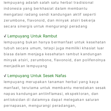
lempuyang adalah salah satu herbal tradisional
indonesia yang berkhasiat dalam membantu
mengatasi radang sendi kandungan aktif seperti
zerumbone, flavonoid, dan minyak atsiri bekerja
secara sinergis untuk mengurangi peradang
√
Lempuyang Untuk Rambut
lempuyang bukan hanya bermanfaat untuk kesehatan
tubuh secara umum, tetapi juga memiliki khasiat luar
biasa dalam menjaga kesehatan rambut kandungan
minyak atsiri, zerumbone, flavonoid, dan polifenolnya
menjadikan lempuyang
√
Lempuyang Untuk Sesek Nafas
lempuyang merupakan tanaman herbal yang kaya
manfaat, terutama untuk membantu meredakan sesak
napas kandungan antiinflamasi, ekspektoran, dan
antioksidan di dalamnya dapat melegakan saluran
pernapasan, mengurangi peradangan,