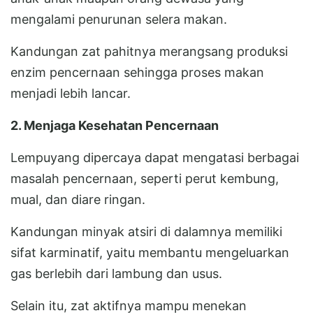
mengalami penurunan selera makan.
Kandungan zat pahitnya merangsang produksi
enzim pencernaan sehingga proses makan
menjadi lebih lancar.
2. Menjaga Kesehatan Pencernaan
Lempuyang dipercaya dapat mengatasi berbagai
masalah pencernaan, seperti perut kembung,
mual, dan diare ringan.
Kandungan minyak atsiri di dalamnya memiliki
sifat karminatif, yaitu membantu mengeluarkan
gas berlebih dari lambung dan usus.
Selain itu, zat aktifnya mampu menekan