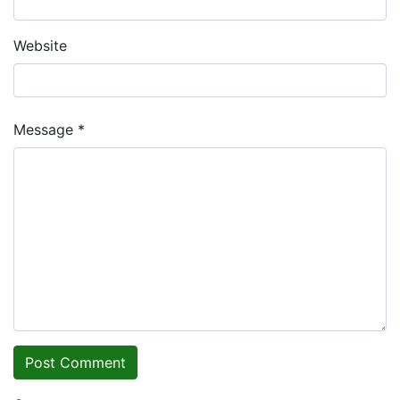
Website
Message *