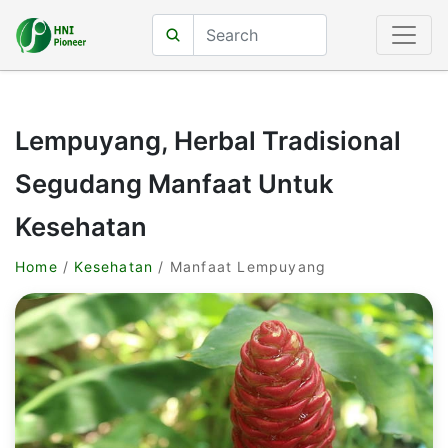
Lempuyang, Herbal Tradisional
Segudang Manfaat Untuk
Kesehatan
Home
/
Kesehatan
/ Manfaat Lempuyang