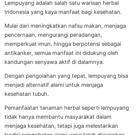
Lempuyang adalah salah satu warisan herbal
Indonesia yang kaya manfaat bagi kesehatan.
Mulai dari meningkatkan nafsu makan, menjaga
pencernaan, mengurangi peradangan,
memperkuat imun, hingga berpotensi sebagai
antikanker, semua manfaat ini didukung oleh
kandungan senyawa aktif di dalamnya.
Dengan pengolahan yang tepat, lempuyang bisa
menjadi alternatif alami untuk menjaga
kesehatan tubuh.
Pemanfaatan tanaman herbal seperti lempuyang
tidak hanya membantu masyarakat dalam
menjaga kesehatan, tetapi juga melestarikan
tradisi pengobatan alami yang telah diwariskan