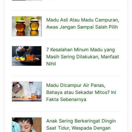
Madu Asli Atau Madu Campuran,
Awas Jangan Sampai Salah Pilih
7 Kesalahan Minum Madu yang
Masih Sering Dilakukan, Manfaat
Nihil
Madu Dicampur Air Panas,
Bahaya atau Sekadar Mitos? Ini
Fakta Sebenarnya
Anak Sering Berkeringat Dingin
Saat Tidur, Waspada Dengan