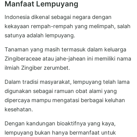
Manfaat Lempuyang
Indonesia dikenal sebagai negara dengan
kekayaan rempah-rempah yang melimpah, salah
satunya adalah lempuyang.
Tanaman yang masih termasuk dalam keluarga
Zingiberaceae atau jahe-jahean ini memiliki nama
ilmiah Zingiber zerumbet.
Dalam tradisi masyarakat, lempuyang telah lama
digunakan sebagai ramuan obat alami yang
dipercaya mampu mengatasi berbagai keluhan
kesehatan.
Dengan kandungan bioaktifnya yang kaya,
lempuyang bukan hanya bermanfaat untuk