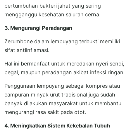
pertumbuhan bakteri jahat yang sering
mengganggu kesehatan saluran cerna.
3. Mengurangi Peradangan
Zerumbone dalam lempuyang terbukti memiliki
sifat antiinflamasi.
Hal ini bermanfaat untuk meredakan nyeri sendi,
pegal, maupun peradangan akibat infeksi ringan.
Penggunaan lempuyang sebagai kompres atau
campuran minyak urut tradisional juga sudah
banyak dilakukan masyarakat untuk membantu
mengurangi rasa sakit pada otot.
4. Meningkatkan Sistem Kekebalan Tubuh