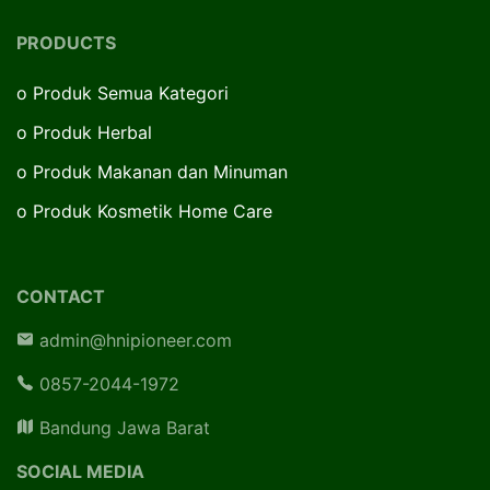
PRODUCTS
o
Produk Semua Kategori
o
Produk Herbal
o
Produk Makanan dan Minuman
o
Produk Kosmetik Home Care
CONTACT
admin@hnipioneer.com
0857-2044-1972
Bandung Jawa Barat
SOCIAL MEDIA