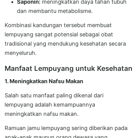
Saponin:
meningkatkan daya tahan tubuh
dan membantu metabolisme.
Kombinasi kandungan tersebut membuat
lempuyang sangat potensial sebagai obat
tradisional yang mendukung kesehatan secara
menyeluruh.
Manfaat Lempuyang untuk Kesehatan
1. Meningkatkan Nafsu Makan
Salah satu manfaat paling dikenal dari
lempuyang adalah kemampuannya
meningkatkan nafsu makan.
Ramuan jamu lempuyang sering diberikan pada
anak-anak maupun orang dewasa yang