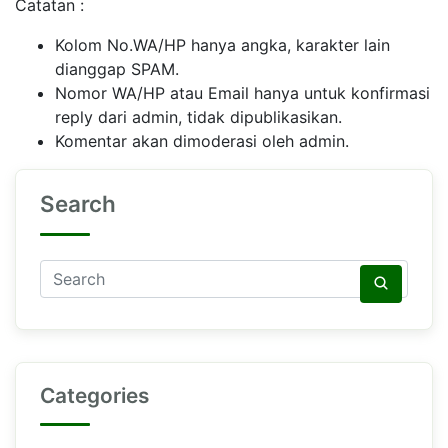
Catatan :
Kolom No.WA/HP hanya angka, karakter lain
dianggap SPAM.
Nomor WA/HP atau Email hanya untuk konfirmasi
reply dari admin, tidak dipublikasikan.
Komentar akan dimoderasi oleh admin.
Search
Categories