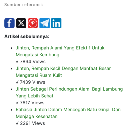
Sumber referensi:
Artikel sebelumnya:
Jinten, Rempah Alami Yang Efektif Untuk
Mengatasi Kembung
√ 7864 Views
Jinten, Rempah Kecil Dengan Manfaat Besar
Mengatasi Ruam Kulit
√ 7439 Views
Jinten Sebagai Perlindungan Alami Bagi Lambung
Yang Lebih Sehat
√ 7617 Views
Rahasia Jinten Dalam Mencegah Batu Ginjal Dan
Menjaga Kesehatan
√ 2291 Views