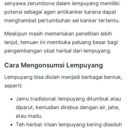
senyawa zerumbone dalam lempuyang memiliki
potensi sebagai agen antikanker karena dapat
menghambat pertumbuhan sel kanker tertentu.
Meskipun masih memerlukan penelitian lebih
lanjut, temuan ini membuka peluang besar bagi
pengembangan obat herbal dari lempuyang.
Cara Mengonsumsi Lempuyang
Lempuyang bisa diolah menjadi berbagai bentuk,
seperti:
Jamu tradisional: lempuyang ditumbuk atau
diparut, kemudian direbus dengan air, jahe,
atau madu.
Teh herbal: irisan lempuyang kering diseduh