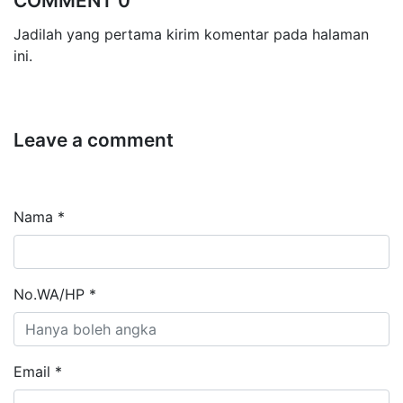
COMMENT 0
Jadilah yang pertama kirim komentar pada halaman
ini.
Leave a comment
Nama *
No.WA/HP *
Email *