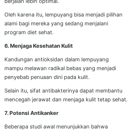
berjalan lebih optimal.
Oleh karena itu, lempuyang bisa menjadi pilihan
alami bagi mereka yang sedang menjalani
program diet sehat.
6. Menjaga Kesehatan Kulit
Kandungan antioksidan dalam lempuyang
mampu melawan radikal bebas yang menjadi
penyebab penuaan dini pada kulit.
Selain itu, sifat antibakterinya dapat membantu
mencegah jerawat dan menjaga kulit tetap sehat.
7. Potensi Antikanker
Beberapa studi awal menunjukkan bahwa