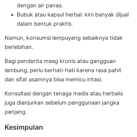
dengan air panas.
Bubuk atau kapsul herbal: kini banyak dijual
dalam bentuk praktis.
Namun, konsumsi lempuyang sebaiknya tidak
berlebihan.
Bagi penderita maag kronis atau gangguan
lambung, perlu berhati-hati karena rasa pahit
dan sifat asamnya bisa memicu iritasi.
Konsultasi dengan tenaga medis atau herbalis
juga dianjurkan sebelum penggunaan jangka
panjang.
Kesimpulan