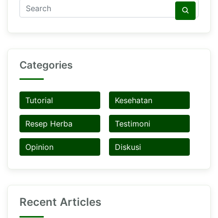
Categories
Tutorial
Kesehatan
Resep Herba
Testimoni
Opinion
Diskusi
Recent Articles