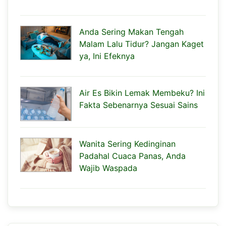
Anda Sering Makan Tengah
Malam Lalu Tidur? Jangan Kaget
ya, Ini Efeknya
Air Es Bikin Lemak Membeku? Ini
Fakta Sebenarnya Sesuai Sains
Wanita Sering Kedinginan
Padahal Cuaca Panas, Anda
Wajib Waspada