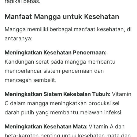
radikal bebas.
Manfaat Mangga untuk Kesehatan
Mangga memiliki berbagai manfaat kesehatan, di
antaranya:
Meningkatkan Kesehatan Pencernaan:
Kandungan serat pada mangga membantu
memperlancar sistem pencernaan dan
mencegah sembelit.
Meningkatkan Sistem Kekebalan Tubuh:
Vitamin
C dalam mangga meningkatkan produksi sel
darah putih yang membantu melawan infeksi.
Meningkatkan Kesehatan Mata:
Vitamin A dan
beta-karoten penting untuk kesehatan mata dan