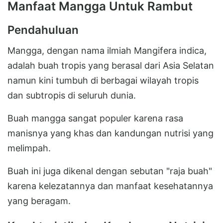
Manfaat Mangga Untuk Rambut
Pendahuluan
Mangga, dengan nama ilmiah Mangifera indica,
adalah buah tropis yang berasal dari Asia Selatan
namun kini tumbuh di berbagai wilayah tropis
dan subtropis di seluruh dunia.
Buah mangga sangat populer karena rasa
manisnya yang khas dan kandungan nutrisi yang
melimpah.
Buah ini juga dikenal dengan sebutan "raja buah"
karena kelezatannya dan manfaat kesehatannya
yang beragam.