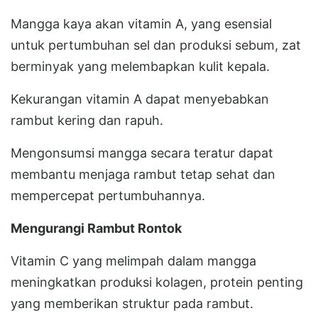
Mangga kaya akan vitamin A, yang esensial
untuk pertumbuhan sel dan produksi sebum, zat
berminyak yang melembapkan kulit kepala.
Kekurangan vitamin A dapat menyebabkan
rambut kering dan rapuh.
Mengonsumsi mangga secara teratur dapat
membantu menjaga rambut tetap sehat dan
mempercepat pertumbuhannya.
Mengurangi Rambut Rontok
Vitamin C yang melimpah dalam mangga
meningkatkan produksi kolagen, protein penting
yang memberikan struktur pada rambut.