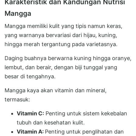
Karakteristik dan Kandungan Nutrisi
Mangga
Mangga memiliki kulit yang tipis namun keras,
yang warnanya bervariasi dari hijau, kuning,
hingga merah tergantung pada varietasnya.
Daging buahnya berwarna kuning hingga oranye,
lembut, dan berair, dengan biji tunggal yang
besar di tengahnya.
Mangga kaya akan vitamin dan mineral,
termasuk:
Vitamin C:
Penting untuk sistem kekebalan
tubuh dan kesehatan kulit.
Vitamin A:
Penting untuk penglihatan dan