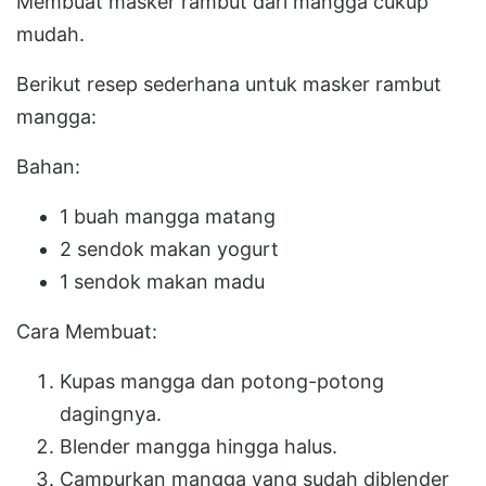
Membuat masker rambut dari mangga cukup
mudah.
Berikut resep sederhana untuk masker rambut
mangga:
Bahan:
1 buah mangga matang
2 sendok makan yogurt
1 sendok makan madu
Cara Membuat:
Kupas mangga dan potong-potong
dagingnya.
Blender mangga hingga halus.
Campurkan mangga yang sudah diblender