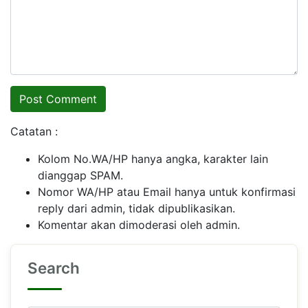
Catatan :
Kolom No.WA/HP hanya angka, karakter lain
dianggap SPAM.
Nomor WA/HP atau Email hanya untuk konfirmasi
reply dari admin, tidak dipublikasikan.
Komentar akan dimoderasi oleh admin.
Search