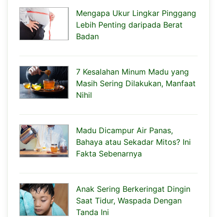
Mengapa Ukur Lingkar Pinggang
Lebih Penting daripada Berat
Badan
7 Kesalahan Minum Madu yang
Masih Sering Dilakukan, Manfaat
Nihil
Madu Dicampur Air Panas,
Bahaya atau Sekadar Mitos? Ini
Fakta Sebenarnya
Anak Sering Berkeringat Dingin
Saat Tidur, Waspada Dengan
Tanda Ini