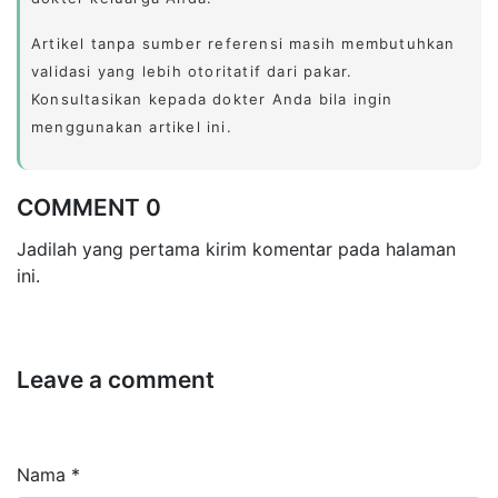
Artikel tanpa sumber referensi masih membutuhkan
validasi yang lebih otoritatif dari pakar.
Konsultasikan kepada dokter Anda bila ingin
menggunakan artikel ini.
COMMENT 0
Jadilah yang pertama kirim komentar pada halaman
ini.
Leave a comment
Nama *