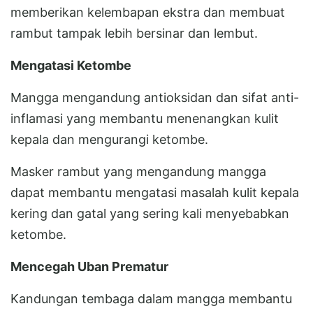
memberikan kelembapan ekstra dan membuat
rambut tampak lebih bersinar dan lembut.
Mengatasi Ketombe
Mangga mengandung antioksidan dan sifat anti-
inflamasi yang membantu menenangkan kulit
kepala dan mengurangi ketombe.
Masker rambut yang mengandung mangga
dapat membantu mengatasi masalah kulit kepala
kering dan gatal yang sering kali menyebabkan
ketombe.
Mencegah Uban Prematur
Kandungan tembaga dalam mangga membantu