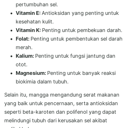
pertumbuhan sel.
Vitamin E:
Antioksidan yang penting untuk
kesehatan kulit.
Vitamin K:
Penting untuk pembekuan darah.
Folat:
Penting untuk pembentukan sel darah
merah.
Kalium:
Penting untuk fungsi jantung dan
otot.
Magnesium:
Penting untuk banyak reaksi
biokimia dalam tubuh.
Selain itu, mangga mengandung serat makanan
yang baik untuk pencernaan, serta antioksidan
seperti beta-karoten dan polifenol yang dapat
melindungi tubuh dari kerusakan sel akibat