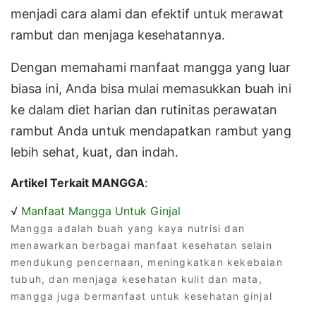
menjadi cara alami dan efektif untuk merawat
rambut dan menjaga kesehatannya.
Dengan memahami manfaat mangga yang luar
biasa ini, Anda bisa mulai memasukkan buah ini
ke dalam diet harian dan rutinitas perawatan
rambut Anda untuk mendapatkan rambut yang
lebih sehat, kuat, dan indah.
Artikel Terkait MANGGA
:
√
Manfaat Mangga Untuk Ginjal
Mangga adalah buah yang kaya nutrisi dan
menawarkan berbagai manfaat kesehatan selain
mendukung pencernaan, meningkatkan kekebalan
tubuh, dan menjaga kesehatan kulit dan mata,
mangga juga bermanfaat untuk kesehatan ginjal