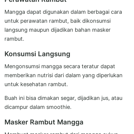
Mangga dapat digunakan dalam berbagai cara
untuk perawatan rambut, baik dikonsumsi
langsung maupun dijadikan bahan masker
rambut.
Konsumsi Langsung
Mengonsumsi mangga secara teratur dapat
memberikan nutrisi dari dalam yang diperlukan
untuk kesehatan rambut.
Buah ini bisa dimakan segar, dijadikan jus, atau
dicampur dalam smoothie.
Masker Rambut Mangga