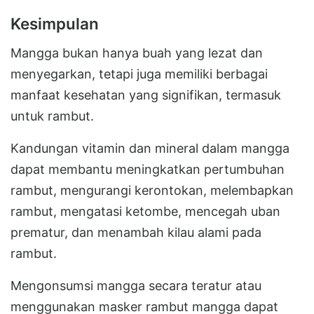
Kesimpulan
Mangga bukan hanya buah yang lezat dan
menyegarkan, tetapi juga memiliki berbagai
manfaat kesehatan yang signifikan, termasuk
untuk rambut.
Kandungan vitamin dan mineral dalam mangga
dapat membantu meningkatkan pertumbuhan
rambut, mengurangi kerontokan, melembapkan
rambut, mengatasi ketombe, mencegah uban
prematur, dan menambah kilau alami pada
rambut.
Mengonsumsi mangga secara teratur atau
menggunakan masker rambut mangga dapat