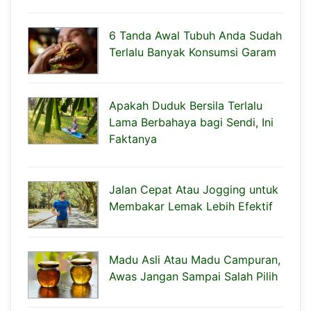
6 Tanda Awal Tubuh Anda Sudah
Terlalu Banyak Konsumsi Garam
Apakah Duduk Bersila Terlalu
Lama Berbahaya bagi Sendi, Ini
Faktanya
Jalan Cepat Atau Jogging untuk
Membakar Lemak Lebih Efektif
Madu Asli Atau Madu Campuran,
Awas Jangan Sampai Salah Pilih