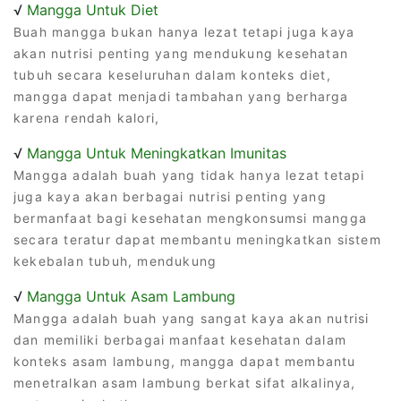
√
Mangga Untuk Diet
Buah mangga bukan hanya lezat tetapi juga kaya
akan nutrisi penting yang mendukung kesehatan
tubuh secara keseluruhan dalam konteks diet,
mangga dapat menjadi tambahan yang berharga
karena rendah kalori,
√
Mangga Untuk Meningkatkan Imunitas
Mangga adalah buah yang tidak hanya lezat tetapi
juga kaya akan berbagai nutrisi penting yang
bermanfaat bagi kesehatan mengkonsumsi mangga
secara teratur dapat membantu meningkatkan sistem
kekebalan tubuh, mendukung
√
Mangga Untuk Asam Lambung
Mangga adalah buah yang sangat kaya akan nutrisi
dan memiliki berbagai manfaat kesehatan dalam
konteks asam lambung, mangga dapat membantu
menetralkan asam lambung berkat sifat alkalinya,