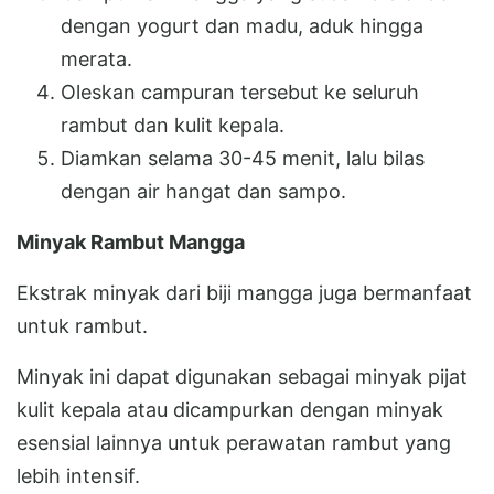
dengan yogurt dan madu, aduk hingga
merata.
Oleskan campuran tersebut ke seluruh
rambut dan kulit kepala.
Diamkan selama 30-45 menit, lalu bilas
dengan air hangat dan sampo.
Minyak Rambut Mangga
Ekstrak minyak dari biji mangga juga bermanfaat
untuk rambut.
Minyak ini dapat digunakan sebagai minyak pijat
kulit kepala atau dicampurkan dengan minyak
esensial lainnya untuk perawatan rambut yang
lebih intensif.