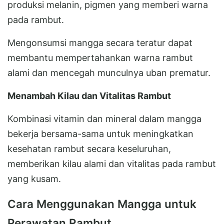
produksi melanin, pigmen yang memberi warna
pada rambut.
Mengonsumsi mangga secara teratur dapat
membantu mempertahankan warna rambut
alami dan mencegah munculnya uban prematur.
Menambah Kilau dan Vitalitas Rambut
Kombinasi vitamin dan mineral dalam mangga
bekerja bersama-sama untuk meningkatkan
kesehatan rambut secara keseluruhan,
memberikan kilau alami dan vitalitas pada rambut
yang kusam.
Cara Menggunakan Mangga untuk
Perawatan Rambut