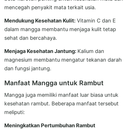
mencegah penyakit mata terkait usia.
Mendukung Kesehatan Kulit:
Vitamin C dan E
dalam mangga membantu menjaga kulit tetap
sehat dan bercahaya.
Menjaga Kesehatan Jantung:
Kalium dan
magnesium membantu mengatur tekanan darah
dan fungsi jantung.
Manfaat Mangga untuk Rambut
Mangga juga memiliki manfaat luar biasa untuk
kesehatan rambut. Beberapa manfaat tersebut
meliputi:
Meningkatkan Pertumbuhan Rambut