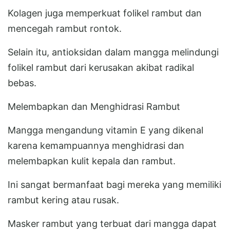
Kolagen juga memperkuat folikel rambut dan
mencegah rambut rontok.
Selain itu, antioksidan dalam mangga melindungi
folikel rambut dari kerusakan akibat radikal
bebas.
Melembapkan dan Menghidrasi Rambut
Mangga mengandung vitamin E yang dikenal
karena kemampuannya menghidrasi dan
melembapkan kulit kepala dan rambut.
Ini sangat bermanfaat bagi mereka yang memiliki
rambut kering atau rusak.
Masker rambut yang terbuat dari mangga dapat