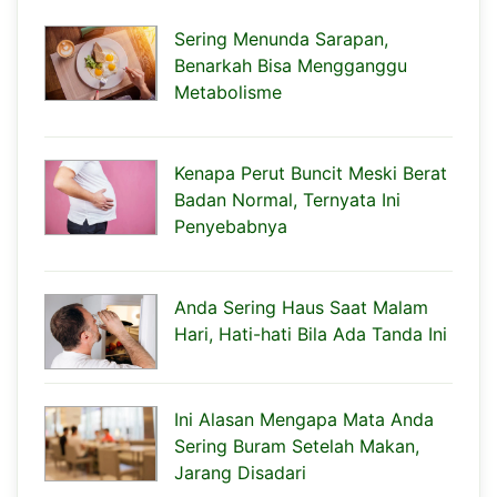
Sering Menunda Sarapan,
Benarkah Bisa Mengganggu
Metabolisme
Kenapa Perut Buncit Meski Berat
Badan Normal, Ternyata Ini
Penyebabnya
Anda Sering Haus Saat Malam
Hari, Hati-hati Bila Ada Tanda Ini
Ini Alasan Mengapa Mata Anda
Sering Buram Setelah Makan,
Jarang Disadari