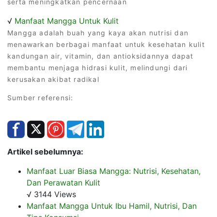
serta meningkatkan pencernaan
√
Manfaat Mangga Untuk Kulit
Mangga adalah buah yang kaya akan nutrisi dan
menawarkan berbagai manfaat untuk kesehatan kulit
kandungan air, vitamin, dan antioksidannya dapat
membantu menjaga hidrasi kulit, melindungi dari
kerusakan akibat radikal
Sumber referensi:
Artikel sebelumnya:
Manfaat Luar Biasa Mangga: Nutrisi, Kesehatan,
Dan Perawatan Kulit
√ 3144 Views
Manfaat Mangga Untuk Ibu Hamil, Nutrisi, Dan