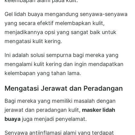
kelembapan alami pada kulit.
Gel lidah buaya mengandung senyawa-senyawa
yang secara efektif melembapkan kulit,
menjadikannya opsi yang sangat baik untuk
mengatasi kulit kering.
Ini adalah solusi sempurna bagi mereka yang
mengalami kulit kering dan ingin mendapatkan
kelembapan yang tahan lama.
Mengatasi Jerawat dan Peradangan
Bagi mereka yang memiliki masalah dengan
jerawat dan peradangan kulit,
masker lidah
buaya
juga menjadi penyelamat.
Senyawa antiinflamasi alami yang terdapat