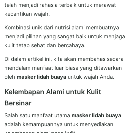
telah menjadi rahasia terbaik untuk merawat
kecantikan wajah.
Kombinasi unik dari nutrisi alami membuatnya
menjadi pilihan yang sangat baik untuk menjaga
kulit tetap sehat dan bercahaya.
Di dalam artikel ini, kita akan membahas secara
mendalam manfaat luar biasa yang ditawarkan
oleh
masker lidah buaya
untuk wajah Anda.
Kelembapan Alami untuk Kulit
Bersinar
Salah satu manfaat utama
masker lidah buaya
adalah kemampuannya untuk menyediakan