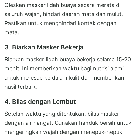
Oleskan masker lidah buaya secara merata di
seluruh wajah, hindari daerah mata dan mulut.
Pastikan untuk menghindari kontak dengan
mata.
3. Biarkan Masker Bekerja
Biarkan masker lidah buaya bekerja selama 15-20
menit. Ini memberikan waktu bagi nutrisi alami
untuk meresap ke dalam kulit dan memberikan
hasil terbaik.
4. Bilas dengan Lembut
Setelah waktu yang ditentukan, bilas masker
dengan air hangat. Gunakan handuk bersih untuk
mengeringkan wajah dengan menepuk-nepuk