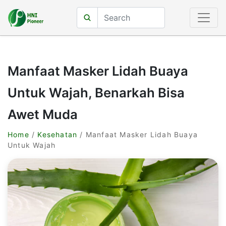
Manfaat Masker Lidah Buaya
Untuk Wajah, Benarkah Bisa
Awet Muda
Home
/
Kesehatan
/ Manfaat Masker Lidah Buaya
Untuk Wajah