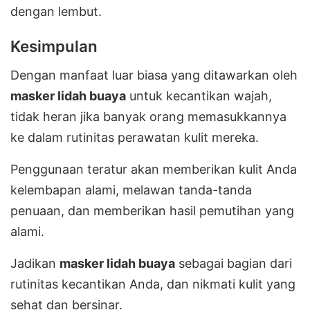
dengan lembut.
Kesimpulan
Dengan manfaat luar biasa yang ditawarkan oleh
masker lidah buaya
untuk kecantikan wajah,
tidak heran jika banyak orang memasukkannya
ke dalam rutinitas perawatan kulit mereka.
Penggunaan teratur akan memberikan kulit Anda
kelembapan alami, melawan tanda-tanda
penuaan, dan memberikan hasil pemutihan yang
alami.
Jadikan
masker lidah buaya
sebagai bagian dari
rutinitas kecantikan Anda, dan nikmati kulit yang
sehat dan bersinar.