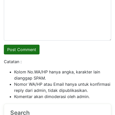
Catatan :
Kolom No.WA/HP hanya angka, karakter lain
dianggap SPAM.
Nomor WA/HP atau Email hanya untuk konfirmasi
reply dari admin, tidak dipublikasikan.
Komentar akan dimoderasi oleh admin.
Search