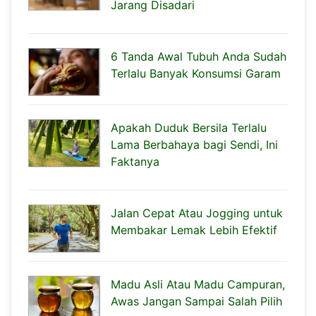
Jarang Disadari
6 Tanda Awal Tubuh Anda Sudah
Terlalu Banyak Konsumsi Garam
Apakah Duduk Bersila Terlalu
Lama Berbahaya bagi Sendi, Ini
Faktanya
Jalan Cepat Atau Jogging untuk
Membakar Lemak Lebih Efektif
Madu Asli Atau Madu Campuran,
Awas Jangan Sampai Salah Pilih