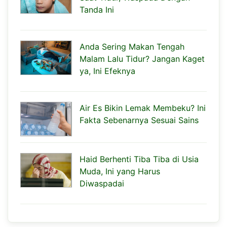
Tanda Ini
Anda Sering Makan Tengah
Malam Lalu Tidur? Jangan Kaget
ya, Ini Efeknya
Air Es Bikin Lemak Membeku? Ini
Fakta Sebenarnya Sesuai Sains
Haid Berhenti Tiba Tiba di Usia
Muda, Ini yang Harus
Diwaspadai