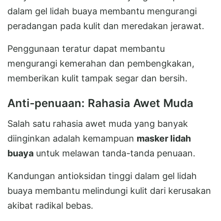
dalam gel lidah buaya membantu mengurangi
peradangan pada kulit dan meredakan jerawat.
Penggunaan teratur dapat membantu
mengurangi kemerahan dan pembengkakan,
memberikan kulit tampak segar dan bersih.
Anti-penuaan: Rahasia Awet Muda
Salah satu rahasia awet muda yang banyak
diinginkan adalah kemampuan
masker lidah
buaya
untuk melawan tanda-tanda penuaan.
Kandungan antioksidan tinggi dalam gel lidah
buaya membantu melindungi kulit dari kerusakan
akibat radikal bebas.