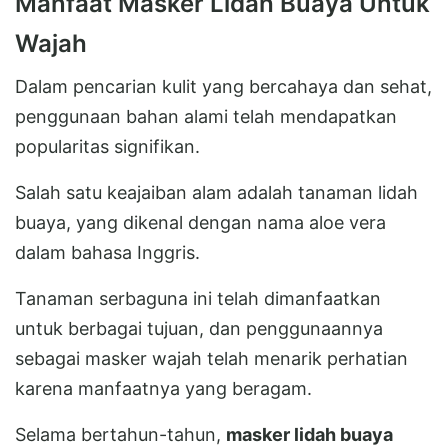
Manfaat Masker Lidah Buaya Untuk
Wajah
Dalam pencarian kulit yang bercahaya dan sehat,
penggunaan bahan alami telah mendapatkan
popularitas signifikan.
Salah satu keajaiban alam adalah tanaman lidah
buaya, yang dikenal dengan nama aloe vera
dalam bahasa Inggris.
Tanaman serbaguna ini telah dimanfaatkan
untuk berbagai tujuan, dan penggunaannya
sebagai masker wajah telah menarik perhatian
karena manfaatnya yang beragam.
Selama bertahun-tahun,
masker lidah buaya