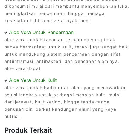
dikonsumsi mulai dari membantu menyembuhkan luka,
meningkatkan pencernaan, hingga menjaga
kesehatan kulit, aloe vera layak menj
√
Aloe Vera Untuk Pencernaan
aloe vera adalah tanaman serbaguna yang tidak
hanya bermanfaat untuk kulit, tetapi juga sangat baik
untuk mendukung sistem pencernaan dengan sifat
antiinflamasi, antibakteri, dan pencahar alaminya,
aloe vera dapat
√
Aloe Vera Untuk Kulit
aloe vera adalah hadiah dari alam yang menawarkan
solusi lengkap untuk berbagai masalah kulit, mulai
dari jerawat, kulit kering, hingga tanda-tanda
penuaan dini berkat kandungan alami yang kaya
nutrisi,
Produk Terkait