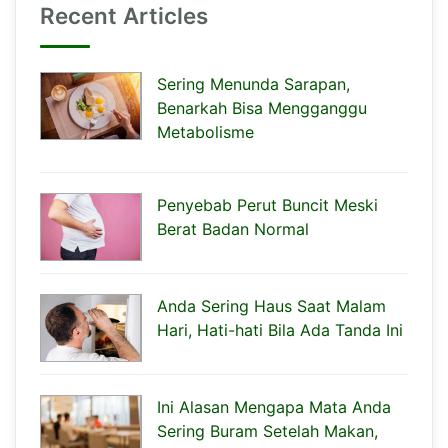
Recent Articles
Sering Menunda Sarapan,
Benarkah Bisa Mengganggu
Metabolisme
Penyebab Perut Buncit Meski
Berat Badan Normal
Anda Sering Haus Saat Malam
Hari, Hati-hati Bila Ada Tanda Ini
Ini Alasan Mengapa Mata Anda
Sering Buram Setelah Makan,