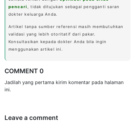
pencari
, tidak ditujukan sebagai pengganti saran
dokter keluarga Anda.
Artikel tanpa sumber referensi masih membutuhkan
validasi yang lebih otoritatif dari pakar.
Konsultasikan kepada dokter Anda bila ingin
menggunakan artikel ini.
COMMENT 0
Jadilah yang pertama kirim komentar pada halaman
ini.
Leave a comment