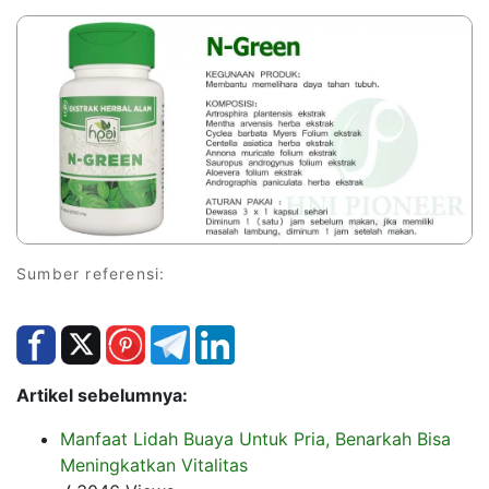
Sumber referensi:
Artikel sebelumnya:
Manfaat Lidah Buaya Untuk Pria, Benarkah Bisa
Meningkatkan Vitalitas