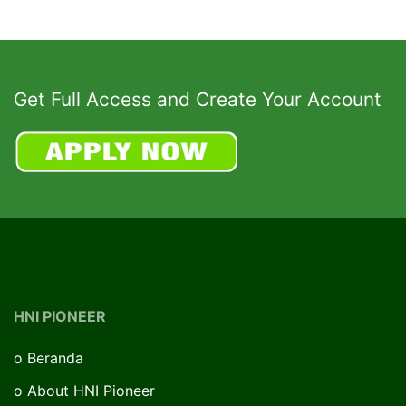
Get Full Access and Create Your Account
HNI PIONEER
o
Beranda
o
About HNI Pioneer