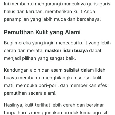
Ini membantu mengurangi munculnya garis-garis
halus dan kerutan, memberikan kulit Anda
penampilan yang lebih muda dan bercahaya.
Pemutihan Kulit yang Alami
Bagi mereka yang ingin mencapai kulit yang lebih
cerah dan merata,
masker lidah buaya
dapat
menjadi pilihan yang sangat baik.
Kandungan aloin dan asam salisilat dalam lidah
buaya membantu menghilangkan sel-sel kulit
mati, membuka pori-pori, dan memberikan efek
pemutihan secara alami.
Hasilnya, kulit terlihat lebih cerah dan bersinar
tanpa harus menggunakan produk kimia agresif.