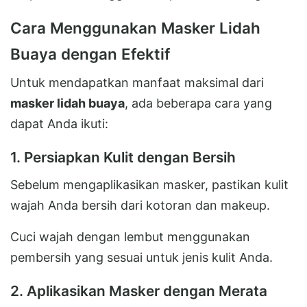
Cara Menggunakan Masker Lidah
Buaya dengan Efektif
Untuk mendapatkan manfaat maksimal dari
masker lidah buaya
, ada beberapa cara yang
dapat Anda ikuti:
1. Persiapkan Kulit dengan Bersih
Sebelum mengaplikasikan masker, pastikan kulit
wajah Anda bersih dari kotoran dan makeup.
Cuci wajah dengan lembut menggunakan
pembersih yang sesuai untuk jenis kulit Anda.
2. Aplikasikan Masker dengan Merata