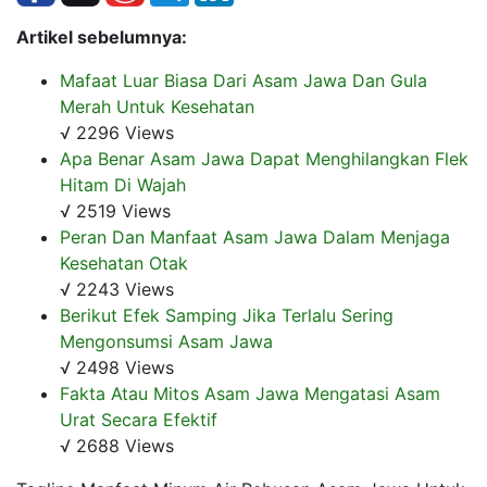
Artikel sebelumnya:
Mafaat Luar Biasa Dari Asam Jawa Dan Gula
Merah Untuk Kesehatan
√ 2296 Views
Apa Benar Asam Jawa Dapat Menghilangkan Flek
Hitam Di Wajah
√ 2519 Views
Peran Dan Manfaat Asam Jawa Dalam Menjaga
Kesehatan Otak
√ 2243 Views
Berikut Efek Samping Jika Terlalu Sering
Mengonsumsi Asam Jawa
√ 2498 Views
Fakta Atau Mitos Asam Jawa Mengatasi Asam
Urat Secara Efektif
√ 2688 Views