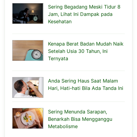
Sering Begadang Meski Tidur 8
Jam, Lihat Ini Dampak pada
Kesehatan
Kenapa Berat Badan Mudah Naik
Setelah Usia 30 Tahun, Ini
Ternyata
Anda Sering Haus Saat Malam
Hari, Hati-hati Bila Ada Tanda Ini
Sering Menunda Sarapan,
Benarkah Bisa Mengganggu
Metabolisme