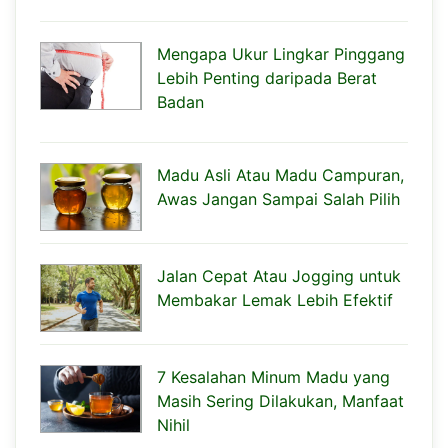
Mengapa Ukur Lingkar Pinggang
Lebih Penting daripada Berat
Badan
Madu Asli Atau Madu Campuran,
Awas Jangan Sampai Salah Pilih
Jalan Cepat Atau Jogging untuk
Membakar Lemak Lebih Efektif
7 Kesalahan Minum Madu yang
Masih Sering Dilakukan, Manfaat
Nihil