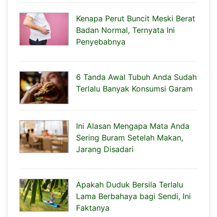
Kenapa Perut Buncit Meski Berat
Badan Normal, Ternyata Ini
Penyebabnya
6 Tanda Awal Tubuh Anda Sudah
Terlalu Banyak Konsumsi Garam
Ini Alasan Mengapa Mata Anda
Sering Buram Setelah Makan,
Jarang Disadari
Apakah Duduk Bersila Terlalu
Lama Berbahaya bagi Sendi, Ini
Faktanya