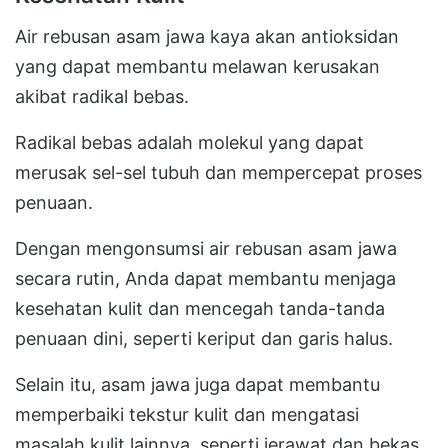
Air rebusan asam jawa kaya akan antioksidan
yang dapat membantu melawan kerusakan
akibat radikal bebas.
Radikal bebas adalah molekul yang dapat
merusak sel-sel tubuh dan mempercepat proses
penuaan.
Dengan mengonsumsi air rebusan asam jawa
secara rutin, Anda dapat membantu menjaga
kesehatan kulit dan mencegah tanda-tanda
penuaan dini, seperti keriput dan garis halus.
Selain itu, asam jawa juga dapat membantu
memperbaiki tekstur kulit dan mengatasi
masalah kulit lainnya, seperti jerawat dan bekas