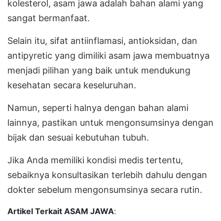
kolesterol, asam jawa adalah bahan alami yang
sangat bermanfaat.
Selain itu, sifat antiinflamasi, antioksidan, dan
antipyretic yang dimiliki asam jawa membuatnya
menjadi pilihan yang baik untuk mendukung
kesehatan secara keseluruhan.
Namun, seperti halnya dengan bahan alami
lainnya, pastikan untuk mengonsumsinya dengan
bijak dan sesuai kebutuhan tubuh.
Jika Anda memiliki kondisi medis tertentu,
sebaiknya konsultasikan terlebih dahulu dengan
dokter sebelum mengonsumsinya secara rutin.
Artikel Terkait ASAM JAWA
: