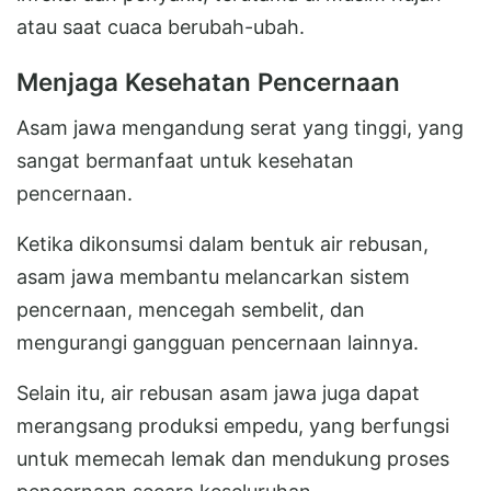
atau saat cuaca berubah-ubah.
Menjaga Kesehatan Pencernaan
Asam jawa mengandung serat yang tinggi, yang
sangat bermanfaat untuk kesehatan
pencernaan.
Ketika dikonsumsi dalam bentuk air rebusan,
asam jawa membantu melancarkan sistem
pencernaan, mencegah sembelit, dan
mengurangi gangguan pencernaan lainnya.
Selain itu, air rebusan asam jawa juga dapat
merangsang produksi empedu, yang berfungsi
untuk memecah lemak dan mendukung proses