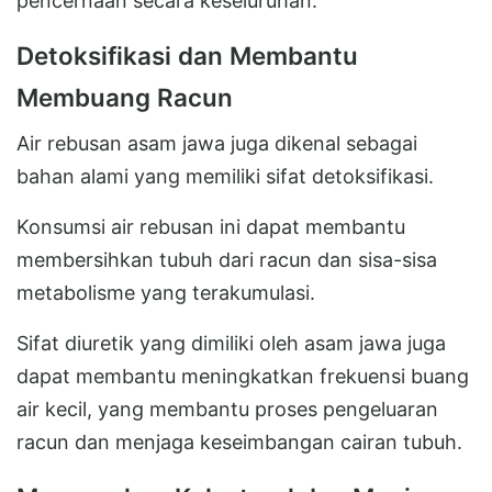
pencernaan secara keseluruhan.
Detoksifikasi dan Membantu
Membuang Racun
Air rebusan asam jawa juga dikenal sebagai
bahan alami yang memiliki sifat detoksifikasi.
Konsumsi air rebusan ini dapat membantu
membersihkan tubuh dari racun dan sisa-sisa
metabolisme yang terakumulasi.
Sifat diuretik yang dimiliki oleh asam jawa juga
dapat membantu meningkatkan frekuensi buang
air kecil, yang membantu proses pengeluaran
racun dan menjaga keseimbangan cairan tubuh.