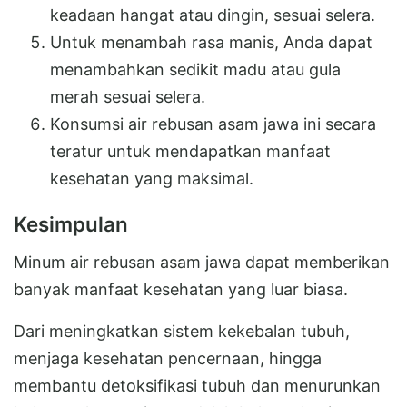
keadaan hangat atau dingin, sesuai selera.
Untuk menambah rasa manis, Anda dapat
menambahkan sedikit madu atau gula
merah sesuai selera.
Konsumsi air rebusan asam jawa ini secara
teratur untuk mendapatkan manfaat
kesehatan yang maksimal.
Kesimpulan
Minum air rebusan asam jawa dapat memberikan
banyak manfaat kesehatan yang luar biasa.
Dari meningkatkan sistem kekebalan tubuh,
menjaga kesehatan pencernaan, hingga
membantu detoksifikasi tubuh dan menurunkan