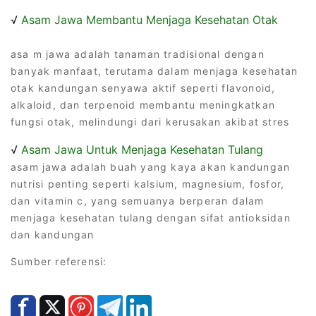
√
Asam Jawa Membantu Menjaga Kesehatan Otak
asa m jawa adalah tanaman tradisional dengan
banyak manfaat, terutama dalam menjaga kesehatan
otak kandungan senyawa aktif seperti flavonoid,
alkaloid, dan terpenoid membantu meningkatkan
fungsi otak, melindungi dari kerusakan akibat stres
√
Asam Jawa Untuk Menjaga Kesehatan Tulang
asam jawa adalah buah yang kaya akan kandungan
nutrisi penting seperti kalsium, magnesium, fosfor,
dan vitamin c, yang semuanya berperan dalam
menjaga kesehatan tulang dengan sifat antioksidan
dan kandungan
Sumber referensi: