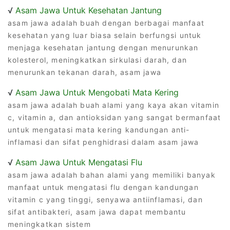
√
Asam Jawa Untuk Kesehatan Jantung
asam jawa adalah buah dengan berbagai manfaat
kesehatan yang luar biasa selain berfungsi untuk
menjaga kesehatan jantung dengan menurunkan
kolesterol, meningkatkan sirkulasi darah, dan
menurunkan tekanan darah, asam jawa
√
Asam Jawa Untuk Mengobati Mata Kering
asam jawa adalah buah alami yang kaya akan vitamin
c, vitamin a, dan antioksidan yang sangat bermanfaat
untuk mengatasi mata kering kandungan anti-
inflamasi dan sifat penghidrasi dalam asam jawa
√
Asam Jawa Untuk Mengatasi Flu
asam jawa adalah bahan alami yang memiliki banyak
manfaat untuk mengatasi flu dengan kandungan
vitamin c yang tinggi, senyawa antiinflamasi, dan
sifat antibakteri, asam jawa dapat membantu
meningkatkan sistem