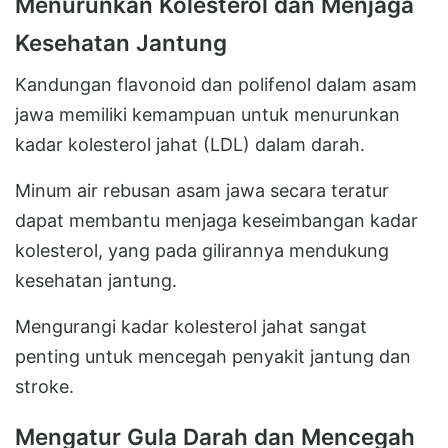
Menurunkan Kolesterol dan Menjaga
Kesehatan Jantung
Kandungan flavonoid dan polifenol dalam asam
jawa memiliki kemampuan untuk menurunkan
kadar kolesterol jahat (LDL) dalam darah.
Minum air rebusan asam jawa secara teratur
dapat membantu menjaga keseimbangan kadar
kolesterol, yang pada gilirannya mendukung
kesehatan jantung.
Mengurangi kadar kolesterol jahat sangat
penting untuk mencegah penyakit jantung dan
stroke.
Mengatur Gula Darah dan Mencegah