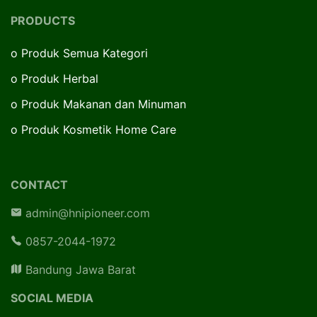
PRODUCTS
o
Produk Semua Kategori
o
Produk Herbal
o
Produk Makanan dan Minuman
o
Produk Kosmetik Home Care
CONTACT
admin@hnipioneer.com
0857-2044-1972
Bandung Jawa Barat
SOCIAL MEDIA