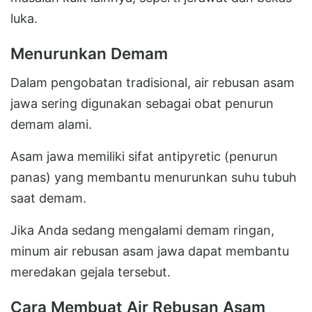
luka.
Menurunkan Demam
Dalam pengobatan tradisional, air rebusan asam
jawa sering digunakan sebagai obat penurun
demam alami.
Asam jawa memiliki sifat antipyretic (penurun
panas) yang membantu menurunkan suhu tubuh
saat demam.
Jika Anda sedang mengalami demam ringan,
minum air rebusan asam jawa dapat membantu
meredakan gejala tersebut.
Cara Membuat Air Rebusan Asam