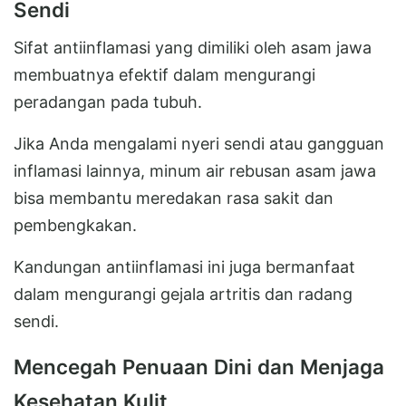
Sendi
Sifat antiinflamasi yang dimiliki oleh asam jawa
membuatnya efektif dalam mengurangi
peradangan pada tubuh.
Jika Anda mengalami nyeri sendi atau gangguan
inflamasi lainnya, minum air rebusan asam jawa
bisa membantu meredakan rasa sakit dan
pembengkakan.
Kandungan antiinflamasi ini juga bermanfaat
dalam mengurangi gejala artritis dan radang
sendi.
Mencegah Penuaan Dini dan Menjaga
Kesehatan Kulit