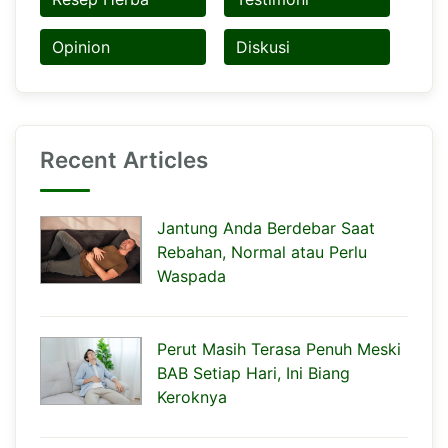
Opinion
Diskusi
Recent Articles
Jantung Anda Berdebar Saat
Rebahan, Normal atau Perlu
Waspada
Perut Masih Terasa Penuh Meski
BAB Setiap Hari, Ini Biang
Keroknya