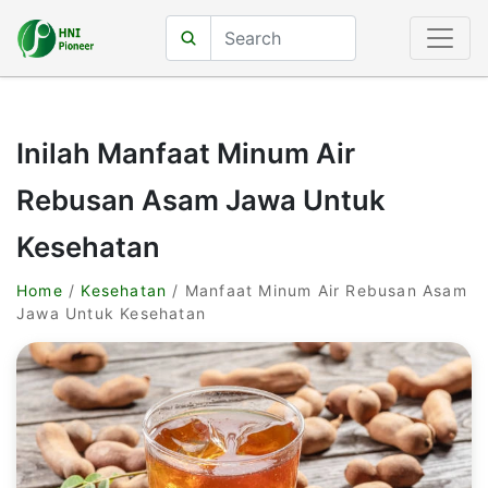
Inilah Manfaat Minum Air
Rebusan Asam Jawa Untuk
Kesehatan
Home
/
Kesehatan
/ Manfaat Minum Air Rebusan Asam
Jawa Untuk Kesehatan