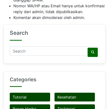
Nomor WA/HP atau Email hanya untuk konfirmasi
reply dari admin, tidak dipublikasikan.
Komentar akan dimoderasi oleh admin.
Search
Categories
Tutorial
Kesehatan
Resep Herba
Testimoni