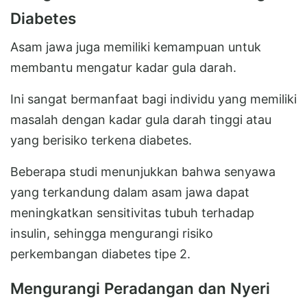
Diabetes
Asam jawa juga memiliki kemampuan untuk
membantu mengatur kadar gula darah.
Ini sangat bermanfaat bagi individu yang memiliki
masalah dengan kadar gula darah tinggi atau
yang berisiko terkena diabetes.
Beberapa studi menunjukkan bahwa senyawa
yang terkandung dalam asam jawa dapat
meningkatkan sensitivitas tubuh terhadap
insulin, sehingga mengurangi risiko
perkembangan diabetes tipe 2.
Mengurangi Peradangan dan Nyeri