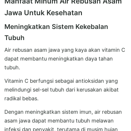
Manfaat Minum Air Rebusan Asam
Jawa Untuk Kesehatan
Meningkatkan Sistem Kekebalan
Tubuh
Air rebusan asam jawa yang kaya akan vitamin C
dapat membantu meningkatkan daya tahan
tubuh.
Vitamin C berfungsi sebagai antioksidan yang
melindungi sel-sel tubuh dari kerusakan akibat
radikal bebas.
Dengan meningkatkan sistem imun, air rebusan
asam jawa dapat membantu tubuh melawan
infeksi dan penyakit, terutama di musim hujan