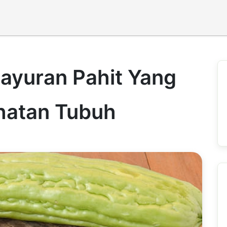
Sayuran Pahit Yang
hatan Tubuh