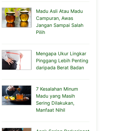
Madu Asli Atau Madu
Campuran, Awas
Jangan Sampai Salah
Pilih
Mengapa Ukur Lingkar
Pinggang Lebih Penting
daripada Berat Badan
7 Kesalahan Minum
Madu yang Masih
Sering Dilakukan,
Manfaat Nihil