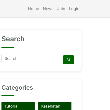
Home
News
Join
Login
Search
Categories
Tutorial
Kesehatan