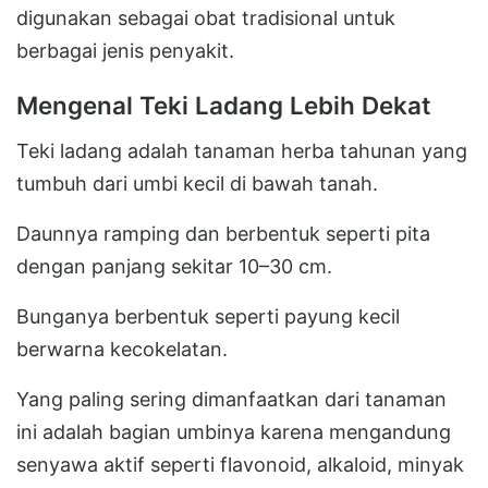
digunakan sebagai obat tradisional untuk
berbagai jenis penyakit.
Mengenal Teki Ladang Lebih Dekat
Teki ladang adalah tanaman herba tahunan yang
tumbuh dari umbi kecil di bawah tanah.
Daunnya ramping dan berbentuk seperti pita
dengan panjang sekitar 10–30 cm.
Bunganya berbentuk seperti payung kecil
berwarna kecokelatan.
Yang paling sering dimanfaatkan dari tanaman
ini adalah bagian umbinya karena mengandung
senyawa aktif seperti flavonoid, alkaloid, minyak