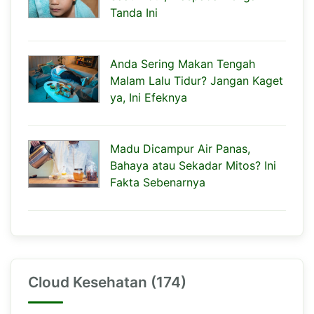
Tanda Ini
Anda Sering Makan Tengah
Malam Lalu Tidur? Jangan Kaget
ya, Ini Efeknya
Madu Dicampur Air Panas,
Bahaya atau Sekadar Mitos? Ini
Fakta Sebenarnya
Cloud Kesehatan (174)