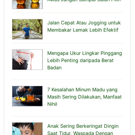
Jalan Cepat Atau Jogging untuk
Membakar Lemak Lebih Efektif
Mengapa Ukur Lingkar Pinggang
Lebih Penting daripada Berat
Badan
7 Kesalahan Minum Madu yang
Masih Sering Dilakukan, Manfaat
Nihil
Anak Sering Berkeringat Dingin
Saat Tidur, Waspada Dengan