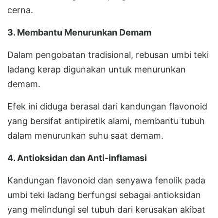
cerna.
3. Membantu Menurunkan Demam
Dalam pengobatan tradisional, rebusan umbi teki
ladang kerap digunakan untuk menurunkan
demam.
Efek ini diduga berasal dari kandungan flavonoid
yang bersifat antipiretik alami, membantu tubuh
dalam menurunkan suhu saat demam.
4. Antioksidan dan Anti-inflamasi
Kandungan flavonoid dan senyawa fenolik pada
umbi teki ladang berfungsi sebagai antioksidan
yang melindungi sel tubuh dari kerusakan akibat