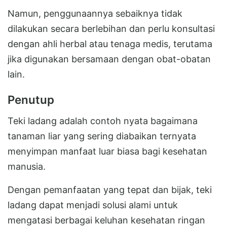
Namun, penggunaannya sebaiknya tidak
dilakukan secara berlebihan dan perlu konsultasi
dengan ahli herbal atau tenaga medis, terutama
jika digunakan bersamaan dengan obat-obatan
lain.
Penutup
Teki ladang adalah contoh nyata bagaimana
tanaman liar yang sering diabaikan ternyata
menyimpan manfaat luar biasa bagi kesehatan
manusia.
Dengan pemanfaatan yang tepat dan bijak, teki
ladang dapat menjadi solusi alami untuk
mengatasi berbagai keluhan kesehatan ringan