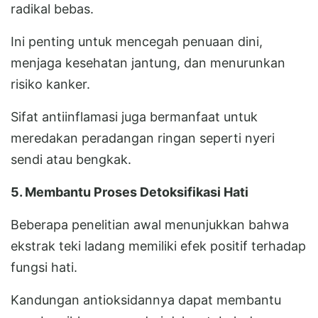
radikal bebas.
Ini penting untuk mencegah penuaan dini,
menjaga kesehatan jantung, dan menurunkan
risiko kanker.
Sifat antiinflamasi juga bermanfaat untuk
meredakan peradangan ringan seperti nyeri
sendi atau bengkak.
5. Membantu Proses Detoksifikasi Hati
Beberapa penelitian awal menunjukkan bahwa
ekstrak teki ladang memiliki efek positif terhadap
fungsi hati.
Kandungan antioksidannya dapat membantu