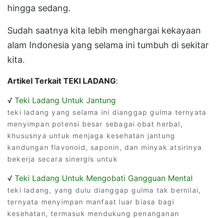
hingga sedang.
Sudah saatnya kita lebih menghargai kekayaan
alam Indonesia yang selama ini tumbuh di sekitar
kita.
Artikel Terkait TEKI LADANG
:
√
Teki Ladang Untuk Jantung
teki ladang yang selama ini dianggap gulma ternyata
menyimpan potensi besar sebagai obat herbal,
khususnya untuk menjaga kesehatan jantung
kandungan flavonoid, saponin, dan minyak atsirinya
bekerja secara sinergis untuk
√
Teki Ladang Untuk Mengobati Gangguan Mental
teki ladang, yang dulu dianggap gulma tak bernilai,
ternyata menyimpan manfaat luar biasa bagi
kesehatan, termasuk mendukung penanganan