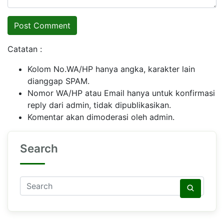
Catatan :
Kolom No.WA/HP hanya angka, karakter lain
dianggap SPAM.
Nomor WA/HP atau Email hanya untuk konfirmasi
reply dari admin, tidak dipublikasikan.
Komentar akan dimoderasi oleh admin.
Search