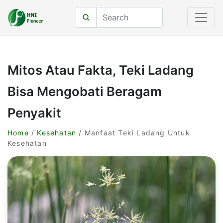
Mitos Atau Fakta, Teki Ladang
Bisa Mengobati Beragam
Penyakit
Home
/
Kesehatan
/ Manfaat Teki Ladang Untuk
Kesehatan