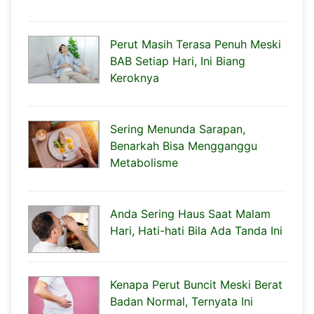
Perut Masih Terasa Penuh Meski
BAB Setiap Hari, Ini Biang
Keroknya
Sering Menunda Sarapan,
Benarkah Bisa Mengganggu
Metabolisme
Anda Sering Haus Saat Malam
Hari, Hati-hati Bila Ada Tanda Ini
Kenapa Perut Buncit Meski Berat
Badan Normal, Ternyata Ini