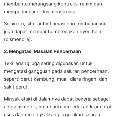
membantu merangsang kontraksi rahim dan
memperlancar siklus menstruasi.
Selain itu, sifat antiinflamasi dari tumbuhan ini
juga dapat membantu meredakan nyeri haid
(dismenore).
2. Mengatasi Masalah Pencernaan
Teki ladang juga sering digunakan untuk
mengatasi gangguan pada saluran pencernaan,
seperti perut kembung, mual, diare ringan, dan
sakit perut.
Minyak atsiri di dalamnya dapat bekerja sebagai
antispasmodik, membantu meredakan kram otot
usus dan meningkatkan pergerakan saluran