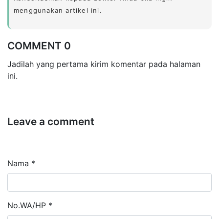
menggunakan artikel ini.
COMMENT 0
Jadilah yang pertama kirim komentar pada halaman
ini.
Leave a comment
Nama *
No.WA/HP *