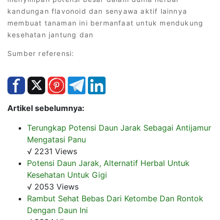
kandungan flavonoid dan senyawa aktif lainnya
membuat tanaman ini bermanfaat untuk mendukung
kesehatan jantung dan
Sumber referensi:
Artikel sebelumnya:
Terungkap Potensi Daun Jarak Sebagai Antijamur
Mengatasi Panu
√ 2231 Views
Potensi Daun Jarak, Alternatif Herbal Untuk
Kesehatan Untuk Gigi
√ 2053 Views
Rambut Sehat Bebas Dari Ketombe Dan Rontok
Dengan Daun Ini