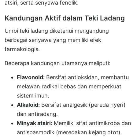
atsiri, serta senyawa fenolik.
Kandungan Aktif dalam Teki Ladang
Umbi teki ladang diketahui mengandung
berbagai senyawa yang memiliki efek
farmakologis.
Beberapa kandungan utamanya meliputi:
Flavonoid:
Bersifat antioksidan, membantu
melawan radikal bebas dan memperkuat
sistem imun.
Alkaloid:
Bersifat analgesik (pereda nyeri)
dan antiradang.
Minyak atsiri:
Memiliki sifat antimikroba dan
antispasmodik (meredakan kejang otot).