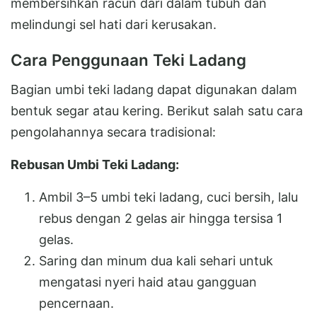
membersihkan racun dari dalam tubuh dan
melindungi sel hati dari kerusakan.
Cara Penggunaan Teki Ladang
Bagian umbi teki ladang dapat digunakan dalam
bentuk segar atau kering. Berikut salah satu cara
pengolahannya secara tradisional:
Rebusan Umbi Teki Ladang:
Ambil 3–5 umbi teki ladang, cuci bersih, lalu
rebus dengan 2 gelas air hingga tersisa 1
gelas.
Saring dan minum dua kali sehari untuk
mengatasi nyeri haid atau gangguan
pencernaan.