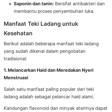
Saponin dan tanin:
Bersifat antibakteri dan
membantu proses penyembuhan luka.
Manfaat Teki Ladang untuk
Kesehatan
Berikut adalah beberapa manfaat teki ladang
yang sudah dikenal dalam pengobatan
tradisional:
1. Melancarkan Haid dan Meredakan Nyeri
Menstruasi
Salah satu manfaat paling populer dari teki
ladang adalah sebagai pelancar haid alami.
Kandungan flavonoid dan minyak atsirinya dapat