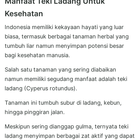
Manfaat Teki Ladang Untuk
Kesehatan
Indonesia memiliki kekayaan hayati yang luar
biasa, termasuk berbagai tanaman herbal yang
tumbuh liar namun menyimpan potensi besar
bagi kesehatan manusia.
Salah satu tanaman yang sering diabaikan
namun memiliki segudang manfaat adalah teki
ladang (Cyperus rotundus).
Tanaman ini tumbuh subur di ladang, kebun,
hingga pinggiran jalan.
Meskipun sering dianggap gulma, ternyata teki
ladang menyimpan berbagai zat aktif yang dapat