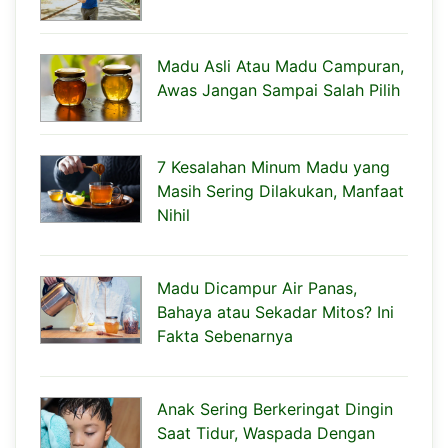
Madu Asli Atau Madu Campuran,
Awas Jangan Sampai Salah Pilih
7 Kesalahan Minum Madu yang
Masih Sering Dilakukan, Manfaat
Nihil
Madu Dicampur Air Panas,
Bahaya atau Sekadar Mitos? Ini
Fakta Sebenarnya
Anak Sering Berkeringat Dingin
Saat Tidur, Waspada Dengan