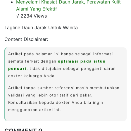
Menyelami Khasiat Daun Jarak, Perawatan Kulit
Alami Yang Efektif
√ 2234 Views
Tagline Daun Jarak Untuk Wanita
Content Disclaimer:
Artikel pada halaman ini hanya sebagai informasi
semata terkait dengan
optimasi pada situs
pencari
, tidak ditujukan sebagai pengganti saran
dokter keluarga Anda.
Artikel tanpa sumber referensi masih membutuhkan
validasi yang lebih otoritatif dari pakar.
Konsultasikan kepada dokter Anda bila ingin
menggunakan artikel ini.
COMMENT 0