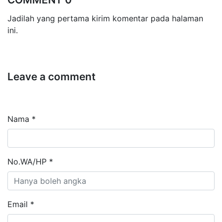
Jadilah yang pertama kirim komentar pada halaman
ini.
Leave a comment
Nama *
No.WA/HP *
Email *