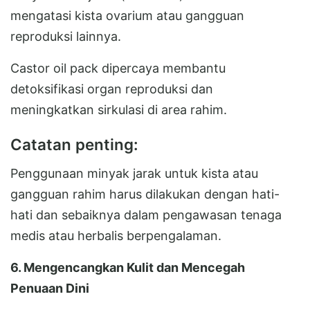
mengatasi kista ovarium atau gangguan
reproduksi lainnya.
Castor oil pack dipercaya membantu
detoksifikasi organ reproduksi dan
meningkatkan sirkulasi di area rahim.
Catatan penting:
Penggunaan minyak jarak untuk kista atau
gangguan rahim harus dilakukan dengan hati-
hati dan sebaiknya dalam pengawasan tenaga
medis atau herbalis berpengalaman.
6. Mengencangkan Kulit dan Mencegah
Penuaan Dini