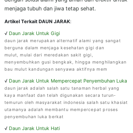
menjaga tubuh dan jiwa tetap sehat.
Artikel Terkait DAUN JARAK
:
√
Daun Jarak Untuk Gigi
daun jarak merupakan alternatif alami yang sangat
berguna dalam menjaga kesehatan gigi dan
mulut, mulai dari meredakan sakit gigi,
menyembuhkan gusi bengkak, hingga menghilangkan
bau mulut kandungan senyawa aktifnya mem
√
Daun Jarak Untuk Mempercepat Penyembuhan Luka
daun jarak adalah salah satu tanaman herbal yang
kaya manfaat dan telah digunakan secara turun-
temurun oleh masyarakat indonesia salah satu khasiat
utamanya adalah membantu mempercepat proses
penyembuhan luka berkat
√
Daun Jarak Untuk Hati