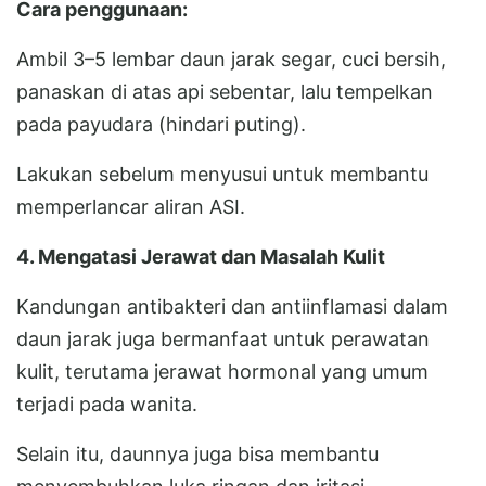
Cara penggunaan:
Ambil 3–5 lembar daun jarak segar, cuci bersih,
panaskan di atas api sebentar, lalu tempelkan
pada payudara (hindari puting).
Lakukan sebelum menyusui untuk membantu
memperlancar aliran ASI.
4. Mengatasi Jerawat dan Masalah Kulit
Kandungan antibakteri dan antiinflamasi dalam
daun jarak juga bermanfaat untuk perawatan
kulit, terutama jerawat hormonal yang umum
terjadi pada wanita.
Selain itu, daunnya juga bisa membantu