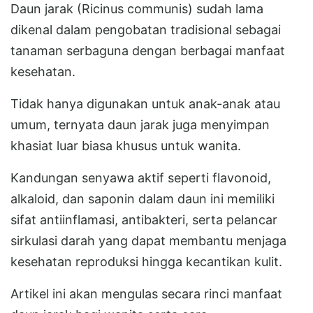
Daun jarak (Ricinus communis) sudah lama
dikenal dalam pengobatan tradisional sebagai
tanaman serbaguna dengan berbagai manfaat
kesehatan.
Tidak hanya digunakan untuk anak-anak atau
umum, ternyata daun jarak juga menyimpan
khasiat luar biasa khusus untuk wanita.
Kandungan senyawa aktif seperti flavonoid,
alkaloid, dan saponin dalam daun ini memiliki
sifat antiinflamasi, antibakteri, serta pelancar
sirkulasi darah yang dapat membantu menjaga
kesehatan reproduksi hingga kecantikan kulit.
Artikel ini akan mengulas secara rinci manfaat