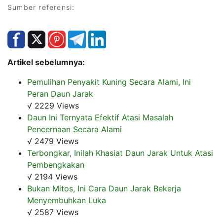
Sumber referensi:
Artikel sebelumnya:
Pemulihan Penyakit Kuning Secara Alami, Ini
Peran Daun Jarak
√ 2229 Views
Daun Ini Ternyata Efektif Atasi Masalah
Pencernaan Secara Alami
√ 2479 Views
Terbongkar, Inilah Khasiat Daun Jarak Untuk Atasi
Pembengkakan
√ 2194 Views
Bukan Mitos, Ini Cara Daun Jarak Bekerja
Menyembuhkan Luka
√ 2587 Views