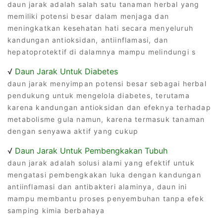
daun jarak adalah salah satu tanaman herbal yang
memiliki potensi besar dalam menjaga dan
meningkatkan kesehatan hati secara menyeluruh
kandungan antioksidan, antiinflamasi, dan
hepatoprotektif di dalamnya mampu melindungi s
√
Daun Jarak Untuk Diabetes
daun jarak menyimpan potensi besar sebagai herbal
pendukung untuk mengelola diabetes, terutama
karena kandungan antioksidan dan efeknya terhadap
metabolisme gula namun, karena termasuk tanaman
dengan senyawa aktif yang cukup
√
Daun Jarak Untuk Pembengkakan Tubuh
daun jarak adalah solusi alami yang efektif untuk
mengatasi pembengkakan luka dengan kandungan
antiinflamasi dan antibakteri alaminya, daun ini
mampu membantu proses penyembuhan tanpa efek
samping kimia berbahaya