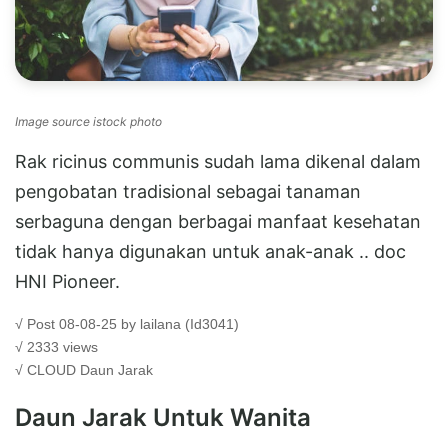
Image source istock photo
Rak ricinus communis sudah lama dikenal dalam
pengobatan tradisional sebagai tanaman
serbaguna dengan berbagai manfaat kesehatan
tidak hanya digunakan untuk anak-anak .. doc
HNI Pioneer.
√ Post 08-08-25 by lailana (Id3041)
√ 2333 views
√ CLOUD
Daun Jarak
Daun Jarak Untuk Wanita