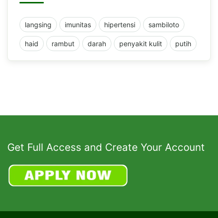
langsing
imunitas
hipertensi
sambiloto
haid
rambut
darah
penyakit kulit
putih
Get Full Access and Create Your Account