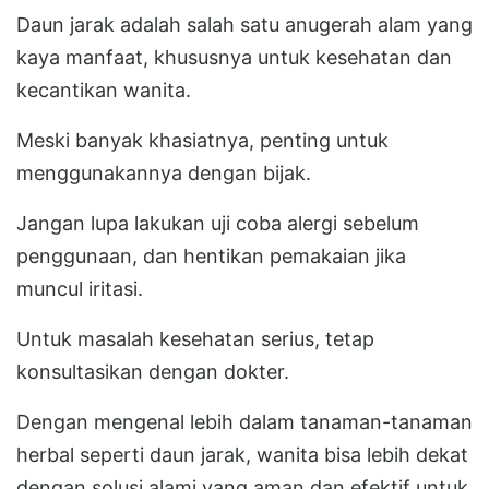
Daun jarak adalah salah satu anugerah alam yang
kaya manfaat, khususnya untuk kesehatan dan
kecantikan wanita.
Meski banyak khasiatnya, penting untuk
menggunakannya dengan bijak.
Jangan lupa lakukan uji coba alergi sebelum
penggunaan, dan hentikan pemakaian jika
muncul iritasi.
Untuk masalah kesehatan serius, tetap
konsultasikan dengan dokter.
Dengan mengenal lebih dalam tanaman-tanaman
herbal seperti daun jarak, wanita bisa lebih dekat
dengan solusi alami yang aman dan efektif untuk