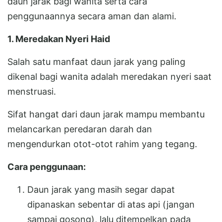
daun jarak bagi wanita serta cara
penggunaannya secara aman dan alami.
1. Meredakan Nyeri Haid
Salah satu manfaat daun jarak yang paling
dikenal bagi wanita adalah meredakan nyeri saat
menstruasi.
Sifat hangat dari daun jarak mampu membantu
melancarkan peredaran darah dan
mengendurkan otot-otot rahim yang tegang.
Cara penggunaan:
Daun jarak yang masih segar dapat
dipanaskan sebentar di atas api (jangan
sampai gosong), lalu ditempelkan pada