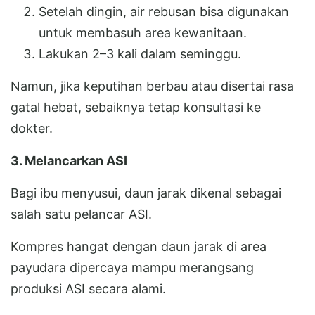
Setelah dingin, air rebusan bisa digunakan
untuk membasuh area kewanitaan.
Lakukan 2–3 kali dalam seminggu.
Namun, jika keputihan berbau atau disertai rasa
gatal hebat, sebaiknya tetap konsultasi ke
dokter.
3. Melancarkan ASI
Bagi ibu menyusui, daun jarak dikenal sebagai
salah satu pelancar ASI.
Kompres hangat dengan daun jarak di area
payudara dipercaya mampu merangsang
produksi ASI secara alami.