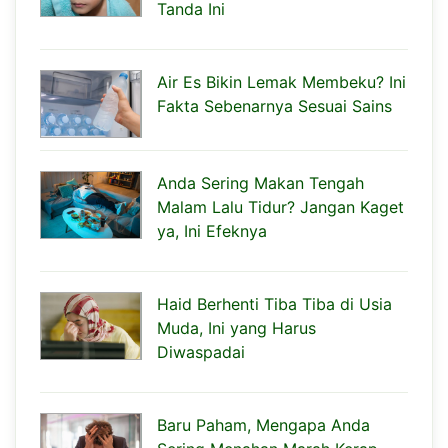
Tanda Ini
Air Es Bikin Lemak Membeku? Ini
Fakta Sebenarnya Sesuai Sains
Anda Sering Makan Tengah
Malam Lalu Tidur? Jangan Kaget
ya, Ini Efeknya
Haid Berhenti Tiba Tiba di Usia
Muda, Ini yang Harus
Diwaspadai
Baru Paham, Mengapa Anda