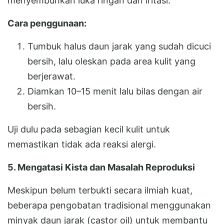
menyembuhkan luka ringan dan iritasi.
Cara penggunaan:
Tumbuk halus daun jarak yang sudah dicuci
bersih, lalu oleskan pada area kulit yang
berjerawat.
Diamkan 10–15 menit lalu bilas dengan air
bersih.
Uji dulu pada sebagian kecil kulit untuk
memastikan tidak ada reaksi alergi.
5. Mengatasi Kista dan Masalah Reproduksi
Meskipun belum terbukti secara ilmiah kuat,
beberapa pengobatan tradisional menggunakan
minyak daun jarak (castor oil) untuk membantu