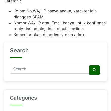
Catatan :
Kolom No.WA/HP hanya angka, karakter lain
dianggap SPAM.
Nomor WA/HP atau Email hanya untuk konfirmasi
reply dari admin, tidak dipublikasikan.
Komentar akan dimoderasi oleh admin.
Search
Categories