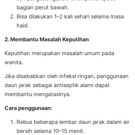
bagian perut bawah.
Bisa dilakukan 1–2 kali sehari selama masa
haid.
2. Membantu Masalah Keputihan
Keputihan merupakan masalah umum pada
wanita.
Jika disebabkan oleh infeksi ringan, penggunaan
daun jarak sebagai antiseptik alami dapat
membantu mengatasinya.
Cara penggunaan:
Rebus beberapa lembar daun jarak dalam air
bersih selama 10–15 menit.