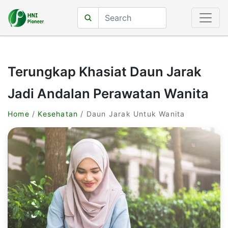
Terungkap Khasiat Daun Jarak
Jadi Andalan Perawatan Wanita
Home
/
Kesehatan
/ Daun Jarak Untuk Wanita