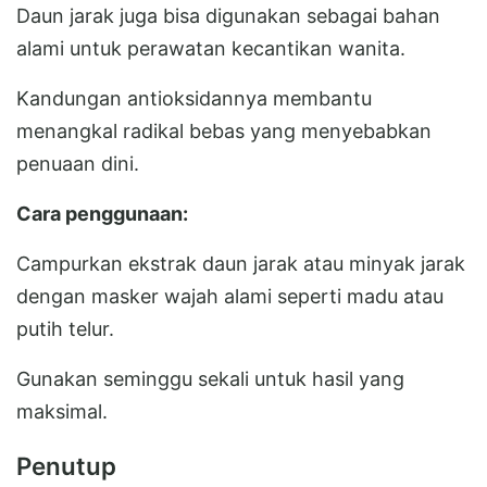
Daun jarak juga bisa digunakan sebagai bahan
alami untuk perawatan kecantikan wanita.
Kandungan antioksidannya membantu
menangkal radikal bebas yang menyebabkan
penuaan dini.
Cara penggunaan:
Campurkan ekstrak daun jarak atau minyak jarak
dengan masker wajah alami seperti madu atau
putih telur.
Gunakan seminggu sekali untuk hasil yang
maksimal.
Penutup