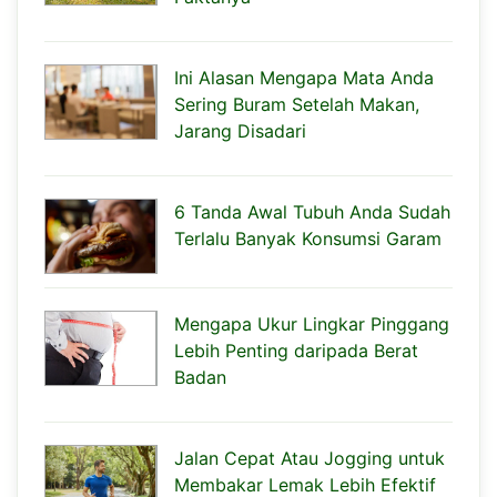
Ini Alasan Mengapa Mata Anda
Sering Buram Setelah Makan,
Jarang Disadari
6 Tanda Awal Tubuh Anda Sudah
Terlalu Banyak Konsumsi Garam
Mengapa Ukur Lingkar Pinggang
Lebih Penting daripada Berat
Badan
Jalan Cepat Atau Jogging untuk
Membakar Lemak Lebih Efektif