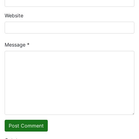
Website
Message *