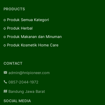
PRODUCTS
o
Produk Semua Kategori
o
Produk Herbal
o
Produk Makanan dan Minuman
o
Produk Kosmetik Home Care
CONTACT
admin@hnipioneer.com
0857-2044-1972
Bandung Jawa Barat
SOCIAL MEDIA