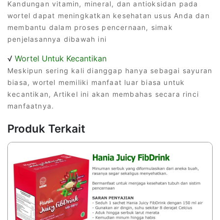
Kandungan vitamin, mineral, dan antioksidan pada
wortel dapat meningkatkan kesehatan usus Anda dan
membantu dalam proses pencernaan, simak
penjelasannya dibawah ini
√
Wortel Untuk Kecantikan
Meskipun sering kali dianggap hanya sebagai sayuran
biasa, wortel memiliki manfaat luar biasa untuk
kecantikan, Artikel ini akan membahas secara rinci
manfaatnya.
Produk Terkait