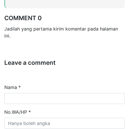
COMMENT 0
Jadilah yang pertama kirim komentar pada halaman
ini.
Leave a comment
Nama *
No.WA/HP *