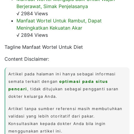
Berjerawat, Simak Penjelasanya
√ 2984 Views
Manfaat Wortel Untuk Rambut, Dapat
Meningkatkan Kekuatan Akar
√ 2894 Views
Tagline Manfaat Wortel Untuk Diet
Content Disclaimer:
Artikel pada halaman ini hanya sebagai informasi
semata terkait dengan
optimasi pada situs
pencari
, tidak ditujukan sebagai pengganti saran
dokter keluarga Anda.
Artikel tanpa sumber referensi masih membutuhkan
validasi yang lebih otoritatif dari pakar.
Konsultasikan kepada dokter Anda bila ingin
menggunakan artikel ini.