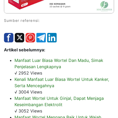
Sumber referensi:
Artikel sebelumnya:
Manfaat Luar Biasa Wortel Dan Madu, Simak
Penjelasan Lengkapnya
√ 2952 Views
Kenali Manfaat Luar Biasa Wortel Untuk Kanker,
Serta Mencegahnya
√ 3004 Views
Manfaat Wortel Untuk Ginjal, Dapat Menjaga
Keseimbangan Elektrolit
√ 3052 Views
Manfaat Wortel Mengapa Baik Untuk Wajah