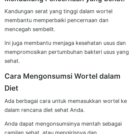
Kandungan serat yang tinggi dalam wortel
membantu memperbaiki pencernaan dan
mencegah sembelit.
Ini juga membantu menjaga kesehatan usus dan
mempromosikan pertumbuhan bakteri usus yang
sehat.
Cara Mengonsumsi Wortel dalam
Diet
Ada berbagai cara untuk memasukkan wortel ke
dalam rencana diet sehat Anda.
Anda dapat mengonsumsinya mentah sebagai
camilan sehat, atau mengirisnya dan