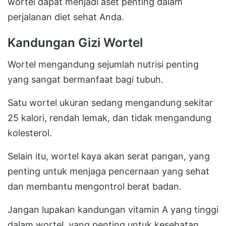
wortel dapat menjadi aset penting dalam
perjalanan diet sehat Anda.
Kandungan Gizi Wortel
Wortel mengandung sejumlah nutrisi penting
yang sangat bermanfaat bagi tubuh.
Satu wortel ukuran sedang mengandung sekitar
25 kalori, rendah lemak, dan tidak mengandung
kolesterol.
Selain itu, wortel kaya akan serat pangan, yang
penting untuk menjaga pencernaan yang sehat
dan membantu mengontrol berat badan.
Jangan lupakan kandungan vitamin A yang tinggi
dalam wortel, yang penting untuk kesehatan