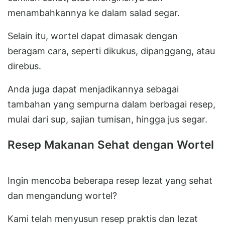
menambahkannya ke dalam salad segar.
Selain itu, wortel dapat dimasak dengan
beragam cara, seperti dikukus, dipanggang, atau
direbus.
Anda juga dapat menjadikannya sebagai
tambahan yang sempurna dalam berbagai resep,
mulai dari sup, sajian tumisan, hingga jus segar.
Resep Makanan Sehat dengan Wortel
Ingin mencoba beberapa resep lezat yang sehat
dan mengandung wortel?
Kami telah menyusun resep praktis dan lezat