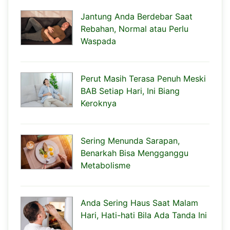
Jantung Anda Berdebar Saat
Rebahan, Normal atau Perlu
Waspada
Perut Masih Terasa Penuh Meski
BAB Setiap Hari, Ini Biang
Keroknya
Sering Menunda Sarapan,
Benarkah Bisa Mengganggu
Metabolisme
Anda Sering Haus Saat Malam
Hari, Hati-hati Bila Ada Tanda Ini