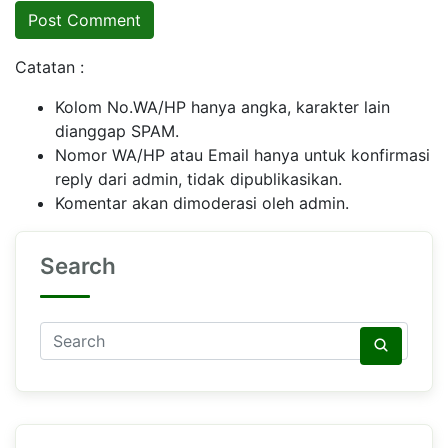
Catatan :
Kolom No.WA/HP hanya angka, karakter lain
dianggap SPAM.
Nomor WA/HP atau Email hanya untuk konfirmasi
reply dari admin, tidak dipublikasikan.
Komentar akan dimoderasi oleh admin.
Search