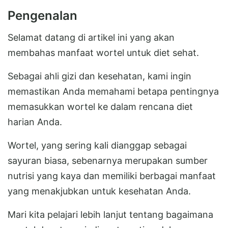
Pengenalan
Selamat datang di artikel ini yang akan
membahas manfaat wortel untuk diet sehat.
Sebagai ahli gizi dan kesehatan, kami ingin
memastikan Anda memahami betapa pentingnya
memasukkan wortel ke dalam rencana diet
harian Anda.
Wortel, yang sering kali dianggap sebagai
sayuran biasa, sebenarnya merupakan sumber
nutrisi yang kaya dan memiliki berbagai manfaat
yang menakjubkan untuk kesehatan Anda.
Mari kita pelajari lebih lanjut tentang bagaimana