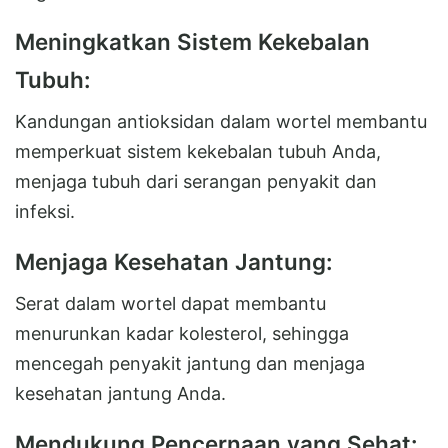
Meningkatkan Sistem Kekebalan
Tubuh:
Kandungan antioksidan dalam wortel membantu
memperkuat sistem kekebalan tubuh Anda,
menjaga tubuh dari serangan penyakit dan
infeksi.
Menjaga Kesehatan Jantung:
Serat dalam wortel dapat membantu
menurunkan kadar kolesterol, sehingga
mencegah penyakit jantung dan menjaga
kesehatan jantung Anda.
Mendukung Pencernaan yang Sehat: