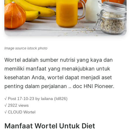
Image source istock photo
Wortel adalah sumber nutrisi yang kaya dan
memiliki manfaat yang menakjubkan untuk
kesehatan Anda, wortel dapat menjadi aset
penting dalam perjalanan .. doc HNI Pioneer.
√ Post 17-10-23 by lailana (Id826)
√ 2922 views
√ CLOUD
Wortel
Manfaat Wortel Untuk Diet