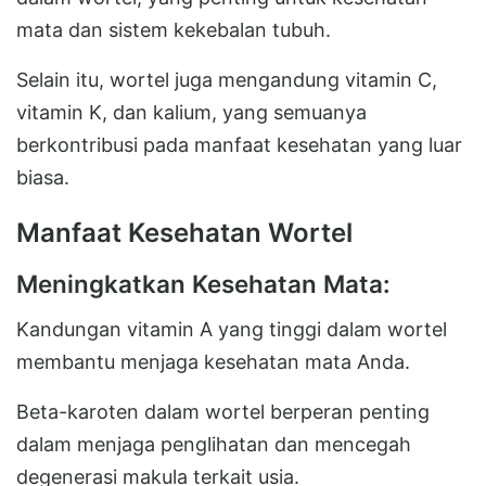
mata dan sistem kekebalan tubuh.
Selain itu, wortel juga mengandung vitamin C,
vitamin K, dan kalium, yang semuanya
berkontribusi pada manfaat kesehatan yang luar
biasa.
Manfaat Kesehatan Wortel
Meningkatkan Kesehatan Mata:
Kandungan vitamin A yang tinggi dalam wortel
membantu menjaga kesehatan mata Anda.
Beta-karoten dalam wortel berperan penting
dalam menjaga penglihatan dan mencegah
degenerasi makula terkait usia.