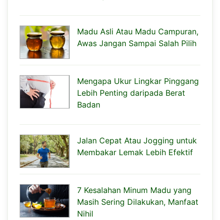
Madu Asli Atau Madu Campuran,
Awas Jangan Sampai Salah Pilih
Mengapa Ukur Lingkar Pinggang
Lebih Penting daripada Berat
Badan
Jalan Cepat Atau Jogging untuk
Membakar Lemak Lebih Efektif
7 Kesalahan Minum Madu yang
Masih Sering Dilakukan, Manfaat
Nihil