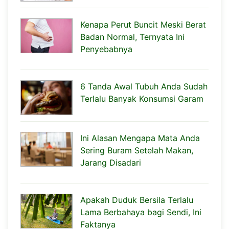
Kenapa Perut Buncit Meski Berat
Badan Normal, Ternyata Ini
Penyebabnya
6 Tanda Awal Tubuh Anda Sudah
Terlalu Banyak Konsumsi Garam
Ini Alasan Mengapa Mata Anda
Sering Buram Setelah Makan,
Jarang Disadari
Apakah Duduk Bersila Terlalu
Lama Berbahaya bagi Sendi, Ini
Faktanya