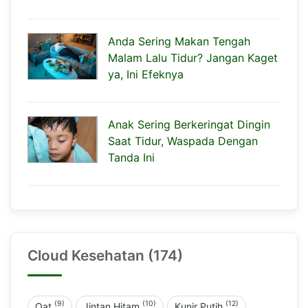
Anda Sering Makan Tengah
Malam Lalu Tidur? Jangan Kaget
ya, Ini Efeknya
Anak Sering Berkeringat Dingin
Saat Tidur, Waspada Dengan
Tanda Ini
Cloud Kesehatan (174)
(9)
(10)
(12)
Oat
Jintan Hitam
Kunir Putih