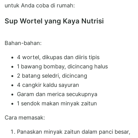
untuk Anda coba di rumah:
Sup Wortel yang Kaya Nutrisi
Bahan-bahan:
4 wortel, dikupas dan diiris tipis
1 bawang bombay, dicincang halus
2 batang seledri, dicincang
4 cangkir kaldu sayuran
Garam dan merica secukupnya
1 sendok makan minyak zaitun
Cara memasak:
Panaskan minyak zaitun dalam panci besar,