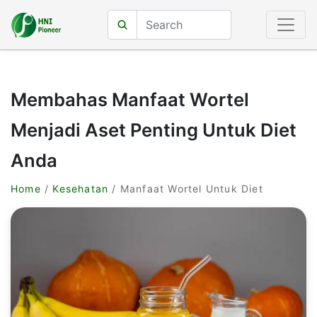
Membahas Manfaat Wortel
Menjadi Aset Penting Untuk Diet
Anda
Home
/
Kesehatan
/ Manfaat Wortel Untuk Diet