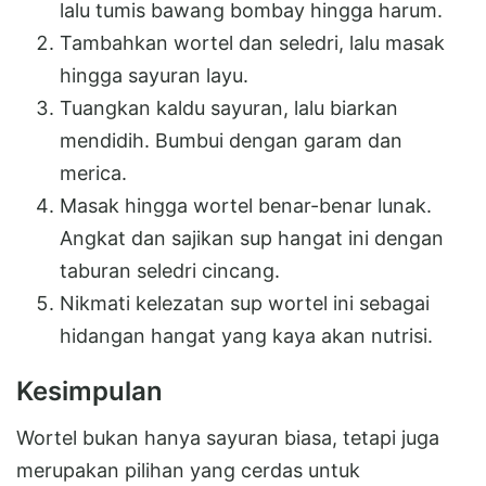
lalu tumis bawang bombay hingga harum.
Tambahkan wortel dan seledri, lalu masak
hingga sayuran layu.
Tuangkan kaldu sayuran, lalu biarkan
mendidih. Bumbui dengan garam dan
merica.
Masak hingga wortel benar-benar lunak.
Angkat dan sajikan sup hangat ini dengan
taburan seledri cincang.
Nikmati kelezatan sup wortel ini sebagai
hidangan hangat yang kaya akan nutrisi.
Kesimpulan
Wortel bukan hanya sayuran biasa, tetapi juga
merupakan pilihan yang cerdas untuk