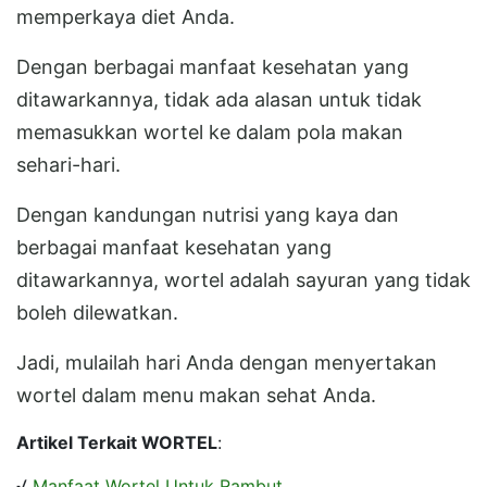
memperkaya diet Anda.
Dengan berbagai manfaat kesehatan yang
ditawarkannya, tidak ada alasan untuk tidak
memasukkan wortel ke dalam pola makan
sehari-hari.
Dengan kandungan nutrisi yang kaya dan
berbagai manfaat kesehatan yang
ditawarkannya, wortel adalah sayuran yang tidak
boleh dilewatkan.
Jadi, mulailah hari Anda dengan menyertakan
wortel dalam menu makan sehat Anda.
Artikel Terkait WORTEL
:
√
Manfaat Wortel Untuk Rambut