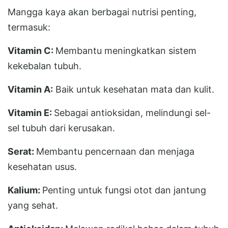
Mangga kaya akan berbagai nutrisi penting,
termasuk:
Vitamin C:
Membantu meningkatkan sistem
kekebalan tubuh.
Vitamin A:
Baik untuk kesehatan mata dan kulit.
Vitamin E:
Sebagai antioksidan, melindungi sel-
sel tubuh dari kerusakan.
Serat:
Membantu pencernaan dan menjaga
kesehatan usus.
Kalium:
Penting untuk fungsi otot dan jantung
yang sehat.