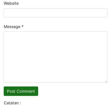
Website
Message *
Catatan :