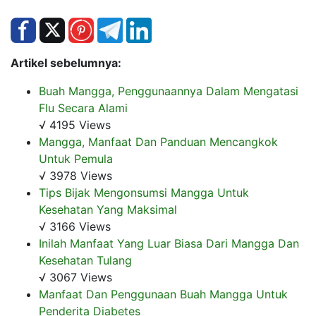
Artikel sebelumnya:
Buah Mangga, Penggunaannya Dalam Mengatasi
Flu Secara Alami
√ 4195 Views
Mangga, Manfaat Dan Panduan Mencangkok
Untuk Pemula
√ 3978 Views
Tips Bijak Mengonsumsi Mangga Untuk
Kesehatan Yang Maksimal
√ 3166 Views
Inilah Manfaat Yang Luar Biasa Dari Mangga Dan
Kesehatan Tulang
√ 3067 Views
Manfaat Dan Penggunaan Buah Mangga Untuk
Penderita Diabetes