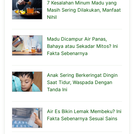
7 Kesalahan Minum Madu yang
Masih Sering Dilakukan, Manfaat
Nihil
Madu Dicampur Air Panas,
Bahaya atau Sekadar Mitos? Ini
Fakta Sebenarnya
Anak Sering Berkeringat Dingin
Saat Tidur, Waspada Dengan
Tanda Ini
Air Es Bikin Lemak Membeku? Ini
Fakta Sebenarnya Sesuai Sains