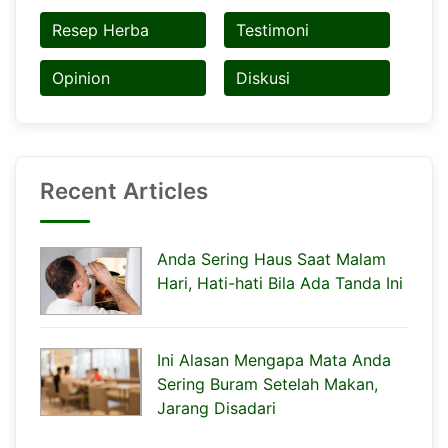
Resep Herba
Testimoni
Opinion
Diskusi
Recent Articles
Anda Sering Haus Saat Malam
Hari, Hati-hati Bila Ada Tanda Ini
Ini Alasan Mengapa Mata Anda
Sering Buram Setelah Makan,
Jarang Disadari