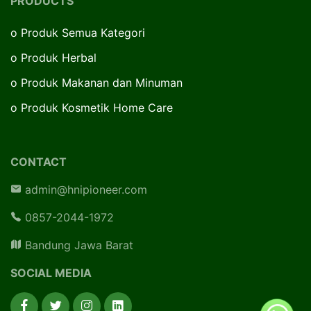
PRODUCTS
o
Produk Semua Kategori
o
Produk Herbal
o
Produk Makanan dan Minuman
o
Produk Kosmetik Home Care
CONTACT
admin@hnipioneer.com
0857-2044-1972
Bandung Jawa Barat
SOCIAL MEDIA