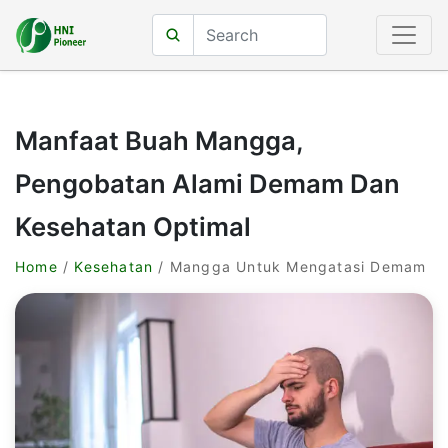
Manfaat Buah Mangga,
Pengobatan Alami Demam Dan
Kesehatan Optimal
Home
/
Kesehatan
/ Mangga Untuk Mengatasi Demam