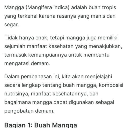
Mangga (Mangifera indica) adalah buah tropis
yang terkenal karena rasanya yang manis dan
segar.
Tidak hanya enak, tetapi mangga juga memiliki
sejumlah manfaat kesehatan yang menakjubkan,
termasuk kemampuannya untuk membantu
mengatasi demam.
Dalam pembahasan ini, kita akan menjelajahi
secara lengkap tentang buah mangga, komposisi
nutrisinya, manfaat kesehatannya, dan
bagaimana mangga dapat digunakan sebagai
pengobatan demam.
Bagian 1: Buah Mangga