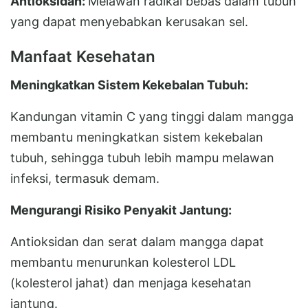
Antioksidan:
Melawan radikal bebas dalam tubuh
yang dapat menyebabkan kerusakan sel.
Manfaat Kesehatan
Meningkatkan Sistem Kekebalan Tubuh:
Kandungan vitamin C yang tinggi dalam mangga
membantu meningkatkan sistem kekebalan
tubuh, sehingga tubuh lebih mampu melawan
infeksi, termasuk demam.
Mengurangi Risiko Penyakit Jantung:
Antioksidan dan serat dalam mangga dapat
membantu menurunkan kolesterol LDL
(kolesterol jahat) dan menjaga kesehatan
jantung.