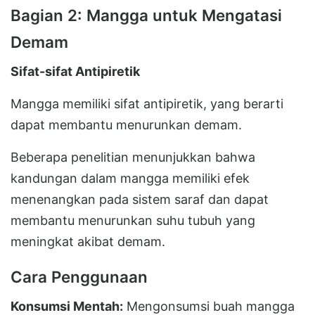
Bagian 2: Mangga untuk Mengatasi
Demam
Sifat-sifat Antipiretik
Mangga memiliki sifat antipiretik, yang berarti
dapat membantu menurunkan demam.
Beberapa penelitian menunjukkan bahwa
kandungan dalam mangga memiliki efek
menenangkan pada sistem saraf dan dapat
membantu menurunkan suhu tubuh yang
meningkat akibat demam.
Cara Penggunaan
Konsumsi Mentah:
Mengonsumsi buah mangga