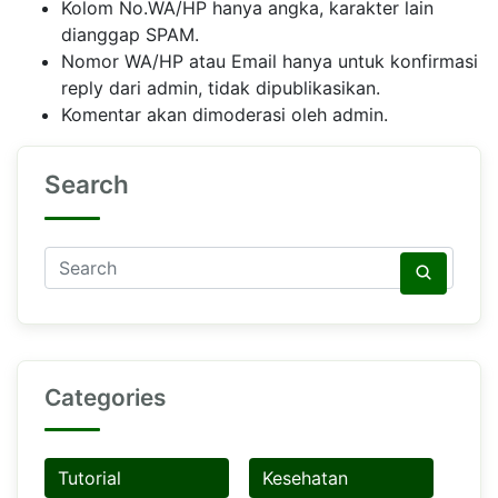
Kolom No.WA/HP hanya angka, karakter lain
dianggap SPAM.
Nomor WA/HP atau Email hanya untuk konfirmasi
reply dari admin, tidak dipublikasikan.
Komentar akan dimoderasi oleh admin.
Search
Categories
Tutorial
Kesehatan