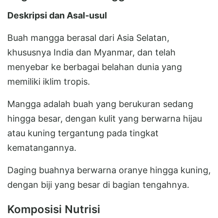
Deskripsi dan Asal-usul
Buah mangga berasal dari Asia Selatan,
khususnya India dan Myanmar, dan telah
menyebar ke berbagai belahan dunia yang
memiliki iklim tropis.
Mangga adalah buah yang berukuran sedang
hingga besar, dengan kulit yang berwarna hijau
atau kuning tergantung pada tingkat
kematangannya.
Daging buahnya berwarna oranye hingga kuning,
dengan biji yang besar di bagian tengahnya.
Komposisi Nutrisi