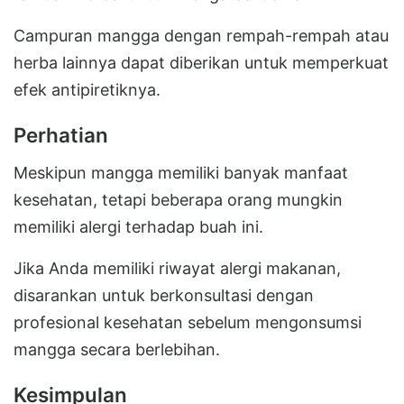
Campuran mangga dengan rempah-rempah atau
herba lainnya dapat diberikan untuk memperkuat
efek antipiretiknya.
Perhatian
Meskipun mangga memiliki banyak manfaat
kesehatan, tetapi beberapa orang mungkin
memiliki alergi terhadap buah ini.
Jika Anda memiliki riwayat alergi makanan,
disarankan untuk berkonsultasi dengan
profesional kesehatan sebelum mengonsumsi
mangga secara berlebihan.
Kesimpulan