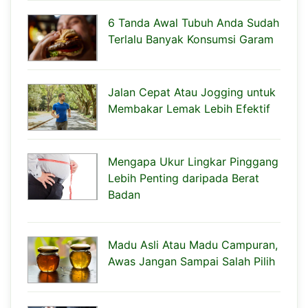
6 Tanda Awal Tubuh Anda Sudah
Terlalu Banyak Konsumsi Garam
Jalan Cepat Atau Jogging untuk
Membakar Lemak Lebih Efektif
Mengapa Ukur Lingkar Pinggang
Lebih Penting daripada Berat
Badan
Madu Asli Atau Madu Campuran,
Awas Jangan Sampai Salah Pilih