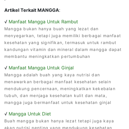
Artikel Terkait MANGGA
:
√
Manfaat Mangga Untuk Rambut
Mangga bukan hanya buah yang lezat dan
menyegarkan, tetapi juga memiliki berbagai manfaat
kesehatan yang signifikan, termasuk untuk rambut
kandungan vitamin dan mineral dalam mangga dapat
membantu meningkatkan pertumbuhan
√
Manfaat Mangga Untuk Ginjal
Mangga adalah buah yang kaya nutrisi dan
menawarkan berbagai manfaat kesehatan selain
mendukung pencernaan, meningkatkan kekebalan
tubuh, dan menjaga kesehatan kulit dan mata,
mangga juga bermanfaat untuk kesehatan ginjal
√
Mangga Untuk Diet
Buah mangga bukan hanya lezat tetapi juga kaya
akan nutrisi penting yang mendukung kesehatan