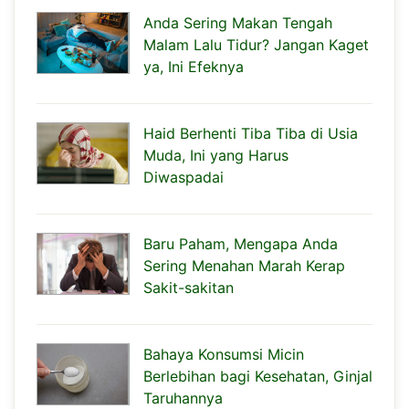
Anda Sering Makan Tengah
Malam Lalu Tidur? Jangan Kaget
ya, Ini Efeknya
Haid Berhenti Tiba Tiba di Usia
Muda, Ini yang Harus
Diwaspadai
Baru Paham, Mengapa Anda
Sering Menahan Marah Kerap
Sakit-sakitan
Bahaya Konsumsi Micin
Berlebihan bagi Kesehatan, Ginjal
Taruhannya