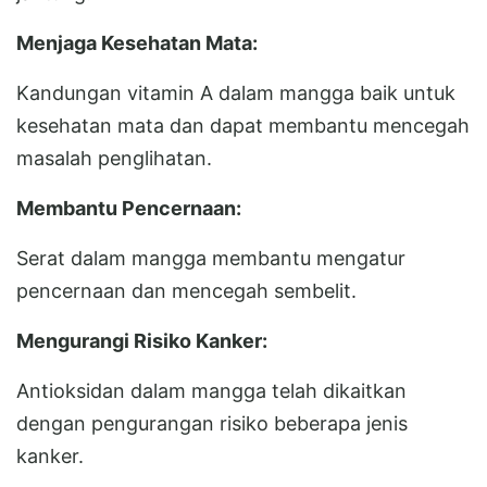
Menjaga Kesehatan Mata:
Kandungan vitamin A dalam mangga baik untuk
kesehatan mata dan dapat membantu mencegah
masalah penglihatan.
Membantu Pencernaan:
Serat dalam mangga membantu mengatur
pencernaan dan mencegah sembelit.
Mengurangi Risiko Kanker:
Antioksidan dalam mangga telah dikaitkan
dengan pengurangan risiko beberapa jenis
kanker.