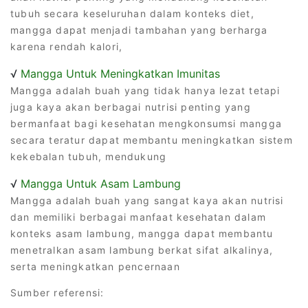
tubuh secara keseluruhan dalam konteks diet,
mangga dapat menjadi tambahan yang berharga
karena rendah kalori,
√
Mangga Untuk Meningkatkan Imunitas
Mangga adalah buah yang tidak hanya lezat tetapi
juga kaya akan berbagai nutrisi penting yang
bermanfaat bagi kesehatan mengkonsumsi mangga
secara teratur dapat membantu meningkatkan sistem
kekebalan tubuh, mendukung
√
Mangga Untuk Asam Lambung
Mangga adalah buah yang sangat kaya akan nutrisi
dan memiliki berbagai manfaat kesehatan dalam
konteks asam lambung, mangga dapat membantu
menetralkan asam lambung berkat sifat alkalinya,
serta meningkatkan pencernaan
Sumber referensi: