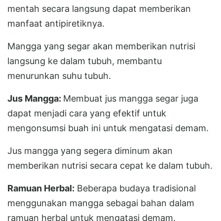
mentah secara langsung dapat memberikan
manfaat antipiretiknya.
Mangga yang segar akan memberikan nutrisi
langsung ke dalam tubuh, membantu
menurunkan suhu tubuh.
Jus Mangga:
Membuat jus mangga segar juga
dapat menjadi cara yang efektif untuk
mengonsumsi buah ini untuk mengatasi demam.
Jus mangga yang segera diminum akan
memberikan nutrisi secara cepat ke dalam tubuh.
Ramuan Herbal:
Beberapa budaya tradisional
menggunakan mangga sebagai bahan dalam
ramuan herbal untuk mengatasi demam.