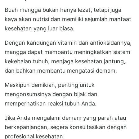
Buah mangga bukan hanya lezat, tetapi juga
kaya akan nutrisi dan memiliki sejumlah manfaat
kesehatan yang luar biasa.
Dengan kandungan vitamin dan antioksidannya,
mangga dapat membantu meningkatkan sistem
kekebalan tubuh, menjaga kesehatan jantung,
dan bahkan membantu mengatasi demam.
Meskipun demikian, penting untuk
mengonsumsinya dengan bijak dan
memperhatikan reaksi tubuh Anda.
Jika Anda mengalami demam yang parah atau
berkepanjangan, segera konsultasikan dengan
profesional kesehatan.