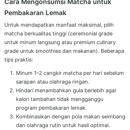
Cara Mengonsumsi Matcha untuk
Pembakaran Lemak
Untuk mendapatkan manfaat maksimal, pilih
matcha berkualitas tinggi (ceremonial grade
untuk minum langsung atau premium culinary
grade untuk smoothies dan makanan). Beberapa
tips praktis:
Minum 1–2 cangkir matcha per hari sebelum
sarapan atau olahraga ringan.
Hindari menambahkan gula berlebih agar
kalori tambahan tidak mengganggu
program pembakaran lemak.
Kombinasikan dengan pola makan seimbang
dan olahraga rutin untuk hasil optimal.