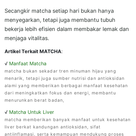
Secangkir matcha setiap hari bukan hanya
menyegarkan, tetapi juga membantu tubuh
bekerja lebih efisien dalam membakar lemak dan
menjaga vitalitas.
Artikel Terkait MATCHA
:
√
Manfaat Matcha
matcha bukan sekadar tren minuman hijau yang
menarik, tetapi juga sumber nutrisi dan antioksidan
alami yang memberikan berbagai manfaat kesehatan
dari meningkatkan fokus dan energi, membantu
menurunkan berat badan,
√
Matcha Untuk Liver
matcha memberikan banyak manfaat untuk kesehatan
liver berkat kandungan antioksidan, sifat
antiinflamasi, serta kemampuan mendukung proses