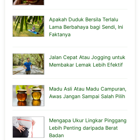
Apakah Duduk Bersila Terlalu
Lama Berbahaya bagi Sendi, Ini
Faktanya
Jalan Cepat Atau Jogging untuk
Membakar Lemak Lebih Efektif
Madu Asli Atau Madu Campuran,
Awas Jangan Sampai Salah Pilih
Mengapa Ukur Lingkar Pinggang
Lebih Penting daripada Berat
Badan