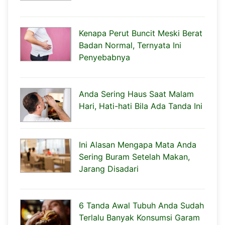
Kenapa Perut Buncit Meski Berat
Badan Normal, Ternyata Ini
Penyebabnya
Anda Sering Haus Saat Malam
Hari, Hati-hati Bila Ada Tanda Ini
Ini Alasan Mengapa Mata Anda
Sering Buram Setelah Makan,
Jarang Disadari
6 Tanda Awal Tubuh Anda Sudah
Terlalu Banyak Konsumsi Garam