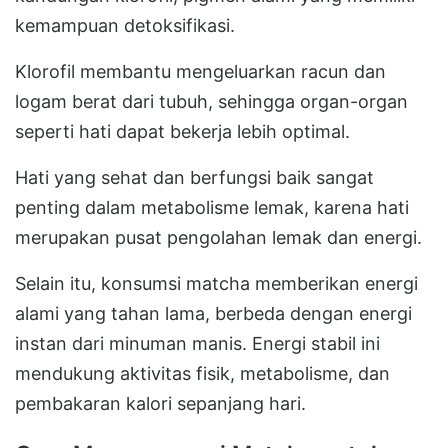
kemampuan detoksifikasi.
Klorofil membantu mengeluarkan racun dan
logam berat dari tubuh, sehingga organ-organ
seperti hati dapat bekerja lebih optimal.
Hati yang sehat dan berfungsi baik sangat
penting dalam metabolisme lemak, karena hati
merupakan pusat pengolahan lemak dan energi.
Selain itu, konsumsi matcha memberikan energi
alami yang tahan lama, berbeda dengan energi
instan dari minuman manis. Energi stabil ini
mendukung aktivitas fisik, metabolisme, dan
pembakaran kalori sepanjang hari.