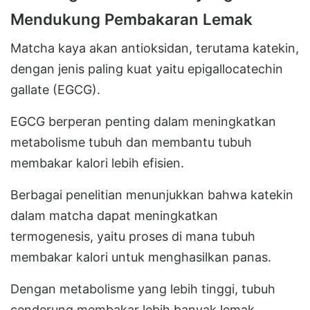
Mendukung Pembakaran Lemak
Matcha kaya akan antioksidan, terutama katekin,
dengan jenis paling kuat yaitu epigallocatechin
gallate (EGCG).
EGCG berperan penting dalam meningkatkan
metabolisme tubuh dan membantu tubuh
membakar kalori lebih efisien.
Berbagai penelitian menunjukkan bahwa katekin
dalam matcha dapat meningkatkan
termogenesis, yaitu proses di mana tubuh
membakar kalori untuk menghasilkan panas.
Dengan metabolisme yang lebih tinggi, tubuh
cenderung membakar lebih banyak lemak,