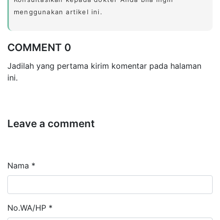
menggunakan artikel ini.
COMMENT 0
Jadilah yang pertama kirim komentar pada halaman
ini.
Leave a comment
Nama *
No.WA/HP *