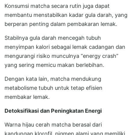
Konsumsi matcha secara rutin juga dapat
membantu menstabilkan kadar gula darah, yang
berperan penting dalam pembakaran lemak.
Stabilnya gula darah mencegah tubuh
menyimpan kalori sebagai lemak cadangan dan
mengurangi risiko munculnya “energy crash”
yang sering memicu makan berlebihan.
Dengan kata lain, matcha mendukung
metabolisme tubuh untuk tetap efisien
membakar lemak.
Detoksifikasi dan Peningkatan Energi
Warna hijau cerah matcha berasal dari
kandungan klorofil, pigmen alami yang memiliki