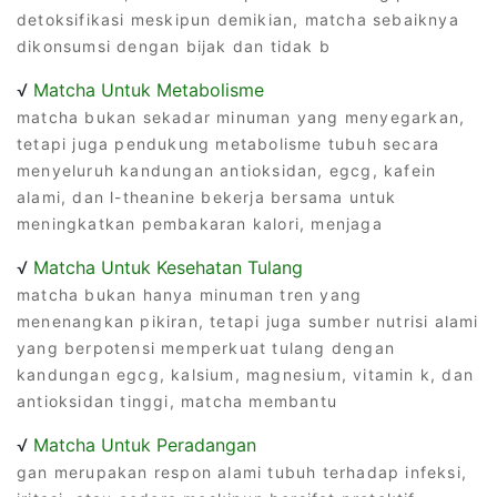
detoksifikasi meskipun demikian, matcha sebaiknya
dikonsumsi dengan bijak dan tidak b
√
Matcha Untuk Metabolisme
matcha bukan sekadar minuman yang menyegarkan,
tetapi juga pendukung metabolisme tubuh secara
menyeluruh kandungan antioksidan, egcg, kafein
alami, dan l-theanine bekerja bersama untuk
meningkatkan pembakaran kalori, menjaga
√
Matcha Untuk Kesehatan Tulang
matcha bukan hanya minuman tren yang
menenangkan pikiran, tetapi juga sumber nutrisi alami
yang berpotensi memperkuat tulang dengan
kandungan egcg, kalsium, magnesium, vitamin k, dan
antioksidan tinggi, matcha membantu
√
Matcha Untuk Peradangan
gan merupakan respon alami tubuh terhadap infeksi,