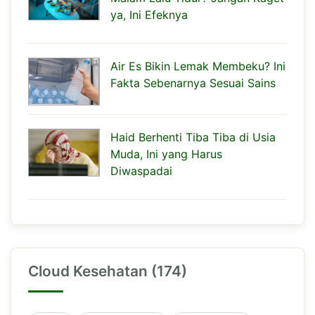
ya, Ini Efeknya
Air Es Bikin Lemak Membeku? Ini
Fakta Sebenarnya Sesuai Sains
Haid Berhenti Tiba Tiba di Usia
Muda, Ini yang Harus
Diwaspadai
Cloud Kesehatan (174)