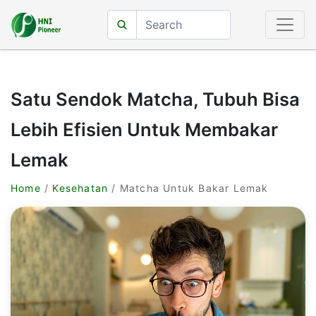
Satu Sendok Matcha, Tubuh Bisa
Lebih Efisien Untuk Membakar
Lemak
Home
/
Kesehatan
/ Matcha Untuk Bakar Lemak