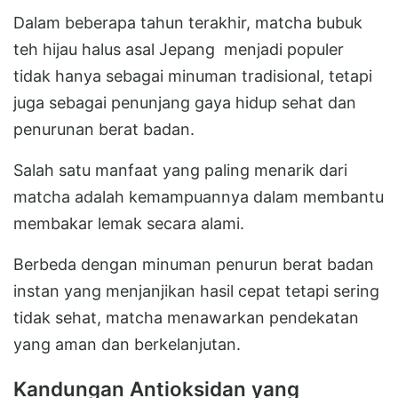
Dalam beberapa tahun terakhir, matcha bubuk
teh hijau halus asal Jepang menjadi populer
tidak hanya sebagai minuman tradisional, tetapi
juga sebagai penunjang gaya hidup sehat dan
penurunan berat badan.
Salah satu manfaat yang paling menarik dari
matcha adalah kemampuannya dalam membantu
membakar lemak secara alami.
Berbeda dengan minuman penurun berat badan
instan yang menjanjikan hasil cepat tetapi sering
tidak sehat, matcha menawarkan pendekatan
yang aman dan berkelanjutan.
Kandungan Antioksidan yang