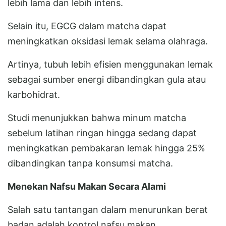
lebih lama dan lebih intens.
Selain itu, EGCG dalam matcha dapat
meningkatkan oksidasi lemak selama olahraga.
Artinya, tubuh lebih efisien menggunakan lemak
sebagai sumber energi dibandingkan gula atau
karbohidrat.
Studi menunjukkan bahwa minum matcha
sebelum latihan ringan hingga sedang dapat
meningkatkan pembakaran lemak hingga 25%
dibandingkan tanpa konsumsi matcha.
Menekan Nafsu Makan Secara Alami
Salah satu tantangan dalam menurunkan berat
badan adalah kontrol nafsu makan.