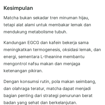
Kesimpulan
Matcha bukan sekadar tren minuman hijau,
tetapi alat alami untuk membakar lemak dan
mendukung metabolisme tubuh.
Kandungan EGCG dan kafein bekerja sama
meningkatkan termogenesis, oksidasi lemak, dan
energi, sementara L-theanine membantu
mengontrol nafsu makan dan menjaga
ketenangan pikiran.
Dengan konsumsi rutin, pola makan seimbang,
dan olahraga teratur, matcha dapat menjadi
bagian penting dari strategi penurunan berat
badan yang sehat dan berkelanjutan.