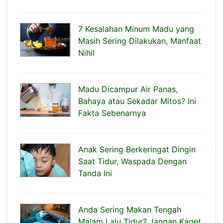
7 Kesalahan Minum Madu yang
Masih Sering Dilakukan, Manfaat
Nihil
Madu Dicampur Air Panas,
Bahaya atau Sekadar Mitos? Ini
Fakta Sebenarnya
Anak Sering Berkeringat Dingin
Saat Tidur, Waspada Dengan
Tanda Ini
Anda Sering Makan Tengah
Malam Lalu Tidur? Jangan Kaget