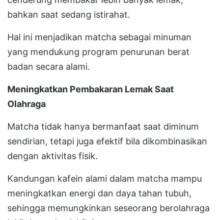
bahkan saat sedang istirahat.
Hal ini menjadikan matcha sebagai minuman
yang mendukung program penurunan berat
badan secara alami.
Meningkatkan Pembakaran Lemak Saat
Olahraga
Matcha tidak hanya bermanfaat saat diminum
sendirian, tetapi juga efektif bila dikombinasikan
dengan aktivitas fisik.
Kandungan kafein alami dalam matcha mampu
meningkatkan energi dan daya tahan tubuh,
sehingga memungkinkan seseorang berolahraga