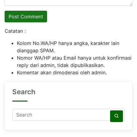
Catatan :
Kolom No.WA/HP hanya angka, karakter lain
dianggap SPAM.
Nomor WA/HP atau Email hanya untuk konfirmasi
reply dari admin, tidak dipublikasikan.
Komentar akan dimoderasi oleh admin.
Search