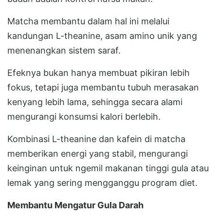
Matcha membantu dalam hal ini melalui
kandungan L-theanine, asam amino unik yang
menenangkan sistem saraf.
Efeknya bukan hanya membuat pikiran lebih
fokus, tetapi juga membantu tubuh merasakan
kenyang lebih lama, sehingga secara alami
mengurangi konsumsi kalori berlebih.
Kombinasi L-theanine dan kafein di matcha
memberikan energi yang stabil, mengurangi
keinginan untuk ngemil makanan tinggi gula atau
lemak yang sering mengganggu program diet.
Membantu Mengatur Gula Darah