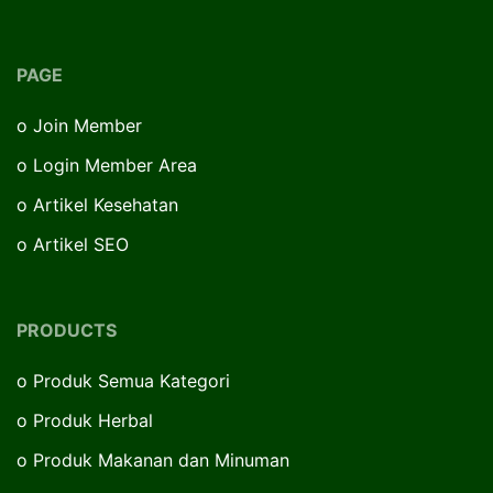
PAGE
o
Join Member
o
Login Member Area
o
Artikel Kesehatan
o
Artikel SEO
PRODUCTS
o
Produk Semua Kategori
o
Produk Herbal
o
Produk Makanan dan Minuman