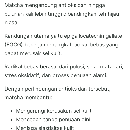
Matcha mengandung antioksidan hingga
puluhan kali lebih tinggi dibandingkan teh hijau
biasa.
Kandungan utama yaitu epigallocatechin gallate
(EGCG) bekerja menangkal radikal bebas yang
dapat merusak sel kulit.
Radikal bebas berasal dari polusi, sinar matahari,
stres oksidatif, dan proses penuaan alami.
Dengan perlindungan antioksidan tersebut,
matcha membantu:
Mengurangi kerusakan sel kulit
Mencegah tanda penuaan dini
Menjaga elastisitas kulit