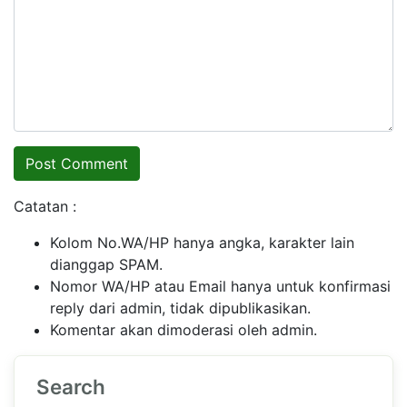
Catatan :
Kolom No.WA/HP hanya angka, karakter lain
dianggap SPAM.
Nomor WA/HP atau Email hanya untuk konfirmasi
reply dari admin, tidak dipublikasikan.
Komentar akan dimoderasi oleh admin.
Search