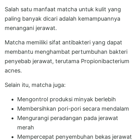
Salah satu manfaat matcha untuk kulit yang
paling banyak dicari adalah kemampuannya
menangani jerawat.
Matcha memiliki sifat antibakteri yang dapat
membantu menghambat pertumbuhan bakteri
penyebab jerawat, terutama Propionibacterium
acnes.
Selain itu, matcha juga:
Mengontrol produksi minyak berlebih
Membersihkan pori-pori secara mendalam
Mengurangi peradangan pada jerawat
merah
Mempercepat penyembuhan bekas jerawat