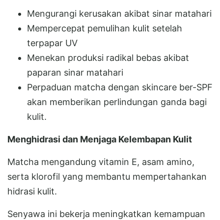
Mengurangi kerusakan akibat sinar matahari
Mempercepat pemulihan kulit setelah
terpapar UV
Menekan produksi radikal bebas akibat
paparan sinar matahari
Perpaduan matcha dengan skincare ber-SPF
akan memberikan perlindungan ganda bagi
kulit.
Menghidrasi dan Menjaga Kelembapan Kulit
Matcha mengandung vitamin E, asam amino,
serta klorofil yang membantu mempertahankan
hidrasi kulit.
Senyawa ini bekerja meningkatkan kemampuan