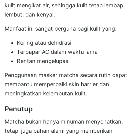
kulit mengikat air, sehingga kulit tetap lembap,
lembut, dan kenyal.
Manfaat ini sangat berguna bagi kulit yang:
Kering atau dehidrasi
Terpapar AC dalam waktu lama
Rentan mengelupas
Penggunaan masker matcha secara rutin dapat
membantu memperbaiki skin barrier dan
meningkatkan kelembutan kulit.
Penutup
Matcha bukan hanya minuman menyehatkan,
tetapi juga bahan alami yang memberikan