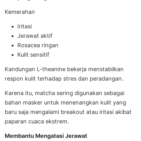
Kemerahan
Iritasi
Jerawat aktif
Rosacea ringan
Kulit sensitif
Kandungan L-theanine bekerja menstabilkan
respon kulit terhadap stres dan peradangan.
Karena itu, matcha sering digunakan sebagai
bahan masker untuk menenangkan kulit yang
baru saja mengalami breakout atau iritasi akibat
paparan cuaca ekstrem.
Membantu Mengatasi Jerawat