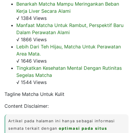
Benarkah Matcha Mampu Meringankan Beban
Kerja Liver Secara Alami
√ 1384 Views
Manfaat Matcha Untuk Rambut, Perspektif Baru
Dalam Perawatan Alami
√ 1866 Views
Lebih Dari Teh Hijau, Matcha Untuk Perawatan
Area Mata.
√ 1646 Views
Tingkatkan Kesehatan Mental Dengan Rutinitas
Segelas Matcha
√ 1544 Views
Tagline Matcha Untuk Kulit
Content Disclaimer:
Artikel pada halaman ini hanya sebagai informasi
semata terkait dengan
optimasi pada situs