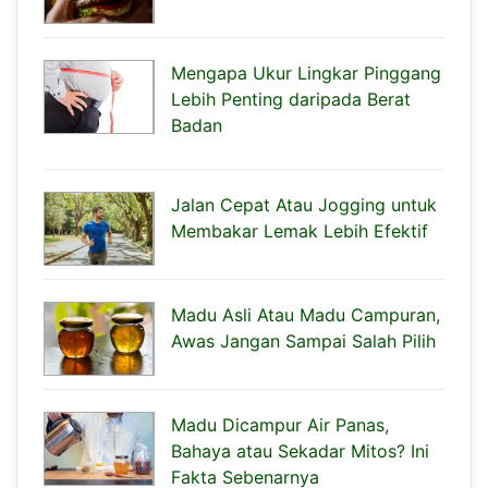
Mengapa Ukur Lingkar Pinggang
Lebih Penting daripada Berat
Badan
Jalan Cepat Atau Jogging untuk
Membakar Lemak Lebih Efektif
Madu Asli Atau Madu Campuran,
Awas Jangan Sampai Salah Pilih
Madu Dicampur Air Panas,
Bahaya atau Sekadar Mitos? Ini
Fakta Sebenarnya