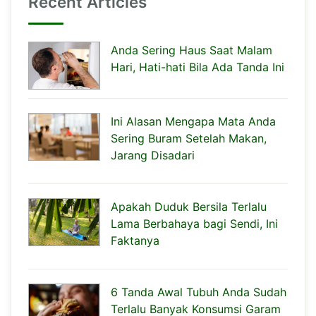
Recent Articles
Anda Sering Haus Saat Malam
Hari, Hati-hati Bila Ada Tanda Ini
Ini Alasan Mengapa Mata Anda
Sering Buram Setelah Makan,
Jarang Disadari
Apakah Duduk Bersila Terlalu
Lama Berbahaya bagi Sendi, Ini
Faktanya
6 Tanda Awal Tubuh Anda Sudah
Terlalu Banyak Konsumsi Garam