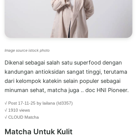
Image source istock photo
Dikenal sebagai salah satu superfood dengan
kandungan antioksidan sangat tinggi, terutama
dari kelompok katekin selain populer sebagai
minuman sehat, matcha juga .. doc HNI Pioneer.
√ Post 17-11-25 by lailana (Id3357)
√ 1910 views
√ CLOUD
Matcha
Matcha Untuk Kulit