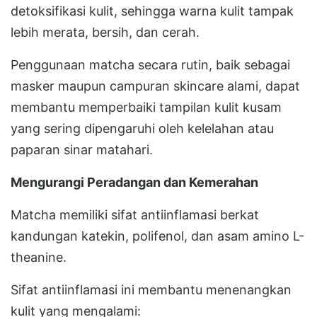
detoksifikasi kulit, sehingga warna kulit tampak
lebih merata, bersih, dan cerah.
Penggunaan matcha secara rutin, baik sebagai
masker maupun campuran skincare alami, dapat
membantu memperbaiki tampilan kulit kusam
yang sering dipengaruhi oleh kelelahan atau
paparan sinar matahari.
Mengurangi Peradangan dan Kemerahan
Matcha memiliki sifat antiinflamasi berkat
kandungan katekin, polifenol, dan asam amino L-
theanine.
Sifat antiinflamasi ini membantu menenangkan
kulit yang mengalami: