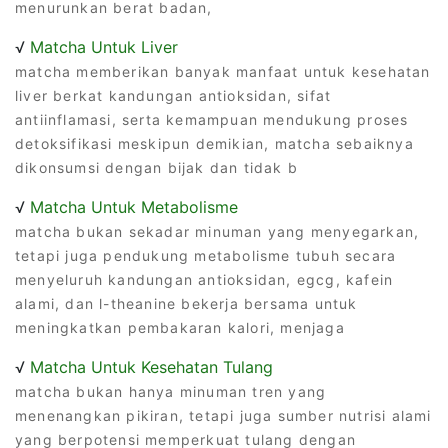
menurunkan berat badan,
√
Matcha Untuk Liver
matcha memberikan banyak manfaat untuk kesehatan
liver berkat kandungan antioksidan, sifat
antiinflamasi, serta kemampuan mendukung proses
detoksifikasi meskipun demikian, matcha sebaiknya
dikonsumsi dengan bijak dan tidak b
√
Matcha Untuk Metabolisme
matcha bukan sekadar minuman yang menyegarkan,
tetapi juga pendukung metabolisme tubuh secara
menyeluruh kandungan antioksidan, egcg, kafein
alami, dan l-theanine bekerja bersama untuk
meningkatkan pembakaran kalori, menjaga
√
Matcha Untuk Kesehatan Tulang
matcha bukan hanya minuman tren yang
menenangkan pikiran, tetapi juga sumber nutrisi alami
yang berpotensi memperkuat tulang dengan