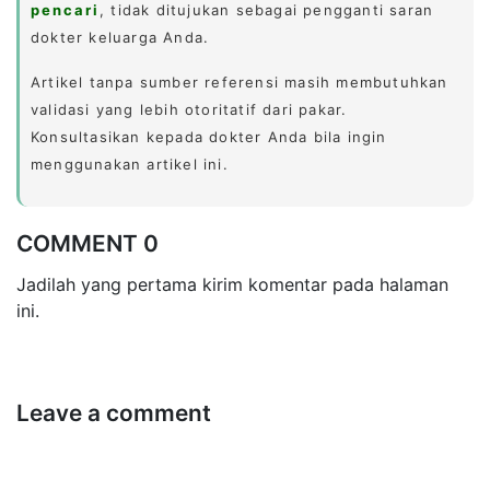
pencari
, tidak ditujukan sebagai pengganti saran
dokter keluarga Anda.
Artikel tanpa sumber referensi masih membutuhkan
validasi yang lebih otoritatif dari pakar.
Konsultasikan kepada dokter Anda bila ingin
menggunakan artikel ini.
COMMENT 0
Jadilah yang pertama kirim komentar pada halaman
ini.
Leave a comment