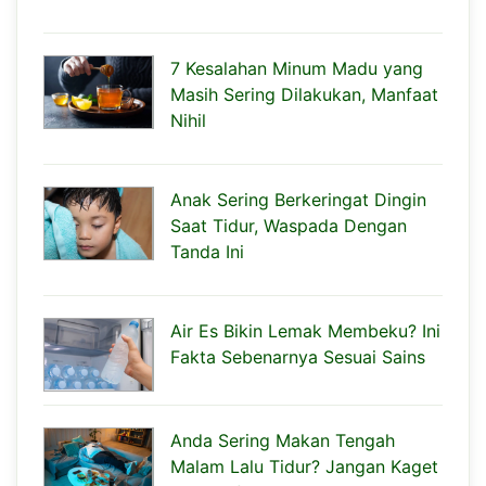
7 Kesalahan Minum Madu yang
Masih Sering Dilakukan, Manfaat
Nihil
Anak Sering Berkeringat Dingin
Saat Tidur, Waspada Dengan
Tanda Ini
Air Es Bikin Lemak Membeku? Ini
Fakta Sebenarnya Sesuai Sains
Anda Sering Makan Tengah
Malam Lalu Tidur? Jangan Kaget