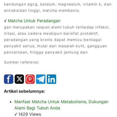
kandungan egcg, kalsium, magnesium, vitamin k, dan
antioksidan tinggi, matcha membantu
√
Matcha Untuk Peradangan
gan merupakan respon alami tubuh terhadap infeksi,
iritasi, atau cedera meskipun bersifat protektif,
peradangan yang kronis dapat memicu berbagai
penyakit serius, mulai dari masalah kulit, gangguan
pencernaan, hingga penyakit jantung dan
Sumber referensi:
Artikel sebelumnya:
Manfaat Matcha Untuk Metabolisme, Dukungan
Alami Bagi Tubuh Anda
√ 1429 Views