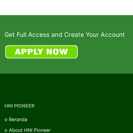
Get Full Access and Create Your Account
HNI PIONEER
o
Beranda
o
About HNI Pioneer