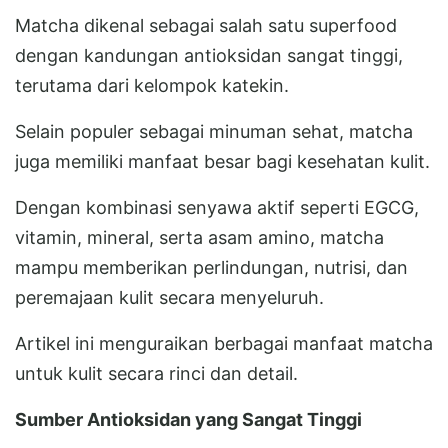
Matcha dikenal sebagai salah satu superfood
dengan kandungan antioksidan sangat tinggi,
terutama dari kelompok katekin.
Selain populer sebagai minuman sehat, matcha
juga memiliki manfaat besar bagi kesehatan kulit.
Dengan kombinasi senyawa aktif seperti EGCG,
vitamin, mineral, serta asam amino, matcha
mampu memberikan perlindungan, nutrisi, dan
peremajaan kulit secara menyeluruh.
Artikel ini menguraikan berbagai manfaat matcha
untuk kulit secara rinci dan detail.
Sumber Antioksidan yang Sangat Tinggi