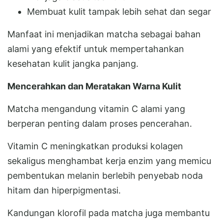
Membuat kulit tampak lebih sehat dan segar
Manfaat ini menjadikan matcha sebagai bahan
alami yang efektif untuk mempertahankan
kesehatan kulit jangka panjang.
Mencerahkan dan Meratakan Warna Kulit
Matcha mengandung vitamin C alami yang
berperan penting dalam proses pencerahan.
Vitamin C meningkatkan produksi kolagen
sekaligus menghambat kerja enzim yang memicu
pembentukan melanin berlebih penyebab noda
hitam dan hiperpigmentasi.
Kandungan klorofil pada matcha juga membantu