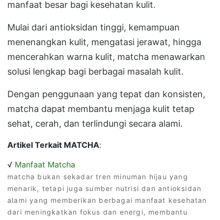
manfaat besar bagi kesehatan kulit.
Mulai dari antioksidan tinggi, kemampuan
menenangkan kulit, mengatasi jerawat, hingga
mencerahkan warna kulit, matcha menawarkan
solusi lengkap bagi berbagai masalah kulit.
Dengan penggunaan yang tepat dan konsisten,
matcha dapat membantu menjaga kulit tetap
sehat, cerah, dan terlindungi secara alami.
Artikel Terkait MATCHA
:
√
Manfaat Matcha
matcha bukan sekadar tren minuman hijau yang
menarik, tetapi juga sumber nutrisi dan antioksidan
alami yang memberikan berbagai manfaat kesehatan
dari meningkatkan fokus dan energi, membantu