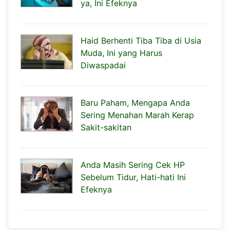
ya, Ini Efeknya
Haid Berhenti Tiba Tiba di Usia
Muda, Ini yang Harus
Diwaspadai
Baru Paham, Mengapa Anda
Sering Menahan Marah Kerap
Sakit-sakitan
Anda Masih Sering Cek HP
Sebelum Tidur, Hati-hati Ini
Efeknya