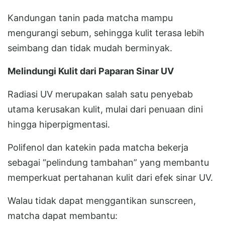
Kandungan tanin pada matcha mampu
mengurangi sebum, sehingga kulit terasa lebih
seimbang dan tidak mudah berminyak.
Melindungi Kulit dari Paparan Sinar UV
Radiasi UV merupakan salah satu penyebab
utama kerusakan kulit, mulai dari penuaan dini
hingga hiperpigmentasi.
Polifenol dan katekin pada matcha bekerja
sebagai “pelindung tambahan” yang membantu
memperkuat pertahanan kulit dari efek sinar UV.
Walau tidak dapat menggantikan sunscreen,
matcha dapat membantu: