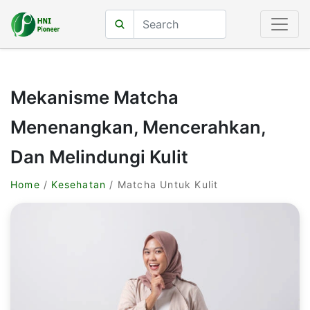
Mekanisme Matcha
Menenangkan, Mencerahkan,
Dan Melindungi Kulit
Home
/
Kesehatan
/ Matcha Untuk Kulit