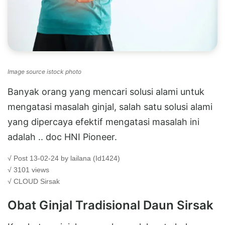
Image source istock photo
Banyak orang yang mencari solusi alami untuk
mengatasi masalah ginjal, salah satu solusi alami
yang dipercaya efektif mengatasi masalah ini
adalah .. doc HNI Pioneer.
√ Post 13-02-24 by lailana (Id1424)
√ 3101 views
√ CLOUD
Sirsak
Obat Ginjal Tradisional Daun Sirsak