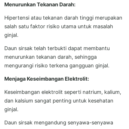
Menurunkan Tekanan Darah:
Hipertensi atau tekanan darah tinggi merupakan
salah satu faktor risiko utama untuk masalah
ginjal.
Daun sirsak telah terbukti dapat membantu
menurunkan tekanan darah, sehingga
mengurangi risiko terkena gangguan ginjal.
Menjaga Keseimbangan Elektrolit:
Keseimbangan elektrolit seperti natrium, kalium,
dan kalsium sangat penting untuk kesehatan
ginjal.
Daun sirsak mengandung senyawa-senyawa