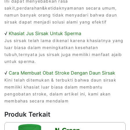
Ini dapat menyebabkan rasa
sakit,perdarahan&ketidaknyamanan secara umum,
namun banyak orang tidak menyadari bahwa daun
sirsak dapat menjadi solusi alami yang efektif
√
Khasiat Jus Sirsak Untuk Sperma
Jus sirsak telah lama dikenal karena khasiatnya yang
luar biasa dalam meningkatkan kesehatan
tubuh,ternyata jus sirsak juga memiliki manfaat ajaib
untuk sperma.
√
Cara Membuat Obat Stroke Dengan Daun Sirsak
Kini telah ditemukan & terbukti bahwa daun sirsak
memiliki khasiat luar biasa dalam membantu
pengobatan stroke, dalam artikel ini, kami akan
membahas secara mendalam
Produk Terkait