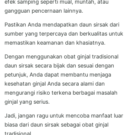
efek samping seperti mual, muntah, atau
gangguan pencernaan lainnya.
Pastikan Anda mendapatkan daun sirsak dari
sumber yang terpercaya dan berkualitas untuk
memastikan keamanan dan khasiatnya.
Dengan menggunakan obat ginjal tradisional
daun sirsak secara bijak dan sesuai dengan
petunjuk, Anda dapat membantu menjaga
kesehatan ginjal Anda secara alami dan
mengurangi risiko terkena berbagai masalah
ginjal yang serius.
Jadi, jangan ragu untuk mencoba manfaat luar
biasa dari daun sirsak sebagai obat ginjal
tradisional.