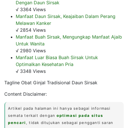
Dengan Daun Sirsak
√ 3364 Views
Manfaat Daun Sirsak, Keajaiban Dalam Perang
Melawan Kanker
√ 2854 Views
Manfaat Buah Sirsak, Mengungkap Manfaat Ajaib
Untuk Wanita
√ 2980 Views
Manfaat Luar Biasa Buah Sirsak Untuk
Optimalkan Kesehatan Pria
√ 3348 Views
Tagline Obat Ginjal Tradisional Daun Sirsak
Content Disclaimer:
Artikel pada halaman ini hanya sebagai informasi
semata terkait dengan
optimasi pada situs
pencari
, tidak ditujukan sebagai pengganti saran