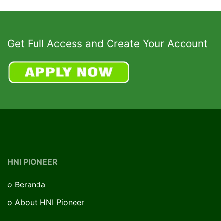
Get Full Access and Create Your Account
HNI PIONEER
o
Beranda
o
About HNI Pioneer