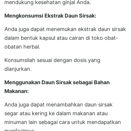
mendukung kesehatan ginjal Anda.
Mengkonsumsi Ekstrak Daun Sirsak:
Anda juga dapat menemukan ekstrak daun sirsak
dalam bentuk kapsul atau cairan di toko obat-
obatan herbal.
Konsumsilah sesuai dengan dosis yang
dianjurkan.
Menggunakan Daun Sirsak sebagai Bahan
Makanan:
Anda juga dapat menambahkan daun sirsak
segar atau kering ke dalam makanan atau
minuman lain sebagai cara untuk mendapatkan
manfaatnya.