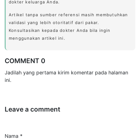
dokter keluarga Anda.
Artikel tanpa sumber referensi masih membutuhkan
validasi yang lebih otoritatif dari pakar.
Konsultasikan kepada dokter Anda bila ingin
menggunakan artikel ini.
COMMENT 0
Jadilah yang pertama kirim komentar pada halaman
ini.
Leave a comment
Nama *