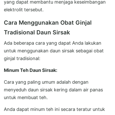
yang dapat membantu menjaga keseimbangan
elektrolit tersebut.
Cara Menggunakan Obat Ginjal
Tradisional Daun Sirsak
Ada beberapa cara yang dapat Anda lakukan
untuk menggunakan daun sirsak sebagai obat
ginjal tradisional:
Minum Teh Daun Sirsak:
Cara yang paling umum adalah dengan
menyeduh daun sirsak kering dalam air panas
untuk membuat teh.
Anda dapat minum teh ini secara teratur untuk