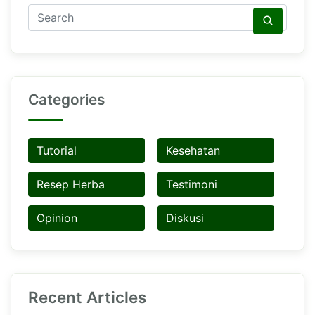
Categories
Tutorial
Kesehatan
Resep Herba
Testimoni
Opinion
Diskusi
Recent Articles