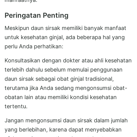
Peringatan Penting
Meskipun daun sirsak memiliki banyak manfaat
untuk kesehatan ginjal, ada beberapa hal yang
perlu Anda perhatikan:
Konsultasikan dengan dokter atau ahli kesehatan
terlebih dahulu sebelum memulai penggunaan
daun sirsak sebagai obat ginjal tradisional,
terutama jika Anda sedang mengonsumsi obat-
obatan lain atau memiliki kondisi kesehatan
tertentu.
Jangan mengonsumsi daun sirsak dalam jumlah
yang berlebihan, karena dapat menyebabkan