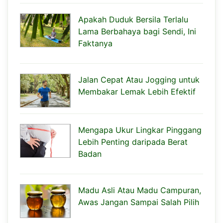
Apakah Duduk Bersila Terlalu
Lama Berbahaya bagi Sendi, Ini
Faktanya
Jalan Cepat Atau Jogging untuk
Membakar Lemak Lebih Efektif
Mengapa Ukur Lingkar Pinggang
Lebih Penting daripada Berat
Badan
Madu Asli Atau Madu Campuran,
Awas Jangan Sampai Salah Pilih