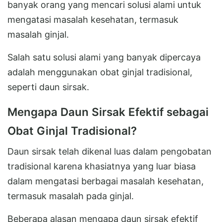
banyak orang yang mencari solusi alami untuk
mengatasi masalah kesehatan, termasuk
masalah ginjal.
Salah satu solusi alami yang banyak dipercaya
adalah menggunakan obat ginjal tradisional,
seperti daun sirsak.
Mengapa Daun Sirsak Efektif sebagai
Obat Ginjal Tradisional?
Daun sirsak telah dikenal luas dalam pengobatan
tradisional karena khasiatnya yang luar biasa
dalam mengatasi berbagai masalah kesehatan,
termasuk masalah pada ginjal.
Beberapa alasan mengapa daun sirsak efektif