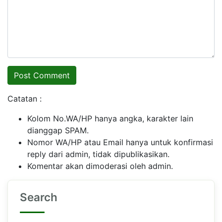
Catatan :
Kolom No.WA/HP hanya angka, karakter lain
dianggap SPAM.
Nomor WA/HP atau Email hanya untuk konfirmasi
reply dari admin, tidak dipublikasikan.
Komentar akan dimoderasi oleh admin.
Search