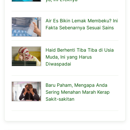
Air Es Bikin Lemak Membeku? Ini
Fakta Sebenarnya Sesuai Sains
Haid Berhenti Tiba Tiba di Usia
Muda, Ini yang Harus
Diwaspadai
Baru Paham, Mengapa Anda
Sering Menahan Marah Kerap
Sakit-sakitan