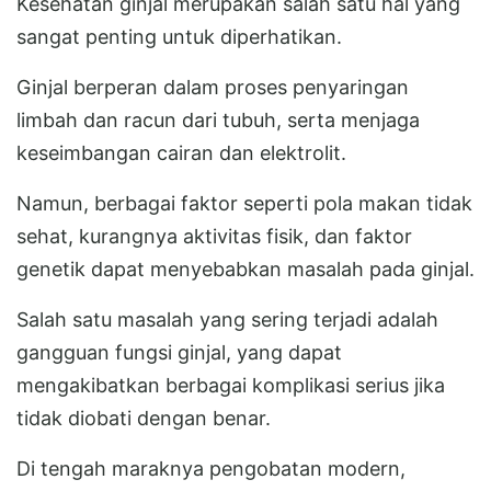
Kesehatan ginjal merupakan salah satu hal yang
sangat penting untuk diperhatikan.
Ginjal berperan dalam proses penyaringan
limbah dan racun dari tubuh, serta menjaga
keseimbangan cairan dan elektrolit.
Namun, berbagai faktor seperti pola makan tidak
sehat, kurangnya aktivitas fisik, dan faktor
genetik dapat menyebabkan masalah pada ginjal.
Salah satu masalah yang sering terjadi adalah
gangguan fungsi ginjal, yang dapat
mengakibatkan berbagai komplikasi serius jika
tidak diobati dengan benar.
Di tengah maraknya pengobatan modern,