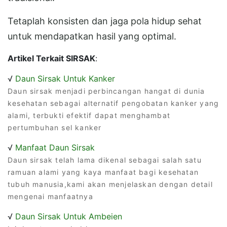
Tetaplah konsisten dan jaga pola hidup sehat
untuk mendapatkan hasil yang optimal.
Artikel Terkait SIRSAK
:
√
Daun Sirsak Untuk Kanker
Daun sirsak menjadi perbincangan hangat di dunia
kesehatan sebagai alternatif pengobatan kanker yang
alami, terbukti efektif dapat menghambat
pertumbuhan sel kanker
√
Manfaat Daun Sirsak
Daun sirsak telah lama dikenal sebagai salah satu
ramuan alami yang kaya manfaat bagi kesehatan
tubuh manusia,kami akan menjelaskan dengan detail
mengenai manfaatnya
√
Daun Sirsak Untuk Ambeien