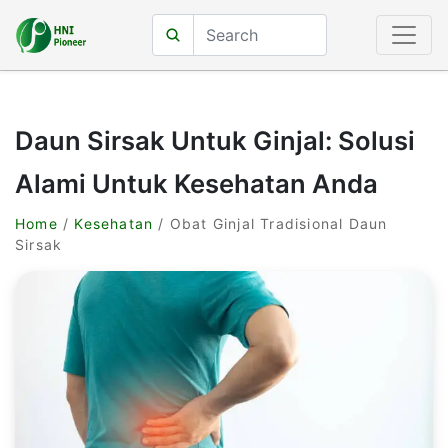
Daun Sirsak Untuk Ginjal: Solusi
Alami Untuk Kesehatan Anda
Home
/
Kesehatan
/ Obat Ginjal Tradisional Daun
Sirsak