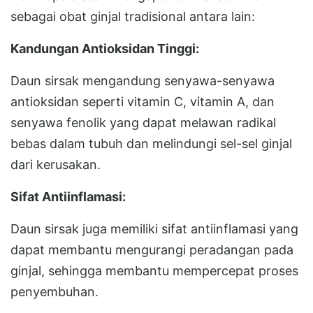
sebagai obat ginjal tradisional antara lain:
Kandungan Antioksidan Tinggi:
Daun sirsak mengandung senyawa-senyawa
antioksidan seperti vitamin C, vitamin A, dan
senyawa fenolik yang dapat melawan radikal
bebas dalam tubuh dan melindungi sel-sel ginjal
dari kerusakan.
Sifat Antiinflamasi:
Daun sirsak juga memiliki sifat antiinflamasi yang
dapat membantu mengurangi peradangan pada
ginjal, sehingga membantu mempercepat proses
penyembuhan.