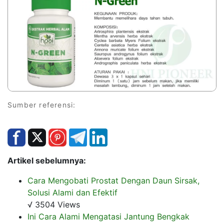
Sumber referensi:
Artikel sebelumnya:
Cara Mengobati Prostat Dengan Daun Sirsak,
Solusi Alami dan Efektif
√ 3504 Views
Ini Cara Alami Mengatasi Jantung Bengkak