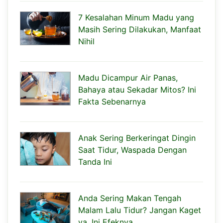
7 Kesalahan Minum Madu yang
Masih Sering Dilakukan, Manfaat
Nihil
Madu Dicampur Air Panas,
Bahaya atau Sekadar Mitos? Ini
Fakta Sebenarnya
Anak Sering Berkeringat Dingin
Saat Tidur, Waspada Dengan
Tanda Ini
Anda Sering Makan Tengah
Malam Lalu Tidur? Jangan Kaget
ya, Ini Efeknya