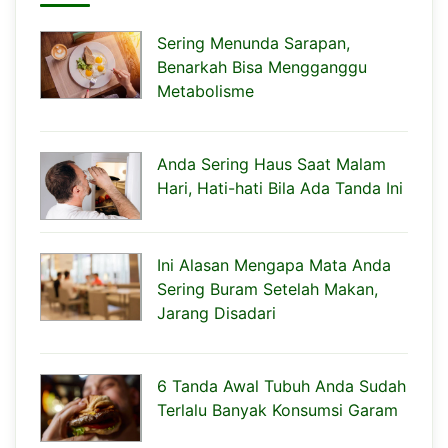
Sering Menunda Sarapan,
Benarkah Bisa Mengganggu
Metabolisme
Anda Sering Haus Saat Malam
Hari, Hati-hati Bila Ada Tanda Ini
Ini Alasan Mengapa Mata Anda
Sering Buram Setelah Makan,
Jarang Disadari
6 Tanda Awal Tubuh Anda Sudah
Terlalu Banyak Konsumsi Garam