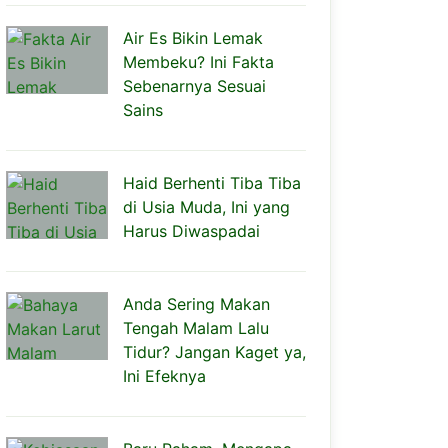
Air Es Bikin Lemak
Membeku? Ini Fakta
Sebenarnya Sesuai
Sains
Haid Berhenti Tiba Tiba
di Usia Muda, Ini yang
Harus Diwaspadai
Anda Sering Makan
Tengah Malam Lalu
Tidur? Jangan Kaget ya,
Ini Efeknya