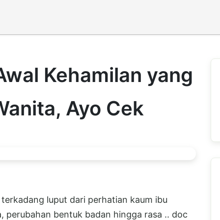
 Awal Kehamilan yang
Wanita, Ayo Cek
 terkadang luput dari perhatian kaum ibu
, perubahan bentuk badan hingga rasa .. doc