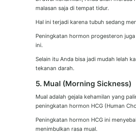
malasan saja di tempat tidur.
Hal ini terjadi karena tubuh sedang m
Peningkatan hormon progesteron juga
ini.
Selain itu Anda bisa jadi mudah lelah
tekanan darah.
5. Mual (Morning Sickness)
Mual adalah gejala kehamilan yang pali
peningkatan hormon HCG (Human Chor
Peningkatan hormon HCG ini menyebab
menimbulkan rasa mual.