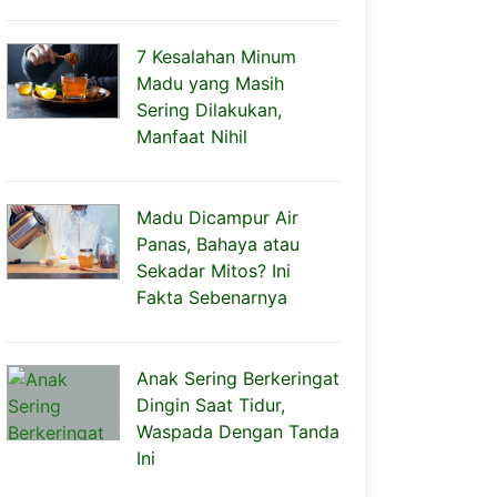
7 Kesalahan Minum
Madu yang Masih
Sering Dilakukan,
Manfaat Nihil
Madu Dicampur Air
Panas, Bahaya atau
Sekadar Mitos? Ini
Fakta Sebenarnya
Anak Sering Berkeringat
Dingin Saat Tidur,
Waspada Dengan Tanda
Ini