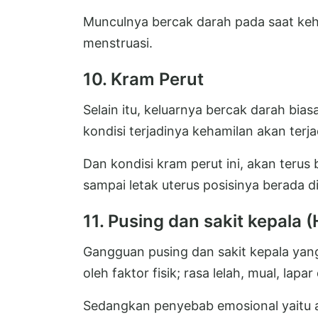
Munculnya bercak darah pada saat keh
menstruasi.
10. Kram Perut
Selain itu, keluarnya bercak darah bias
kondisi terjadinya kehamilan akan terja
Dan kondisi kram perut ini, akan terus
sampai letak uterus posisinya berada 
11. Pusing dan sakit kepala
Gangguan pusing dan sakit kepala yang 
oleh faktor fisik; rasa lelah, mual, lap
Sedangkan penyebab emosional yaitu 