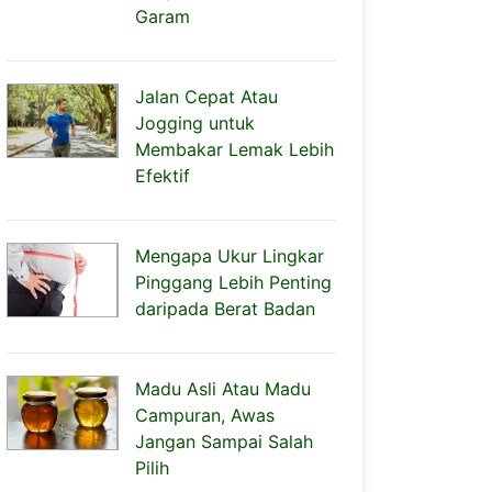
Garam
Jalan Cepat Atau
Jogging untuk
Membakar Lemak Lebih
Efektif
Mengapa Ukur Lingkar
Pinggang Lebih Penting
daripada Berat Badan
Madu Asli Atau Madu
Campuran, Awas
Jangan Sampai Salah
Pilih