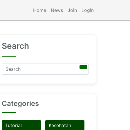
Home
News
Join
Login
Search
Categories
Tutorial
Kesehatan