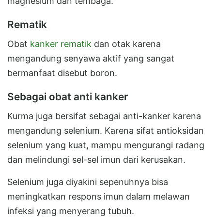
magnesium dan tembaga.
Rematik
Obat
kanker rematik
dan otak karena
mengandung senyawa aktif yang sangat
bermanfaat disebut boron.
Sebagai obat anti kanker
Kurma juga bersifat sebagai anti-kanker karena
mengandung selenium. Karena sifat antioksidan
selenium yang kuat, mampu mengurangi radang
dan melindungi sel-sel imun dari kerusakan.
Selenium juga diyakini sepenuhnya bisa
meningkatkan respons imun dalam melawan
infeksi yang menyerang tubuh.