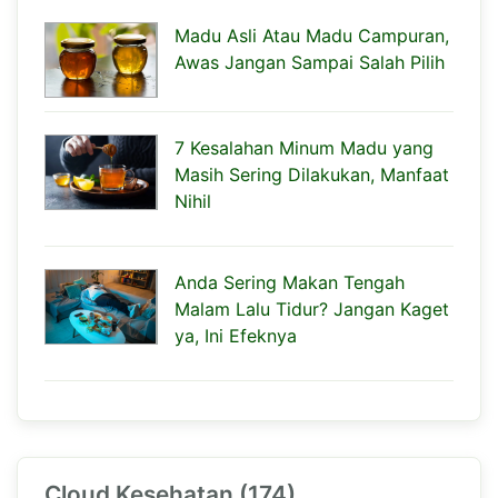
Madu Asli Atau Madu Campuran,
Awas Jangan Sampai Salah Pilih
7 Kesalahan Minum Madu yang
Masih Sering Dilakukan, Manfaat
Nihil
Anda Sering Makan Tengah
Malam Lalu Tidur? Jangan Kaget
ya, Ini Efeknya
Cloud Kesehatan (174)