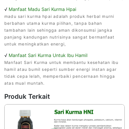
√
Manfaat Madu Sari Kurma Hpai
madu sari kurma hpai adalah produk herbal murni
berbahan utama kurma pilihan, tanpa bahan
tambahan lain sehingga aman dikonsumsi jangka
panjang kandungan nutrisinya sangat bermanfaat
untuk meningkatkan energi,
√
Manfaat Sari Kurma Untuk Ibu Hamil
Manfaat Sari Kurma untuk membantu kesehatan ibu
hamil atau bumil seperti sumber energi instan agar
tidak cepa lelah, memperbaiki pencernaan hingga
atas mual muntah.
Produk Terkait