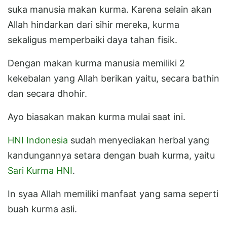
suka manusia makan kurma. Karena selain akan
Allah hindarkan dari sihir mereka, kurma
sekaligus memperbaiki daya tahan fisik.
Dengan makan kurma manusia memiliki 2
kekebalan yang Allah berikan yaitu, secara bathin
dan secara dhohir.
Ayo biasakan makan kurma mulai saat ini.
HNI Indonesia
sudah menyediakan herbal yang
kandungannya setara dengan buah kurma, yaitu
Sari Kurma HNI
.
In syaa Allah memiliki manfaat yang sama seperti
buah kurma asli.