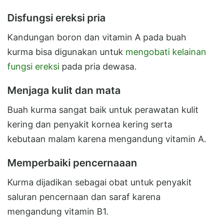
Disfungsi ereksi pria
Kandungan boron dan vitamin A pada buah
kurma bisa digunakan untuk
mengobati kelainan
fungsi ereksi
pada pria dewasa.
Menjaga kulit dan mata
Buah kurma sangat baik untuk perawatan kulit
kering dan penyakit kornea kering serta
kebutaan malam karena mengandung vitamin A.
Memperbaiki pencernaaan
Kurma dijadikan sebagai obat untuk penyakit
saluran pencernaan dan saraf karena
mengandung vitamin B1.