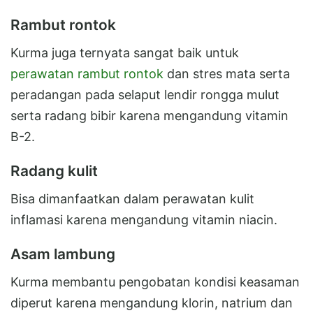
Rambut rontok
Kurma juga ternyata sangat baik untuk
perawatan rambut rontok
dan stres mata serta
peradangan pada selaput lendir rongga mulut
serta radang bibir karena mengandung vitamin
B-2.
Radang kulit
Bisa dimanfaatkan dalam perawatan kulit
inflamasi karena mengandung vitamin niacin.
Asam lambung
Kurma membantu pengobatan kondisi keasaman
diperut karena mengandung klorin, natrium dan