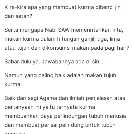
Kira-kira apa yang membuat kurma dibenci jin
dan setan?
Serta mengapa Nabi SAW memerintahkan kita,
makan kurma dalam hitungan ganjil; tiga, lima
atau tujuh dan dikonsumsi makan pada pagi hari?
Sabar dulu ya. Jawabannya ada di sini...
Namun yang paling baik adalah makan tujuh
kurma.
Baik dari segi Agama dan ilmiah penjelasan atas
pertanyaan ini yaitu ternyata kurma
membuahkan daya perlindungan tubuh manusia
dan membuat perisai pelindung untuk tubuh
manusia.