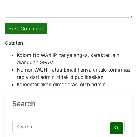
Catatan :
Kolom No.WA/HP hanya angka, karakter lain
dianggap SPAM.
Nomor WA/HP atau Email hanya untuk konfirmasi
reply dari admin, tidak dipublikasikan.
Komentar akan dimoderasi oleh admin.
Search