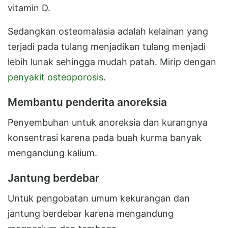
vitamin D.
Sedangkan osteomalasia adalah kelainan yang
terjadi pada tulang menjadikan tulang menjadi
lebih lunak sehingga mudah patah. Mirip dengan
penyakit osteoporosis
.
Membantu penderita anoreksia
Penyembuhan untuk anoreksia dan kurangnya
konsentrasi karena pada buah kurma banyak
mengandung kalium.
Jantung berdebar
Untuk pengobatan umum kekurangan dan
jantung berdebar karena mengandung