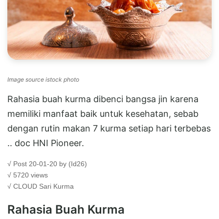
Image source istock photo
Rahasia buah kurma dibenci bangsa jin karena
memiliki manfaat baik untuk kesehatan, sebab
dengan rutin makan 7 kurma setiap hari terbebas
.. doc HNI Pioneer.
√ Post 20-01-20 by (Id26)
√ 5720 views
√ CLOUD
Sari Kurma
Rahasia Buah Kurma