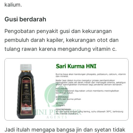
kalium.
Gusi berdarah
Pengobatan penyakit gusi dan kekurangan
pembuluh darah kapiler, kekurangan otot dan
tulang rawan karena mengandung vitamin c.
Jadi itulah mengapa bangsa jin dan syetan tidak