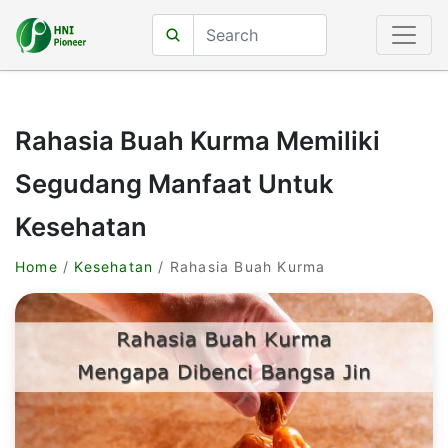
Rahasia Buah Kurma Memiliki
Segudang Manfaat Untuk
Kesehatan
Home
/
Kesehatan
/ Rahasia Buah Kurma