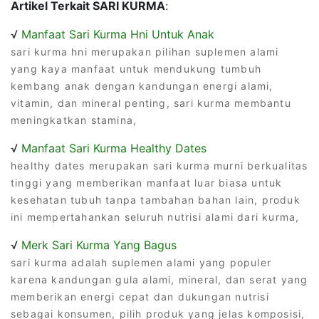
Artikel Terkait SARI KURMA
:
√
Manfaat Sari Kurma Hni Untuk Anak
sari kurma hni merupakan pilihan suplemen alami
yang kaya manfaat untuk mendukung tumbuh
kembang anak dengan kandungan energi alami,
vitamin, dan mineral penting, sari kurma membantu
meningkatkan stamina,
√
Manfaat Sari Kurma Healthy Dates
healthy dates merupakan sari kurma murni berkualitas
tinggi yang memberikan manfaat luar biasa untuk
kesehatan tubuh tanpa tambahan bahan lain, produk
ini mempertahankan seluruh nutrisi alami dari kurma,
√
Merk Sari Kurma Yang Bagus
sari kurma adalah suplemen alami yang populer
karena kandungan gula alami, mineral, dan serat yang
memberikan energi cepat dan dukungan nutrisi
sebagai konsumen, pilih produk yang jelas komposisi,