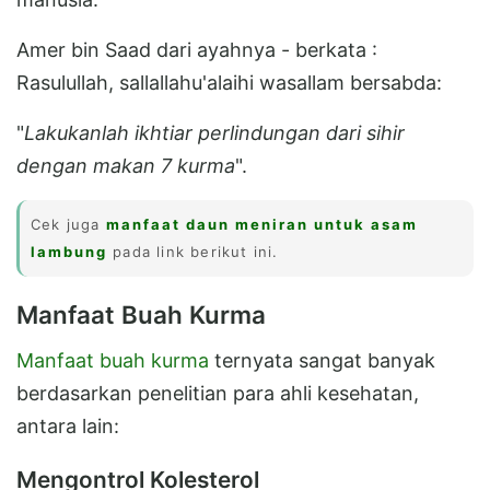
Amer bin Saad dari ayahnya - berkata :
Rasulullah, sallallahu'alaihi wasallam bersabda:
"
Lakukanlah ikhtiar perlindungan dari sihir
dengan makan 7 kurma
".
Cek juga
manfaat daun meniran untuk asam
lambung
pada link berikut ini.
Manfaat Buah Kurma
Manfaat buah kurma
ternyata sangat banyak
berdasarkan penelitian para ahli kesehatan,
antara lain:
Mengontrol Kolesterol