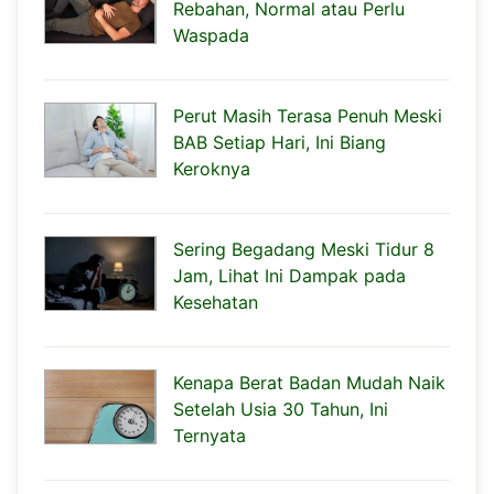
Rebahan, Normal atau Perlu
Waspada
Perut Masih Terasa Penuh Meski
BAB Setiap Hari, Ini Biang
Keroknya
Sering Begadang Meski Tidur 8
Jam, Lihat Ini Dampak pada
Kesehatan
Kenapa Berat Badan Mudah Naik
Setelah Usia 30 Tahun, Ini
Ternyata