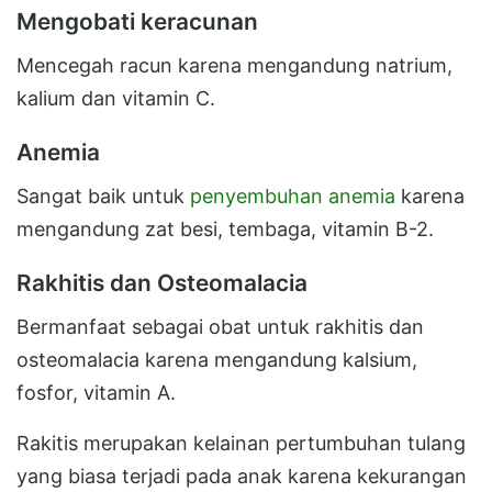
Mengobati keracunan
Mencegah racun karena mengandung natrium,
kalium dan vitamin C.
Anemia
Sangat baik untuk
penyembuhan anemia
karena
mengandung zat besi, tembaga, vitamin B-2.
Rakhitis dan Osteomalacia
Bermanfaat sebagai obat untuk rakhitis dan
osteomalacia karena mengandung kalsium,
fosfor, vitamin A.
Rakitis merupakan kelainan pertumbuhan tulang
yang biasa terjadi pada anak karena kekurangan