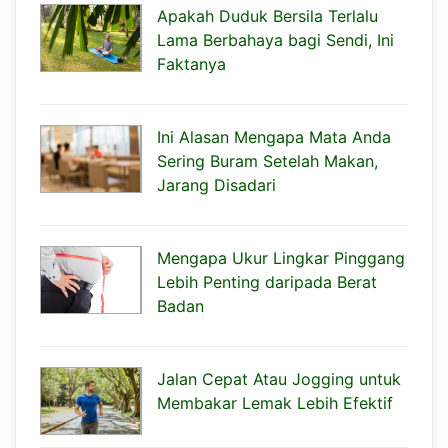
Apakah Duduk Bersila Terlalu
Lama Berbahaya bagi Sendi, Ini
Faktanya
Ini Alasan Mengapa Mata Anda
Sering Buram Setelah Makan,
Jarang Disadari
Mengapa Ukur Lingkar Pinggang
Lebih Penting daripada Berat
Badan
Jalan Cepat Atau Jogging untuk
Membakar Lemak Lebih Efektif