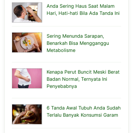
Anda Sering Haus Saat Malam
Hari, Hati-hati Bila Ada Tanda Ini
Sering Menunda Sarapan,
Benarkah Bisa Mengganggu
Metabolisme
Kenapa Perut Buncit Meski Berat
Badan Normal, Ternyata Ini
Penyebabnya
6 Tanda Awal Tubuh Anda Sudah
Terlalu Banyak Konsumsi Garam