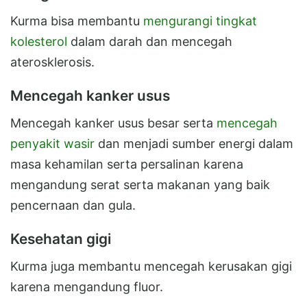
Kurma bisa membantu
mengurangi tingkat
kolesterol
dalam darah dan mencegah
aterosklerosis.
Mencegah kanker usus
Mencegah kanker usus besar serta
mencegah
penyakit wasir
dan menjadi sumber energi dalam
masa kehamilan serta persalinan karena
mengandung serat serta makanan yang baik
pencernaan dan gula.
Kesehatan gigi
Kurma juga membantu mencegah kerusakan gigi
karena mengandung fluor.