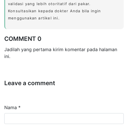
validasi yang lebih otoritatif dari pakar.
Konsultasikan kepada dokter Anda bila ingin
menggunakan artikel ini.
COMMENT 0
Jadilah yang pertama kirim komentar pada halaman
ini.
Leave a comment
Nama *