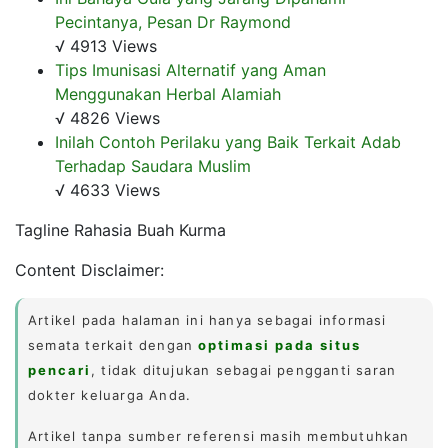
Pecintanya, Pesan Dr Raymond
√ 4913 Views
Tips Imunisasi Alternatif yang Aman
Menggunakan Herbal Alamiah
√ 4826 Views
Inilah Contoh Perilaku yang Baik Terkait Adab
Terhadap Saudara Muslim
√ 4633 Views
Tagline Rahasia Buah Kurma
Content Disclaimer:
Artikel pada halaman ini hanya sebagai informasi
semata terkait dengan
optimasi pada situs
pencari
, tidak ditujukan sebagai pengganti saran
dokter keluarga Anda.
Artikel tanpa sumber referensi masih membutuhkan