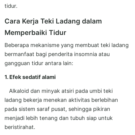
tidur.
Cara Kerja Teki Ladang dalam
Memperbaiki Tidur
Beberapa mekanisme yang membuat teki ladang
bermanfaat bagi penderita insomnia atau
gangguan tidur antara lain:
1. Efek sedatif alami
Alkaloid dan minyak atsiri pada umbi teki
ladang bekerja menekan aktivitas berlebihan
pada sistem saraf pusat, sehingga pikiran
menjadi lebih tenang dan tubuh siap untuk
beristirahat.