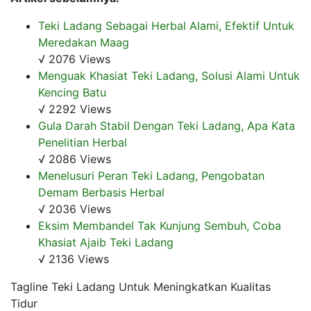
Teki Ladang Sebagai Herbal Alami, Efektif Untuk
Meredakan Maag
√ 2076 Views
Menguak Khasiat Teki Ladang, Solusi Alami Untuk
Kencing Batu
√ 2292 Views
Gula Darah Stabil Dengan Teki Ladang, Apa Kata
Penelitian Herbal
√ 2086 Views
Menelusuri Peran Teki Ladang, Pengobatan
Demam Berbasis Herbal
√ 2036 Views
Eksim Membandel Tak Kunjung Sembuh, Coba
Khasiat Ajaib Teki Ladang
√ 2136 Views
Tagline Teki Ladang Untuk Meningkatkan Kualitas
Tidur