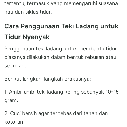
tertentu, termasuk yang memengaruhi suasana
hati dan siklus tidur.
Cara Penggunaan Teki Ladang untuk
Tidur Nyenyak
Penggunaan teki ladang untuk membantu tidur
biasanya dilakukan dalam bentuk rebusan atau
seduhan.
Berikut langkah-langkah praktisnya:
1. Ambil umbi teki ladang kering sebanyak 10–15
gram.
2. Cuci bersih agar terbebas dari tanah dan
kotoran.