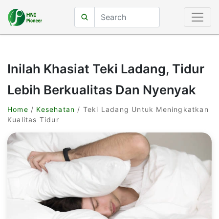
Inilah Khasiat Teki Ladang, Tidur
Lebih Berkualitas Dan Nyenyak
Home
/
Kesehatan
/ Teki Ladang Untuk Meningkatkan
Kualitas Tidur