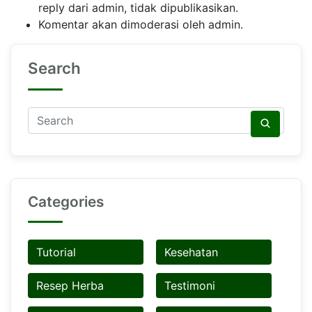
reply dari admin, tidak dipublikasikan.
Komentar akan dimoderasi oleh admin.
Search
Categories
Tutorial
Kesehatan
Resep Herba
Testimoni