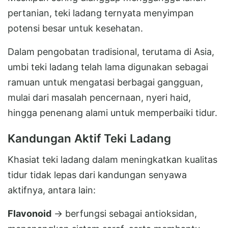
pertanian, teki ladang ternyata menyimpan
potensi besar untuk kesehatan.
Dalam pengobatan tradisional, terutama di Asia,
umbi teki ladang telah lama digunakan sebagai
ramuan untuk mengatasi berbagai gangguan,
mulai dari masalah pencernaan, nyeri haid,
hingga penenang alami untuk memperbaiki tidur.
Kandungan Aktif Teki Ladang
Khasiat teki ladang dalam meningkatkan kualitas
tidur tidak lepas dari kandungan senyawa
aktifnya, antara lain:
Flavonoid
→ berfungsi sebagai antioksidan,