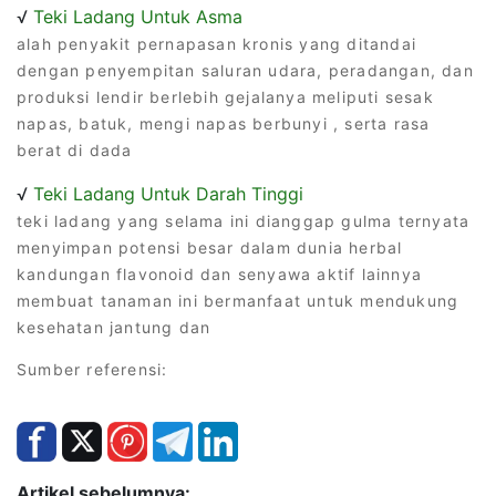
√
Teki Ladang Untuk Asma
alah penyakit pernapasan kronis yang ditandai
dengan penyempitan saluran udara, peradangan, dan
produksi lendir berlebih gejalanya meliputi sesak
napas, batuk, mengi napas berbunyi , serta rasa
berat di dada
√
Teki Ladang Untuk Darah Tinggi
teki ladang yang selama ini dianggap gulma ternyata
menyimpan potensi besar dalam dunia herbal
kandungan flavonoid dan senyawa aktif lainnya
membuat tanaman ini bermanfaat untuk mendukung
kesehatan jantung dan
Sumber referensi:
Artikel sebelumnya: