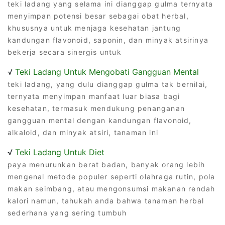
teki ladang yang selama ini dianggap gulma ternyata
menyimpan potensi besar sebagai obat herbal,
khususnya untuk menjaga kesehatan jantung
kandungan flavonoid, saponin, dan minyak atsirinya
bekerja secara sinergis untuk
√
Teki Ladang Untuk Mengobati Gangguan Mental
teki ladang, yang dulu dianggap gulma tak bernilai,
ternyata menyimpan manfaat luar biasa bagi
kesehatan, termasuk mendukung penanganan
gangguan mental dengan kandungan flavonoid,
alkaloid, dan minyak atsiri, tanaman ini
√
Teki Ladang Untuk Diet
paya menurunkan berat badan, banyak orang lebih
mengenal metode populer seperti olahraga rutin, pola
makan seimbang, atau mengonsumsi makanan rendah
kalori namun, tahukah anda bahwa tanaman herbal
sederhana yang sering tumbuh