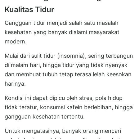
Kualitas Tidur
Gangguan tidur menjadi salah satu masalah
kesehatan yang banyak dialami masyarakat
modern.
Mulai dari sulit tidur (insomnia), sering terbangun
di malam hari, hingga tidur yang tidak nyenyak
dan membuat tubuh tetap terasa lelah keesokan
harinya.
Kondisi ini dapat dipicu oleh stres, pola hidup
tidak teratur, konsumsi kafein berlebihan, hingga
gangguan kesehatan tertentu.
Untuk mengatasinya, banyak orang mencari