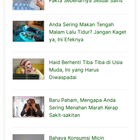
Fakta Sebenarnya Sesuai Sains
Anda Sering Makan Tengah
Malam Lalu Tidur? Jangan Kaget
ya, Ini Efeknya
Haid Berhenti Tiba Tiba di Usia
Muda, Ini yang Harus
Diwaspadai
Baru Paham, Mengapa Anda
Sering Menahan Marah Kerap
Sakit-sakitan
Bahaya Konsumsi Micin