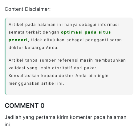
Content Disclaimer:
Artikel pada halaman ini hanya sebagai informasi
semata terkait dengan
optimasi pada situs
pencari
, tidak ditujukan sebagai pengganti saran
dokter keluarga Anda.
Artikel tanpa sumber referensi masih membutuhkan
validasi yang lebih otoritatif dari pakar.
Konsultasikan kepada dokter Anda bila ingin
menggunakan artikel ini.
COMMENT 0
Jadilah yang pertama kirim komentar pada halaman
ini.