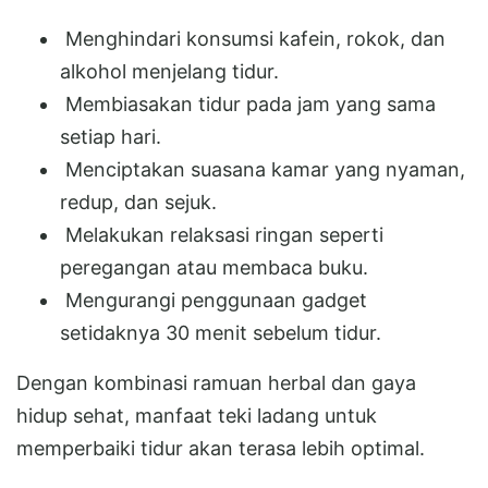
Menghindari konsumsi kafein, rokok, dan
alkohol menjelang tidur.
Membiasakan tidur pada jam yang sama
setiap hari.
Menciptakan suasana kamar yang nyaman,
redup, dan sejuk.
Melakukan relaksasi ringan seperti
peregangan atau membaca buku.
Mengurangi penggunaan gadget
setidaknya 30 menit sebelum tidur.
Dengan kombinasi ramuan herbal dan gaya
hidup sehat, manfaat teki ladang untuk
memperbaiki tidur akan terasa lebih optimal.