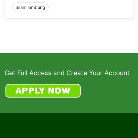
asam lambung
Get Full Access and Create Your Account