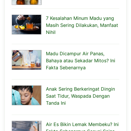
7 Kesalahan Minum Madu yang
Masih Sering Dilakukan, Manfaat
Nihil
Madu Dicampur Air Panas,
Bahaya atau Sekadar Mitos? Ini
Fakta Sebenarnya
Anak Sering Berkeringat Dingin
Saat Tidur, Waspada Dengan
Tanda Ini
Air Es Bikin Lemak Membeku? Ini