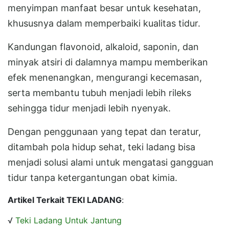
menyimpan manfaat besar untuk kesehatan,
khususnya dalam memperbaiki kualitas tidur.
Kandungan flavonoid, alkaloid, saponin, dan
minyak atsiri di dalamnya mampu memberikan
efek menenangkan, mengurangi kecemasan,
serta membantu tubuh menjadi lebih rileks
sehingga tidur menjadi lebih nyenyak.
Dengan penggunaan yang tepat dan teratur,
ditambah pola hidup sehat, teki ladang bisa
menjadi solusi alami untuk mengatasi gangguan
tidur tanpa ketergantungan obat kimia.
Artikel Terkait TEKI LADANG
:
√
Teki Ladang Untuk Jantung