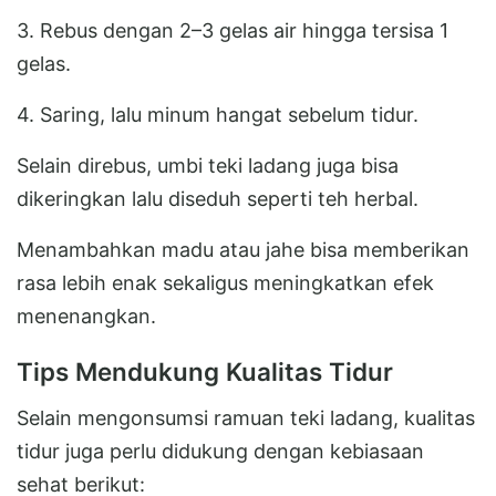
3. Rebus dengan 2–3 gelas air hingga tersisa 1
gelas.
4. Saring, lalu minum hangat sebelum tidur.
Selain direbus, umbi teki ladang juga bisa
dikeringkan lalu diseduh seperti teh herbal.
Menambahkan madu atau jahe bisa memberikan
rasa lebih enak sekaligus meningkatkan efek
menenangkan.
Tips Mendukung Kualitas Tidur
Selain mengonsumsi ramuan teki ladang, kualitas
tidur juga perlu didukung dengan kebiasaan
sehat berikut: