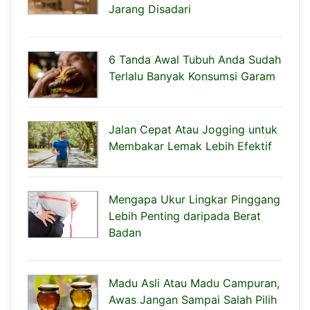
Jarang Disadari
6 Tanda Awal Tubuh Anda Sudah
Terlalu Banyak Konsumsi Garam
Jalan Cepat Atau Jogging untuk
Membakar Lemak Lebih Efektif
Mengapa Ukur Lingkar Pinggang
Lebih Penting daripada Berat
Badan
Madu Asli Atau Madu Campuran,
Awas Jangan Sampai Salah Pilih