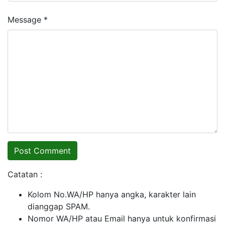
Message *
Catatan :
Kolom No.WA/HP hanya angka, karakter lain
dianggap SPAM.
Nomor WA/HP atau Email hanya untuk konfirmasi