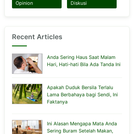
Opinion
Diskusi
Recent Articles
Anda Sering Haus Saat Malam
Hari, Hati-hati Bila Ada Tanda Ini
Apakah Duduk Bersila Terlalu
Lama Berbahaya bagi Sendi, Ini
Faktanya
Ini Alasan Mengapa Mata Anda
Sering Buram Setelah Makan,