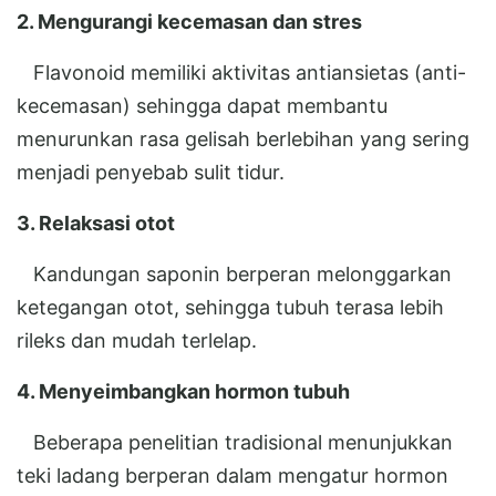
2. Mengurangi kecemasan dan stres
Flavonoid memiliki aktivitas antiansietas (anti-
kecemasan) sehingga dapat membantu
menurunkan rasa gelisah berlebihan yang sering
menjadi penyebab sulit tidur.
3. Relaksasi otot
Kandungan saponin berperan melonggarkan
ketegangan otot, sehingga tubuh terasa lebih
rileks dan mudah terlelap.
4. Menyeimbangkan hormon tubuh
Beberapa penelitian tradisional menunjukkan
teki ladang berperan dalam mengatur hormon