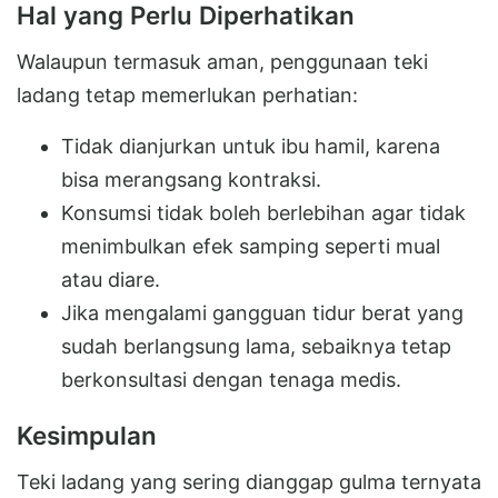
Hal yang Perlu Diperhatikan
Walaupun termasuk aman, penggunaan teki
ladang tetap memerlukan perhatian:
Tidak dianjurkan untuk ibu hamil, karena
bisa merangsang kontraksi.
Konsumsi tidak boleh berlebihan agar tidak
menimbulkan efek samping seperti mual
atau diare.
Jika mengalami gangguan tidur berat yang
sudah berlangsung lama, sebaiknya tetap
berkonsultasi dengan tenaga medis.
Kesimpulan
Teki ladang yang sering dianggap gulma ternyata