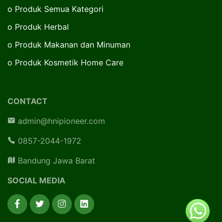
o
Produk Semua Kategori
o
Produk Herbal
o
Produk Makanan dan Minuman
o
Produk Kosmetik Home Care
CONTACT
admin@hnipioneer.com
0857-2044-1972
Bandung Jawa Barat
SOCIAL MEDIA