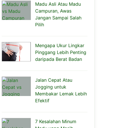
Madu Asli Atau Madu
Campuran, Awas
Jangan Sampai Salah
Pilih
Mengapa Ukur Lingkar
Pinggang Lebih Penting
daripada Berat Badan
Jalan Cepat Atau
Jogging untuk
Membakar Lemak Lebih
Efektif
7 Kesalahan Minum