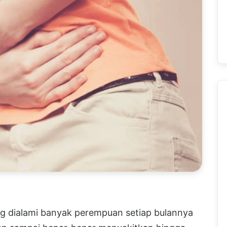
ng dialami banyak perempuan setiap bulannya