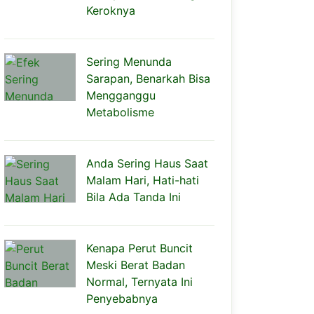
Keroknya
Sering Menunda
Sarapan, Benarkah Bisa
Mengganggu
Metabolisme
Anda Sering Haus Saat
Malam Hari, Hati-hati
Bila Ada Tanda Ini
Kenapa Perut Buncit
Meski Berat Badan
Normal, Ternyata Ini
Penyebabnya