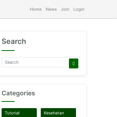
Home
News
Join
Login
Search
Categories
Tutorial
Kesehatan