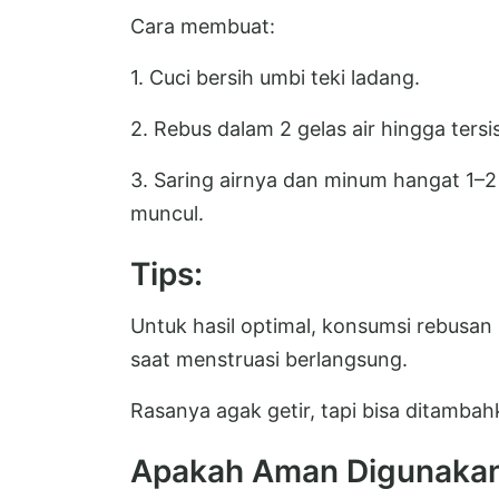
Cara membuat:
1. Cuci bersih umbi teki ladang.
2. Rebus dalam 2 gelas air hingga tersis
3. Saring airnya dan minum hangat 1–2 k
muncul.
Tips:
Untuk hasil optimal, konsumsi rebusan 
saat menstruasi berlangsung.
Rasanya agak getir, tapi bisa ditamba
Apakah Aman Digunaka