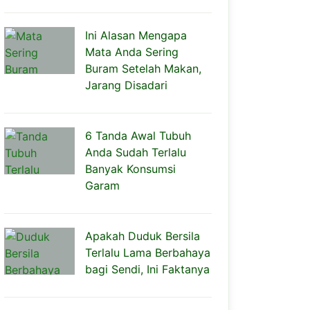
Ini Alasan Mengapa
Mata Anda Sering
Buram Setelah Makan,
Jarang Disadari
6 Tanda Awal Tubuh
Anda Sudah Terlalu
Banyak Konsumsi
Garam
Apakah Duduk Bersila
Terlalu Lama Berbahaya
bagi Sendi, Ini Faktanya