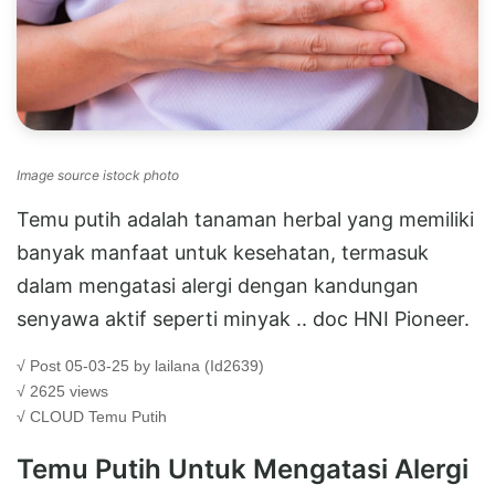
Image source istock photo
Temu putih adalah tanaman herbal yang memiliki
banyak manfaat untuk kesehatan, termasuk
dalam mengatasi alergi dengan kandungan
senyawa aktif seperti minyak .. doc HNI Pioneer.
√ Post 05-03-25 by lailana (Id2639)
√ 2625 views
√ CLOUD
Temu Putih
Temu Putih Untuk Mengatasi Alergi