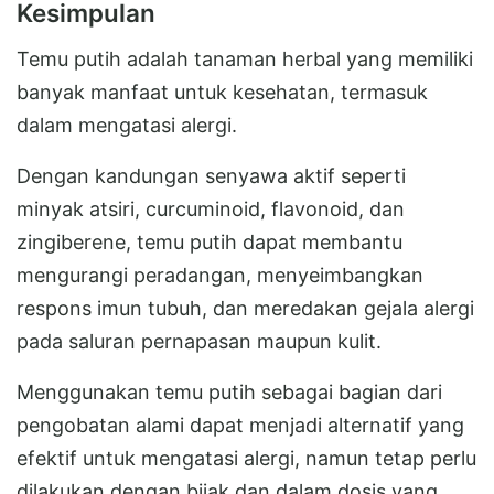
Kesimpulan
Temu putih adalah tanaman herbal yang memiliki
banyak manfaat untuk kesehatan, termasuk
dalam mengatasi alergi.
Dengan kandungan senyawa aktif seperti
minyak atsiri, curcuminoid, flavonoid, dan
zingiberene, temu putih dapat membantu
mengurangi peradangan, menyeimbangkan
respons imun tubuh, dan meredakan gejala alergi
pada saluran pernapasan maupun kulit.
Menggunakan temu putih sebagai bagian dari
pengobatan alami dapat menjadi alternatif yang
efektif untuk mengatasi alergi, namun tetap perlu
dilakukan dengan bijak dan dalam dosis yang