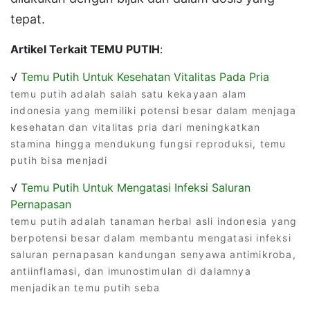
tepat.
Artikel Terkait TEMU PUTIH
:
√
Temu Putih Untuk Kesehatan Vitalitas Pada Pria
temu putih adalah salah satu kekayaan alam
indonesia yang memiliki potensi besar dalam menjaga
kesehatan dan vitalitas pria dari meningkatkan
stamina hingga mendukung fungsi reproduksi, temu
putih bisa menjadi
√
Temu Putih Untuk Mengatasi Infeksi Saluran
Pernapasan
temu putih adalah tanaman herbal asli indonesia yang
berpotensi besar dalam membantu mengatasi infeksi
saluran pernapasan kandungan senyawa antimikroba,
antiinflamasi, dan imunostimulan di dalamnya
menjadikan temu putih seba