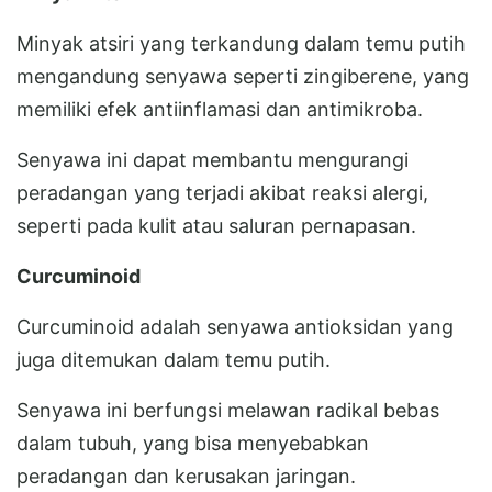
Minyak atsiri yang terkandung dalam temu putih
mengandung senyawa seperti zingiberene, yang
memiliki efek antiinflamasi dan antimikroba.
Senyawa ini dapat membantu mengurangi
peradangan yang terjadi akibat reaksi alergi,
seperti pada kulit atau saluran pernapasan.
Curcuminoid
Curcuminoid adalah senyawa antioksidan yang
juga ditemukan dalam temu putih.
Senyawa ini berfungsi melawan radikal bebas
dalam tubuh, yang bisa menyebabkan
peradangan dan kerusakan jaringan.