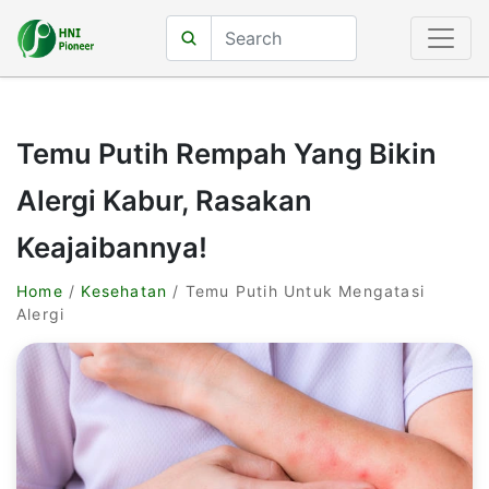
Temu Putih Rempah Yang Bikin
Alergi Kabur, Rasakan
Keajaibannya!
Home
/
Kesehatan
/ Temu Putih Untuk Mengatasi
Alergi