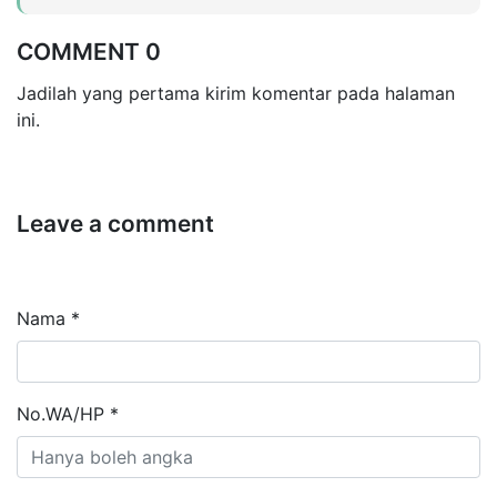
COMMENT 0
Jadilah yang pertama kirim komentar pada halaman
ini.
Leave a comment
Nama *
No.WA/HP *