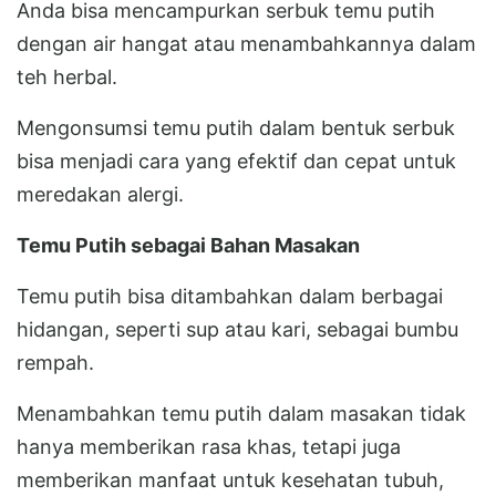
Anda bisa mencampurkan serbuk temu putih
dengan air hangat atau menambahkannya dalam
teh herbal.
Mengonsumsi temu putih dalam bentuk serbuk
bisa menjadi cara yang efektif dan cepat untuk
meredakan alergi.
Temu Putih sebagai Bahan Masakan
Temu putih bisa ditambahkan dalam berbagai
hidangan, seperti sup atau kari, sebagai bumbu
rempah.
Menambahkan temu putih dalam masakan tidak
hanya memberikan rasa khas, tetapi juga
memberikan manfaat untuk kesehatan tubuh,