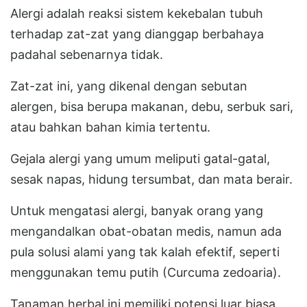
Alergi adalah reaksi sistem kekebalan tubuh
terhadap zat-zat yang dianggap berbahaya
padahal sebenarnya tidak.
Zat-zat ini, yang dikenal dengan sebutan
alergen, bisa berupa makanan, debu, serbuk sari,
atau bahkan bahan kimia tertentu.
Gejala alergi yang umum meliputi gatal-gatal,
sesak napas, hidung tersumbat, dan mata berair.
Untuk mengatasi alergi, banyak orang yang
mengandalkan obat-obatan medis, namun ada
pula solusi alami yang tak kalah efektif, seperti
menggunakan temu putih (Curcuma zedoaria).
Tanaman herbal ini memiliki potensi luar biasa