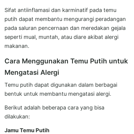
Sifat antiinflamasi dan karminatif pada temu
putih dapat membantu mengurangi peradangan
pada saluran pencernaan dan meredakan gejala
seperti mual, muntah, atau diare akibat alergi
makanan.
Cara Menggunakan Temu Putih untuk
Mengatasi Alergi
Temu putih dapat digunakan dalam berbagai
bentuk untuk membantu mengatasi alergi.
Berikut adalah beberapa cara yang bisa
dilakukan:
Jamu Temu Putih