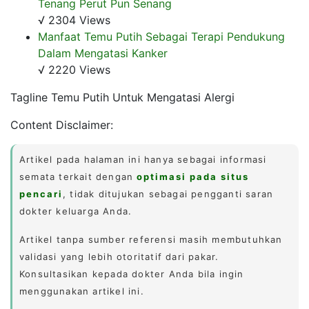
Tenang Perut Pun Senang
√ 2304 Views
Manfaat Temu Putih Sebagai Terapi Pendukung
Dalam Mengatasi Kanker
√ 2220 Views
Tagline Temu Putih Untuk Mengatasi Alergi
Content Disclaimer:
Artikel pada halaman ini hanya sebagai informasi
semata terkait dengan
optimasi pada situs
pencari
, tidak ditujukan sebagai pengganti saran
dokter keluarga Anda.
Artikel tanpa sumber referensi masih membutuhkan
validasi yang lebih otoritatif dari pakar.
Konsultasikan kepada dokter Anda bila ingin
menggunakan artikel ini.