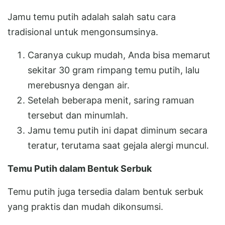
Jamu temu putih adalah salah satu cara
tradisional untuk mengonsumsinya.
Caranya cukup mudah, Anda bisa memarut
sekitar 30 gram rimpang temu putih, lalu
merebusnya dengan air.
Setelah beberapa menit, saring ramuan
tersebut dan minumlah.
Jamu temu putih ini dapat diminum secara
teratur, terutama saat gejala alergi muncul.
Temu Putih dalam Bentuk Serbuk
Temu putih juga tersedia dalam bentuk serbuk
yang praktis dan mudah dikonsumsi.