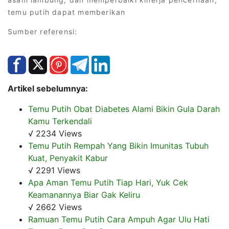
temu putih dapat memberikan
Sumber referensi:
Artikel sebelumnya:
Temu Putih Obat Diabetes Alami Bikin Gula Darah
Kamu Terkendali
√ 2234 Views
Temu Putih Rempah Yang Bikin Imunitas Tubuh
Kuat, Penyakit Kabur
√ 2291 Views
Apa Aman Temu Putih Tiap Hari, Yuk Cek
Keamanannya Biar Gak Keliru
√ 2662 Views
Ramuan Temu Putih Cara Ampuh Agar Ulu Hati