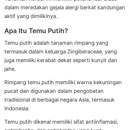
dalam meredakan gejala alergi berkat kandungan
aktif yang dimilikinya.
Apa Itu Temu Putih?
Temu putih adalah tanaman rimpang yang
termasuk dalam keluarga Zingiberaceae, yang
juga memiliki kerabat dekat seperti kunyit dan
jahe.
Rimpang temu putih memiliki warna kekuningan
pucat dan digunakan dalam pengobatan
tradisional di berbagai negara Asia, termasuk
Indonesia.
Temu putih dikenal memiliki sifat antiinflamasi,