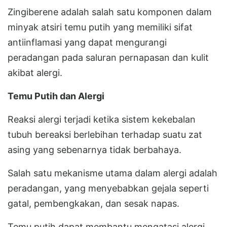
Zingiberene adalah salah satu komponen dalam
minyak atsiri temu putih yang memiliki sifat
antiinflamasi yang dapat mengurangi
peradangan pada saluran pernapasan dan kulit
akibat alergi.
Temu Putih dan Alergi
Reaksi alergi terjadi ketika sistem kekebalan
tubuh bereaksi berlebihan terhadap suatu zat
asing yang sebenarnya tidak berbahaya.
Salah satu mekanisme utama dalam alergi adalah
peradangan, yang menyebabkan gejala seperti
gatal, pembengkakan, dan sesak napas.
Temu putih dapat membantu mengatasi alergi