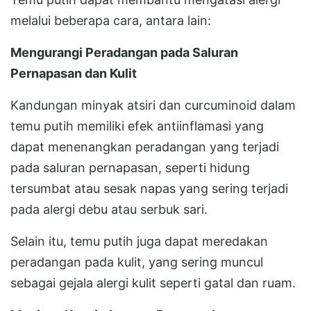
melalui beberapa cara, antara lain:
Mengurangi Peradangan pada Saluran
Pernapasan dan Kulit
Kandungan minyak atsiri dan curcuminoid dalam
temu putih memiliki efek antiinflamasi yang
dapat menenangkan peradangan yang terjadi
pada saluran pernapasan, seperti hidung
tersumbat atau sesak napas yang sering terjadi
pada alergi debu atau serbuk sari.
Selain itu, temu putih juga dapat meredakan
peradangan pada kulit, yang sering muncul
sebagai gejala alergi kulit seperti gatal dan ruam.