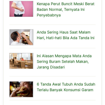
Kenapa Perut Buncit Meski Berat
Badan Normal, Ternyata Ini
Penyebabnya
Anda Sering Haus Saat Malam
Hari, Hati-hati Bila Ada Tanda Ini
Ini Alasan Mengapa Mata Anda
Sering Buram Setelah Makan,
Jarang Disadari
6 Tanda Awal Tubuh Anda Sudah
Terlalu Banyak Konsumsi Garam