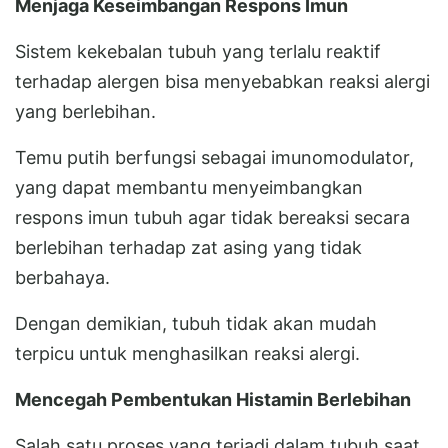
Menjaga Keseimbangan Respons Imun
Sistem kekebalan tubuh yang terlalu reaktif
terhadap alergen bisa menyebabkan reaksi alergi
yang berlebihan.
Temu putih berfungsi sebagai imunomodulator,
yang dapat membantu menyeimbangkan
respons imun tubuh agar tidak bereaksi secara
berlebihan terhadap zat asing yang tidak
berbahaya.
Dengan demikian, tubuh tidak akan mudah
terpicu untuk menghasilkan reaksi alergi.
Mencegah Pembentukan Histamin Berlebihan
Salah satu proses yang terjadi dalam tubuh saat