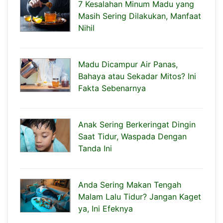
7 Kesalahan Minum Madu yang
Masih Sering Dilakukan, Manfaat
Nihil
Madu Dicampur Air Panas,
Bahaya atau Sekadar Mitos? Ini
Fakta Sebenarnya
Anak Sering Berkeringat Dingin
Saat Tidur, Waspada Dengan
Tanda Ini
Anda Sering Makan Tengah
Malam Lalu Tidur? Jangan Kaget
ya, Ini Efeknya