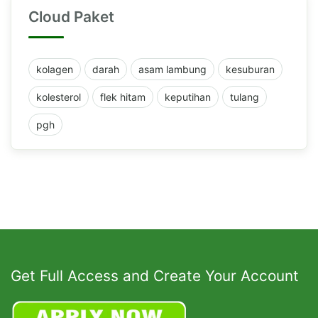
Cloud Paket
kolagen
darah
asam lambung
kesuburan
kolesterol
flek hitam
keputihan
tulang
pgh
Get Full Access and Create Your Account