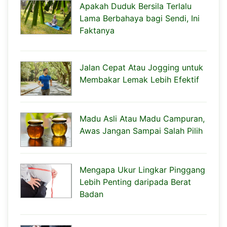
Apakah Duduk Bersila Terlalu
Lama Berbahaya bagi Sendi, Ini
Faktanya
Jalan Cepat Atau Jogging untuk
Membakar Lemak Lebih Efektif
Madu Asli Atau Madu Campuran,
Awas Jangan Sampai Salah Pilih
Mengapa Ukur Lingkar Pinggang
Lebih Penting daripada Berat
Badan