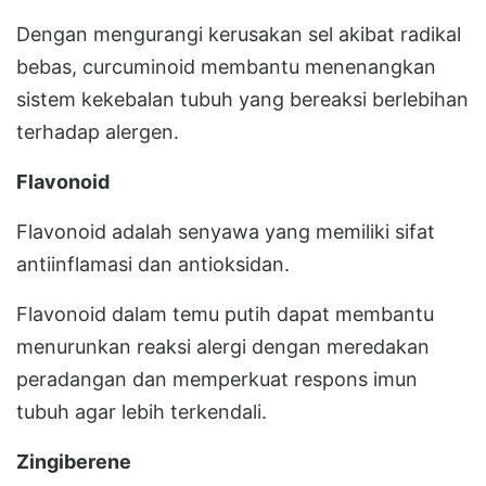
Dengan mengurangi kerusakan sel akibat radikal
bebas, curcuminoid membantu menenangkan
sistem kekebalan tubuh yang bereaksi berlebihan
terhadap alergen.
Flavonoid
Flavonoid adalah senyawa yang memiliki sifat
antiinflamasi dan antioksidan.
Flavonoid dalam temu putih dapat membantu
menurunkan reaksi alergi dengan meredakan
peradangan dan memperkuat respons imun
tubuh agar lebih terkendali.
Zingiberene