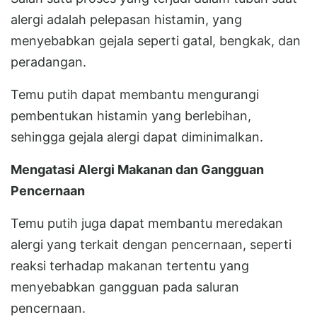
alergi adalah pelepasan histamin, yang
menyebabkan gejala seperti gatal, bengkak, dan
peradangan.
Temu putih dapat membantu mengurangi
pembentukan histamin yang berlebihan,
sehingga gejala alergi dapat diminimalkan.
Mengatasi Alergi Makanan dan Gangguan
Pencernaan
Temu putih juga dapat membantu meredakan
alergi yang terkait dengan pencernaan, seperti
reaksi terhadap makanan tertentu yang
menyebabkan gangguan pada saluran
pencernaan.