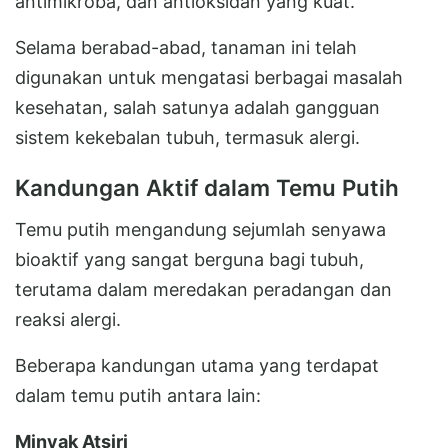
antimikroba, dan antioksidan yang kuat.
Selama berabad-abad, tanaman ini telah
digunakan untuk mengatasi berbagai masalah
kesehatan, salah satunya adalah gangguan
sistem kekebalan tubuh, termasuk alergi.
Kandungan Aktif dalam Temu Putih
Temu putih mengandung sejumlah senyawa
bioaktif yang sangat berguna bagi tubuh,
terutama dalam meredakan peradangan dan
reaksi alergi.
Beberapa kandungan utama yang terdapat
dalam temu putih antara lain:
Minyak Atsiri