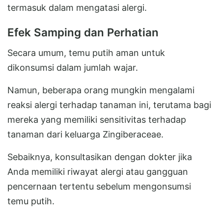
termasuk dalam mengatasi alergi.
Efek Samping dan Perhatian
Secara umum, temu putih aman untuk
dikonsumsi dalam jumlah wajar.
Namun, beberapa orang mungkin mengalami
reaksi alergi terhadap tanaman ini, terutama bagi
mereka yang memiliki sensitivitas terhadap
tanaman dari keluarga Zingiberaceae.
Sebaiknya, konsultasikan dengan dokter jika
Anda memiliki riwayat alergi atau gangguan
pencernaan tertentu sebelum mengonsumsi
temu putih.