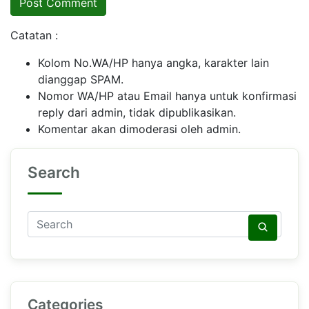
Catatan :
Kolom No.WA/HP hanya angka, karakter lain
dianggap SPAM.
Nomor WA/HP atau Email hanya untuk konfirmasi
reply dari admin, tidak dipublikasikan.
Komentar akan dimoderasi oleh admin.
Search
Categories