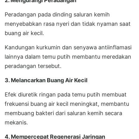
2. Mengurangi Peradangan
Peradangan pada dinding saluran kemih
menyebabkan rasa nyeri dan tidak nyaman saat
buang air kecil.
Kandungan kurkumin dan senyawa antiinflamasi
lainnya dalam temu putih membantu meredakan
peradangan tersebut.
3. Melancarkan Buang Air Kecil
Efek diuretik ringan pada temu putih membuat
frekuensi buang air kecil meningkat, membantu
membuang bakteri dari saluran kemih secara
mekanis.
4. Mempercepat Regenerasi Jaringan