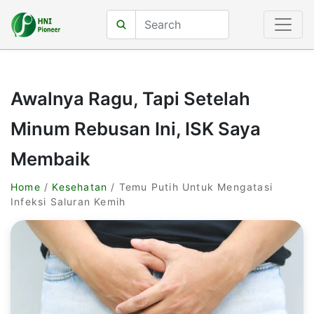
Awalnya Ragu, Tapi Setelah
Minum Rebusan Ini, ISK Saya
Membaik
Home
/
Kesehatan
/ Temu Putih Untuk Mengatasi
Infeksi Saluran Kemih