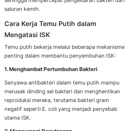
sehingga mempercepat pengeluaran bakteri dari
saluran kemih.
Cara Kerja Temu Putih dalam
Mengatasi ISK
Temu putih bekerja melalui beberapa mekanisme
penting dalam membantu penyembuhan ISK:
1. Menghambat Pertumbuhan Bakteri
Senyawa antibakteri dalam temu putih mampu
merusak dinding sel bakteri dan menghentikan
reproduksi mereka, terutama bakteri gram
negatif seperti E. coli yang menjadi penyebab
utama ISK.