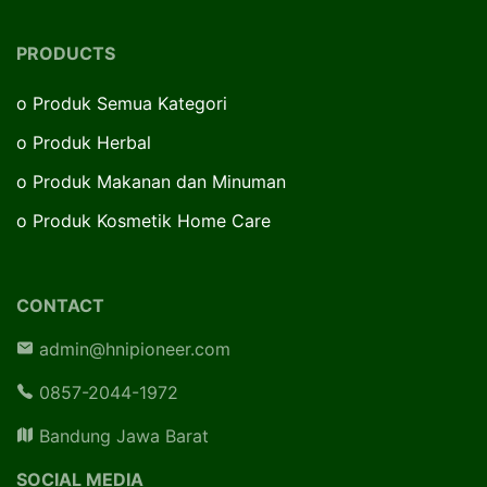
PRODUCTS
o
Produk Semua Kategori
o
Produk Herbal
o
Produk Makanan dan Minuman
o
Produk Kosmetik Home Care
CONTACT
admin@hnipioneer.com
0857-2044-1972
Bandung Jawa Barat
SOCIAL MEDIA