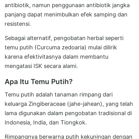
antibiotik, namun penggunaan antibiotik jangka
panjang dapat menimbulkan efek samping dan
resistensi.
Sebagai alternatif, pengobatan herbal seperti
temu putih (Curcuma zedoaria) mulai dilirik
karena efektivitasnya dalam membantu
mengatasi ISK secara alami.
Apa Itu Temu Putih?
Temu putih adalah tanaman rimpang dari
keluarga Zingiberaceae (jahe-jahean), yang telah
lama digunakan dalam pengobatan tradisional di
Indonesia, India, dan Tiongkok.
Rimpangnya berwarna putih kekuningan dengan