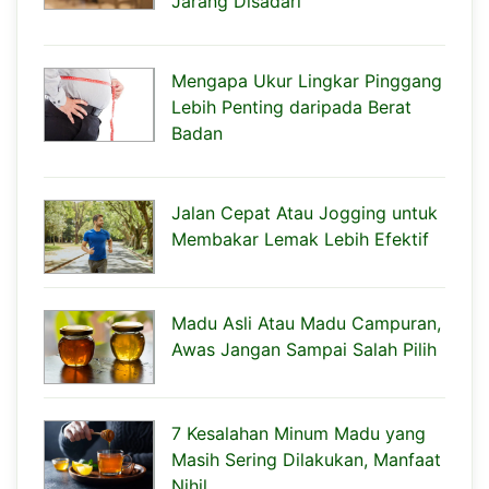
Jarang Disadari
Mengapa Ukur Lingkar Pinggang
Lebih Penting daripada Berat
Badan
Jalan Cepat Atau Jogging untuk
Membakar Lemak Lebih Efektif
Madu Asli Atau Madu Campuran,
Awas Jangan Sampai Salah Pilih
7 Kesalahan Minum Madu yang
Masih Sering Dilakukan, Manfaat
Nihil