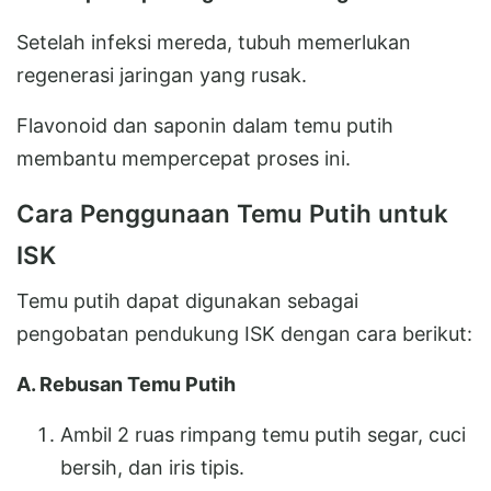
Setelah infeksi mereda, tubuh memerlukan
regenerasi jaringan yang rusak.
Flavonoid dan saponin dalam temu putih
membantu mempercepat proses ini.
Cara Penggunaan Temu Putih untuk
ISK
Temu putih dapat digunakan sebagai
pengobatan pendukung ISK dengan cara berikut:
A. Rebusan Temu Putih
Ambil 2 ruas rimpang temu putih segar, cuci
bersih, dan iris tipis.