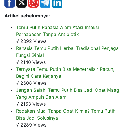
Artikel sebelumnya:
Temu Putih Rahasia Alam Atasi Infeksi
Pernapasan Tanpa Antibiotik
√ 2092 Views
Rahasia Temu Putih Herbal Tradisional Penjaga
Fungsi Ginjal
√ 2140 Views
Ternyata Temu Putih Bisa Menetralisir Racun,
Begini Cara Kerjanya
√ 2608 Views
Jangan Salah, Temu Putih Bisa Jadi Obat Maag
Yang Ampuh Dan Alami
√ 2163 Views
Redakan Mual Tanpa Obat Kimia? Temu Putih
Bisa Jadi Solusinya
√ 2289 Views