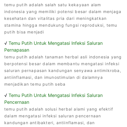
temu putih adalah salah satu kekayaan alam
indonesia yang memiliki potensi besar dalam menjaga
kesehatan dan vitalitas pria dari meningkatkan
stamina hingga mendukung fungsi reproduksi, temu
putih bisa menjadi
√
Temu Putih Untuk Mengatasi Infeksi Saluran
Pernapasan
temu putih adalah tanaman herbal asli indonesia yang
berpotensi besar dalam membantu mengatasi infeksi
saluran pernapasan kandungan senyawa antimikroba,
antiinflamasi, dan imunostimulan di dalamnya
menjadikan temu putih seba
√
Temu Putih Untuk Mengatasi Infeksi Saluran
Pencernaan
temu putih adalah solusi herbal alami yang efektif
dalam mengatasi infeksi saluran pencernaan
kandungan antibakteri, antiinflamasi, dan