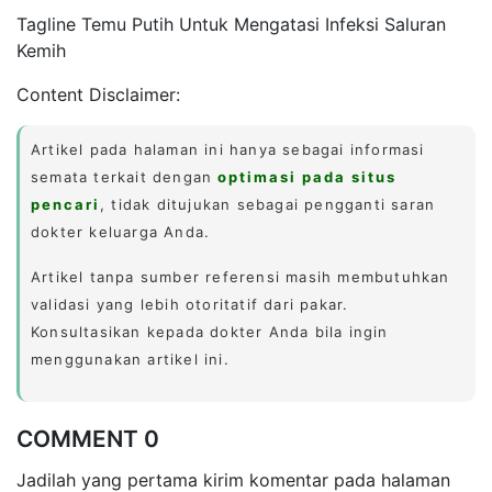
Tagline Temu Putih Untuk Mengatasi Infeksi Saluran
Kemih
Content Disclaimer:
Artikel pada halaman ini hanya sebagai informasi
semata terkait dengan
optimasi pada situs
pencari
, tidak ditujukan sebagai pengganti saran
dokter keluarga Anda.
Artikel tanpa sumber referensi masih membutuhkan
validasi yang lebih otoritatif dari pakar.
Konsultasikan kepada dokter Anda bila ingin
menggunakan artikel ini.
COMMENT 0
Jadilah yang pertama kirim komentar pada halaman