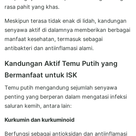
rasa pahit yang khas.
Meskipun terasa tidak enak di lidah, kandungan
senyawa aktif di dalamnya memberikan berbagai
manfaat kesehatan, termasuk sebagai
antibakteri dan antiinflamasi alami.
Kandungan Aktif Temu Putih yang
Bermanfaat untuk ISK
Temu putih mengandung sejumlah senyawa
penting yang berperan dalam mengatasi infeksi
saluran kemih, antara lain:
Kurkumin dan kurkuminoid
Berfungsi sebagai antioksidan dan antiinflamasi