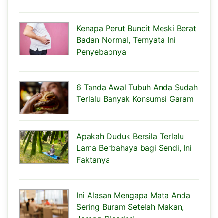
Kenapa Perut Buncit Meski Berat
Badan Normal, Ternyata Ini
Penyebabnya
6 Tanda Awal Tubuh Anda Sudah
Terlalu Banyak Konsumsi Garam
Apakah Duduk Bersila Terlalu
Lama Berbahaya bagi Sendi, Ini
Faktanya
Ini Alasan Mengapa Mata Anda
Sering Buram Setelah Makan,