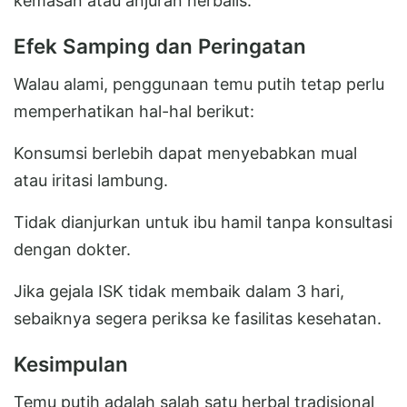
kemasan atau anjuran herbalis.
Efek Samping dan Peringatan
Walau alami, penggunaan temu putih tetap perlu
memperhatikan hal-hal berikut:
Konsumsi berlebih dapat menyebabkan mual
atau iritasi lambung.
Tidak dianjurkan untuk ibu hamil tanpa konsultasi
dengan dokter.
Jika gejala ISK tidak membaik dalam 3 hari,
sebaiknya segera periksa ke fasilitas kesehatan.
Kesimpulan
Temu putih adalah salah satu herbal tradisional