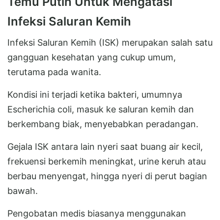
Temu Putih Untuk Mengatasi
Infeksi Saluran Kemih
Infeksi Saluran Kemih (ISK) merupakan salah satu
gangguan kesehatan yang cukup umum,
terutama pada wanita.
Kondisi ini terjadi ketika bakteri, umumnya
Escherichia coli, masuk ke saluran kemih dan
berkembang biak, menyebabkan peradangan.
Gejala ISK antara lain nyeri saat buang air kecil,
frekuensi berkemih meningkat, urine keruh atau
berbau menyengat, hingga nyeri di perut bagian
bawah.
Pengobatan medis biasanya menggunakan