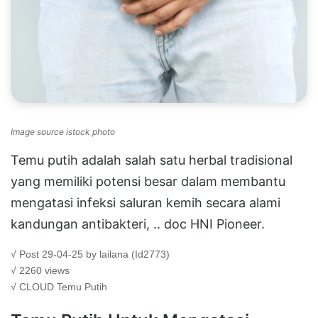
Image source istock photo
Temu putih adalah salah satu herbal tradisional
yang memiliki potensi besar dalam membantu
mengatasi infeksi saluran kemih secara alami
kandungan antibakteri, .. doc HNI Pioneer.
√ Post 29-04-25 by lailana (Id2773)
√ 2260 views
√ CLOUD
Temu Putih