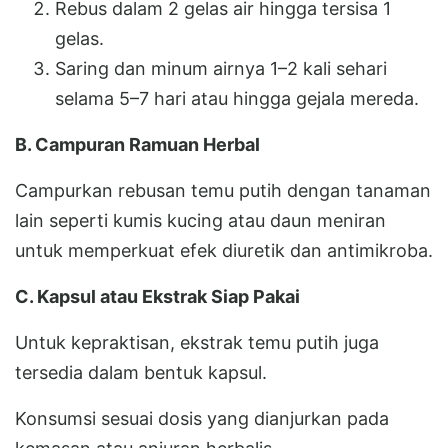
Rebus dalam 2 gelas air hingga tersisa 1
gelas.
Saring dan minum airnya 1–2 kali sehari
selama 5–7 hari atau hingga gejala mereda.
B. Campuran Ramuan Herbal
Campurkan rebusan temu putih dengan tanaman
lain seperti kumis kucing atau daun meniran
untuk memperkuat efek diuretik dan antimikroba.
C. Kapsul atau Ekstrak Siap Pakai
Untuk kepraktisan, ekstrak temu putih juga
tersedia dalam bentuk kapsul.
Konsumsi sesuai dosis yang dianjurkan pada