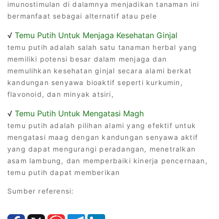
imunostimulan di dalamnya menjadikan tanaman ini
bermanfaat sebagai alternatif atau pele
√
Temu Putih Untuk Menjaga Kesehatan Ginjal
temu putih adalah salah satu tanaman herbal yang
memiliki potensi besar dalam menjaga dan
memulihkan kesehatan ginjal secara alami berkat
kandungan senyawa bioaktif seperti kurkumin,
flavonoid, dan minyak atsiri,
√
Temu Putih Untuk Mengatasi Magh
temu putih adalah pilihan alami yang efektif untuk
mengatasi maag dengan kandungan senyawa aktif
yang dapat mengurangi peradangan, menetralkan
asam lambung, dan memperbaiki kinerja pencernaan,
temu putih dapat memberikan
Sumber referensi: