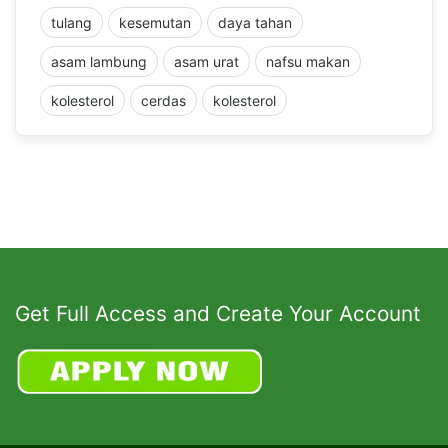
tulang
kesemutan
daya tahan
asam lambung
asam urat
nafsu makan
kolesterol
cerdas
kolesterol
Get Full Access and Create Your Account