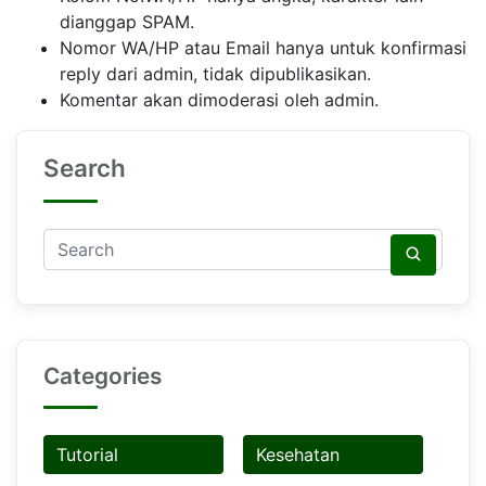
dianggap SPAM.
Nomor WA/HP atau Email hanya untuk konfirmasi
reply dari admin, tidak dipublikasikan.
Komentar akan dimoderasi oleh admin.
Search
Categories
Tutorial
Kesehatan