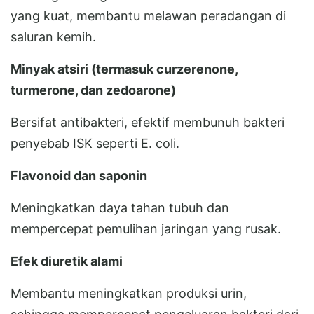
yang kuat, membantu melawan peradangan di
saluran kemih.
Minyak atsiri (termasuk curzerenone,
turmerone, dan zedoarone)
Bersifat antibakteri, efektif membunuh bakteri
penyebab ISK seperti E. coli.
Flavonoid dan saponin
Meningkatkan daya tahan tubuh dan
mempercepat pemulihan jaringan yang rusak.
Efek diuretik alami
Membantu meningkatkan produksi urin,