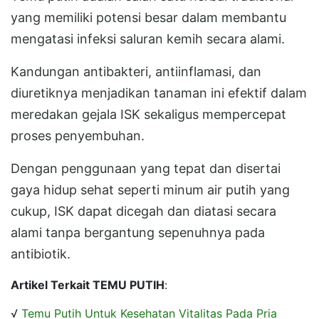
yang memiliki potensi besar dalam membantu
mengatasi infeksi saluran kemih secara alami.
Kandungan antibakteri, antiinflamasi, dan
diuretiknya menjadikan tanaman ini efektif dalam
meredakan gejala ISK sekaligus mempercepat
proses penyembuhan.
Dengan penggunaan yang tepat dan disertai
gaya hidup sehat seperti minum air putih yang
cukup, ISK dapat dicegah dan diatasi secara
alami tanpa bergantung sepenuhnya pada
antibiotik.
Artikel Terkait TEMU PUTIH
:
√
Temu Putih Untuk Kesehatan Vitalitas Pada Pria