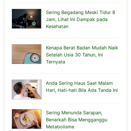
Sering Begadang Meski Tidur 8
Jam, Lihat Ini Dampak pada
Kesehatan
Kenapa Berat Badan Mudah Naik
Setelah Usia 30 Tahun, Ini
Ternyata
Anda Sering Haus Saat Malam
Hari, Hati-hati Bila Ada Tanda Ini
Sering Menunda Sarapan,
Benarkah Bisa Mengganggu
Metabolisme