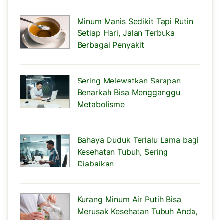
Minum Manis Sedikit Tapi Rutin
Setiap Hari, Jalan Terbuka
Berbagai Penyakit
Sering Melewatkan Sarapan
Benarkah Bisa Mengganggu
Metabolisme
Bahaya Duduk Terlalu Lama bagi
Kesehatan Tubuh, Sering
Diabaikan
Kurang Minum Air Putih Bisa
Merusak Kesehatan Tubuh Anda,