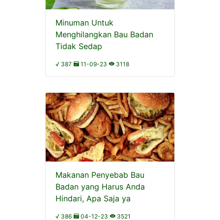
Minuman Untuk
Menghilangkan Bau Badan
Tidak Sedap
√ 387
11-09-23
3118
Makanan Penyebab Bau
Badan yang Harus Anda
Hindari, Apa Saja ya
√ 386
04-12-23
3521