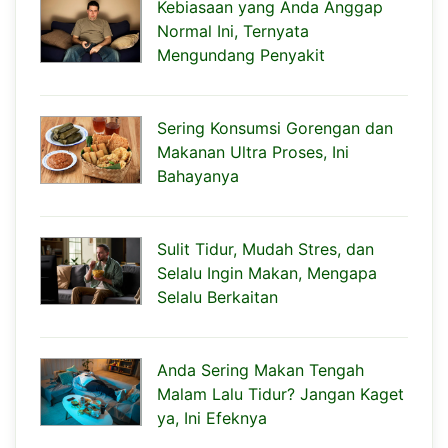
Kebiasaan yang Anda Anggap
Normal Ini, Ternyata
Mengundang Penyakit
Sering Konsumsi Gorengan dan
Makanan Ultra Proses, Ini
Bahayanya
Sulit Tidur, Mudah Stres, dan
Selalu Ingin Makan, Mengapa
Selalu Berkaitan
Anda Sering Makan Tengah
Malam Lalu Tidur? Jangan Kaget
ya, Ini Efeknya