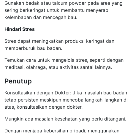
Gunakan bedak atau talcum powder pada area yang
sering berkeringat untuk membantu menyerap
kelembapan dan mencegah bau.
Hindari Stres
Stres dapat meningkatkan produksi keringat dan
memperburuk bau badan.
Temukan cara untuk mengelola stres, seperti dengan
meditasi, olahraga, atau aktivitas santai lainnya.
Penutup
Konsultasikan dengan Dokter: Jika masalah bau badan
tetap persisten meskipun mencoba langkah-langkah di
atas, konsultasikan dengan dokter.
Mungkin ada masalah kesehatan yang perlu ditangani.
Dengan menjaga kebersihan pribadi, menggunakan