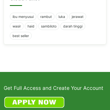
ibu menyusui
rambut
luka
jerawat
wasir
haid
sambiloto
darah tinggi
best seller
Get Full Access and Create Your Account