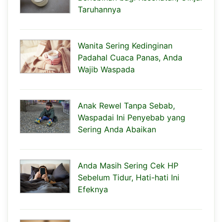
Taruhannya
Wanita Sering Kedinginan
Padahal Cuaca Panas, Anda
Wajib Waspada
Anak Rewel Tanpa Sebab,
Waspadai Ini Penyebab yang
Sering Anda Abaikan
Anda Masih Sering Cek HP
Sebelum Tidur, Hati-hati Ini
Efeknya