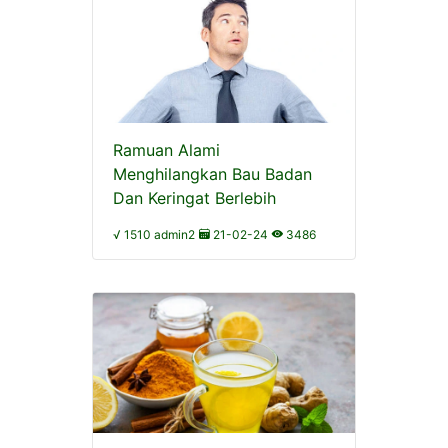
Ramuan Alami
Menghilangkan Bau Badan
Dan Keringat Berlebih
√ 1510 admin2
21-02-24
3486