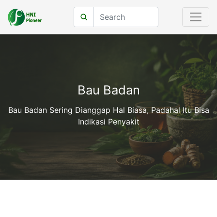
Bau Badan
Bau Badan Sering Dianggap Hal Biasa, Padahal Itu Bisa
Indikasi Penyakit