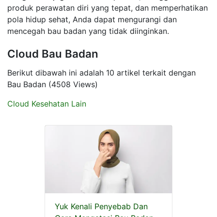
produk perawatan diri yang tepat, dan memperhatikan
pola hidup sehat, Anda dapat mengurangi dan
mencegah bau badan yang tidak diinginkan.
Cloud Bau Badan
Berikut dibawah ini adalah 10 artikel terkait dengan
Bau Badan (4508 Views)
Cloud Kesehatan Lain
Yuk Kenali Penyebab Dan