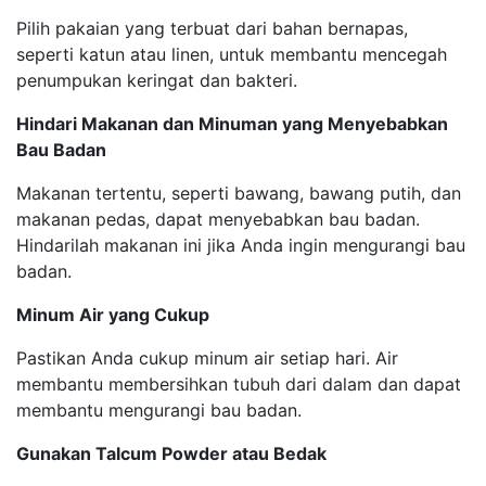
Pilih pakaian yang terbuat dari bahan bernapas,
seperti katun atau linen, untuk membantu mencegah
penumpukan keringat dan bakteri.
Hindari Makanan dan Minuman yang Menyebabkan
Bau Badan
Makanan tertentu, seperti bawang, bawang putih, dan
makanan pedas, dapat menyebabkan bau badan.
Hindarilah makanan ini jika Anda ingin mengurangi bau
badan.
Minum Air yang Cukup
Pastikan Anda cukup minum air setiap hari. Air
membantu membersihkan tubuh dari dalam dan dapat
membantu mengurangi bau badan.
Gunakan Talcum Powder atau Bedak