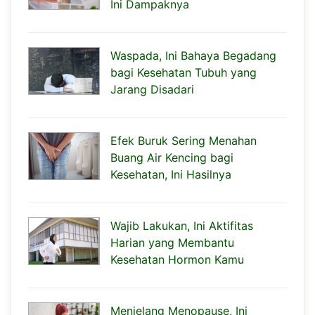
Ini Dampaknya
Waspada, Ini Bahaya Begadang
bagi Kesehatan Tubuh yang
Jarang Disadari
Efek Buruk Sering Menahan
Buang Air Kencing bagi
Kesehatan, Ini Hasilnya
Wajib Lakukan, Ini Aktifitas
Harian yang Membantu
Kesehatan Hormon Kamu
Menjelang Menopause, Ini