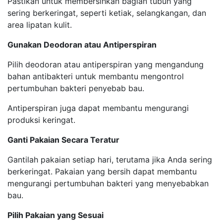
Pastikan untuk membersihkan bagian tubuh yang
sering berkeringat, seperti ketiak, selangkangan, dan
area lipatan kulit.
Gunakan Deodoran atau Antiperspiran
Pilih deodoran atau antiperspiran yang mengandung
bahan antibakteri untuk membantu mengontrol
pertumbuhan bakteri penyebab bau.
Antiperspiran juga dapat membantu mengurangi
produksi keringat.
Ganti Pakaian Secara Teratur
Gantilah pakaian setiap hari, terutama jika Anda sering
berkeringat. Pakaian yang bersih dapat membantu
mengurangi pertumbuhan bakteri yang menyebabkan
bau.
Pilih Pakaian yang Sesuai