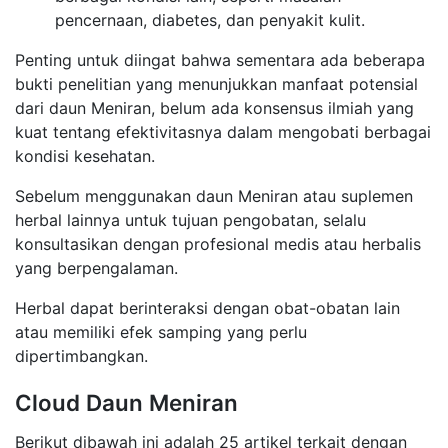
pencernaan, diabetes, dan penyakit kulit.
Penting untuk diingat bahwa sementara ada beberapa
bukti penelitian yang menunjukkan manfaat potensial
dari daun Meniran, belum ada konsensus ilmiah yang
kuat tentang efektivitasnya dalam mengobati berbagai
kondisi kesehatan.
Sebelum menggunakan daun Meniran atau suplemen
herbal lainnya untuk tujuan pengobatan, selalu
konsultasikan dengan profesional medis atau herbalis
yang berpengalaman.
Herbal dapat berinteraksi dengan obat-obatan lain
atau memiliki efek samping yang perlu
dipertimbangkan.
Cloud Daun Meniran
Berikut dibawah ini adalah 25 artikel terkait dengan