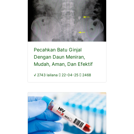
Pecahkan Batu Ginjal
Dengan Daun Meniran,
Mudah, Aman, Dan Efektif
√ 2743 lailana
22-04-25
2468