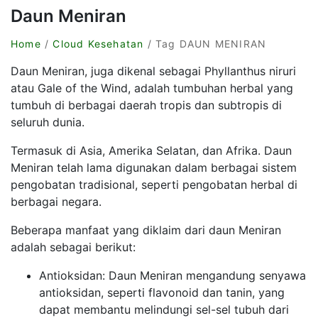
Daun Meniran
Home
/
Cloud Kesehatan
/ Tag DAUN MENIRAN
Daun Meniran, juga dikenal sebagai Phyllanthus niruri
atau Gale of the Wind, adalah tumbuhan herbal yang
tumbuh di berbagai daerah tropis dan subtropis di
seluruh dunia.
Termasuk di Asia, Amerika Selatan, dan Afrika. Daun
Meniran telah lama digunakan dalam berbagai sistem
pengobatan tradisional, seperti pengobatan herbal di
berbagai negara.
Beberapa manfaat yang diklaim dari daun Meniran
adalah sebagai berikut:
Antioksidan: Daun Meniran mengandung senyawa
antioksidan, seperti flavonoid dan tanin, yang
dapat membantu melindungi sel-sel tubuh dari