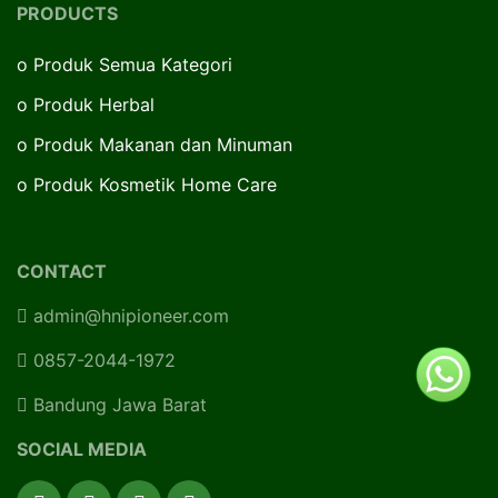
PRODUCTS
o
Produk Semua Kategori
o
Produk Herbal
o
Produk Makanan dan Minuman
o
Produk Kosmetik Home Care
CONTACT
admin@hnipioneer.com
0857-2044-1972
Bandung Jawa Barat
SOCIAL MEDIA