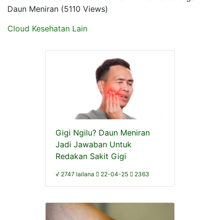
Daun Meniran (5110 Views)
Cloud Kesehatan Lain
Gigi Ngilu? Daun Meniran
Jadi Jawaban Untuk
Redakan Sakit Gigi
√ 2747 lailana
22-04-25
2363