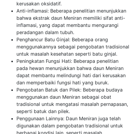
kerusakan oksidatif.
Anti-inflamasi: Beberapa penelitian menunjukkan
bahwa ekstrak daun Meniran memiliki sifat anti-
inflamasi, yang dapat membantu mengurangi
peradangan dalam tubuh.
Penghancur Batu Ginjal: Beberapa orang
menggunakannya sebagai pengobatan tradisional
untuk masalah kesehatan seperti batu ginjal.
Peningkatan Fungsi Hati: Beberapa penelitian
pada hewan menunjukkan bahwa daun Meniran
dapat membantu melindungi hati dari kerusakan
dan memperbaiki fungsi hati yang buruk.
Pengobatan Batuk dan Pilek: Beberapa budaya
menggunakan daun Meniran sebagai obat
tradisional untuk mengatasi masalah pernapasan,
seperti batuk dan pilek.
Penggunaan Lainnya: Daun Meniran juga telah
digunakan dalam pengobatan tradisional untuk
berbagai kondisi lain, seperti masalah