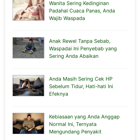
Wanita Sering Kedinginan
Padahal Cuaca Panas, Anda
Wajib Waspada
Anak Rewel Tanpa Sebab,
Waspadai Ini Penyebab yang
Sering Anda Abaikan
Anda Masih Sering Cek HP
Sebelum Tidur, Hati-hati Ini
Efeknya
Kebiasaan yang Anda Anggap
Normal Ini, Ternyata
Mengundang Penyakit