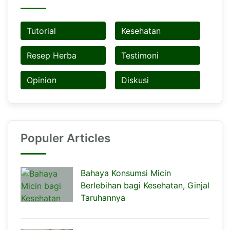
Tutorial
Kesehatan
Resep Herba
Testimoni
Opinion
Diskusi
Populer Articles
Bahaya Konsumsi Micin
Berlebihan bagi Kesehatan, Ginjal
Taruhannya