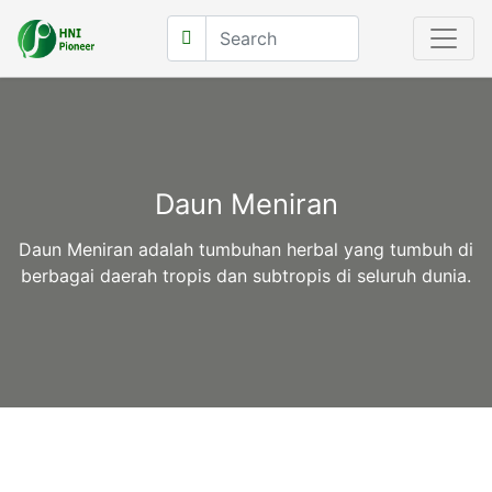
Daun Meniran
Daun Meniran adalah tumbuhan herbal yang tumbuh di
berbagai daerah tropis dan subtropis di seluruh dunia.