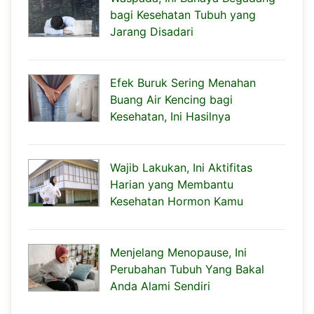
bagi Kesehatan Tubuh yang
Jarang Disadari
Efek Buruk Sering Menahan
Buang Air Kencing bagi
Kesehatan, Ini Hasilnya
Wajib Lakukan, Ini Aktifitas
Harian yang Membantu
Kesehatan Hormon Kamu
Menjelang Menopause, Ini
Perubahan Tubuh Yang Bakal
Anda Alami Sendiri