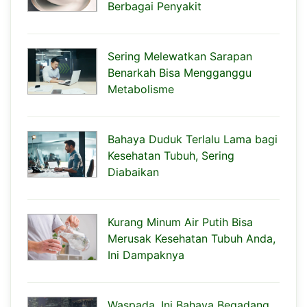
Berbagai Penyakit
Sering Melewatkan Sarapan
Benarkah Bisa Mengganggu
Metabolisme
Bahaya Duduk Terlalu Lama bagi
Kesehatan Tubuh, Sering
Diabaikan
Kurang Minum Air Putih Bisa
Merusak Kesehatan Tubuh Anda,
Ini Dampaknya
Waspada, Ini Bahaya Begadang