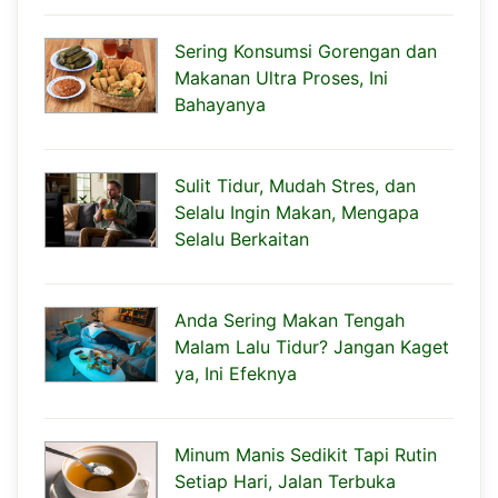
Sering Konsumsi Gorengan dan
Makanan Ultra Proses, Ini
Bahayanya
Sulit Tidur, Mudah Stres, dan
Selalu Ingin Makan, Mengapa
Selalu Berkaitan
Anda Sering Makan Tengah
Malam Lalu Tidur? Jangan Kaget
ya, Ini Efeknya
Minum Manis Sedikit Tapi Rutin
Setiap Hari, Jalan Terbuka