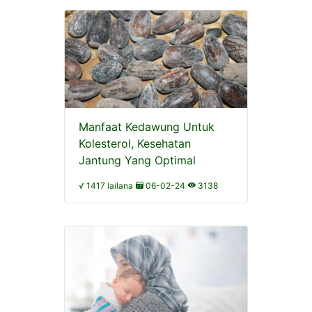
Manfaat Kedawung Untuk
Kolesterol, Kesehatan
Jantung Yang Optimal
√ 1417 lailana
06-02-24
3138