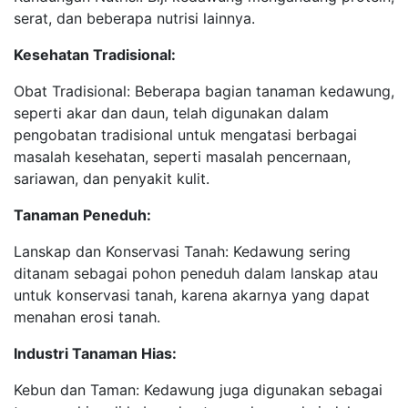
serat, dan beberapa nutrisi lainnya.
Kesehatan Tradisional:
Obat Tradisional: Beberapa bagian tanaman kedawung,
seperti akar dan daun, telah digunakan dalam
pengobatan tradisional untuk mengatasi berbagai
masalah kesehatan, seperti masalah pencernaan,
sariawan, dan penyakit kulit.
Tanaman Peneduh:
Lanskap dan Konservasi Tanah: Kedawung sering
ditanam sebagai pohon peneduh dalam lanskap atau
untuk konservasi tanah, karena akarnya yang dapat
menahan erosi tanah.
Industri Tanaman Hias:
Kebun dan Taman: Kedawung juga digunakan sebagai