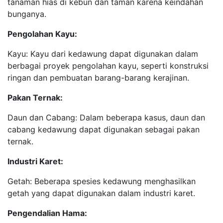
tanaman hias di kebun dan taman karena keindahan
bunganya.
Pengolahan Kayu:
Kayu: Kayu dari kedawung dapat digunakan dalam
berbagai proyek pengolahan kayu, seperti konstruksi
ringan dan pembuatan barang-barang kerajinan.
Pakan Ternak:
Daun dan Cabang: Dalam beberapa kasus, daun dan
cabang kedawung dapat digunakan sebagai pakan
ternak.
Industri Karet:
Getah: Beberapa spesies kedawung menghasilkan
getah yang dapat digunakan dalam industri karet.
Pengendalian Hama: