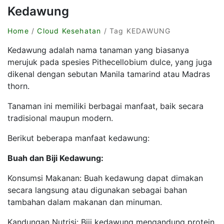
Kedawung
Home
/
Cloud Kesehatan
/ Tag KEDAWUNG
Kedawung adalah nama tanaman yang biasanya
merujuk pada spesies Pithecellobium dulce, yang juga
dikenal dengan sebutan Manila tamarind atau Madras
thorn.
Tanaman ini memiliki berbagai manfaat, baik secara
tradisional maupun modern.
Berikut beberapa manfaat kedawung:
Buah dan Biji Kedawung:
Konsumsi Makanan: Buah kedawung dapat dimakan
secara langsung atau digunakan sebagai bahan
tambahan dalam makanan dan minuman.
Kandungan Nutrisi: Biji kedawung mengandung protein,