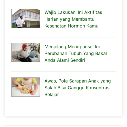
Wajib Lakukan, Ini Aktifitas
Harian yang Membantu
Kesehatan Hormon Kamu
Menjelang Menopause, Ini
Perubahan Tubuh Yang Bakal
Anda Alami Sendiri
Awas, Pola Sarapan Anak yang
Salah Bisa Ganggu Konsentrasi
Belajar