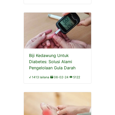
Biji Kedawung Untuk
Diabetes: Solusi Alami
Pengelolaan Gula Darah
√ 1413 lailana
06-02-24
5122