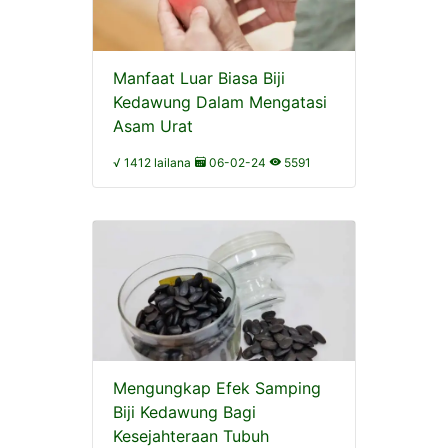
Manfaat Luar Biasa Biji
Kedawung Dalam Mengatasi
Asam Urat
√ 1412 lailana
06-02-24
5591
Mengungkap Efek Samping
Biji Kedawung Bagi
Kesejahteraan Tubuh