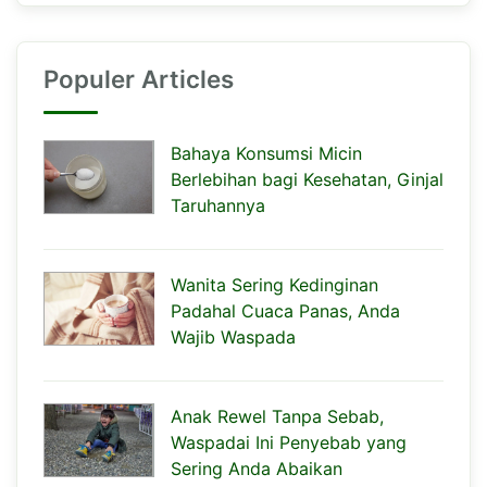
Populer Articles
Bahaya Konsumsi Micin
Berlebihan bagi Kesehatan, Ginjal
Taruhannya
Wanita Sering Kedinginan
Padahal Cuaca Panas, Anda
Wajib Waspada
Anak Rewel Tanpa Sebab,
Waspadai Ini Penyebab yang
Sering Anda Abaikan