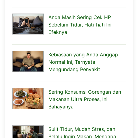
Anda Masih Sering Cek HP
Sebelum Tidur, Hati-hati Ini
Efeknya
Kebiasaan yang Anda Anggap
Normal Ini, Ternyata
Mengundang Penyakit
Sering Konsumsi Gorengan dan
Makanan Ultra Proses, Ini
Bahayanya
Sulit Tidur, Mudah Stres, dan
Selalu Ingin Makan, Mengapa