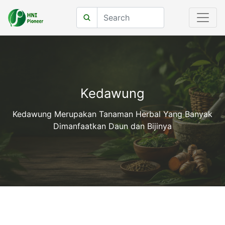
Kedawung
Kedawung Merupakan Tanaman Herbal Yang Banyak
Dimanfaatkan Daun dan Bijinya