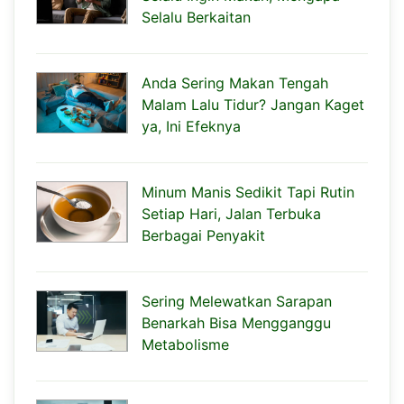
Selalu Berkaitan
Anda Sering Makan Tengah
Malam Lalu Tidur? Jangan Kaget
ya, Ini Efeknya
Minum Manis Sedikit Tapi Rutin
Setiap Hari, Jalan Terbuka
Berbagai Penyakit
Sering Melewatkan Sarapan
Benarkah Bisa Mengganggu
Metabolisme