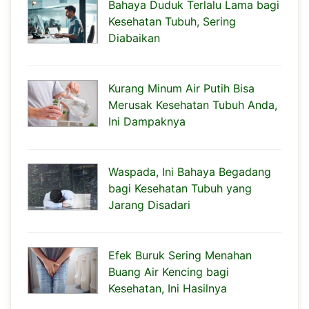
Bahaya Duduk Terlalu Lama bagi
Kesehatan Tubuh, Sering
Diabaikan
Kurang Minum Air Putih Bisa
Merusak Kesehatan Tubuh Anda,
Ini Dampaknya
Waspada, Ini Bahaya Begadang
bagi Kesehatan Tubuh yang
Jarang Disadari
Efek Buruk Sering Menahan
Buang Air Kencing bagi
Kesehatan, Ini Hasilnya