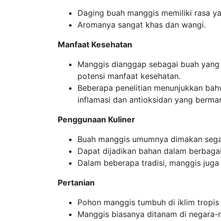
Daging buah manggis memiliki rasa ya
Aromanya sangat khas dan wangi.
Manfaat Kesehatan
Manggis dianggap sebagai buah yang 
potensi manfaat kesehatan.
Beberapa penelitian menunjukkan bahw
inflamasi dan antioksidan yang berman
Penggunaan Kuliner
Buah manggis umumnya dimakan segar
Dapat dijadikan bahan dalam berbagai 
Dalam beberapa tradisi, manggis juga
Pertanian
Pohon manggis tumbuh di iklim tropi
Manggis biasanya ditanam di negara-neg