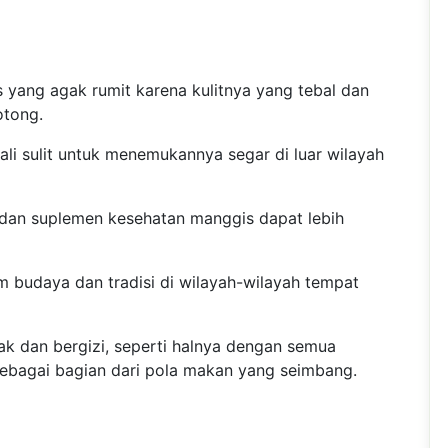
yang agak rumit karena kulitnya yang tebal dan
otong.
ali sulit untuk menemukannya segar di luar wilayah
 dan suplemen kesehatan manggis dapat lebih
 budaya dan tradisi di wilayah-wilayah tempat
 dan bergizi, seperti halnya dengan semua
ebagai bagian dari pola makan yang seimbang.