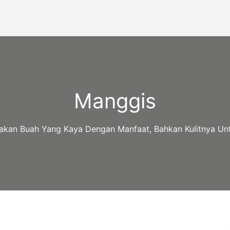
Manggis
kan Buah Yang Kaya Dengan Manfaat, Bahkan Kulitnya Un