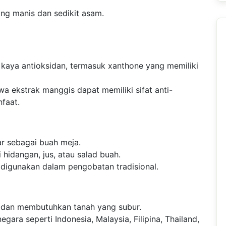
ng manis dan sedikit asam.
kaya antioksidan, termasuk xanthone yang memiliki
a ekstrak manggis dapat memiliki sifat anti-
faat.
 sebagai buah meja.
hidangan, jus, atau salad buah.
 digunakan dalam pengobatan tradisional.
s dan membutuhkan tanah yang subur.
ara seperti Indonesia, Malaysia, Filipina, Thailand,