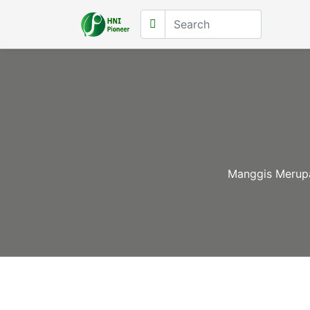
Manggis Merupa