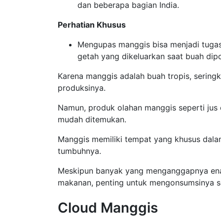
dan beberapa bagian India.
Perhatian Khusus
Mengupas manggis bisa menjadi tugas 
getah yang dikeluarkan saat buah dip
Karena manggis adalah buah tropis, seringk
produksinya.
Namun, produk olahan manggis seperti jus
mudah ditemukan.
Manggis memiliki tempat yang khusus dalam
tumbuhnya.
Meskipun banyak yang menganggapnya enak
makanan, penting untuk mengonsumsinya s
Cloud Manggis