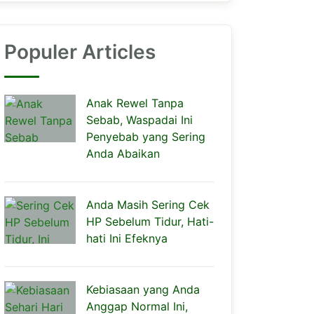
Populer Articles
Anak Rewel Tanpa
Sebab, Waspadai Ini
Penyebab yang Sering
Anda Abaikan
Anda Masih Sering Cek
HP Sebelum Tidur, Hati-
hati Ini Efeknya
Kebiasaan yang Anda
Anggap Normal Ini,