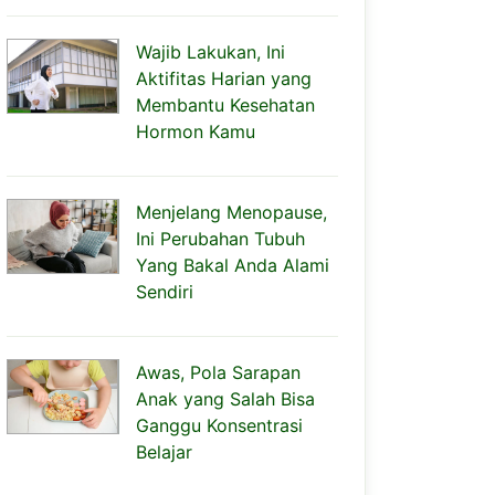
Wajib Lakukan, Ini
Aktifitas Harian yang
Membantu Kesehatan
Hormon Kamu
Menjelang Menopause,
Ini Perubahan Tubuh
Yang Bakal Anda Alami
Sendiri
Awas, Pola Sarapan
Anak yang Salah Bisa
Ganggu Konsentrasi
Belajar