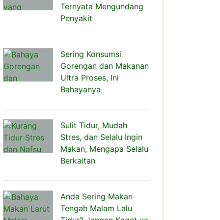
Ternyata Mengundang
Penyakit
Sering Konsumsi
Gorengan dan Makanan
Ultra Proses, Ini
Bahayanya
Sulit Tidur, Mudah
Stres, dan Selalu Ingin
Makan, Mengapa Selalu
Berkaitan
Anda Sering Makan
Tengah Malam Lalu