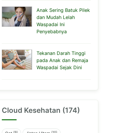
Anak Sering Batuk Pilek
dan Mudah Lelah
Waspadai Ini
Penyebabnya
Tekanan Darah Tinggi
pada Anak dan Remaja
Waspadai Sejak Dini
Cloud Kesehatan (174)
(9)
(10)