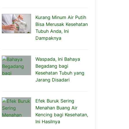
Kurang Minum Air Putih
Bisa Merusak Kesehatan
Tubuh Anda, Ini
Dampaknya
Waspada, Ini Bahaya
Begadang bagi
Kesehatan Tubuh yang
Jarang Disadari
Efek Buruk Sering
Menahan Buang Air
Kencing bagi Kesehatan,
Ini Hasilnya