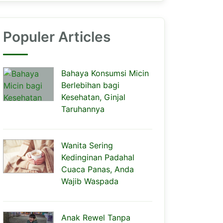
Populer Articles
Bahaya Konsumsi Micin
Berlebihan bagi
Kesehatan, Ginjal
Taruhannya
Wanita Sering
Kedinginan Padahal
Cuaca Panas, Anda
Wajib Waspada
Anak Rewel Tanpa