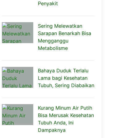
Penyakit
Sering Melewatkan
Sarapan Benarkah Bisa
Mengganggu
Metabolisme
Bahaya Duduk Terlalu
Lama bagi Kesehatan
Tubuh, Sering Diabaikan
Kurang Minum Air Putih
Bisa Merusak Kesehatan
Tubuh Anda, Ini
Dampaknya