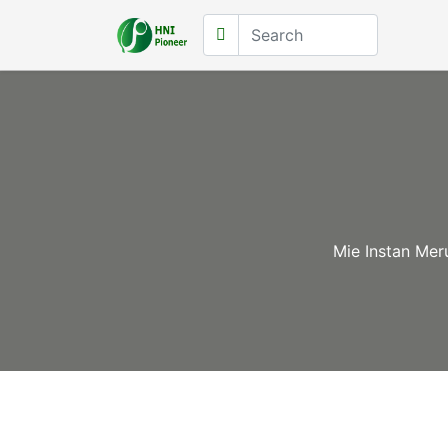
Mie Instan Mer