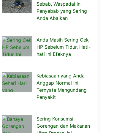
Sebab, Waspadai Ini
Penyebab yang Sering
Anda Abaikan
Anda Masih Sering Cek
HP Sebelum Tidur, Hati-
hati Ini Efeknya
Kebiasaan yang Anda
Anggap Normal Ini,
Ternyata Mengundang
Penyakit
Sering Konsumsi
Gorengan dan Makanan