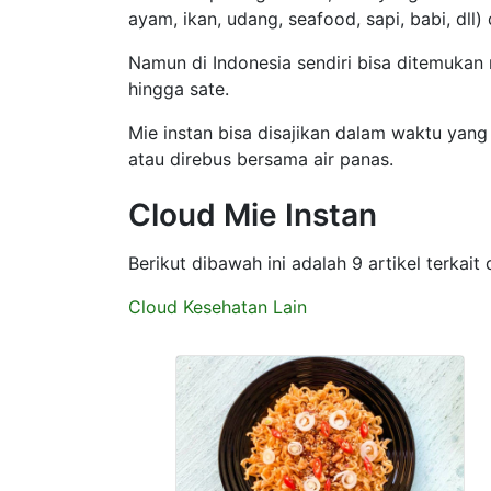
ayam, ikan, udang, seafood, sapi, babi, dll)
Namun di Indonesia sendiri bisa ditemukan 
hingga sate.
Mie instan bisa disajikan dalam waktu yang
atau direbus bersama air panas.
Cloud Mie Instan
Berikut dibawah ini adalah 9 artikel terkai
Cloud Kesehatan Lain