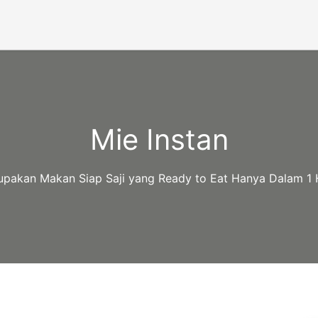
Mie Instan
upakan Makan Siap Saji yang Ready to Eat Hanya Dalam 1 