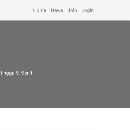
Home
News
Join
Login
Hingga 5 Menit.