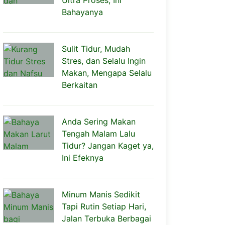
Ultra Proses, Ini
Bahayanya
Sulit Tidur, Mudah
Stres, dan Selalu Ingin
Makan, Mengapa Selalu
Berkaitan
Anda Sering Makan
Tengah Malam Lalu
Tidur? Jangan Kaget ya,
Ini Efeknya
Minum Manis Sedikit
Tapi Rutin Setiap Hari,
Jalan Terbuka Berbagai