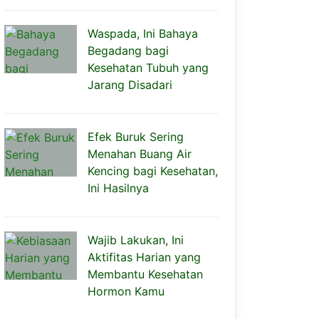
Waspada, Ini Bahaya
Begadang bagi
Kesehatan Tubuh yang
Jarang Disadari
Efek Buruk Sering
Menahan Buang Air
Kencing bagi Kesehatan,
Ini Hasilnya
Wajib Lakukan, Ini
Aktifitas Harian yang
Membantu Kesehatan
Hormon Kamu