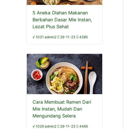
5 Aneka Olahan Makanan
Berbahan Dasar Mie Instan,
Lezat Plus Sehat
√ 1031 admin2
29-11-23
4385
Cara Membuat Ramen Dari
Mie Instan, Mudah Dan
Mengundang Selera
√ 1029 admin2
29-11-23
4466