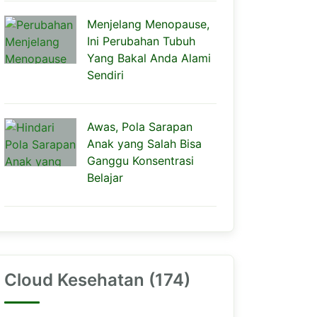
Menjelang Menopause,
Ini Perubahan Tubuh
Yang Bakal Anda Alami
Sendiri
Awas, Pola Sarapan
Anak yang Salah Bisa
Ganggu Konsentrasi
Belajar
Cloud Kesehatan (174)