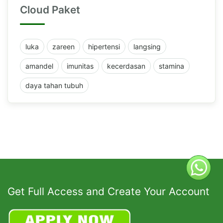
Cloud Paket
luka
zareen
hipertensi
langsing
amandel
imunitas
kecerdasan
stamina
daya tahan tubuh
Get Full Access and Create Your Account