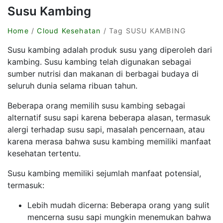
Susu Kambing
Home
/
Cloud Kesehatan
/ Tag SUSU KAMBING
Susu kambing adalah produk susu yang diperoleh dari
kambing. Susu kambing telah digunakan sebagai
sumber nutrisi dan makanan di berbagai budaya di
seluruh dunia selama ribuan tahun.
Beberapa orang memilih susu kambing sebagai
alternatif susu sapi karena beberapa alasan, termasuk
alergi terhadap susu sapi, masalah pencernaan, atau
karena merasa bahwa susu kambing memiliki manfaat
kesehatan tertentu.
Susu kambing memiliki sejumlah manfaat potensial,
termasuk:
Lebih mudah dicerna: Beberapa orang yang sulit
mencerna susu sapi mungkin menemukan bahwa