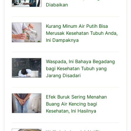
Diabaikan
Kurang Minum Air Putih Bisa
Merusak Kesehatan Tubuh Anda,
Ini Dampaknya
Waspada, Ini Bahaya Begadang
bagi Kesehatan Tubuh yang
Jarang Disadari
Efek Buruk Sering Menahan
Buang Air Kencing bagi
Kesehatan, Ini Hasilnya