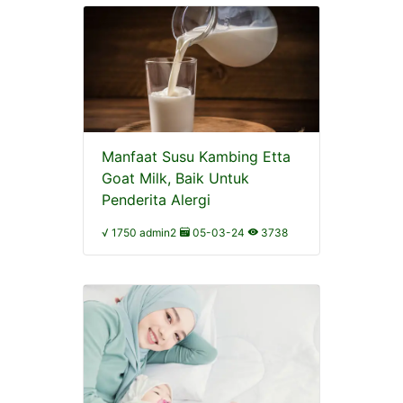
Manfaat Susu Kambing Etta
Goat Milk, Baik Untuk
Penderita Alergi
√ 1750 admin2
05-03-24
3738