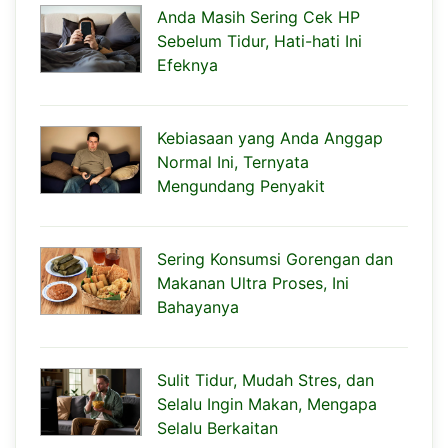
Anda Masih Sering Cek HP
Sebelum Tidur, Hati-hati Ini
Efeknya
Kebiasaan yang Anda Anggap
Normal Ini, Ternyata
Mengundang Penyakit
Sering Konsumsi Gorengan dan
Makanan Ultra Proses, Ini
Bahayanya
Sulit Tidur, Mudah Stres, dan
Selalu Ingin Makan, Mengapa
Selalu Berkaitan