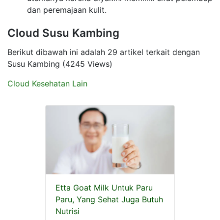
dan peremajaan kulit.
Cloud Susu Kambing
Berikut dibawah ini adalah 29 artikel terkait dengan
Susu Kambing (4245 Views)
Cloud Kesehatan Lain
Etta Goat Milk Untuk Paru
Paru, Yang Sehat Juga Butuh
Nutrisi