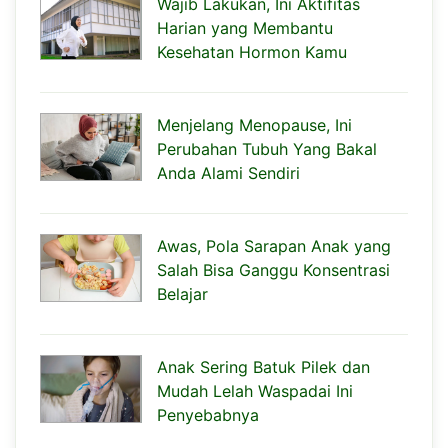
Wajib Lakukan, Ini Aktifitas
Harian yang Membantu
Kesehatan Hormon Kamu
Menjelang Menopause, Ini
Perubahan Tubuh Yang Bakal
Anda Alami Sendiri
Awas, Pola Sarapan Anak yang
Salah Bisa Ganggu Konsentrasi
Belajar
Anak Sering Batuk Pilek dan
Mudah Lelah Waspadai Ini
Penyebabnya