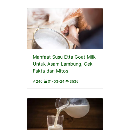
Manfaat Susu Etta Goat Milk
Untuk Asam Lambung, Cek
Fakta dan Mitos
√ 240
01-03-24
3536