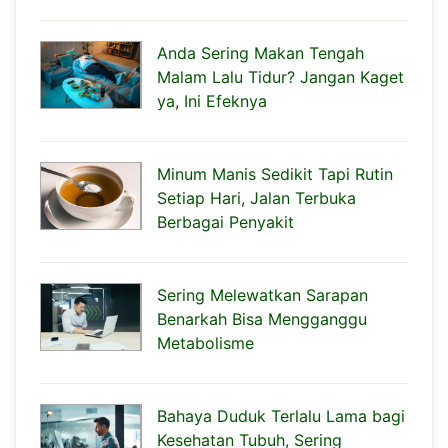
Anda Sering Makan Tengah
Malam Lalu Tidur? Jangan Kaget
ya, Ini Efeknya
Minum Manis Sedikit Tapi Rutin
Setiap Hari, Jalan Terbuka
Berbagai Penyakit
Sering Melewatkan Sarapan
Benarkah Bisa Mengganggu
Metabolisme
Bahaya Duduk Terlalu Lama bagi
Kesehatan Tubuh, Sering