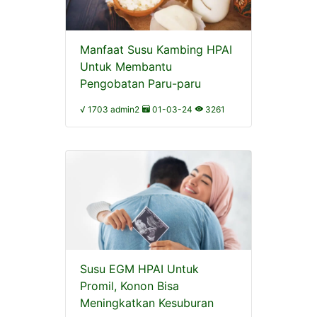
Manfaat Susu Kambing HPAI
Untuk Membantu
Pengobatan Paru-paru
√ 1703 admin2
01-03-24
3261
Susu EGM HPAI Untuk
Promil, Konon Bisa
Meningkatkan Kesuburan