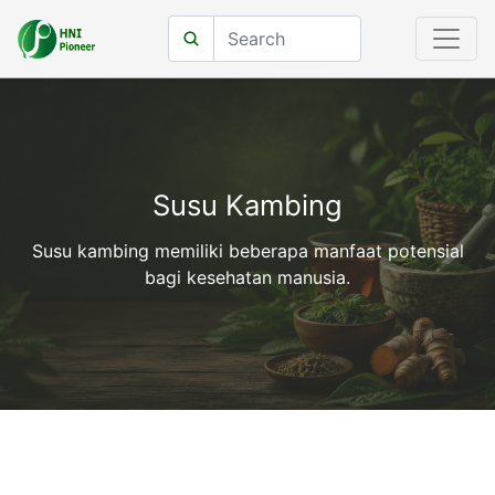
Susu Kambing
Susu kambing memiliki beberapa manfaat potensial
bagi kesehatan manusia.