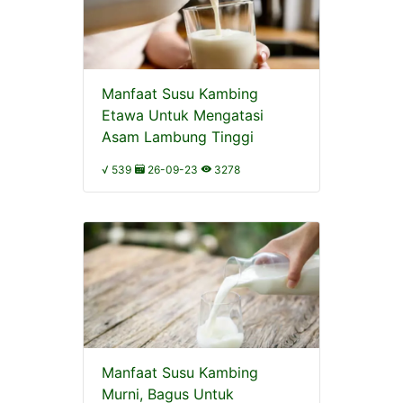
Manfaat Susu Kambing
Etawa Untuk Mengatasi
Asam Lambung Tinggi
√ 539
26-09-23
3278
Manfaat Susu Kambing
Murni, Bagus Untuk