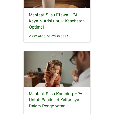
Manfaat Susu Etawa HPAI,
Kaya Nutrisi untuk Kesehatan
Optimal
√ 222
08-07-23
3834
Manfaat Susu Kambing HPAI
Untuk Batuk, Ini Kaitannya
Dalam Pengobatan