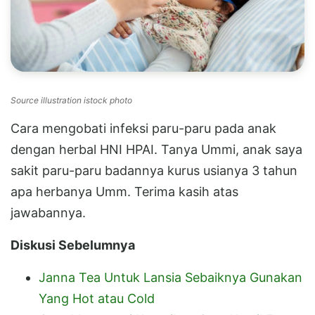
Source illustration istock photo
Cara mengobati infeksi paru-paru pada anak
dengan herbal HNI HPAI. Tanya Ummi, anak saya
sakit paru-paru badannya kurus usianya 3 tahun
apa herbanya Umm. Terima kasih atas
jawabannya.
Diskusi Sebelumnya
Janna Tea Untuk Lansia Sebaiknya Gunakan
Yang Hot atau Cold