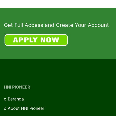
Get Full Access and Create Your Account
HNI PIONEER
o
Beranda
o
About HNI Pioneer