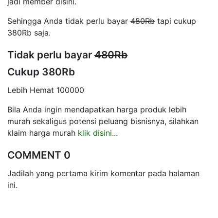
jadi member disini.
Sehingga Anda tidak perlu bayar
480Rb
tapi cukup
380Rb saja.
Tidak perlu bayar
480Rb
Cukup 380Rb
Lebih Hemat 100000
Bila Anda ingin mendapatkan harga produk lebih
murah sekaligus potensi peluang bisnisnya, silahkan
klaim harga murah
klik disini...
COMMENT 0
Jadilah yang pertama kirim komentar pada halaman
ini.