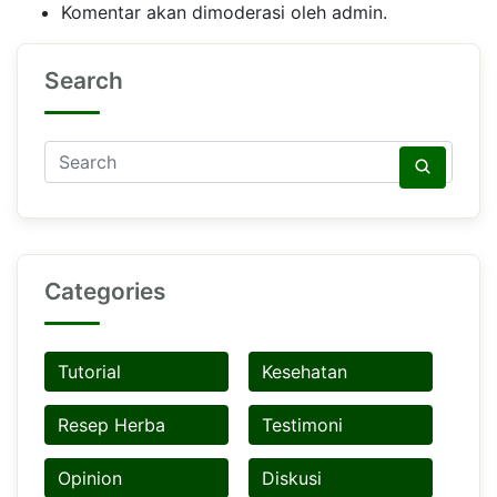
Komentar akan dimoderasi oleh admin.
Search
Categories
Tutorial
Kesehatan
Resep Herba
Testimoni
Opinion
Diskusi