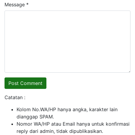
Message *
Catatan :
Kolom No.WA/HP hanya angka, karakter lain
dianggap SPAM.
Nomor WA/HP atau Email hanya untuk konfirmasi
reply dari admin, tidak dipublikasikan.