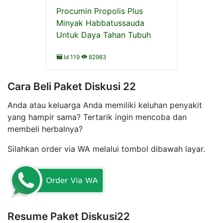
Procumin Propolis Plus
Minyak Habbatussauda
Untuk Daya Tahan Tubuh
Id 119
82983
Cara Beli Paket Diskusi 22
Anda atau keluarga Anda memiliki keluhan penyakit
yang hampir sama? Tertarik ingin mencoba dan
membeli herbalnya?
Silahkan order via WA melalui tombol dibawah layar.
Resume Paket Diskusi22