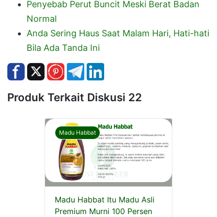
Penyebab Perut Buncit Meski Berat Badan
Normal
Anda Sering Haus Saat Malam Hari, Hati-hati
Bila Ada Tanda Ini
Produk Terkait Diskusi 22
Madu Habbat
Madu Habbat Itu Madu Asli
Premium Murni 100 Persen