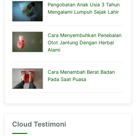
Pengobatan Anak Usia 3 Tahun
Mengalami Lumpuh Sejak Lahir
Cara Menyembuhkan Penebalan
Otot Jantung Dengan Herbal
Alami
Cara Menambah Berat Badan
Pada Saat Puasa
Cloud Testimoni