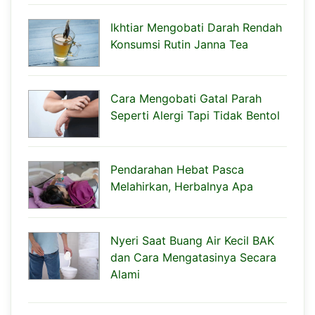
Ikhtiar Mengobati Darah Rendah
Konsumsi Rutin Janna Tea
Cara Mengobati Gatal Parah
Seperti Alergi Tapi Tidak Bentol
Pendarahan Hebat Pasca
Melahirkan, Herbalnya Apa
Nyeri Saat Buang Air Kecil BAK
dan Cara Mengatasinya Secara
Alami