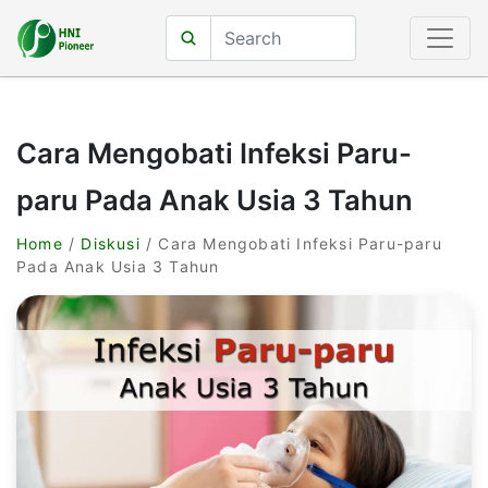
Cara Mengobati Infeksi Paru-
paru Pada Anak Usia 3 Tahun
Home
/
Diskusi
/ Cara Mengobati Infeksi Paru-paru
Pada Anak Usia 3 Tahun