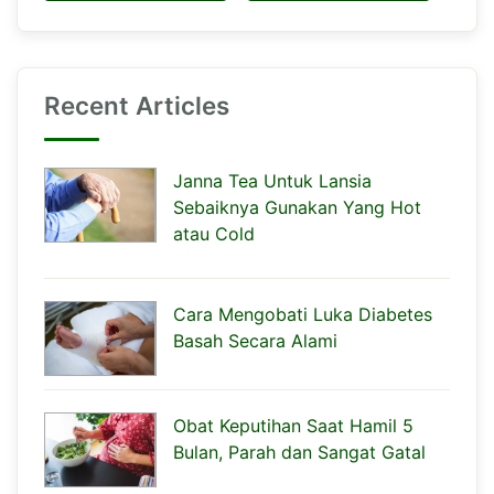
Recent Articles
Janna Tea Untuk Lansia
Sebaiknya Gunakan Yang Hot
atau Cold
Cara Mengobati Luka Diabetes
Basah Secara Alami
Obat Keputihan Saat Hamil 5
Bulan, Parah dan Sangat Gatal