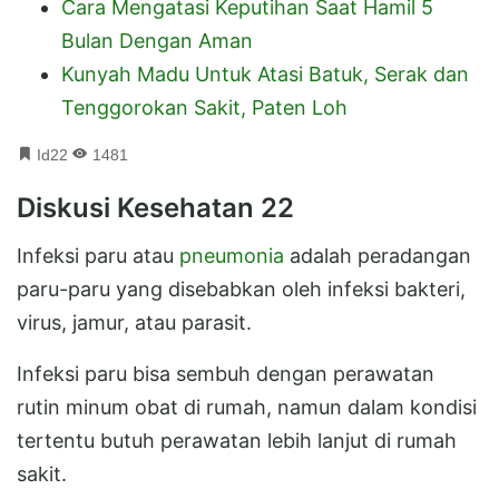
Cara Mengatasi Keputihan Saat Hamil 5
Bulan Dengan Aman
Kunyah Madu Untuk Atasi Batuk, Serak dan
Tenggorokan Sakit, Paten Loh
Id22
1481
Diskusi Kesehatan 22
Infeksi paru atau
pneumonia
adalah peradangan
paru-paru yang disebabkan oleh infeksi bakteri,
virus, jamur, atau parasit.
Infeksi paru bisa sembuh dengan perawatan
rutin minum obat di rumah, namun dalam kondisi
tertentu butuh perawatan lebih lanjut di rumah
sakit.