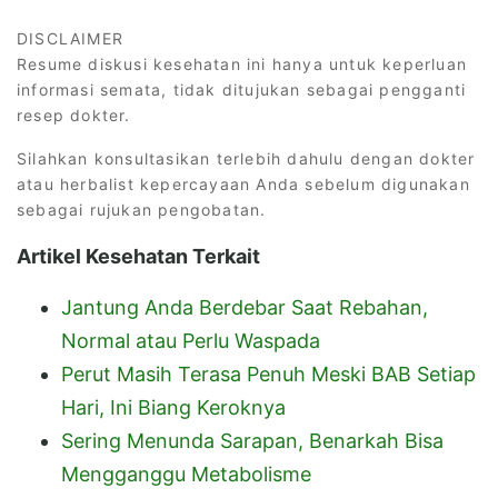
DISCLAIMER
Resume diskusi kesehatan ini hanya untuk keperluan
informasi semata, tidak ditujukan sebagai pengganti
resep dokter.
Silahkan konsultasikan terlebih dahulu dengan dokter
atau herbalist kepercayaan Anda sebelum digunakan
sebagai rujukan pengobatan.
Artikel Kesehatan Terkait
Jantung Anda Berdebar Saat Rebahan,
Normal atau Perlu Waspada
Perut Masih Terasa Penuh Meski BAB Setiap
Hari, Ini Biang Keroknya
Sering Menunda Sarapan, Benarkah Bisa
Mengganggu Metabolisme