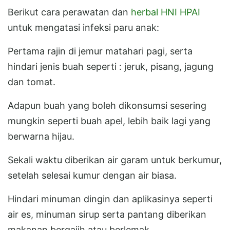
Berikut cara perawatan dan
herbal HNI HPAI
untuk mengatasi infeksi paru anak:
Pertama rajin di jemur matahari pagi, serta
hindari jenis buah seperti : jeruk, pisang, jagung
dan tomat.
Adapun buah yang boleh dikonsumsi sesering
mungkin seperti buah apel, lebih baik lagi yang
berwarna hijau.
Sekali waktu diberikan air garam untuk berkumur,
setelah selesai kumur dengan air biasa.
Hindari minuman dingin dan aplikasinya seperti
air es, minuman sirup serta pantang diberikan
makanan bergajih atau berlemak.