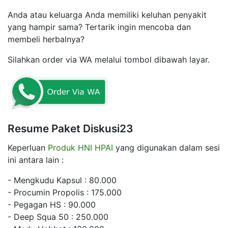
Anda atau keluarga Anda memiliki keluhan penyakit
yang hampir sama? Tertarik ingin mencoba dan
membeli herbalnya?
Silahkan order via WA melalui tombol dibawah layar.
Resume Paket Diskusi23
Keperluan
Produk HNI HPAI
yang digunakan dalam sesi
ini antara lain :
- Mengkudu Kapsul : 80.000
- Procumin Propolis : 175.000
- Pegagan HS : 90.000
- Deep Squa 50 : 250.000