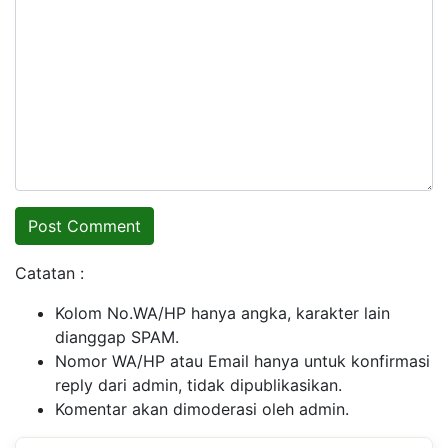
Catatan :
Kolom No.WA/HP hanya angka, karakter lain
dianggap SPAM.
Nomor WA/HP atau Email hanya untuk konfirmasi
reply dari admin, tidak dipublikasikan.
Komentar akan dimoderasi oleh admin.