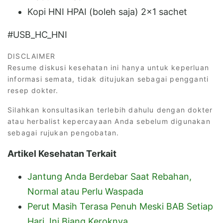
Kopi HNI HPAI (boleh saja) 2x1 sachet
#USB_HC_HNI
DISCLAIMER
Resume diskusi kesehatan ini hanya untuk keperluan
informasi semata, tidak ditujukan sebagai pengganti
resep dokter.
Silahkan konsultasikan terlebih dahulu dengan dokter
atau herbalist kepercayaan Anda sebelum digunakan
sebagai rujukan pengobatan.
Artikel Kesehatan Terkait
Jantung Anda Berdebar Saat Rebahan,
Normal atau Perlu Waspada
Perut Masih Terasa Penuh Meski BAB Setiap
Hari, Ini Biang Keroknya