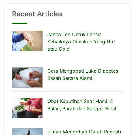
Recent Articles
Janna Tea Untuk Lansia
Sebaiknya Gunakan Yang Hot
atau Cold
Cara Mengobati Luka Diabetes
Basah Secara Alami
Obat Keputihan Saat Hamil 5
Bulan, Parah dan Sangat Gatal
Ikhtiar Mengobati Darah Rendah