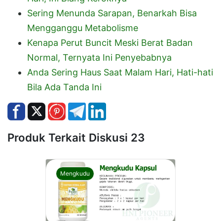
Sering Menunda Sarapan, Benarkah Bisa
Mengganggu Metabolisme
Kenapa Perut Buncit Meski Berat Badan
Normal, Ternyata Ini Penyebabnya
Anda Sering Haus Saat Malam Hari, Hati-hati
Bila Ada Tanda Ini
Produk Terkait Diskusi 23
Mengkudu