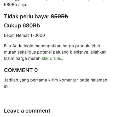
680Rb saja.
Tidak perlu bayar
850Rb
Cukup 680Rb
Lebih Hemat 170000
Bila Anda ingin mendapatkan harga produk lebih
murah sekaligus potensi peluang bisnisnya, silahkan
klaim harga murah
klik disini...
COMMENT 0
Jadilah yang pertama kirim komentar pada halaman
ini.
Leave a comment