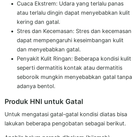
Cuaca Ekstrem: Udara yang terlalu panas
atau terlalu dingin dapat menyebabkan kulit
kering dan gatal.
Stres dan Kecemasan: Stres dan kecemasan
dapat mempengaruhi keseimbangan kulit
dan menyebabkan gatal.
Penyakit Kulit Ringan: Beberapa kondisi kulit
seperti dermatitis kontak atau dermatitis
seboroik mungkin menyebabkan gatal tanpa
adanya bentol.
Produk HNI untuk Gatal
Untuk mengatasi gatal-gatal kondisi diatas bisa
lakukan beberapa pengobatan sebagai berikut.