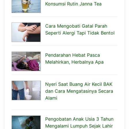
Konsumsi Rutin Janna Tea
Cara Mengobati Gatal Parah
Seperti Alergi Tapi Tidak Bentol
Pendarahan Hebat Pasca
Melahirkan, Herbalnya Apa
Nyeri Saat Buang Air Kecil BAK
dan Cara Mengatasinya Secara
Alami
Pengobatan Anak Usia 3 Tahun
Mengalami Lumpuh Sejak Lahir