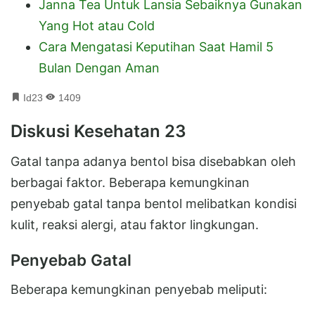
Janna Tea Untuk Lansia Sebaiknya Gunakan
Yang Hot atau Cold
Cara Mengatasi Keputihan Saat Hamil 5
Bulan Dengan Aman
Id23
1409
Diskusi Kesehatan 23
Gatal tanpa adanya bentol bisa disebabkan oleh
berbagai faktor. Beberapa kemungkinan
penyebab gatal tanpa bentol melibatkan kondisi
kulit, reaksi alergi, atau faktor lingkungan.
Penyebab Gatal
Beberapa kemungkinan penyebab meliputi: