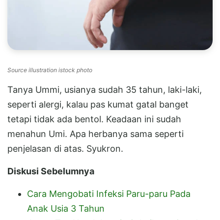
Source illustration istock photo
Tanya Ummi, usianya sudah 35 tahun, laki-laki,
seperti alergi, kalau pas kumat gatal banget
tetapi tidak ada bentol. Keadaan ini sudah
menahun Umi. Apa herbanya sama seperti
penjelasan di atas. Syukron.
Diskusi Sebelumnya
Cara Mengobati Infeksi Paru-paru Pada
Anak Usia 3 Tahun