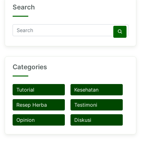
Search
Categories
Tutorial
Kesehatan
Resep Herba
Testimoni
Opinion
Diskusi