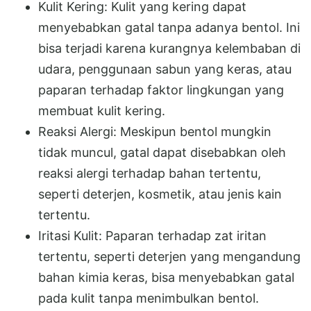
Kulit Kering: Kulit yang kering dapat
menyebabkan gatal tanpa adanya bentol. Ini
bisa terjadi karena kurangnya kelembaban di
udara, penggunaan sabun yang keras, atau
paparan terhadap faktor lingkungan yang
membuat kulit kering.
Reaksi Alergi: Meskipun bentol mungkin
tidak muncul, gatal dapat disebabkan oleh
reaksi alergi terhadap bahan tertentu,
seperti deterjen, kosmetik, atau jenis kain
tertentu.
Iritasi Kulit: Paparan terhadap zat iritan
tertentu, seperti deterjen yang mengandung
bahan kimia keras, bisa menyebabkan gatal
pada kulit tanpa menimbulkan bentol.