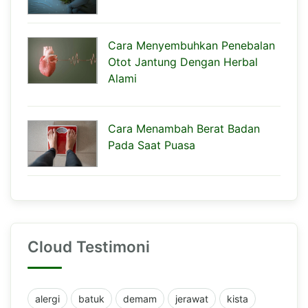
Cara Menyembuhkan Penebalan
Otot Jantung Dengan Herbal
Alami
Cara Menambah Berat Badan
Pada Saat Puasa
Cloud Testimoni
alergi
batuk
demam
jerawat
kista