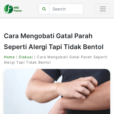
Cara Mengobati Gatal Parah
Seperti Alergi Tapi Tidak Bentol
Home
/
Diskusi
/ Cara Mengobati Gatal Parah Seperti
Alergi Tapi Tidak Bentol