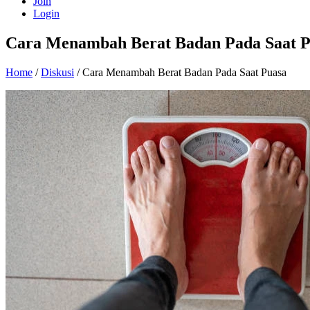
Join
Login
Cara Menambah Berat Badan Pada Saat P
Home
/
Diskusi
/ Cara Menambah Berat Badan Pada Saat Puasa