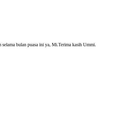
 selama bulan puasa ini ya, Mi.Terima kasih Ummi.