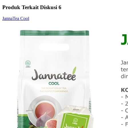
Produk Terkait Diskusi 6
JannaTea Cool