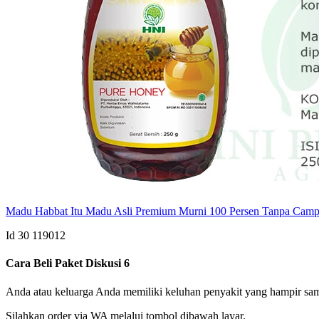
Madu Habbat Itu Madu Asli Premium Murni 100 Persen Tanpa Cam
Id 30
119012
Cara Beli Paket Diskusi 6
Anda atau keluarga Anda memiliki keluhan penyakit yang hampir sa
Silahkan order via WA melalui tombol dibawah layar.