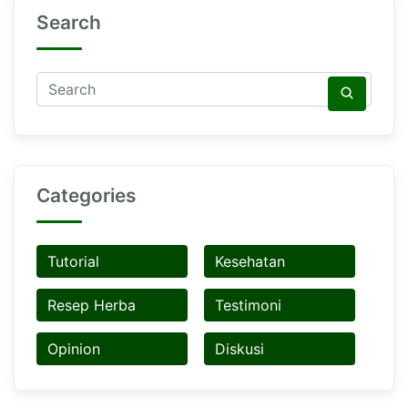
Search
Categories
Tutorial
Kesehatan
Resep Herba
Testimoni
Opinion
Diskusi