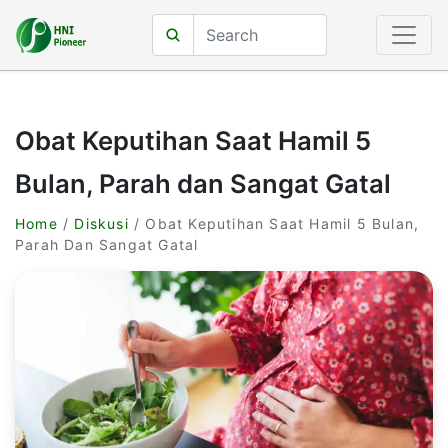
Obat Keputihan Saat Hamil 5
Bulan, Parah dan Sangat Gatal
Home
/
Diskusi
/ Obat Keputihan Saat Hamil 5 Bulan,
Parah Dan Sangat Gatal