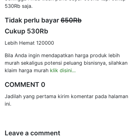
530Rb saja.
Tidak perlu bayar
650Rb
Cukup 530Rb
Lebih Hemat 120000
Bila Anda ingin mendapatkan harga produk lebih
murah sekaligus potensi peluang bisnisnya, silahkan
klaim harga murah
klik disini...
COMMENT 0
Jadilah yang pertama kirim komentar pada halaman
ini.
Leave a comment