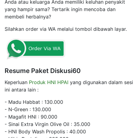
Anda atau keluarga Anda memiliki keluhan penyakit
yang hampir sama? Tertarik ingin mencoba dan
membeli herbalnya?
Silahkan order via WA melalui tombol dibawah layar.
Resume Paket Diskusi60
Keperluan
Produk HNI HPAI
yang digunakan dalam sesi
ini antara lain :
- Madu Habbat : 130.000
- N-Green : 130.000
- Magafit HNI : 90.000
- Sinai Extra Virgin Olive Oil : 35.000
- HNI Body Wash Propolis : 40.000