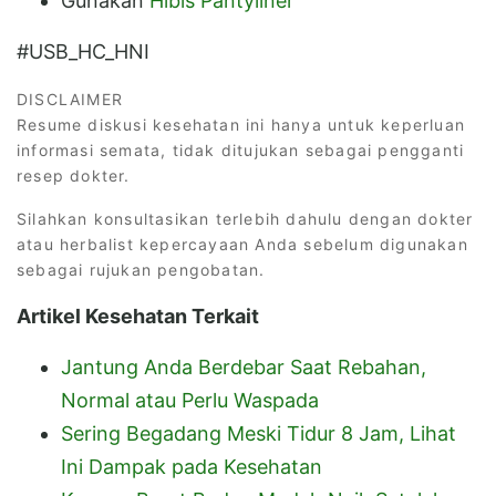
Gunakan
Hibis Pantyliner
#USB_HC_HNI
DISCLAIMER
Resume diskusi kesehatan ini hanya untuk keperluan
informasi semata, tidak ditujukan sebagai pengganti
resep dokter.
Silahkan konsultasikan terlebih dahulu dengan dokter
atau herbalist kepercayaan Anda sebelum digunakan
sebagai rujukan pengobatan.
Artikel Kesehatan Terkait
Jantung Anda Berdebar Saat Rebahan,
Normal atau Perlu Waspada
Sering Begadang Meski Tidur 8 Jam, Lihat
Ini Dampak pada Kesehatan