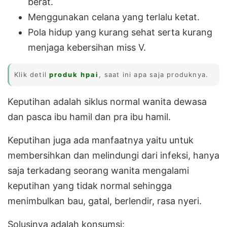
berat.
Menggunakan celana yang terlalu ketat.
Pola hidup yang kurang sehat serta kurang
menjaga kebersihan miss V.
Klik detil
produk hpai
, saat ini apa saja produknya.
Keputihan adalah siklus normal wanita dewasa
dan pasca ibu hamil dan pra ibu hamil.
Keputihan juga ada manfaatnya yaitu untuk
membersihkan dan melindungi dari infeksi, hanya
saja terkadang seorang wanita mengalami
keputihan yang tidak normal sehingga
menimbulkan bau, gatal, berlendir, rasa nyeri.
Solusinya adalah konsumsi: