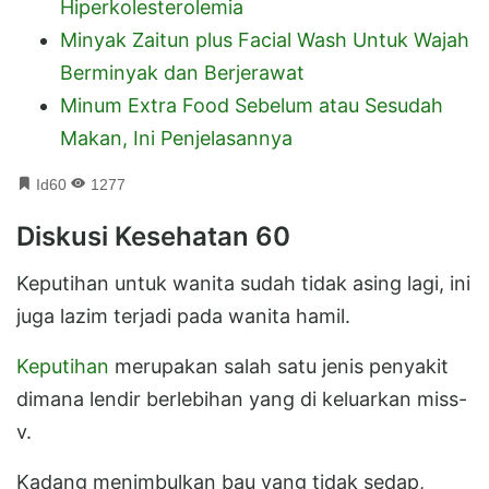
Hiperkolesterolemia
Minyak Zaitun plus Facial Wash Untuk Wajah
Berminyak dan Berjerawat
Minum Extra Food Sebelum atau Sesudah
Makan, Ini Penjelasannya
Id60
1277
Diskusi Kesehatan 60
Keputihan untuk wanita sudah tidak asing lagi, ini
juga lazim terjadi pada wanita hamil.
Keputihan
merupakan salah satu jenis penyakit
dimana lendir berlebihan yang di keluarkan miss-
v.
Kadang menimbulkan bau yang tidak sedap,