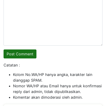
Catatan :
Kolom No.WA/HP hanya angka, karakter lain
dianggap SPAM.
Nomor WA/HP atau Email hanya untuk konfirmasi
reply dari admin, tidak dipublikasikan.
Komentar akan dimoderasi oleh admin.