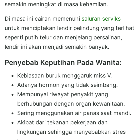
semakin meningkat di masa kehamilan.
Di masa ini cairan memenuhi
saluran serviks
untuk menciptakan lendir pelindung yang terlihat
seperti putih telur dan menjelang persalinan,
lendir ini akan menjadi semakin banyak.
Penyebab Keputihan Pada Wanita:
Kebiasaan buruk menggaruk miss V.
Adanya hormon yang tidak seimbang.
Mempunyai riwayat penyakit yang
berhubungan dengan organ kewanitaan.
Sering menggunakan air panas saat mandi.
Akibat dari tekanan pekerjaan dan
lingkungan sehingga menyebabkan stres