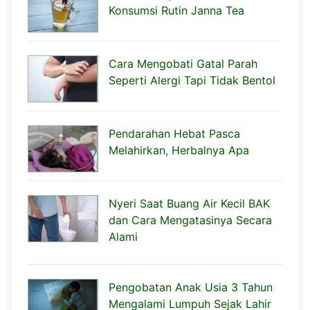
Konsumsi Rutin Janna Tea
Cara Mengobati Gatal Parah
Seperti Alergi Tapi Tidak Bentol
Pendarahan Hebat Pasca
Melahirkan, Herbalnya Apa
Nyeri Saat Buang Air Kecil BAK
dan Cara Mengatasinya Secara
Alami
Pengobatan Anak Usia 3 Tahun
Mengalami Lumpuh Sejak Lahir