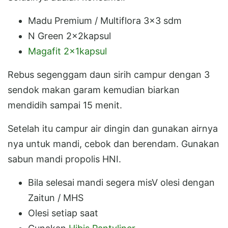
Madu Premium / Multiflora 3x3 sdm
N Green 2x2kapsul
Magafit 2x1kapsul
Rebus segenggam daun sirih campur dengan 3
sendok makan garam kemudian biarkan
mendidih sampai 15 menit.
Setelah itu campur air dingin dan gunakan airnya
nya untuk mandi, cebok dan berendam. Gunakan
sabun mandi propolis HNI.
Bila selesai mandi segera misV olesi dengan
Zaitun / MHS
Olesi setiap saat