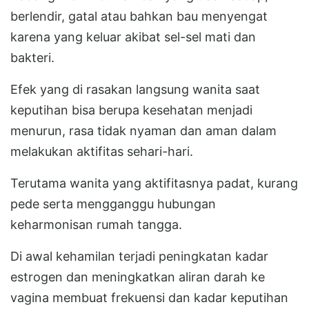
berlendir, gatal atau bahkan bau menyengat
karena yang keluar akibat sel-sel mati dan
bakteri.
Efek yang di rasakan langsung wanita saat
keputihan bisa berupa kesehatan menjadi
menurun, rasa tidak nyaman dan aman dalam
melakukan aktifitas sehari-hari.
Terutama wanita yang aktifitasnya padat, kurang
pede serta mengganggu hubungan
keharmonisan rumah tangga.
Di awal kehamilan terjadi peningkatan kadar
estrogen dan meningkatkan aliran darah ke
vagina membuat frekuensi dan kadar keputihan