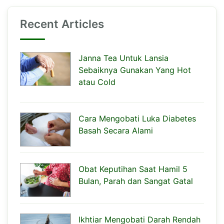
Recent Articles
Janna Tea Untuk Lansia
Sebaiknya Gunakan Yang Hot
atau Cold
Cara Mengobati Luka Diabetes
Basah Secara Alami
Obat Keputihan Saat Hamil 5
Bulan, Parah dan Sangat Gatal
Ikhtiar Mengobati Darah Rendah