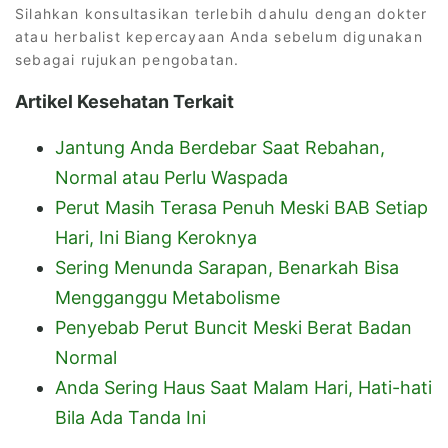
Silahkan konsultasikan terlebih dahulu dengan dokter
atau herbalist kepercayaan Anda sebelum digunakan
sebagai rujukan pengobatan.
Artikel Kesehatan Terkait
Jantung Anda Berdebar Saat Rebahan,
Normal atau Perlu Waspada
Perut Masih Terasa Penuh Meski BAB Setiap
Hari, Ini Biang Keroknya
Sering Menunda Sarapan, Benarkah Bisa
Mengganggu Metabolisme
Penyebab Perut Buncit Meski Berat Badan
Normal
Anda Sering Haus Saat Malam Hari, Hati-hati
Bila Ada Tanda Ini