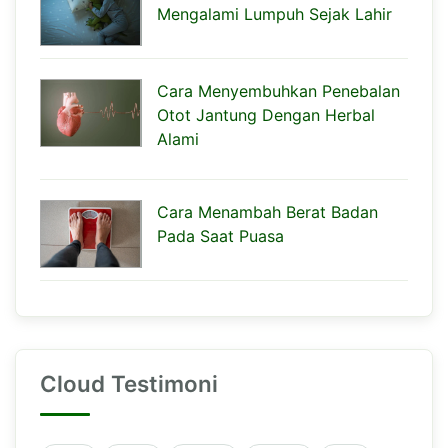
Mengalami Lumpuh Sejak Lahir
Cara Menyembuhkan Penebalan
Otot Jantung Dengan Herbal
Alami
Cara Menambah Berat Badan
Pada Saat Puasa
Cloud Testimoni