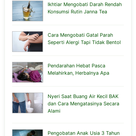
Ikhtiar Mengobati Darah Rendah
Konsumsi Rutin Janna Tea
Cara Mengobati Gatal Parah
Seperti Alergi Tapi Tidak Bentol
Pendarahan Hebat Pasca
Melahirkan, Herbalnya Apa
Nyeri Saat Buang Air Kecil BAK
dan Cara Mengatasinya Secara
Alami
Pengobatan Anak Usia 3 Tahun