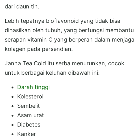
dari daun tin.
Lebih tepatnya bioflavonoid yang tidak bisa
dihasilkan oleh tubuh, yang berfungsi membantu
serapan vitamin C yang berperan dalam menjaga
kolagen pada persendian.
Janna Tea Cold itu serba menurunkan, cocok
untuk berbagai keluhan dibawah ini:
Darah tinggi
Kolesterol
Sembelit
Asam urat
Diabetes
Kanker