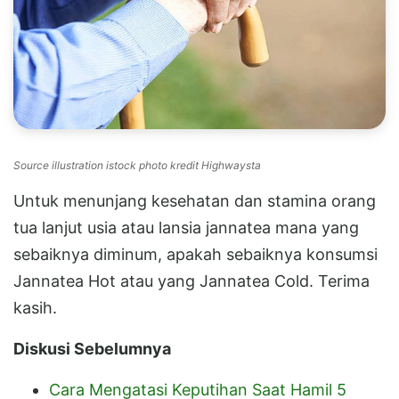
Source illustration istock photo kredit Highwaysta
Untuk menunjang kesehatan dan stamina orang
tua lanjut usia atau lansia jannatea mana yang
sebaiknya diminum, apakah sebaiknya konsumsi
Jannatea Hot atau yang Jannatea Cold. Terima
kasih.
Diskusi Sebelumnya
Cara Mengatasi Keputihan Saat Hamil 5