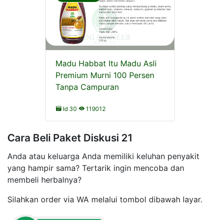
Madu Habbat Itu Madu Asli
Premium Murni 100 Persen
Tanpa Campuran
Id 30
119012
Cara Beli Paket Diskusi 21
Anda atau keluarga Anda memiliki keluhan penyakit
yang hampir sama? Tertarik ingin mencoba dan
membeli herbalnya?
Silahkan order via WA melalui tombol dibawah layar.