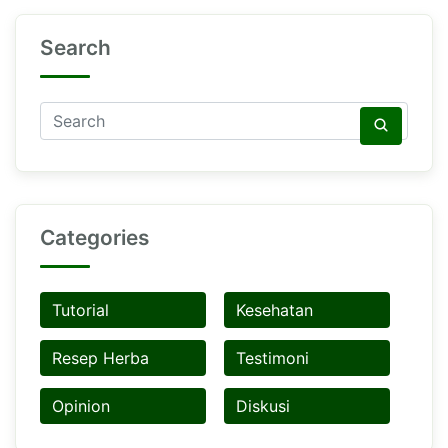
Search
Categories
Tutorial
Kesehatan
Resep Herba
Testimoni
Opinion
Diskusi