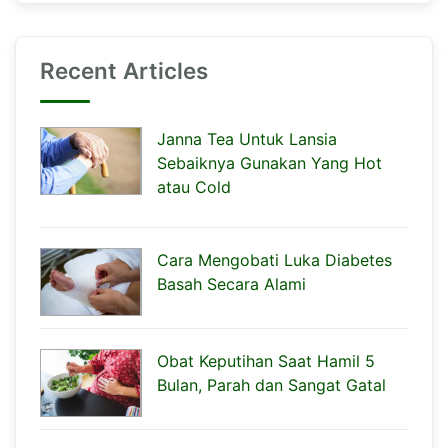
Recent Articles
Janna Tea Untuk Lansia
Sebaiknya Gunakan Yang Hot
atau Cold
Cara Mengobati Luka Diabetes
Basah Secara Alami
Obat Keputihan Saat Hamil 5
Bulan, Parah dan Sangat Gatal