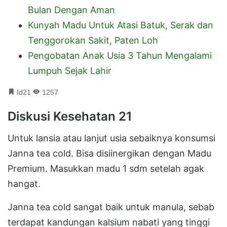
Bulan Dengan Aman
Kunyah Madu Untuk Atasi Batuk, Serak dan
Tenggorokan Sakit, Paten Loh
Pengobatan Anak Usia 3 Tahun Mengalami
Lumpuh Sejak Lahir
Id21
1257
Diskusi Kesehatan 21
Untuk lansia atau lanjut usia sebaiknya konsumsi
Janna tea cold. Bisa disiinergikan dengan Madu
Premium. Masukkan madu 1 sdm setelah agak
hangat.
Janna tea cold sangat baik untuk manula, sebab
terdapat kandungan kalsium nabati yang tinggi