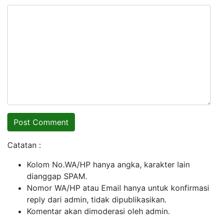
Catatan :
Kolom No.WA/HP hanya angka, karakter lain
dianggap SPAM.
Nomor WA/HP atau Email hanya untuk konfirmasi
reply dari admin, tidak dipublikasikan.
Komentar akan dimoderasi oleh admin.