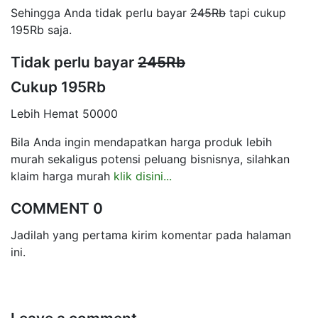
Sehingga Anda tidak perlu bayar
245Rb
tapi cukup
195Rb saja.
Tidak perlu bayar
245Rb
Cukup 195Rb
Lebih Hemat 50000
Bila Anda ingin mendapatkan harga produk lebih
murah sekaligus potensi peluang bisnisnya, silahkan
klaim harga murah
klik disini...
COMMENT 0
Jadilah yang pertama kirim komentar pada halaman
ini.