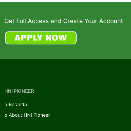
Get Full Access and Create Your Account
HNI PIONEER
o
Beranda
o
About HNI Pioneer