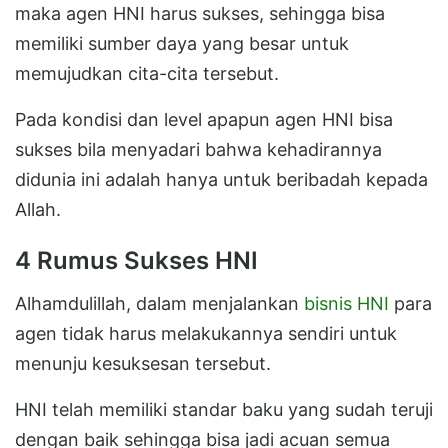
maka agen HNI harus sukses, sehingga bisa
memiliki sumber daya yang besar untuk
memujudkan cita-cita tersebut.
Pada kondisi dan level apapun agen HNI bisa
sukses bila menyadari bahwa kehadirannya
didunia ini adalah hanya untuk beribadah kepada
Allah.
4 Rumus Sukses HNI
Alhamdulillah, dalam menjalankan
bisnis HNI
para
agen tidak harus melakukannya sendiri untuk
menunju kesuksesan tersebut.
HNI telah memiliki standar baku yang sudah teruji
dengan baik sehingga bisa jadi acuan semua