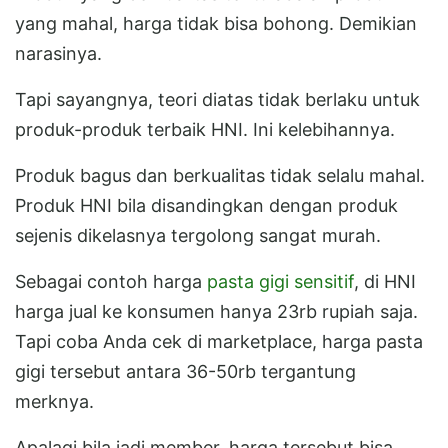
yang mahal, harga tidak bisa bohong. Demikian
narasinya.
Tapi sayangnya, teori diatas tidak berlaku untuk
produk-produk terbaik HNI. Ini kelebihannya.
Produk bagus dan berkualitas tidak selalu mahal.
Produk HNI bila disandingkan dengan produk
sejenis dikelasnya tergolong sangat murah.
Sebagai contoh harga
pasta gigi sensitif
, di HNI
harga jual ke konsumen hanya 23rb rupiah saja.
Tapi coba Anda cek di marketplace, harga pasta
gigi tersebut antara 36-50rb tergantung
merknya.
Apalagi bila jadi member, harga tersebut bisa