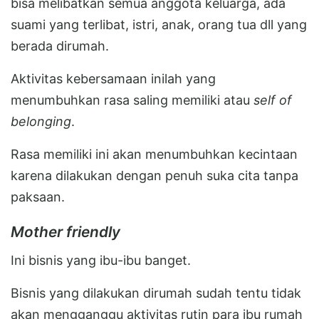
bisa melibatkan semua anggota keluarga, ada
suami yang terlibat, istri, anak, orang tua dll yang
berada dirumah.
Aktivitas kebersamaan inilah yang
menumbuhkan rasa saling memiliki atau
self of
belonging
.
Rasa memiliki ini akan menumbuhkan kecintaan
karena dilakukan dengan penuh suka cita tanpa
paksaan.
Mother friendly
Ini bisnis yang ibu-ibu banget.
Bisnis yang dilakukan dirumah sudah tentu tidak
akan mengganggu aktivitas rutin para ibu rumah