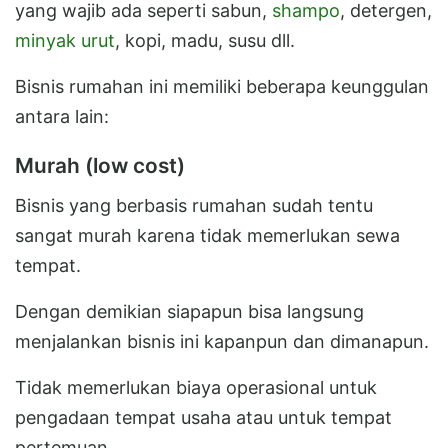
yang wajib ada seperti sabun,
shampo
, detergen,
minyak urut
, kopi, madu, susu dll.
Bisnis rumahan ini memiliki beberapa keunggulan
antara lain:
Murah (low cost)
Bisnis yang berbasis rumahan sudah tentu
sangat murah karena tidak memerlukan sewa
tempat.
Dengan demikian siapapun bisa langsung
menjalankan bisnis ini kapanpun dan dimanapun.
Tidak memerlukan biaya operasional untuk
pengadaan tempat usaha atau untuk tempat
pertemuan.