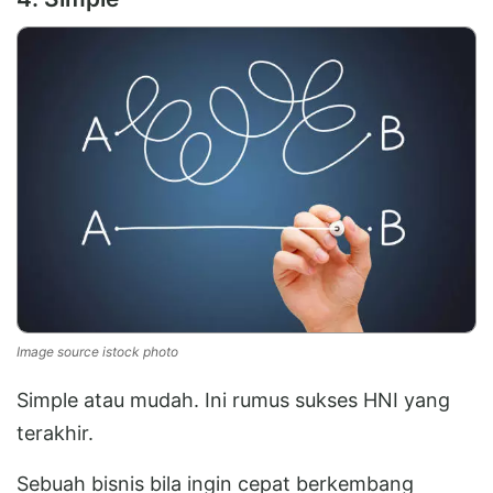
Image source istock photo
Simple atau mudah. Ini rumus sukses HNI yang
terakhir.
Sebuah bisnis bila ingin cepat berkembang