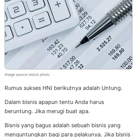
Image source istock photo
Rumus sukses HNI berikutnya adalah Untung.
Dalam bisnis apapun tentu Anda harus
beruntung. Jika merugi buat apa.
Bisnis yang bagus adalah sebuah bisnis yang
menguntungkan bagi para pelakunya. Jika bisnis