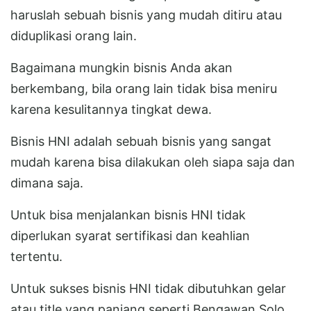
haruslah sebuah bisnis yang mudah ditiru atau
diduplikasi orang lain.
Bagaimana mungkin bisnis Anda akan
berkembang, bila orang lain tidak bisa meniru
karena kesulitannya tingkat dewa.
Bisnis HNI adalah sebuah bisnis yang sangat
mudah karena bisa dilakukan oleh siapa saja dan
dimana saja.
Untuk bisa menjalankan bisnis HNI tidak
diperlukan syarat sertifikasi dan keahlian
tertentu.
Untuk sukses bisnis HNI tidak dibutuhkan gelar
atau title yang panjang seperti Bengawan Solo.