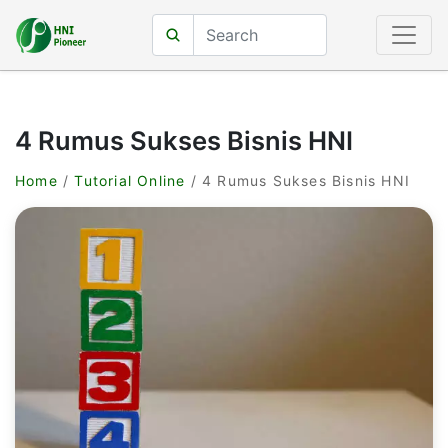
4 Rumus Sukses Bisnis HNI
Home
/
Tutorial Online
/ 4 Rumus Sukses Bisnis HNI