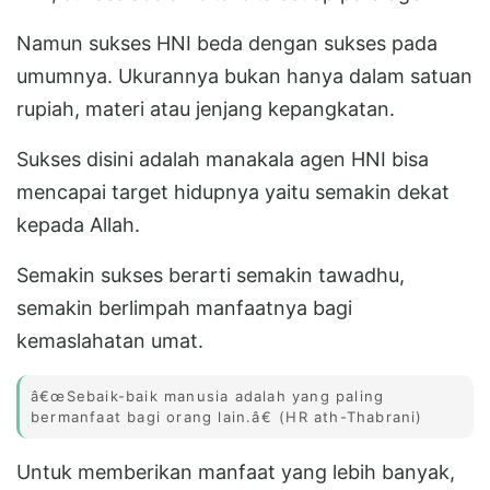
Namun sukses HNI beda dengan sukses pada
umumnya. Ukurannya bukan hanya dalam satuan
rupiah, materi atau jenjang kepangkatan.
Sukses disini adalah manakala agen HNI bisa
mencapai target hidupnya yaitu semakin dekat
kepada Allah.
Semakin sukses berarti semakin tawadhu,
semakin berlimpah manfaatnya bagi
kemaslahatan umat.
â€œSebaik-baik manusia adalah yang paling
bermanfaat bagi orang lain.â€ (HR ath-Thabrani)
Untuk memberikan manfaat yang lebih banyak,