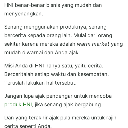
HNI benar-benar bisnis yang mudah dan
menyenangkan.
Senang menggunakan produknya, senang
bercerita kepada orang lain. Mulai dari orang
sekitar karena mereka adalah
warm market
yang
mudah diwarnai dan Anda ajak.
Misi Anda di HNI hanya satu, yaitu cerita.
Berceritalah setiap waktu dan kesempatan.
Teruslah lakukan hal tersebut.
Jangan lupa ajak pendengar untuk mencoba
produk HNI
, jika senang ajak bergabung.
Dan yang terakhir ajak pula mereka untuk rajin
cerita seperti Anda.