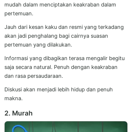
mudah dalam menciptakan keakraban dalam
pertemuan.
Jauh dari kesan kaku dan resmi yang terkadang
akan jadi penghalang bagi cairnya suasan
pertemuan yang dilakukan.
Informasi yang dibagikan terasa mengalir begitu
saja secara natural. Penuh dengan keakraban
dan rasa persaudaraan.
Diskusi akan menjadi lebih hidup dan penuh
makna.
2. Murah