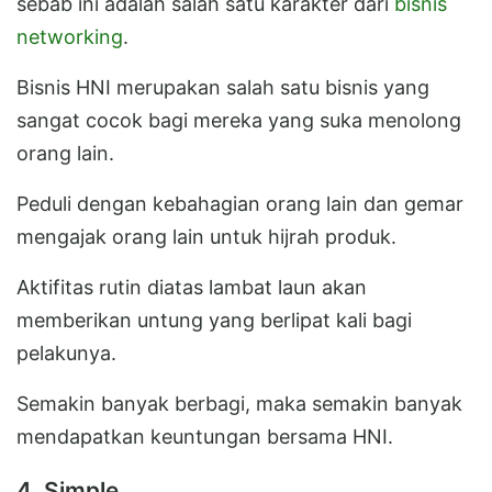
sebab ini adalah salah satu karakter dari
bisnis
networking
.
Bisnis HNI merupakan salah satu bisnis yang
sangat cocok bagi mereka yang suka menolong
orang lain.
Peduli dengan kebahagian orang lain dan gemar
mengajak orang lain untuk hijrah produk.
Aktifitas rutin diatas lambat laun akan
memberikan untung yang berlipat kali bagi
pelakunya.
Semakin banyak berbagi, maka semakin banyak
mendapatkan keuntungan bersama HNI.
4. Simple