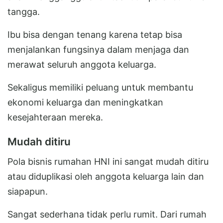
tangga.
Ibu bisa dengan tenang karena tetap bisa
menjalankan fungsinya dalam menjaga dan
merawat seluruh anggota keluarga.
Sekaligus memiliki peluang untuk membantu
ekonomi keluarga dan meningkatkan
kesejahteraan mereka.
Mudah ditiru
Pola bisnis rumahan HNI ini sangat mudah ditiru
atau diduplikasi oleh anggota keluarga lain dan
siapapun.
Sangat sederhana tidak perlu rumit. Dari rumah