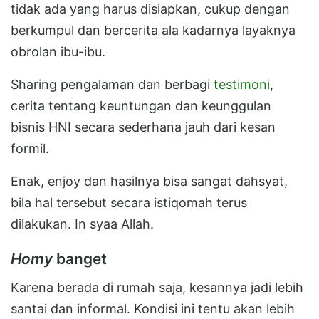
tidak ada yang harus disiapkan, cukup dengan
berkumpul dan bercerita ala kadarnya layaknya
obrolan ibu-ibu.
Sharing pengalaman dan berbagi
testimoni
,
cerita tentang keuntungan dan keunggulan
bisnis HNI secara sederhana jauh dari kesan
formil.
Enak, enjoy dan hasilnya bisa sangat dahsyat,
bila hal tersebut secara istiqomah terus
dilakukan. In syaa Allah.
Homy
banget
Karena berada di rumah saja, kesannya jadi lebih
santai dan informal. Kondisi ini tentu akan lebih