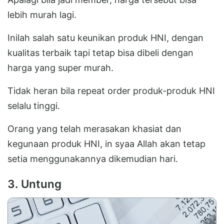
lebih murah lagi.
Inilah salah satu keunikan produk HNI, dengan
kualitas terbaik tapi tetap bisa dibeli dengan
harga yang super murah.
Tidak heran bila repeat order produk-produk HNI
selalu tinggi.
Orang yang telah merasakan khasiat dan
kegunaan produk HNI, in syaa Allah akan tetap
setia menggunakannya dikemudian hari.
3. Untung