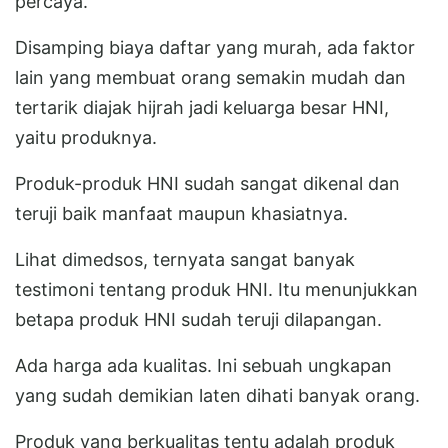
percaya.
Disamping biaya daftar yang murah, ada faktor
lain yang membuat orang semakin mudah dan
tertarik diajak hijrah jadi keluarga besar HNI,
yaitu produknya.
Produk-produk HNI sudah sangat dikenal dan
teruji baik manfaat maupun khasiatnya.
Lihat dimedsos, ternyata sangat banyak
testimoni tentang produk HNI. Itu menunjukkan
betapa produk HNI sudah teruji dilapangan.
Ada harga ada kualitas. Ini sebuah ungkapan
yang sudah demikian laten dihati banyak orang.
Produk yang berkualitas tentu adalah produk