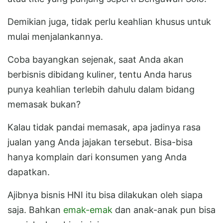
Demikian juga, tidak perlu keahlian khusus untuk
mulai menjalankannya.
Coba bayangkan sejenak, saat Anda akan
berbisnis dibidang kuliner, tentu Anda harus
punya keahlian terlebih dahulu dalam bidang
memasak bukan?
Kalau tidak pandai memasak, apa jadinya rasa
jualan yang Anda jajakan tersebut. Bisa-bisa
hanya komplain dari konsumen yang Anda
dapatkan.
Ajibnya bisnis HNI itu bisa dilakukan oleh siapa
saja. Bahkan
emak-emak
dan anak-anak pun bisa