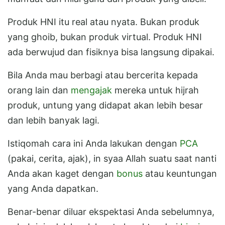
Produk HNI itu real atau nyata. Bukan produk
yang ghoib, bukan produk virtual. Produk HNI
ada berwujud dan fisiknya bisa langsung dipakai.
Bila Anda mau berbagi atau bercerita kepada
orang lain dan
mengajak
mereka untuk hijrah
produk, untung yang didapat akan lebih besar
dan lebih banyak lagi.
Istiqomah cara ini Anda lakukan dengan
PCA
(pakai, cerita, ajak), in syaa Allah suatu saat nanti
Anda akan kaget dengan
bonus
atau keuntungan
yang Anda dapatkan.
Benar-benar diluar ekspektasi Anda sebelumnya,