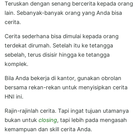
Teruskan dengan senang bercerita kepada orang
lain. Sebanyak-banyak orang yang Anda bisa
cerita.
Cerita sederhana bisa dimulai kepada orang
terdekat dirumah. Setelah itu ke tetangga
sebelah, terus disisir hingga ke tetangga
komplek.
Bila Anda bekerja di kantor, gunakan obrolan
bersama rekan-rekan untuk menyisipkan cerita
HNI ini.
Rajin-rajinlah cerita. Tapi ingat tujuan utamanya
bukan untuk
closing
, tapi lebih pada mengasah
kemampuan dan skill cerita Anda.