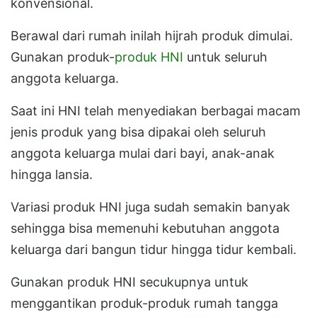
konvensional.
Berawal dari rumah inilah hijrah produk dimulai.
Gunakan produk-
produk HNI
untuk seluruh
anggota keluarga.
Saat ini HNI telah menyediakan berbagai macam
jenis produk yang bisa dipakai oleh seluruh
anggota keluarga mulai dari bayi, anak-anak
hingga lansia.
Variasi produk HNI juga sudah semakin banyak
sehingga bisa memenuhi kebutuhan anggota
keluarga dari bangun tidur hingga tidur kembali.
Gunakan produk HNI secukupnya untuk
menggantikan produk-produk rumah tangga