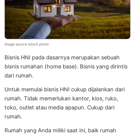
Image source istock photo
Bisnis HNI pada dasarnya merupakan sebuah
bisnis rumahan (home base). Bisnis yang dirintis
dari rumah.
Untuk memulai bisnis HNI cukup dijalankan dari
rumah. Tidak memerlukan kantor, kios, ruko,
toko, outlet atau media apapun. Cukup dari
rumah.
Rumah yang Anda miliki saat ini, baik rumah