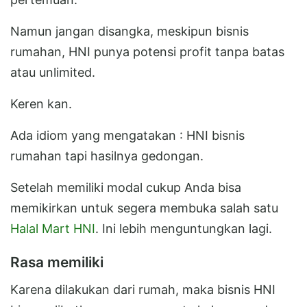
Namun jangan disangka, meskipun bisnis
rumahan, HNI punya potensi profit tanpa batas
atau unlimited.
Keren kan.
Ada idiom yang mengatakan : HNI bisnis
rumahan tapi hasilnya gedongan.
Setelah memiliki modal cukup Anda bisa
memikirkan untuk segera membuka salah satu
Halal Mart HNI
. Ini lebih menguntungkan lagi.
Rasa memiliki
Karena dilakukan dari rumah, maka bisnis HNI