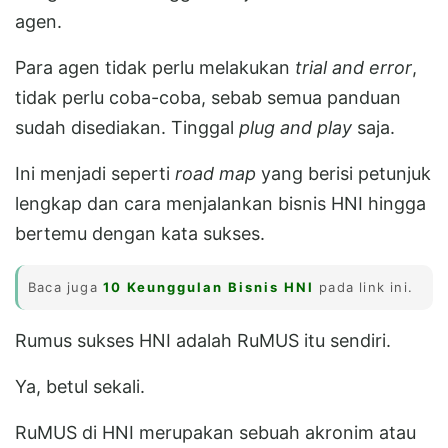
agen.
Para agen tidak perlu melakukan
trial and error
,
tidak perlu coba-coba, sebab semua panduan
sudah disediakan. Tinggal
plug and play
saja.
Ini menjadi seperti
road map
yang berisi petunjuk
lengkap dan cara menjalankan bisnis HNI hingga
bertemu dengan kata sukses.
Baca juga
10 Keunggulan Bisnis HNI
pada link ini.
Rumus sukses HNI adalah RuMUS itu sendiri.
Ya, betul sekali.
RuMUS di HNI merupakan sebuah akronim atau