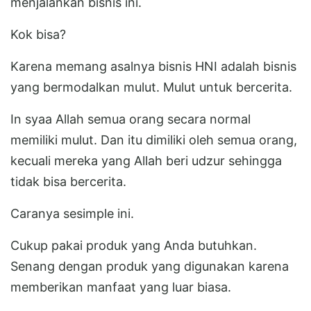
menjalankan bisnis ini.
Kok bisa?
Karena memang asalnya bisnis HNI adalah bisnis
yang bermodalkan mulut. Mulut untuk bercerita.
In syaa Allah semua orang secara normal
memiliki mulut. Dan itu dimiliki oleh semua orang,
kecuali mereka yang Allah beri udzur sehingga
tidak bisa bercerita.
Caranya sesimple ini.
Cukup pakai produk yang Anda butuhkan.
Senang dengan produk yang digunakan karena
memberikan manfaat yang luar biasa.