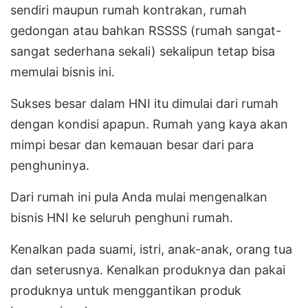
sendiri maupun rumah kontrakan, rumah
gedongan atau bahkan RSSSS (rumah sangat-
sangat sederhana sekali) sekalipun tetap bisa
memulai bisnis ini.
Sukses besar dalam HNI itu dimulai dari rumah
dengan kondisi apapun. Rumah yang kaya akan
mimpi besar dan kemauan besar dari para
penghuninya.
Dari rumah ini pula Anda mulai mengenalkan
bisnis HNI ke seluruh penghuni rumah.
Kenalkan pada suami, istri, anak-anak, orang tua
dan seterusnya. Kenalkan produknya dan pakai
produknya untuk menggantikan produk