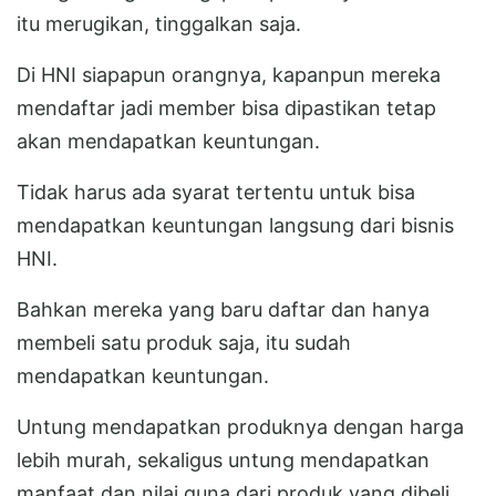
itu merugikan, tinggalkan saja.
Di HNI siapapun orangnya, kapanpun mereka
mendaftar jadi member bisa dipastikan tetap
akan mendapatkan keuntungan.
Tidak harus ada syarat tertentu untuk bisa
mendapatkan keuntungan langsung dari bisnis
HNI.
Bahkan mereka yang baru daftar dan hanya
membeli satu produk saja, itu sudah
mendapatkan keuntungan.
Untung mendapatkan produknya dengan harga
lebih murah, sekaligus untung mendapatkan
manfaat dan nilai guna dari produk yang dibeli.