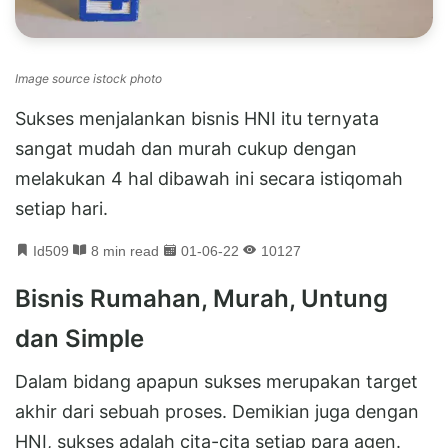
Image source istock photo
Sukses menjalankan bisnis HNI itu ternyata
sangat mudah dan murah cukup dengan
melakukan 4 hal dibawah ini secara istiqomah
setiap hari.
Id509
8 min read
01-06-22
10127
Bisnis Rumahan, Murah, Untung
dan Simple
Dalam bidang apapun sukses merupakan target
akhir dari sebuah proses. Demikian juga dengan
HNI, sukses adalah cita-cita setiap para agen.