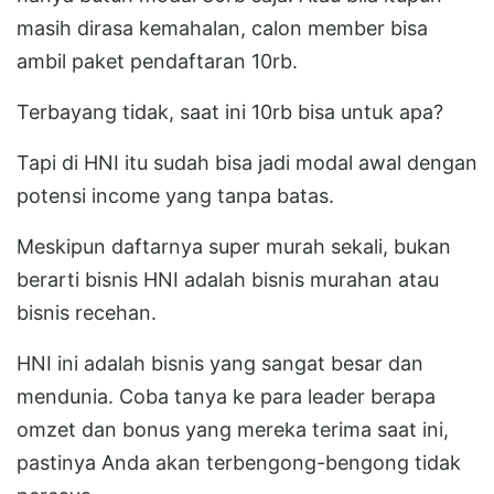
masih dirasa kemahalan, calon member bisa
ambil paket pendaftaran 10rb.
Terbayang tidak, saat ini 10rb bisa untuk apa?
Tapi di HNI itu sudah bisa jadi modal awal dengan
potensi income yang tanpa batas.
Meskipun daftarnya super murah sekali, bukan
berarti bisnis HNI adalah bisnis murahan atau
bisnis recehan.
HNI ini adalah bisnis yang sangat besar dan
mendunia. Coba tanya ke para leader berapa
omzet dan bonus yang mereka terima saat ini,
pastinya Anda akan terbengong-bengong tidak