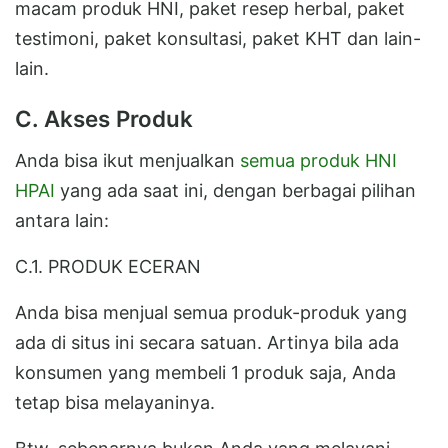
macam produk HNI, paket resep herbal, paket
testimoni, paket konsultasi, paket KHT dan lain-
lain.
C. Akses Produk
Anda bisa ikut menjualkan
semua produk HNI
HPAI
yang ada saat ini, dengan berbagai pilihan
antara lain:
C.1. PRODUK ECERAN
Anda bisa menjual semua produk-produk yang
ada di situs ini secara satuan. Artinya bila ada
konsumen yang membeli 1 produk saja, Anda
tetap bisa melayaninya.