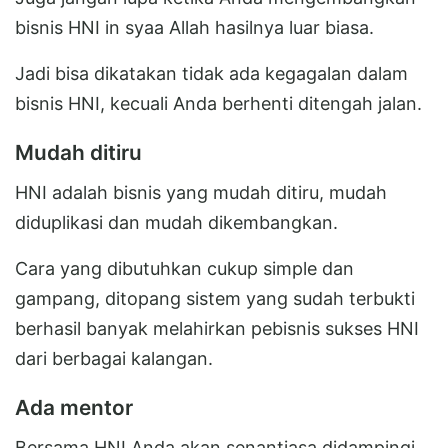
bisnis HNI in syaa Allah hasilnya luar biasa.
Jadi bisa dikatakan tidak ada kegagalan dalam
bisnis HNI, kecuali Anda berhenti ditengah jalan.
Mudah ditiru
HNI adalah bisnis yang mudah ditiru, mudah
diduplikasi dan mudah dikembangkan.
Cara yang dibutuhkan cukup simple dan
gampang, ditopang sistem yang sudah terbukti
berhasil banyak melahirkan pebisnis sukses HNI
dari berbagai kalangan.
Ada mentor
Bersama HNI Anda akan senantiasa didampingi