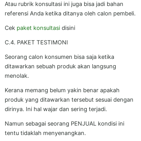
Atau rubrik konsultasi ini juga bisa jadi bahan
referensi Anda ketika ditanya oleh calon pembeli.
Cek
paket konsultasi
disini
C.4. PAKET TESTIMONI
Seorang calon konsumen bisa saja ketika
ditawarkan sebuah produk akan langsung
menolak.
Kerana memang belum yakin benar apakah
produk yang ditawarkan tersebut sesuai dengan
dirinya. Ini hal wajar dan sering terjadi.
Namun sebagai seorang PENJUAL kondisi ini
tentu tidaklah menyenangkan.