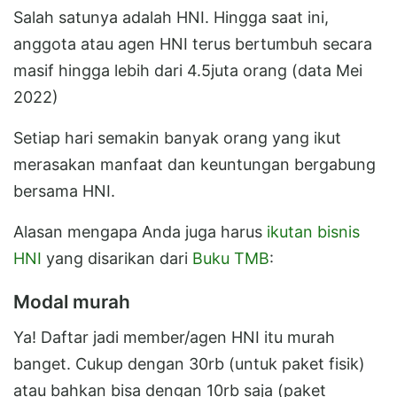
Salah satunya adalah HNI. Hingga saat ini,
anggota atau agen HNI terus bertumbuh secara
masif hingga lebih dari 4.5juta orang (data Mei
2022)
Setiap hari semakin banyak orang yang ikut
merasakan manfaat dan keuntungan bergabung
bersama HNI.
Alasan mengapa Anda juga harus
ikutan bisnis
HNI
yang disarikan dari
Buku TMB
:
Modal murah
Ya! Daftar jadi member/agen HNI itu murah
banget. Cukup dengan 30rb (untuk paket fisik)
atau bahkan bisa dengan 10rb saja (paket