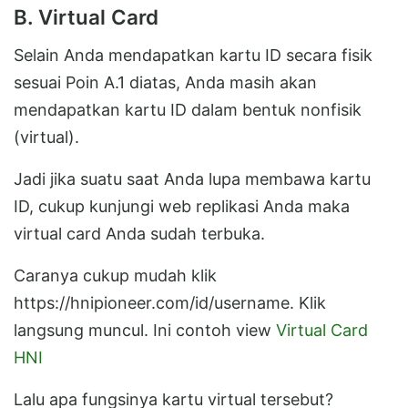
B. Virtual Card
Selain Anda mendapatkan kartu ID secara fisik
sesuai Poin A.1 diatas, Anda masih akan
mendapatkan kartu ID dalam bentuk nonfisik
(virtual).
Jadi jika suatu saat Anda lupa membawa kartu
ID, cukup kunjungi web replikasi Anda maka
virtual card Anda sudah terbuka.
Caranya cukup mudah klik
https://hnipioneer.com/id/username. Klik
langsung muncul. Ini contoh view
Virtual Card
HNI
Lalu apa fungsinya kartu virtual tersebut?