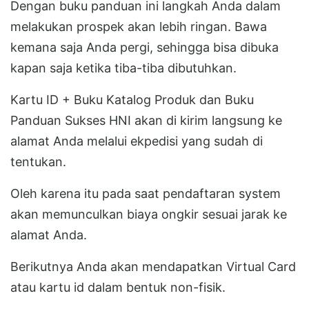
Dengan buku panduan ini langkah Anda dalam
melakukan prospek akan lebih ringan. Bawa
kemana saja Anda pergi, sehingga bisa dibuka
kapan saja ketika tiba-tiba dibutuhkan.
Kartu ID + Buku Katalog Produk dan Buku
Panduan Sukses HNI akan di kirim langsung ke
alamat Anda melalui ekpedisi yang sudah di
tentukan.
Oleh karena itu pada saat pendaftaran system
akan memunculkan biaya ongkir sesuai jarak ke
alamat Anda.
Berikutnya Anda akan mendapatkan Virtual Card
atau kartu id dalam bentuk non-fisik.