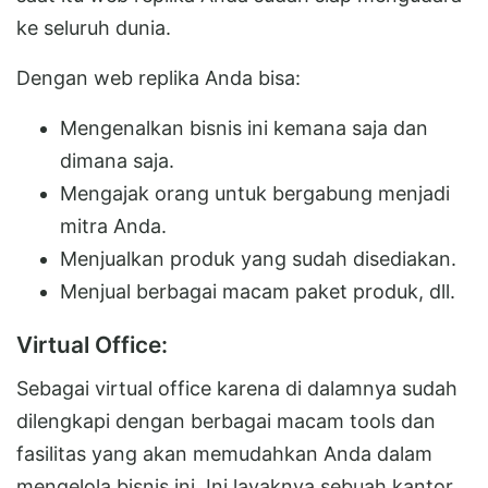
ke seluruh dunia.
Dengan web replika Anda bisa:
Mengenalkan bisnis ini kemana saja dan
dimana saja.
Mengajak orang untuk bergabung menjadi
mitra Anda.
Menjualkan produk yang sudah disediakan.
Menjual berbagai macam paket produk, dll.
Virtual Office:
Sebagai virtual office karena di dalamnya sudah
dilengkapi dengan berbagai macam tools dan
fasilitas yang akan memudahkan Anda dalam
mengelola bisnis ini. Ini layaknya sebuah kantor