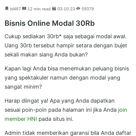
Id487
12 min read
03-10-23
59379
Bisnis Online Modal 30Rb
Cukup sediakan 30rb* saja sebagai modal awal.
Uang 30rb tersebut hampir setara dengan bujet
sekali makan siang Anda bukan?
Kapan lagi Anda bisa menemukan peluang bisnis
yang spektakuler namun dengan modal yang
sangat minim?
Harap diingat ya! Apa yang Anda dapatkan
sesuai poin-poin pada halaman ini jika Anda
join
member HNI
pada situs ini.
Admin tidak memberikan garansi bila Anda daftar