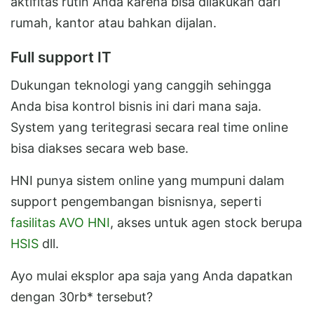
aktifitas rutin Anda karena bisa dilakukan dari
rumah, kantor atau bahkan dijalan.
Full support IT
Dukungan teknologi yang canggih sehingga
Anda bisa kontrol bisnis ini dari mana saja.
System yang teritegrasi secara real time online
bisa diakses secara web base.
HNI punya sistem online yang mumpuni dalam
support pengembangan bisnisnya, seperti
fasilitas AVO HNI
, akses untuk agen stock berupa
HSIS
dll.
Ayo mulai eksplor apa saja yang Anda dapatkan
dengan 30rb* tersebut?