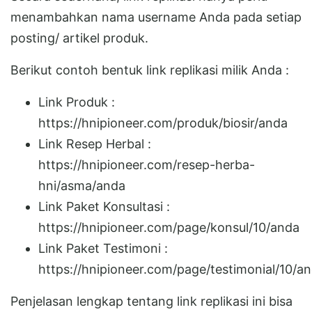
menambahkan nama username Anda pada setiap
posting/ artikel produk.
Berikut contoh bentuk link replikasi milik Anda :
Link Produk :
https://hnipioneer.com/produk/biosir/anda
Link Resep Herbal :
https://hnipioneer.com/resep-herba-
hni/asma/anda
Link Paket Konsultasi :
https://hnipioneer.com/page/konsul/10/anda
Link Paket Testimoni :
https://hnipioneer.com/page/testimonial/10/a
Penjelasan lengkap tentang link replikasi ini bisa