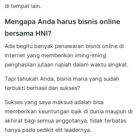
di tempat lain.
Mengapa Anda harus bisnis online
bersama HNI?
Ada begitu banyak penawaran bisnis online di
internet yang memberikan iming-iming
penghasilan jutaan rupiah dalam waktu singkat.
Tapi tahukah Anda, bisnis mana yang sudah
terbukti berhasil dan sukses?
Sukses yang saya maksud adalah bisa
memberikan keuntungan baik di dunia maupun di
akhirat bagi semua anggotanya, tidak terbatas
hanya pada sedikit elit leadernya.