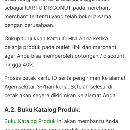
sebagai KARTU DISCONUT pada merchant-
merchant tertentu yang telah bekerja sama
dengan perusahaan.
Cukup tunjukkan kartu ID HNI Anda ketika
belanja produk pada outlet HNI dan merchant
agar Anda bisa memperoleh potongan / discount
hingga 40%.
Proses cetak kartu ID serta pengiriman ke alamat
Agen sekitar 3-7hari kerja. Setelah selesai di
cetak akan segera dikirimkan ke alamat Anda.
A.2. Buku Katalog Produk:
Buku Katalog Produk
ini akan membantu Anda
dalam memahami jenis produk apa saja yang