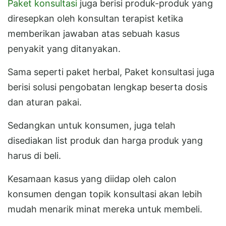
Paket konsultasi
juga berisi produk-produk yang
diresepkan oleh konsultan terapist ketika
memberikan jawaban atas sebuah kasus
penyakit yang ditanyakan.
Sama seperti paket herbal, Paket konsultasi juga
berisi solusi pengobatan lengkap beserta dosis
dan aturan pakai.
Sedangkan untuk konsumen, juga telah
disediakan list produk dan harga produk yang
harus di beli.
Kesamaan kasus yang diidap oleh calon
konsumen dengan topik konsultasi akan lebih
mudah menarik minat mereka untuk membeli.