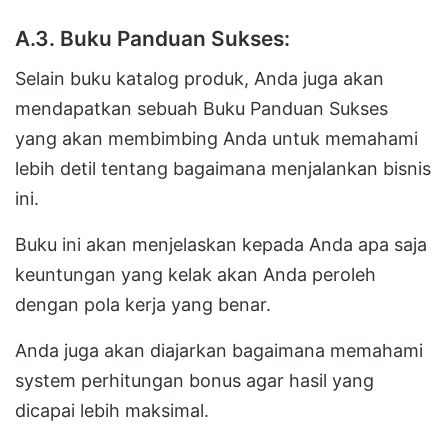
A.3. Buku Panduan Sukses:
Selain buku katalog produk, Anda juga akan
mendapatkan sebuah Buku Panduan Sukses
yang akan membimbing Anda untuk memahami
lebih detil tentang bagaimana menjalankan bisnis
ini.
Buku ini akan menjelaskan kepada Anda apa saja
keuntungan yang kelak akan Anda peroleh
dengan pola kerja yang benar.
Anda juga akan diajarkan bagaimana memahami
system perhitungan bonus agar hasil yang
dicapai lebih maksimal.