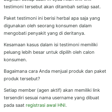
testimoni tersebut akan ditambah setiap saat.
Paket testimoni ini berisi herbal apa saja yang
digunakan oleh seorang konsumen dalam
mengobati penyakit yang di deritanya.
Kesamaan kasus dalam isi testimoni memiliki
peluang lebih besar untuk dipilih oleh calon
konsumen.
Bagaimana cara Anda menjual produk dan paket
produk tersebut?
Setiap member (agen aktif) akan memiliki link
tersendiri sesuai nama username yang dibuat
pada saat
registrasi awal HNI
.