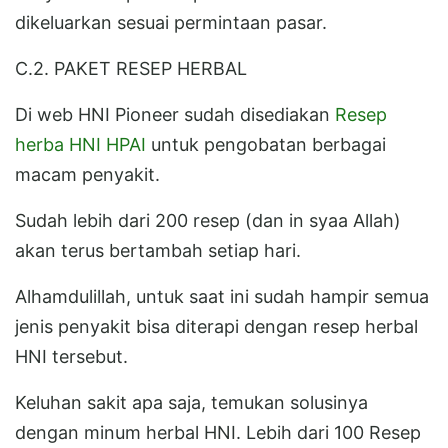
dikeluarkan sesuai permintaan pasar.
C.2. PAKET RESEP HERBAL
Di web HNI Pioneer sudah disediakan
Resep
herba HNI HPAI
untuk pengobatan berbagai
macam penyakit.
Sudah lebih dari 200 resep (dan in syaa Allah)
akan terus bertambah setiap hari.
Alhamdulillah, untuk saat ini sudah hampir semua
jenis penyakit bisa diterapi dengan resep herbal
HNI tersebut.
Keluhan sakit apa saja, temukan solusinya
dengan minum herbal HNI. Lebih dari 100 Resep