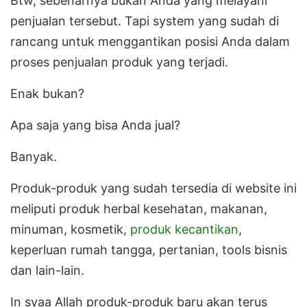
Btw, sebenarnya bukan Anda yang melayani
penjualan tersebut. Tapi system yang sudah di
rancang untuk menggantikan posisi Anda dalam
proses penjualan produk yang terjadi.
Enak bukan?
Apa saja yang bisa Anda jual?
Banyak.
Produk-produk yang sudah tersedia di website ini
meliputi produk herbal kesehatan, makanan,
minuman, kosmetik,
produk kecantikan
,
keperluan rumah tangga, pertanian, tools bisnis
dan lain-lain.
In syaa Allah produk-produk baru akan terus