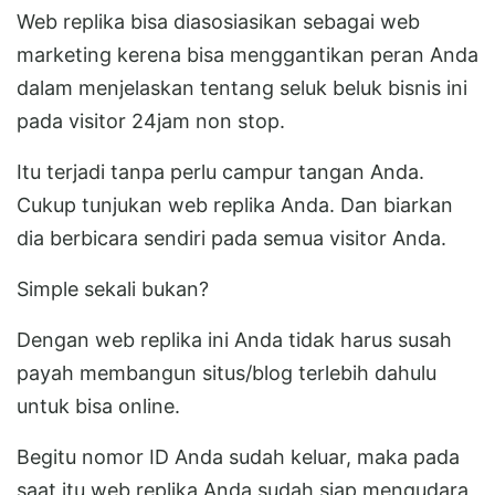
Web replika bisa diasosiasikan sebagai web
marketing kerena bisa menggantikan peran Anda
dalam menjelaskan tentang seluk beluk bisnis ini
pada visitor 24jam non stop.
Itu terjadi tanpa perlu campur tangan Anda.
Cukup tunjukan web replika Anda. Dan biarkan
dia berbicara sendiri pada semua visitor Anda.
Simple sekali bukan?
Dengan web replika ini Anda tidak harus susah
payah membangun situs/blog terlebih dahulu
untuk bisa online.
Begitu nomor ID Anda sudah keluar, maka pada
saat itu web replika Anda sudah siap mengudara