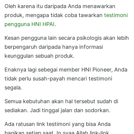
Oleh karena itu daripada Anda menawarkan
produk, mengapa tidak coba tawarkan
testimoni
pengguna HNI HPAI
.
Kesan pengguna lain secara psikologis akan lebih
berpengaruh daripada hanya informasi
keunggulan sebuah produk.
Enaknya lagi sebegai member HNI Pioneer, Anda
tidak perlu susah-payah mencari testimoni
segala.
Semua kebutuhan akan hal tersebut sudah di
sediakan. Jadi tinggal jalan dan sodorkan.
Ada ratusan link testimoni yang bisa Anda
bagikan setiap saat. In syaa Allah link-link