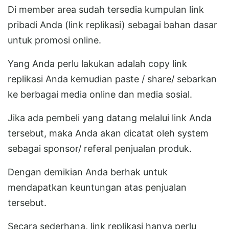
Di member area sudah tersedia kumpulan link
pribadi Anda (link replikasi) sebagai bahan dasar
untuk promosi online.
Yang Anda perlu lakukan adalah copy link
replikasi Anda kemudian paste / share/ sebarkan
ke berbagai media online dan media sosial.
Jika ada pembeli yang datang melalui link Anda
tersebut, maka Anda akan dicatat oleh system
sebagai sponsor/ referal penjualan produk.
Dengan demikian Anda berhak untuk
mendapatkan keuntungan atas penjualan
tersebut.
Secara sederhana, link replikasi hanya perlu