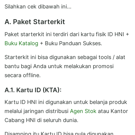
Silahkan cek dibawah ini...
A. Paket Starterkit
Paket starterkit ini terdiri dari kartu fisik ID HNI +
Buku Katalog
+ Buku Panduan Sukses.
Starterkit ini bisa digunakan sebagai tools / alat
bantu bagi Anda untuk melakukan promosi
secara offline.
A.1. Kartu ID (KTA):
Kartu ID HNI ini digunakan untuk belanja produk
melalui jaringan distribusi
Agen Stok
atau Kantor
Cabang HNI di seluruh dunia.
Disamping itu Kartu ID bisa pula digunakan