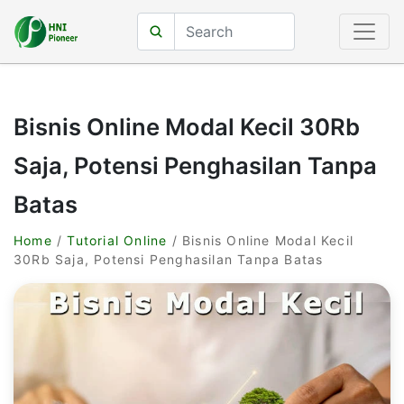
Bisnis Online Modal Kecil 30Rb
Saja, Potensi Penghasilan Tanpa
Batas
Home
/
Tutorial Online
/ Bisnis Online Modal Kecil
30Rb Saja, Potensi Penghasilan Tanpa Batas