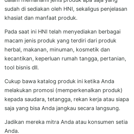
sudah di sediakan oleh HNI, sekaligus penjelasan
khasiat dan manfaat produk.
Pada saat ini HNI telah menyediakan berbagai
macam jenis produk yang terdiri dari produk
herbal, makanan, minuman, kosmetik dan
kecantikan, keperluan rumah tangga, pertanian,
tool bisnis dll.
Cukup bawa katalog produk ini ketika Anda
melakukan promosi (memperkenalkan produk)
kepada saudara, tetangga, rekan kerja atau siapa
saja yang bisa Anda jangkau secara langsung.
Jadikan mereka mitra Anda atau konsumen setia
Anda.