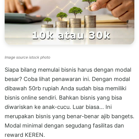
Image source istock photo
Siapa bilang memulai bisnis harus dengan modal
besar? Coba lihat penawaran ini. Dengan modal
dibawah 50rb rupiah Anda sudah bisa memiliki
bisnis online sendiri. Bahkan bisnis yang bisa
diwariskan ke anak-cucu. Luar biasa... Ini
merupakan bisnis yang benar-benar ajib bangets.
Modal minimal dengan segudang fasilitas dan
reward KEREN.