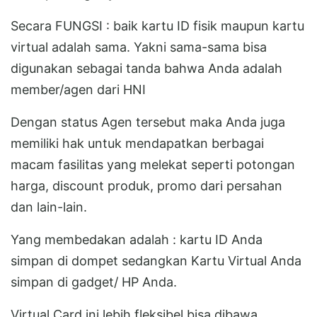
Secara FUNGSI : baik kartu ID fisik maupun kartu
virtual adalah sama. Yakni sama-sama bisa
digunakan sebagai tanda bahwa Anda adalah
member/agen dari HNI
Dengan status Agen tersebut maka Anda juga
memiliki hak untuk mendapatkan berbagai
macam fasilitas yang melekat seperti potongan
harga, discount produk, promo dari persahan
dan lain-lain.
Yang membedakan adalah : kartu ID Anda
simpan di dompet sedangkan Kartu Virtual Anda
simpan di gadget/ HP Anda.
Virtual Card ini lebih fleksibel bisa dibawa