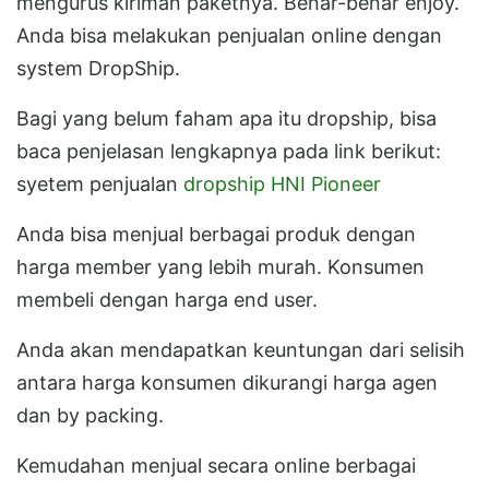
mengurus kiriman paketnya. Benar-benar enjoy.
Anda bisa melakukan penjualan online dengan
system DropShip.
Bagi yang belum faham apa itu dropship, bisa
baca penjelasan lengkapnya pada link berikut:
syetem penjualan
dropship HNI Pioneer
Anda bisa menjual berbagai produk dengan
harga member yang lebih murah. Konsumen
membeli dengan harga end user.
Anda akan mendapatkan keuntungan dari selisih
antara harga konsumen dikurangi harga agen
dan by packing.
Kemudahan menjual secara online berbagai