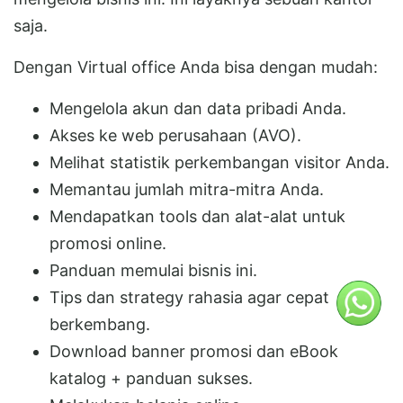
saja.
Dengan Virtual office Anda bisa dengan mudah:
Mengelola akun dan data pribadi Anda.
Akses ke web perusahaan (AVO).
Melihat statistik perkembangan visitor Anda.
Memantau jumlah mitra-mitra Anda.
Mendapatkan tools dan alat-alat untuk
promosi online.
Panduan memulai bisnis ini.
Tips dan strategy rahasia agar cepat
berkembang.
Download banner promosi dan eBook
katalog + panduan sukses.