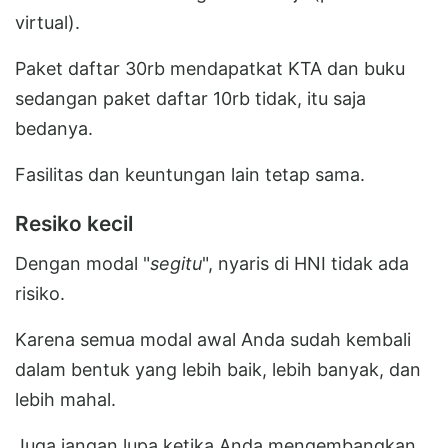
virtual).
Paket daftar 30rb mendapatkat KTA dan buku
sedangan paket daftar 10rb tidak, itu saja
bedanya.
Fasilitas dan keuntungan lain tetap sama.
Resiko kecil
Dengan modal "
segitu
", nyaris di HNI tidak ada
risiko.
Karena semua modal awal Anda sudah kembali
dalam bentuk yang lebih baik, lebih banyak, dan
lebih mahal.
Juga jangan lupa ketika Anda mengembangkan