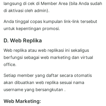
langsung di cek di Member Area (bila Anda sudah
di aktivasi oleh admin).
Anda tinggal copas kumpulan link-link tersebut
untuk kepentingan promosi.
D. Web Replika
Web replika atau web replikasi ini sekaligus
berfungsi sebagai web marketing dan virtual
office.
Setiap member yang daftar secara otomatis
akan dibuatkan web replika sesuai nama
username yang bersangkutan .
Web Marketing: