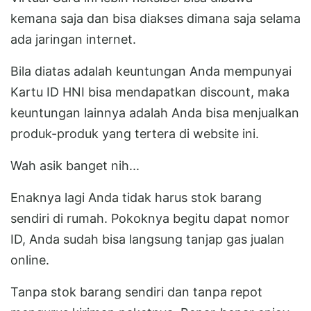
kemana saja dan bisa diakses dimana saja selama
ada jaringan internet.
Bila diatas adalah keuntungan Anda mempunyai
Kartu ID HNI bisa mendapatkan discount, maka
keuntungan lainnya adalah Anda bisa menjualkan
produk-produk yang tertera di website ini.
Wah asik banget nih...
Enaknya lagi Anda tidak harus stok barang
sendiri di rumah. Pokoknya begitu dapat nomor
ID, Anda sudah bisa langsung tanjap gas jualan
online.
Tanpa stok barang sendiri dan tanpa repot