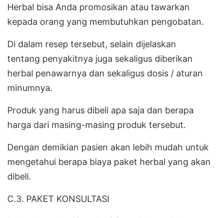
Herbal bisa Anda promosikan atau tawarkan
kepada orang yang membutuhkan pengobatan.
Di dalam resep tersebut, selain dijelaskan
tentang penyakitnya juga sekaligus diberikan
herbal penawarnya dan sekaligus dosis / aturan
minumnya.
Produk yang harus dibeli apa saja dan berapa
harga dari masing-masing produk tersebut.
Dengan demikian pasien akan lebih mudah untuk
mengetahui berapa biaya paket herbal yang akan
dibeli.
C.3. PAKET KONSULTASI