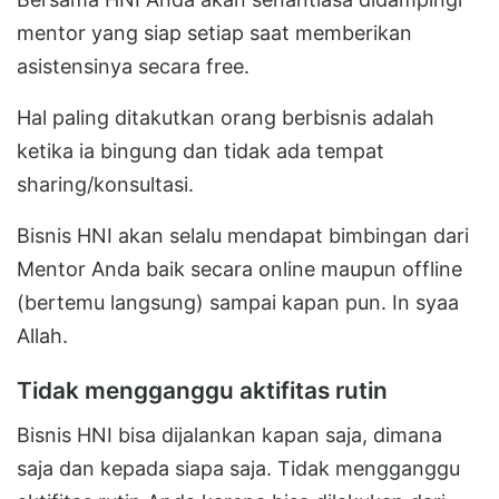
mentor yang siap setiap saat memberikan
asistensinya secara free.
Hal paling ditakutkan orang berbisnis adalah
ketika ia bingung dan tidak ada tempat
sharing/konsultasi.
Bisnis HNI akan selalu mendapat bimbingan dari
Mentor Anda baik secara online maupun offline
(bertemu langsung) sampai kapan pun. In syaa
Allah.
Tidak mengganggu aktifitas rutin
Bisnis HNI bisa dijalankan kapan saja, dimana
saja dan kepada siapa saja. Tidak mengganggu