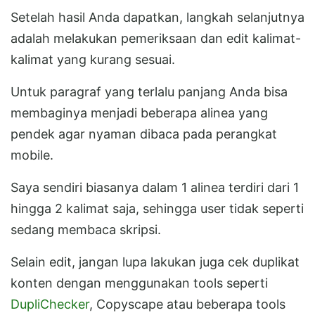
Setelah hasil Anda dapatkan, langkah selanjutnya
adalah melakukan pemeriksaan dan edit kalimat-
kalimat yang kurang sesuai.
Untuk paragraf yang terlalu panjang Anda bisa
membaginya menjadi beberapa alinea yang
pendek agar nyaman dibaca pada perangkat
mobile.
Saya sendiri biasanya dalam 1 alinea terdiri dari 1
hingga 2 kalimat saja, sehingga user tidak seperti
sedang membaca skripsi.
Selain edit, jangan lupa lakukan juga cek duplikat
konten dengan menggunakan tools seperti
DupliChecker
, Copyscape atau beberapa tools