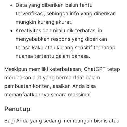
Data yang diberikan belun tentu
terverifikasi, sehingga info yang diberikan
mungkin kurang akurat.
Kreativitas dan nilai unik terbatas, ini
menyebabkan respons yang diberikan
terasa kaku atau kurang sensitif terhadap
nuansa tertentu dalam bahasa.
Meskipun memiliki keterbatasan, ChatGPT tetap
merupakan alat yang bermanfaat dalam
pembuatan konten, asalkan Anda bisa
memanfaatkannya secara maksimal
Penutup
Bagi Anda yang sedang membangun bisnis atau