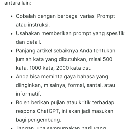
antara lain:
Cobalah dengan berbagai variasi Prompt
atau instruksi.
Usahakan memberikan prompt yang spesifik
dan detail.
Panjang artikel sebaiknya Anda tentukan
jumlah kata yang dibutuhkan, misal 500
kata, 1000 kata, 2000 kata dst.
Anda bisa meminta gaya bahasa yang
diinginkan, misalnya, formal, santai, atau
informatif.
Boleh berikan pujian atau kritik terhadap
respons ChatGPT, ini akan jadi masukan
bagi pengembang.
Jangan lupa sempurnakan hasil yang