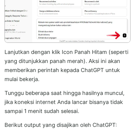
Lanjutkan dengan klik Icon Panah Hitam (seperti
yang ditunjukkan panah merah). Aksi ini akan
memberikan perintah kepada ChatGPT untuk
mulai bekerja.
Tunggu beberapa saat hingga hasilnya muncul,
jika koneksi internet Anda lancar bisanya tidak
sampai 1 menit sudah selesai.
Berikut output yang disajikan oleh ChatGPT: