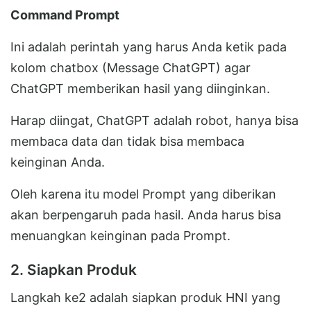
Command Prompt
Ini adalah perintah yang harus Anda ketik pada
kolom chatbox (Message ChatGPT) agar
ChatGPT memberikan hasil yang diinginkan.
Harap diingat, ChatGPT adalah robot, hanya bisa
membaca data dan tidak bisa membaca
keinginan Anda.
Oleh karena itu model Prompt yang diberikan
akan berpengaruh pada hasil. Anda harus bisa
menuangkan keinginan pada Prompt.
2. Siapkan Produk
Langkah ke2 adalah siapkan produk HNI yang