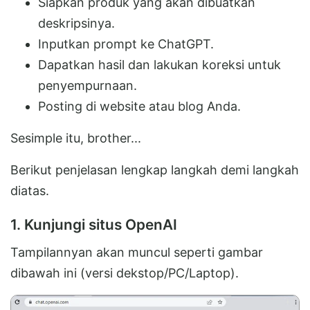
Siapkan produk yang akan dibuatkan
deskripsinya.
Inputkan prompt ke ChatGPT.
Dapatkan hasil dan lakukan koreksi untuk
penyempurnaan.
Posting di website atau blog Anda.
Sesimple itu, brother...
Berikut penjelasan lengkap langkah demi langkah
diatas.
1. Kunjungi situs OpenAI
Tampilannyan akan muncul seperti gambar
dibawah ini (versi dekstop/PC/Laptop).