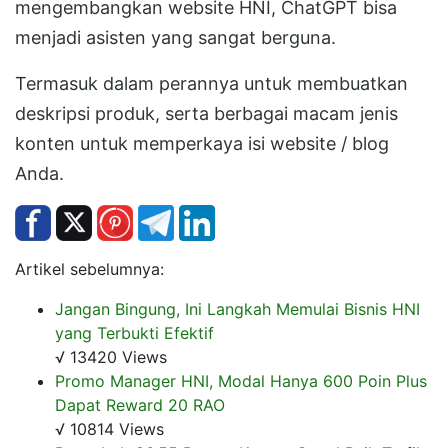
mengembangkan website HNI, ChatGPT bisa
menjadi asisten yang sangat berguna.
Termasuk dalam perannya untuk membuatkan
deskripsi produk, serta berbagai macam jenis
konten untuk memperkaya isi website / blog
Anda.
Artikel sebelumnya:
Jangan Bingung, Ini Langkah Memulai Bisnis HNI
yang Terbukti Efektif
√ 13420 Views
Promo Manager HNI, Modal Hanya 600 Poin Plus
Dapat Reward 20 RAO
√ 10814 Views