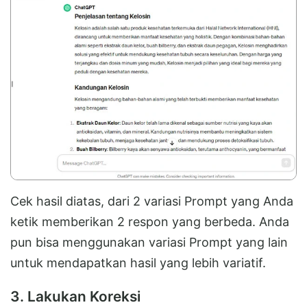
Cek hasil diatas, dari 2 variasi Prompt yang Anda
ketik memberikan 2 respon yang berbeda. Anda
pun bisa menggunakan variasi Prompt yang lain
untuk mendapatkan hasil yang lebih variatif.
3. Lakukan Koreksi