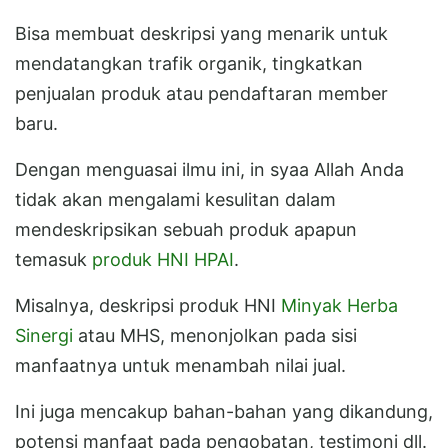
Bisa membuat deskripsi yang menarik untuk
mendatangkan trafik organik, tingkatkan
penjualan produk atau pendaftaran member
baru.
Dengan menguasai ilmu ini, in syaa Allah Anda
tidak akan mengalami kesulitan dalam
mendeskripsikan sebuah produk apapun
temasuk
produk HNI HPAI
.
Misalnya, deskripsi produk HNI
Minyak Herba
Sinergi
atau MHS, menonjolkan pada sisi
manfaatnya untuk menambah nilai jual.
Ini juga mencakup bahan-bahan yang dikandung,
potensi manfaat pada pengobatan, testimoni dll.