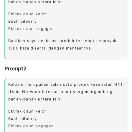
bahan-bahan antara lain:
Ektrak daun kelor
Buah bilberry
Ektrak daun pegagan
Buatkan saya deskripsi produk tersebut sebanyak
1500 kata disertai dengan manfaatnya.
Prompt2
Kelosin merupakan salah satu produk kesehatan HNI
(Halal Network International) yang mengandung
bahan-bahan antara lain:
Ektrak daun kelor
Buah bilberry
Ektrak daun pegagan