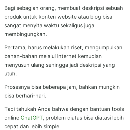
Bagi sebagian orang, membuat deskripsi sebuah
produk untuk konten website atau blog bisa
sangat menyita waktu sekaligus juga
membingungkan.
Pertama, harus melakukan riset, mengumpulkan
bahan-bahan melalui internet kemudian
menyusun ulang sehingga jadi deskripsi yang
utuh.
Prosesnya bisa beberapa jam, bahkan mungkin
bisa berhari-hari.
Tapi tahukah Anda bahwa dengan bantuan tools
online
ChatGPT
, problem diatas bisa diatasi lebih
cepat dan lebih simple.