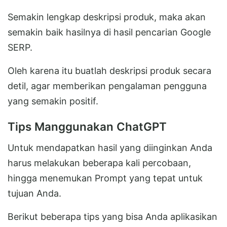
Semakin lengkap deskripsi produk, maka akan
semakin baik hasilnya di hasil pencarian Google
SERP.
Oleh karena itu buatlah deskripsi produk secara
detil, agar memberikan pengalaman pengguna
yang semakin positif.
Tips Manggunakan ChatGPT
Untuk mendapatkan hasil yang diinginkan Anda
harus melakukan beberapa kali percobaan,
hingga menemukan Prompt yang tepat untuk
tujuan Anda.
Berikut beberapa tips yang bisa Anda aplikasikan