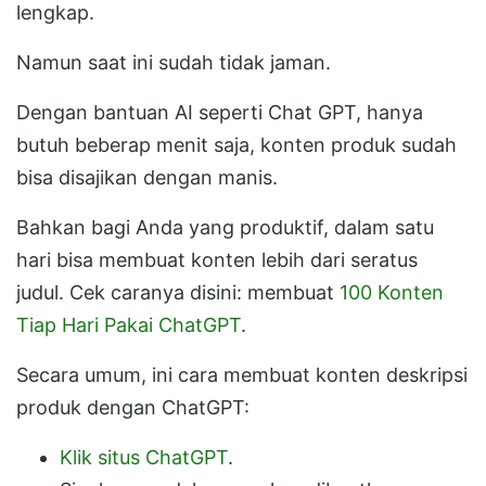
lengkap.
Namun saat ini sudah tidak jaman.
Dengan bantuan AI seperti Chat GPT, hanya
butuh beberap menit saja, konten produk sudah
bisa disajikan dengan manis.
Bahkan bagi Anda yang produktif, dalam satu
hari bisa membuat konten lebih dari seratus
judul. Cek caranya disini: membuat
100 Konten
Tiap Hari Pakai ChatGPT
.
Secara umum, ini cara membuat konten deskripsi
produk dengan ChatGPT:
Klik situs ChatGPT
.