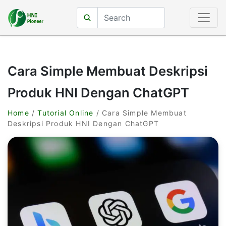
Cara Simple Membuat Deskripsi
Produk HNI Dengan ChatGPT
Home
/
Tutorial Online
/ Cara Simple Membuat
Deskripsi Produk HNI Dengan ChatGPT