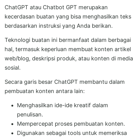
ChatGPT atau Chatbot GPT merupakan
kecerdasan buatan yang bisa menghasilkan teks
berdasarkan instruksi yang Anda berikan.
Teknologi buatan ini bermanfaat dalam berbagai
hal, termasuk keperluan membuat konten artikel
web/blog, deskripsi produk, atau konten di media
sosial.
Secara garis besar ChatGPT membantu dalam
pembuatan konten antara lain:
Menghasilkan ide-ide kreatif dalam
penulisan.
Mempercepat proses pembuatan konten.
Digunakan sebagai tools untuk memeriksa