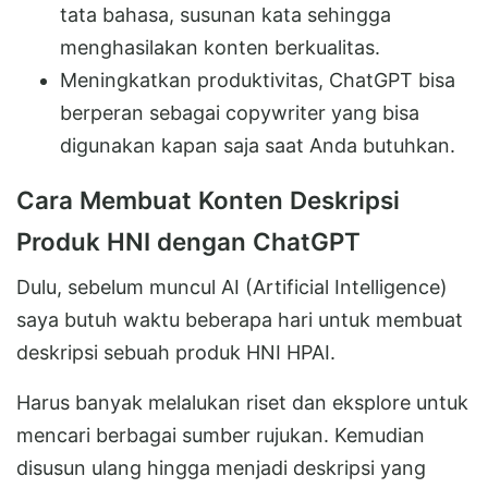
tata bahasa, susunan kata sehingga
menghasilakan konten berkualitas.
Meningkatkan produktivitas, ChatGPT bisa
berperan sebagai copywriter yang bisa
digunakan kapan saja saat Anda butuhkan.
Cara Membuat Konten Deskripsi
Produk HNI dengan ChatGPT
Dulu, sebelum muncul AI (Artificial Intelligence)
saya butuh waktu beberapa hari untuk membuat
deskripsi sebuah produk HNI HPAI.
Harus banyak melalukan riset dan eksplore untuk
mencari berbagai sumber rujukan. Kemudian
disusun ulang hingga menjadi deskripsi yang