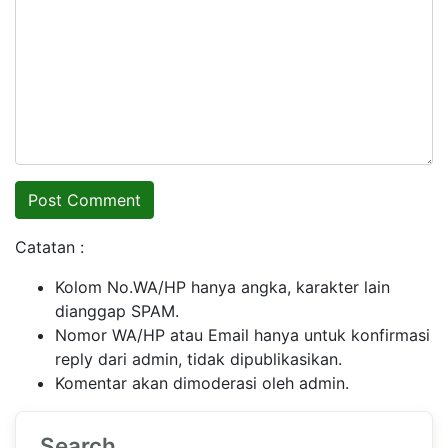
Catatan :
Kolom No.WA/HP hanya angka, karakter lain
dianggap SPAM.
Nomor WA/HP atau Email hanya untuk konfirmasi
reply dari admin, tidak dipublikasikan.
Komentar akan dimoderasi oleh admin.
Search