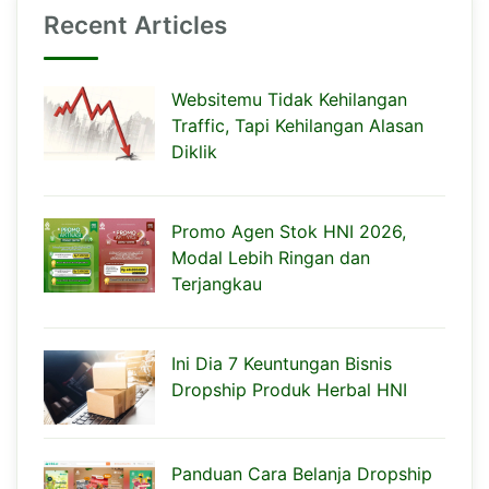
Recent Articles
Websitemu Tidak Kehilangan
Traffic, Tapi Kehilangan Alasan
Diklik
Promo Agen Stok HNI 2026,
Modal Lebih Ringan dan
Terjangkau
Ini Dia 7 Keuntungan Bisnis
Dropship Produk Herbal HNI
Panduan Cara Belanja Dropship