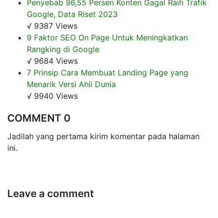
Penyebab 96,55 Persen Konten Gagal Raih Trafik
Google, Data Riset 2023
√ 9387 Views
9 Faktor SEO On Page Untuk Meningkatkan
Rangking di Google
√ 9684 Views
7 Prinsip Cara Membuat Landing Page yang
Menarik Versi Ahli Dunia
√ 9940 Views
COMMENT 0
Jadilah yang pertama kirim komentar pada halaman
ini.
Leave a comment