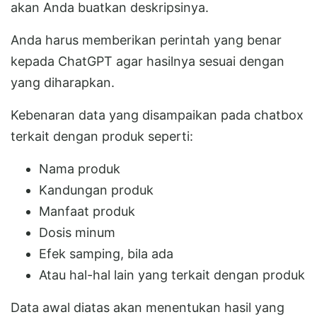
akan Anda buatkan deskripsinya.
Anda harus memberikan perintah yang benar
kepada ChatGPT agar hasilnya sesuai dengan
yang diharapkan.
Kebenaran data yang disampaikan pada chatbox
terkait dengan produk seperti:
Nama produk
Kandungan produk
Manfaat produk
Dosis minum
Efek samping, bila ada
Atau hal-hal lain yang terkait dengan produk
Data awal diatas akan menentukan hasil yang