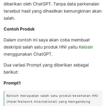
diberikan oleh ChatGPT. Tanpa data perkenalan
tersebut hasil yang dihasilkan kemungkinan akan
salah.
Contoh Produk
Dalam contoh ini saya akan coba membuat
deskripsi salah satu produk HNI yaitu
Kelosin
menggunakan ChatGPT.
Dua variasi Prompt yang diberikan sebagai
berikut:
Prompt1
Kelosin merupakan salah satu produk kesehatan HNI
(Halal Network International) yang mengandung