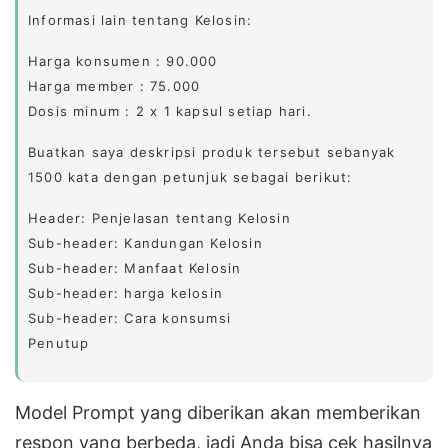
Informasi lain tentang Kelosin:
Harga konsumen : 90.000
Harga member : 75.000
Dosis minum : 2 x 1 kapsul setiap hari.
Buatkan saya deskripsi produk tersebut sebanyak
1500 kata dengan petunjuk sebagai berikut:
Header: Penjelasan tentang Kelosin
Sub-header: Kandungan Kelosin
Sub-header: Manfaat Kelosin
Sub-header: harga kelosin
Sub-header: Cara konsumsi
Penutup
Model Prompt yang diberikan akan memberikan
respon yang berbeda, jadi Anda bisa cek hasilnya