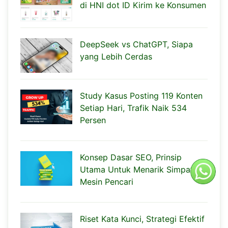
di HNI dot ID Kirim ke Konsumen
DeepSeek vs ChatGPT, Siapa
yang Lebih Cerdas
Study Kasus Posting 119 Konten
Setiap Hari, Trafik Naik 534
Persen
Konsep Dasar SEO, Prinsip
Utama Untuk Menarik Simpati
Mesin Pencari
Riset Kata Kunci, Strategi Efektif