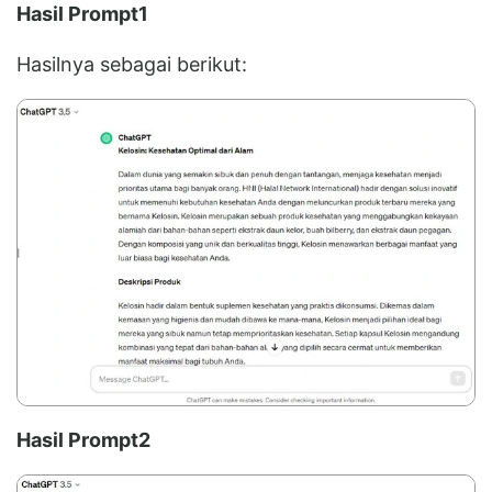
Hasil Prompt1
Hasilnya sebagai berikut:
Hasil Prompt2