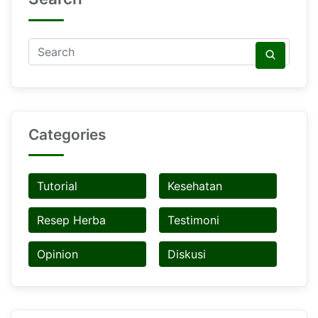
Categories
Tutorial
Kesehatan
Resep Herba
Testimoni
Opinion
Diskusi