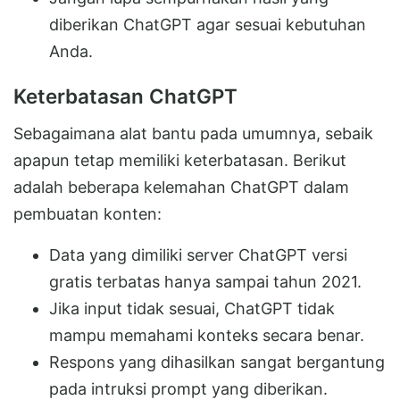
diberikan ChatGPT agar sesuai kebutuhan
Anda.
Keterbatasan ChatGPT
Sebagaimana alat bantu pada umumnya, sebaik
apapun tetap memiliki keterbatasan. Berikut
adalah beberapa kelemahan ChatGPT dalam
pembuatan konten:
Data yang dimiliki server ChatGPT versi
gratis terbatas hanya sampai tahun 2021.
Jika input tidak sesuai, ChatGPT tidak
mampu memahami konteks secara benar.
Respons yang dihasilkan sangat bergantung
pada intruksi prompt yang diberikan.