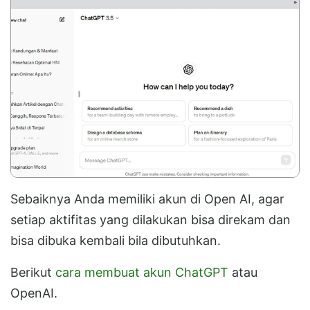
Sebaiknya Anda memiliki akun di Open AI, agar
setiap aktifitas yang dilakukan bisa direkam dan
bisa dibuka kembali bila dibutuhkan.
Berikut
cara membuat akun ChatGPT
atau
OpenAI.