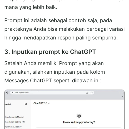
mana yang lebih baik.
Prompt ini adalah sebagai contoh saja, pada
prakteknya Anda bisa melakukan berbagai variasi
hingga mendapatkan respon paling sempurna.
3. Inputkan prompt ke ChatGPT
Setelah Anda memiliki Prompt yang akan
digunakan, silahkan inputkan pada kolom
Messages ChatGPT seperti dibawah ini: