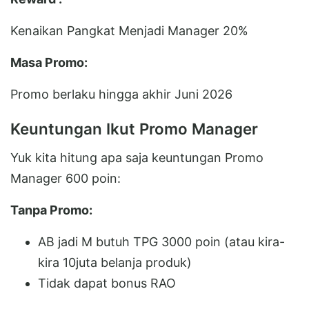
Kenaikan Pangkat Menjadi Manager 20%
Masa Promo:
Promo berlaku hingga akhir Juni 2026
Keuntungan Ikut Promo Manager
Yuk kita hitung apa saja keuntungan Promo
Manager 600 poin:
Tanpa Promo:
AB jadi M butuh TPG 3000 poin (atau kira-
kira 10juta belanja produk)
Tidak dapat bonus RAO