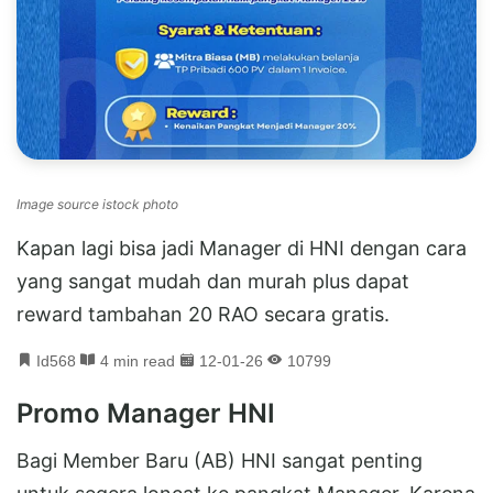
Image source istock photo
Kapan lagi bisa jadi Manager di HNI dengan cara
yang sangat mudah dan murah plus dapat
reward tambahan 20 RAO secara gratis.
Id568
4 min read
12-01-26
10799
Promo Manager HNI
Bagi Member Baru (AB) HNI sangat penting