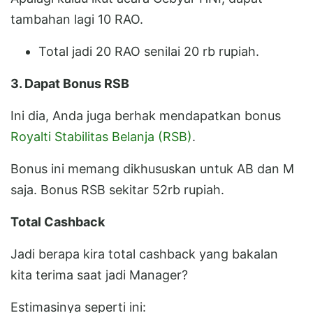
tambahan lagi 10 RAO.
Total jadi 20 RAO senilai 20 rb rupiah.
3. Dapat Bonus RSB
Ini dia, Anda juga berhak mendapatkan bonus
Royalti Stabilitas Belanja (RSB)
.
Bonus ini memang dikhususkan untuk AB dan M
saja. Bonus RSB sekitar 52rb rupiah.
Total Cashback
Jadi berapa kira total cashback yang bakalan
kita terima saat jadi Manager?
Estimasinya seperti ini: