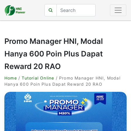
Promo Manager HNI, Modal
Hanya 600 Poin Plus Dapat
Reward 20 RAO
Home
/
Tutorial Online
/ Promo Manager HNI, Modal
Hanya 600 Poin Plus Dapat Reward 20 RAO