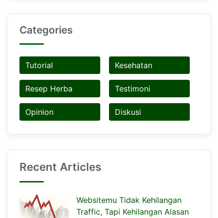
Categories
Tutorial
Kesehatan
Resep Herba
Testimoni
Opinion
Diskusi
Recent Articles
Websitemu Tidak Kehilangan
Traffic, Tapi Kehilangan Alasan