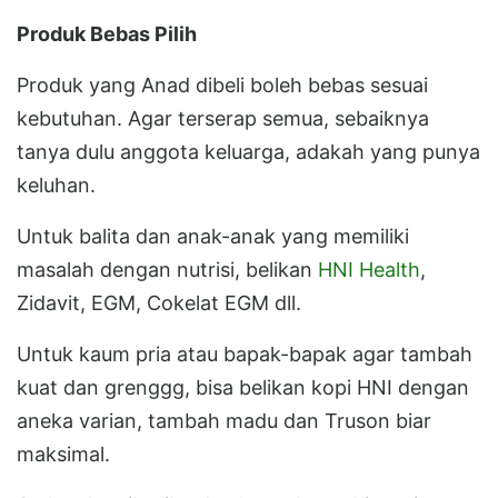
Produk Bebas Pilih
Produk yang Anad dibeli boleh bebas sesuai
kebutuhan. Agar terserap semua, sebaiknya
tanya dulu anggota keluarga, adakah yang punya
keluhan.
Untuk balita dan anak-anak yang memiliki
masalah dengan nutrisi, belikan
HNI Health
,
Zidavit, EGM, Cokelat EGM dll.
Untuk kaum pria atau bapak-bapak agar tambah
kuat dan grenggg, bisa belikan kopi HNI dengan
aneka varian, tambah madu dan Truson biar
maksimal.