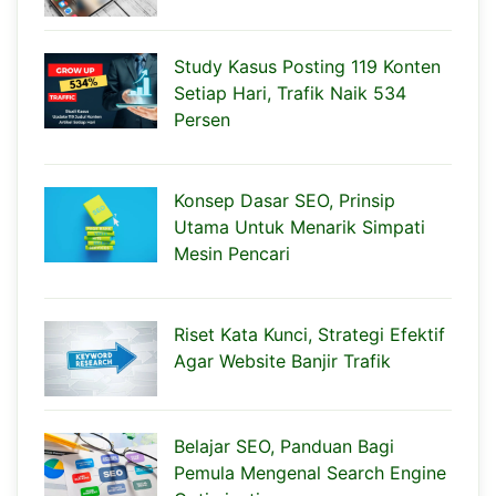
Study Kasus Posting 119 Konten
Setiap Hari, Trafik Naik 534
Persen
Konsep Dasar SEO, Prinsip
Utama Untuk Menarik Simpati
Mesin Pencari
Riset Kata Kunci, Strategi Efektif
Agar Website Banjir Trafik
Belajar SEO, Panduan Bagi
Pemula Mengenal Search Engine