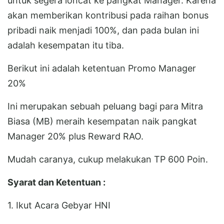
untuk segera loncat ke pangkat Manager. Karena
akan memberikan kontribusi pada raihan bonus
pribadi naik menjadi 100%, dan pada bulan ini
adalah kesempatan itu tiba.
Berikut ini adalah ketentuan Promo Manager
20%
Ini merupakan sebuah peluang bagi para Mitra
Biasa (MB) meraih kesempatan naik pangkat
Manager 20% plus Reward RAO.
Mudah caranya, cukup melakukan TP 600 Poin.
Syarat dan Ketentuan :
1. Ikut Acara Gebyar HNI