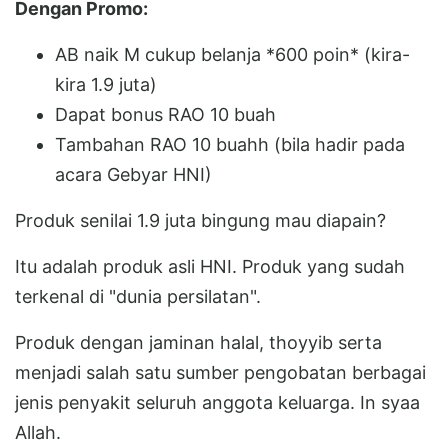
Dengan Promo:
AB naik M cukup belanja *600 poin* (kira-
kira 1.9 juta)
Dapat bonus RAO 10 buah
Tambahan RAO 10 buahh (bila hadir pada
acara Gebyar HNI)
Produk senilai 1.9 juta bingung mau diapain?
Itu adalah produk asli HNI. Produk yang sudah
terkenal di "dunia persilatan".
Produk dengan jaminan halal, thoyyib serta
menjadi salah satu sumber pengobatan berbagai
jenis penyakit seluruh anggota keluarga. In syaa
Allah.