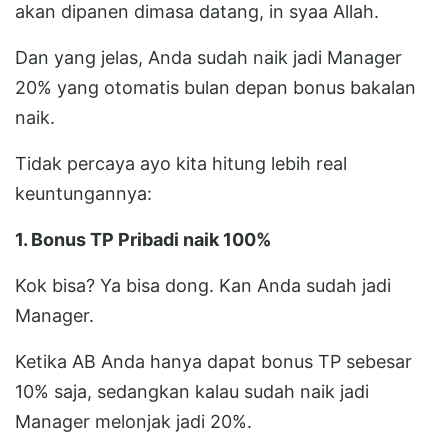
akan dipanen dimasa datang, in syaa Allah.
Dan yang jelas, Anda sudah naik jadi Manager
20% yang otomatis bulan depan bonus bakalan
naik.
Tidak percaya ayo kita hitung lebih real
keuntungannya:
1. Bonus TP Pribadi naik 100%
Kok bisa? Ya bisa dong. Kan Anda sudah jadi
Manager.
Ketika AB Anda hanya dapat bonus TP sebesar
10% saja, sedangkan kalau sudah naik jadi
Manager melonjak jadi 20%.