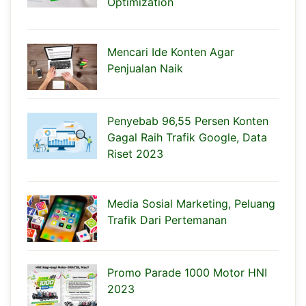
Optimization
Mencari Ide Konten Agar
Penjualan Naik
Penyebab 96,55 Persen Konten
Gagal Raih Trafik Google, Data
Riset 2023
Media Sosial Marketing, Peluang
Trafik Dari Pertemanan
Promo Parade 1000 Motor HNI
2023