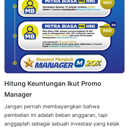
Hitung Keuntungan Ikut Promo
Manager
Jangan pernah membayangkan bahwa
pembelian ini adalah beban anggaran, tapi
anggaplah sebagai sebuah investasi yang kelak