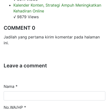
Kalender Konten, Strategi Ampuh Meningkatkan
Kehadiran Online
√ 9879 Views
COMMENT 0
Jadilah yang pertama kirim komentar pada halaman
ini.
Leave a comment
Nama *
No.WA/HP *