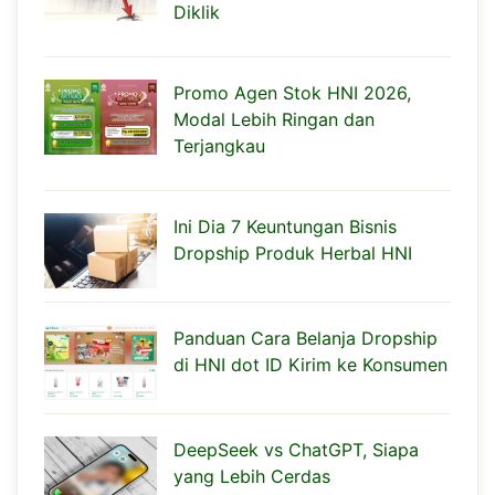
Diklik
Promo Agen Stok HNI 2026,
Modal Lebih Ringan dan
Terjangkau
Ini Dia 7 Keuntungan Bisnis
Dropship Produk Herbal HNI
Panduan Cara Belanja Dropship
di HNI dot ID Kirim ke Konsumen
DeepSeek vs ChatGPT, Siapa
yang Lebih Cerdas