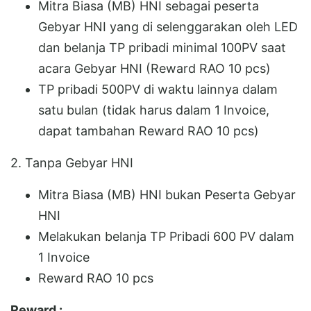
Mitra Biasa (MB) HNI sebagai peserta
Gebyar HNI yang di selenggarakan oleh LED
dan belanja TP pribadi minimal 100PV saat
acara Gebyar HNI (Reward RAO 10 pcs)
TP pribadi 500PV di waktu lainnya dalam
satu bulan (tidak harus dalam 1 Invoice,
dapat tambahan Reward RAO 10 pcs)
2. Tanpa Gebyar HNI
Mitra Biasa (MB) HNI bukan Peserta Gebyar
HNI
Melakukan belanja TP Pribadi 600 PV dalam
1 Invoice
Reward RAO 10 pcs
Reward :