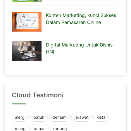
Konten Marketing, Kunci Sukses
Dalam Pemasaran Online
Digital Marketing Untuk Bisnis
HNI
Cloud Testimoni
alergi
batuk
demam
jerawat
kista
maag
panas
radang