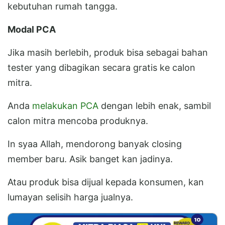
kebutuhan rumah tangga.
Modal PCA
Jika masih berlebih, produk bisa sebagai bahan
tester yang dibagikan secara gratis ke calon
mitra.
Anda
melakukan PCA
dengan lebih enak, sambil
calon mitra mencoba produknya.
In syaa Allah, mendorong banyak closing
member baru. Asik banget kan jadinya.
Atau produk bisa dijual kepada konsumen, kan
lumayan selisih harga jualnya.