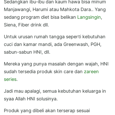
Sedangkan ibu-ibu dan kaum hawa bisa minum
Manjawangi, Harumi atau Mahkota Dara.. Yang
sedang program diet bisa belikan
Langsingin
,
Siena, Fiber drink dll.
Untuk urusan rumah tangga seperti kebutuhan
cuci dan kamar mandi, ada Greenwash, PGH,
sabun-sabun HNI, dll.
Mereka yang punya masalah dengan wajah, HNI
sudah tersedia produk skin care dan
zareen
series
.
Jadi mau apalagi, semua kebutuhan keluarga in
syaa Allah HNI solusinya.
Produk yang dibeli akan terserap sesuai