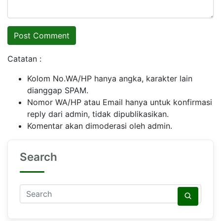
Catatan :
Kolom No.WA/HP hanya angka, karakter lain
dianggap SPAM.
Nomor WA/HP atau Email hanya untuk konfirmasi
reply dari admin, tidak dipublikasikan.
Komentar akan dimoderasi oleh admin.
Search