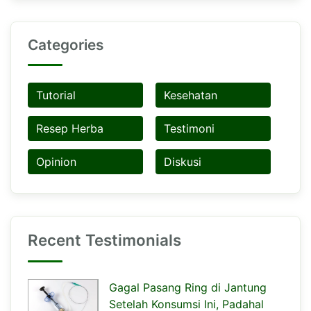
Categories
Tutorial
Kesehatan
Resep Herba
Testimoni
Opinion
Diskusi
Recent Testimonials
Gagal Pasang Ring di Jantung
Setelah Konsumsi Ini, Padahal