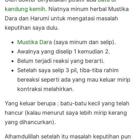
kandung kemih
. Niatnya minum herbal Mustika
Dara dan Harumi untuk mengatasi masalah
keputihan saya dulu.
Mustika Dara
(saya minum dan selip).
Awalnya yang diselip 1 kemudian 2.
Belum terjadi reaksi yang berarti.
Setelah saya selip 3 pil, tiba-tiba rahim
bereaksi seperti ada yang mau keluar mirip
kontraksi melahirkan.
Yang keluar berupa : batu-batu kecil yang telah
hancur (kalau menurut saya lebih mirip kerang
yang dihancurkan).
Alhamdulillah setelah itu masalah keputihan pun