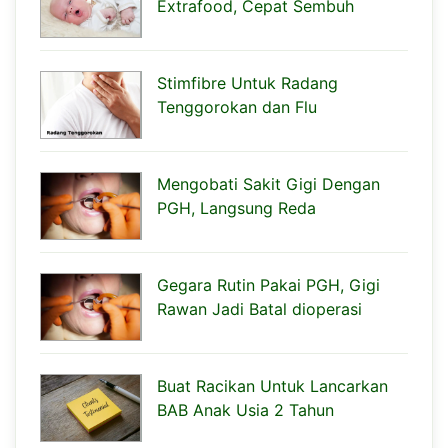
Extrafood, Cepat Sembuh
Stimfibre Untuk Radang
Tenggorokan dan Flu
Mengobati Sakit Gigi Dengan
PGH, Langsung Reda
Gegara Rutin Pakai PGH, Gigi
Rawan Jadi Batal dioperasi
Buat Racikan Untuk Lancarkan
BAB Anak Usia 2 Tahun