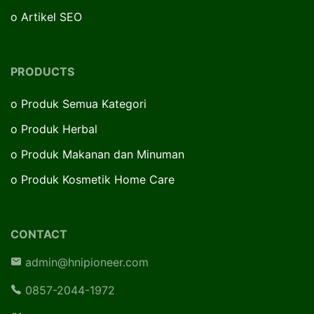
o
Artikel SEO
PRODUCTS
o
Produk Semua Kategori
o
Produk Herbal
o
Produk Makanan dan Minuman
o
Produk Kosmetik Home Care
CONTACT
admin@hnipioneer.com
0857-2044-1972