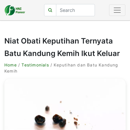
Niat Obati Keputihan Ternyata
Batu Kandung Kemih Ikut Keluar
Home
/
Testimonials
/ Keputihan dan Batu Kandung
Kemih