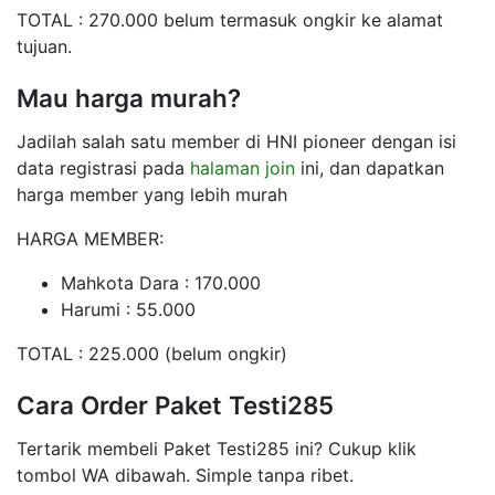
TOTAL : 270.000 belum termasuk ongkir ke alamat
tujuan.
Mau harga murah?
Jadilah salah satu member di HNI pioneer dengan isi
data registrasi pada
halaman join
ini, dan dapatkan
harga member yang lebih murah
HARGA MEMBER:
Mahkota Dara : 170.000
Harumi : 55.000
TOTAL : 225.000 (belum ongkir)
Cara Order Paket Testi285
Tertarik membeli Paket Testi285 ini? Cukup klik
tombol WA dibawah. Simple tanpa ribet.