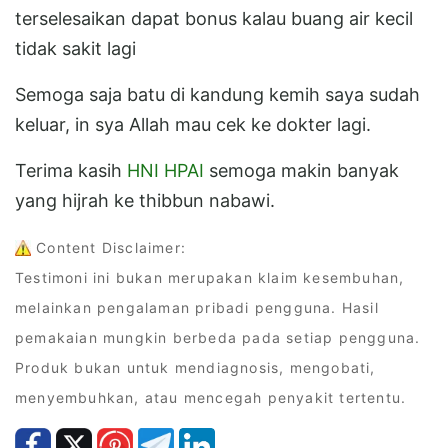
terselesaikan dapat bonus kalau buang air kecil
tidak sakit lagi
Semoga saja batu di kandung kemih saya sudah
keluar, in sya Allah mau cek ke dokter lagi.
Terima kasih
HNI HPAI
semoga makin banyak
yang hijrah ke thibbun nabawi.
Content Disclaimer:
Testimoni ini bukan merupakan klaim kesembuhan,
melainkan pengalaman pribadi pengguna. Hasil
pemakaian mungkin berbeda pada setiap pengguna.
Produk bukan untuk mendiagnosis, mengobati,
menyembuhkan, atau mencegah penyakit tertentu.