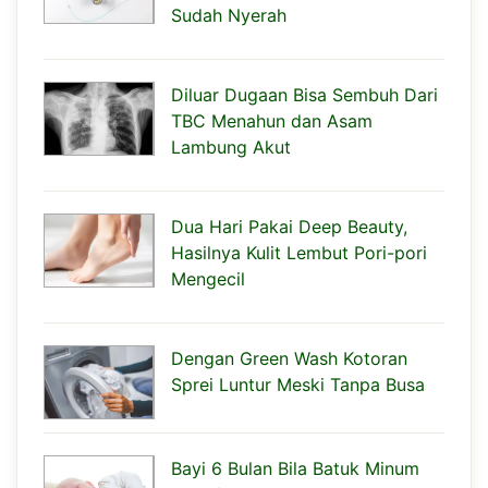
Sudah Nyerah
Diluar Dugaan Bisa Sembuh Dari
TBC Menahun dan Asam
Lambung Akut
Dua Hari Pakai Deep Beauty,
Hasilnya Kulit Lembut Pori-pori
Mengecil
Dengan Green Wash Kotoran
Sprei Luntur Meski Tanpa Busa
Bayi 6 Bulan Bila Batuk Minum