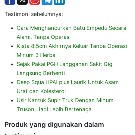
Testimoni sebelumnya:
Cara Menghancurkan Batu Empedu Secara
Alami, Tanpa Operasi
Kista 8.5cm Akhirnya Keluar Tanpa Operasi
Minum 3 Herbal
Sejak Pakai PGH Langganan Sakit Gigi
Langsung Berhenti
Deep Squa HPAI plus Laurik Untuk Asam
Urat dan Kolesterol
Usir Kantuk Supir Truk Dengan Minum
Truson, Jadi Lebih Bertenaga
Produk yang digunakan dalam