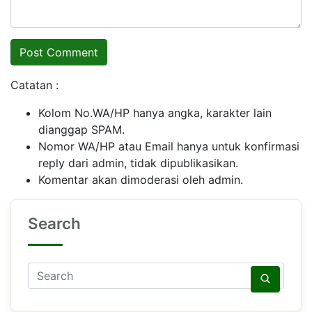
Catatan :
Kolom No.WA/HP hanya angka, karakter lain
dianggap SPAM.
Nomor WA/HP atau Email hanya untuk konfirmasi
reply dari admin, tidak dipublikasikan.
Komentar akan dimoderasi oleh admin.
Search