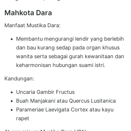
Mahkota Dara
Manfaat Mustika Dara:
Membantu mengurangi lendir yang berlebih
dan bau kurang sedap pada organ khusus
wanita serta sebagai gurah kewanitaan dan
keharmonisan hubungan suami istri.
Kandungan:
Uncaria Gambir Fructus
Buah Manjakani atau Quercus Lusitanica
Parameriae Laevigata Cortex atau kayu
rapet