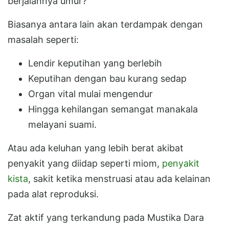
berjalannya umur?
Biasanya antara lain akan terdampak dengan
masalah seperti:
Lendir keputihan yang berlebih
Keputihan dengan bau kurang sedap
Organ vital mulai mengendur
Hingga kehilangan semangat manakala
melayani suami.
Atau ada keluhan yang lebih berat akibat
penyakit yang diidap seperti miom,
penyakit
kista
, sakit ketika menstruasi atau ada kelainan
pada alat reproduksi.
Zat aktif yang terkandung pada Mustika Dara