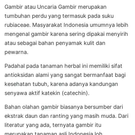
Gambir atau Uncaria Gambir merupakan
tumbuhan perdu yang termasuk pada suku
rubiaceae. Masyarakat Indonesia umumnya lebih
mengenal gambir karena sering dipakai menyirih
atau sebagai bahan penyamak kulit dan
pewarna.
Padahal pada tanaman herbal ini memiliki sifat
antioksidan alami yang sangat bermanfaat bagi
kesehatan tubuh, karena adanya kandungan
senyawa aktif katekin (catechin).
Bahan olahan gambir biasanya bersumber dari
ekstrak daun dan ranting yang masih muda. Dari
literatur yang ada, ternyata gambir itu
merupakan tanaman asli Indonesia loh.