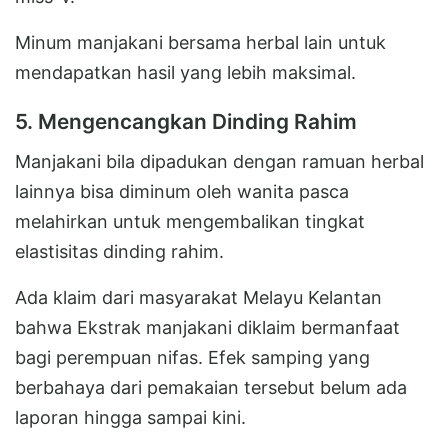
Minum manjakani bersama herbal lain untuk
mendapatkan hasil yang lebih maksimal.
5. Mengencangkan Dinding Rahim
Manjakani bila dipadukan dengan ramuan herbal
lainnya bisa diminum oleh wanita pasca
melahirkan untuk mengembalikan tingkat
elastisitas dinding rahim.
Ada klaim dari masyarakat Melayu Kelantan
bahwa Ekstrak manjakani diklaim bermanfaat
bagi perempuan nifas. Efek samping yang
berbahaya dari pemakaian tersebut belum ada
laporan hingga sampai kini.