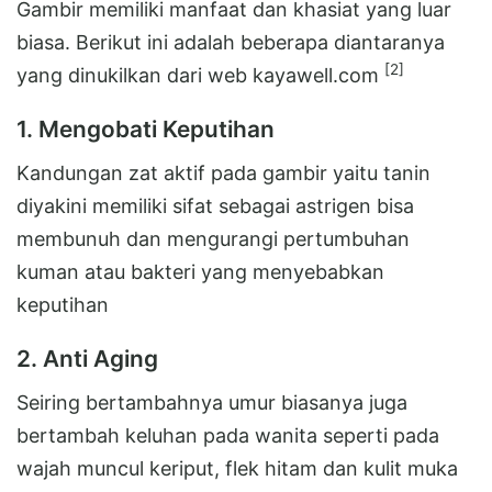
Gambir memiliki manfaat dan khasiat yang luar
biasa. Berikut ini adalah beberapa diantaranya
[2]
yang dinukilkan dari web kayawell.com
1. Mengobati Keputihan
Kandungan zat aktif pada gambir yaitu tanin
diyakini memiliki sifat sebagai astrigen bisa
membunuh dan mengurangi pertumbuhan
kuman atau bakteri yang menyebabkan
keputihan
2. Anti Aging
Seiring bertambahnya umur biasanya juga
bertambah keluhan pada wanita seperti pada
wajah muncul keriput, flek hitam dan kulit muka