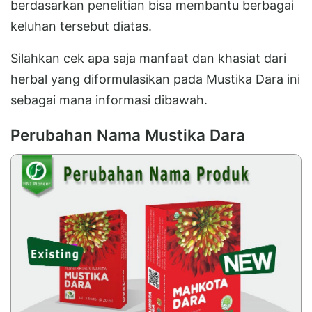
berdasarkan penelitian bisa membantu berbagai
keluhan tersebut diatas.
Silahkan cek apa saja manfaat dan khasiat dari
herbal yang diformulasikan pada Mustika Dara ini
sebagai mana informasi dibawah.
Perubahan Nama Mustika Dara