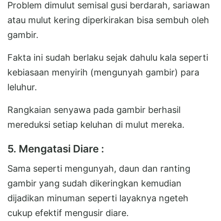
Problem dimulut semisal gusi berdarah, sariawan
atau mulut kering diperkirakan bisa sembuh oleh
gambir.
Fakta ini sudah berlaku sejak dahulu kala seperti
kebiasaan menyirih (mengunyah gambir) para
leluhur.
Rangkaian senyawa pada gambir berhasil
mereduksi setiap keluhan di mulut mereka.
5. Mengatasi Diare :
Sama seperti mengunyah, daun dan ranting
gambir yang sudah dikeringkan kemudian
dijadikan minuman seperti layaknya ngeteh
cukup efektif mengusir diare.