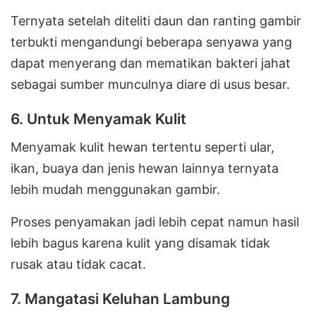
Ternyata setelah diteliti daun dan ranting gambir
terbukti mengandungi beberapa senyawa yang
dapat menyerang dan mematikan bakteri jahat
sebagai sumber munculnya diare di usus besar.
6. Untuk Menyamak Kulit
Menyamak kulit hewan tertentu seperti ular,
ikan, buaya dan jenis hewan lainnya ternyata
lebih mudah menggunakan gambir.
Proses penyamakan jadi lebih cepat namun hasil
lebih bagus karena kulit yang disamak tidak
rusak atau tidak cacat.
7. Mangatasi Keluhan Lambung