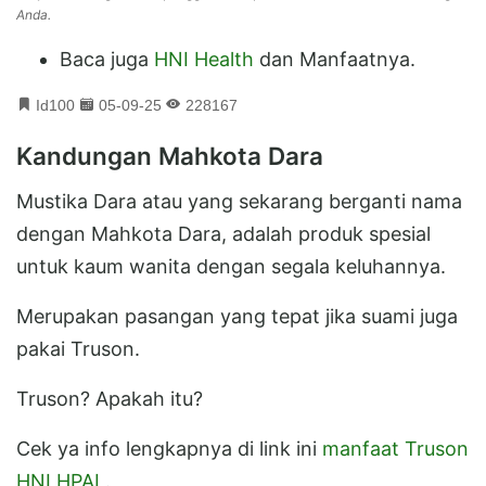
Anda.
Baca juga
HNI Health
dan Manfaatnya.
Id100
05-09-25
228167
Kandungan Mahkota Dara
Mustika Dara atau yang sekarang berganti nama
dengan Mahkota Dara, adalah produk spesial
untuk kaum wanita dengan segala keluhannya.
Merupakan pasangan yang tepat jika suami juga
pakai Truson.
Truson? Apakah itu?
Cek ya info lengkapnya di link ini
manfaat Truson
HNI HPAI
.