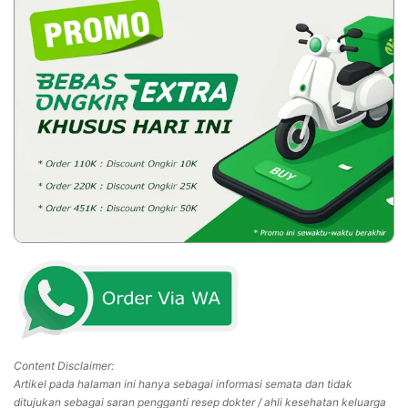
Content Disclaimer:
Artikel pada halaman ini hanya sebagai informasi semata dan tidak
ditujukan sebagai saran pengganti resep dokter / ahli kesehatan keluarga