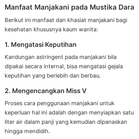
Manfaat Manjakani pada Mustika Dara
Berikut ini manfaat dan khasiat manjakani bagi
kesehatan khususnya kaum wanita:
1. Mengatasi Keputihan
Kandungan astringent pada manjakani bila
dipakai secara internal, bisa mengatasi gejala
keputihan yang berlebih dan berbau.
2. Mengencangkan Miss V
Proses cara penggunaan manjakani untuk
keperluan hal ini adalah dengan menyiapkan satu
liter air dalam panji yang kemudian dipanaskan
hingga mendidih.