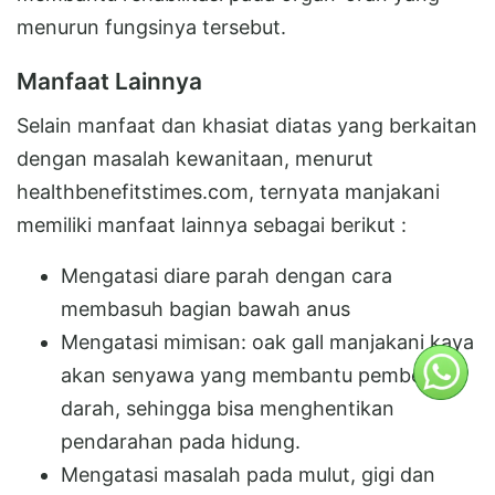
menurun fungsinya tersebut.
Manfaat Lainnya
Selain manfaat dan khasiat diatas yang berkaitan
dengan masalah kewanitaan, menurut
healthbenefitstimes.com, ternyata manjakani
memiliki manfaat lainnya sebagai berikut :
Mengatasi diare parah dengan cara
membasuh bagian bawah anus
Mengatasi mimisan: oak gall manjakani kaya
akan senyawa yang membantu pembekuan
darah, sehingga bisa menghentikan
pendarahan pada hidung.
Mengatasi masalah pada mulut, gigi dan