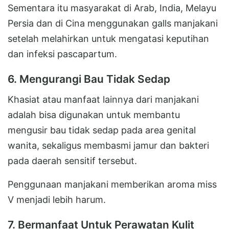
Sementara itu masyarakat di Arab, India, Melayu
Persia dan di Cina menggunakan galls manjakani
setelah melahirkan untuk mengatasi keputihan
dan infeksi pascapartum.
6. Mengurangi Bau Tidak Sedap
Khasiat atau manfaat lainnya dari manjakani
adalah bisa digunakan untuk membantu
mengusir bau tidak sedap pada area genital
wanita, sekaligus membasmi jamur dan bakteri
pada daerah sensitif tersebut.
Penggunaan manjakani memberikan aroma miss
V menjadi lebih harum.
7. Bermanfaat Untuk Perawatan Kulit