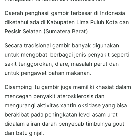
Daerah penghasil gambir terbesar di Indonesia
diketahui ada di Kabupaten Lima Puluh Kota dan
Pesisir Selatan (Sumatera Barat).
Secara tradisional gambir banyak digunakan
untuk mengobati berbagai jenis penyakit seperti
sakit tenggorokan, diare, masalah perut dan
untuk pengawet bahan makanan.
Disamping itu gambir juga memiliki khasiat dalam
mencegah penyakit aterosklerosis dan
mengurangi aktivitas xantin oksidase yang bisa
berakibat pada peningkatan level asam urat
didalam aliran darah penyebab timbulnya gout
dan batu ginjal.