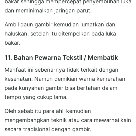
bakar sehingga mempercepat penyembuhan luka
dan meminimalkan jaringan parut.
Ambil daun gambir kemudian lumatkan dan
haluskan, setelah itu ditempelkan pada luka
bakar.
11. Bahan Pewarna Tekstil / Membatik
Manfaat ini sebenarnya tidak terkait dengan
kesehatan. Namun demikian warna kemerahan
pada kunyahan gambir bisa bertahan dalam
tempo yang cukup lama.
Oleh sebab itu para ahli kemudian
mengembangkan teknik atau cara mewarnai kain
secara tradisional dengan gambir.