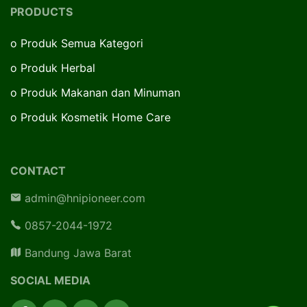
PRODUCTS
o
Produk Semua Kategori
o
Produk Herbal
o
Produk Makanan dan Minuman
o
Produk Kosmetik Home Care
CONTACT
admin@hnipioneer.com
0857-2044-1972
Bandung Jawa Barat
SOCIAL MEDIA