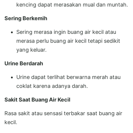
kencing dapat merasakan mual dan muntah.
Sering Berkemih
Sering merasa ingin buang air kecil atau
merasa perlu buang air kecil tetapi sedikit
yang keluar.
Urine Berdarah
Urine dapat terlihat berwarna merah atau
coklat karena adanya darah.
Sakit Saat Buang Air Kecil
Rasa sakit atau sensasi terbakar saat buang air
kecil.