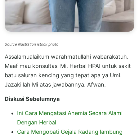
Source illustration istock photo
Assalamualaikum warahmatullahi wabarakatuh.
Maaf mau konsultasi Mi. Herbal HPAI untuk sakit
batu saluran kencing yang tepat apa ya Umi.
Jazakillah Mi atas jawabannya. Afwan.
Diskusi Sebelumnya
Ini Cara Mengatasi Anemia Secara Alami
Dengan Herbal
Cara Mengobati Gejala Radang lambung