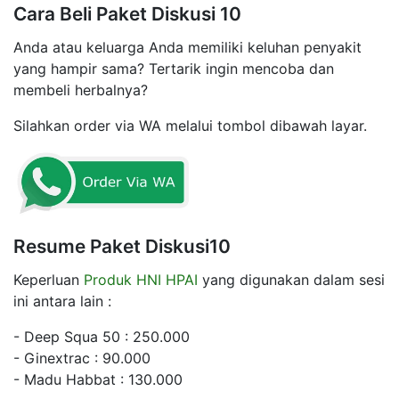
Cara Beli Paket Diskusi 10
Anda atau keluarga Anda memiliki keluhan penyakit
yang hampir sama? Tertarik ingin mencoba dan
membeli herbalnya?
Silahkan order via WA melalui tombol dibawah layar.
Resume Paket Diskusi10
Keperluan
Produk HNI HPAI
yang digunakan dalam sesi
ini antara lain :
- Deep Squa 50 : 250.000
- Ginextrac : 90.000
- Madu Habbat : 130.000