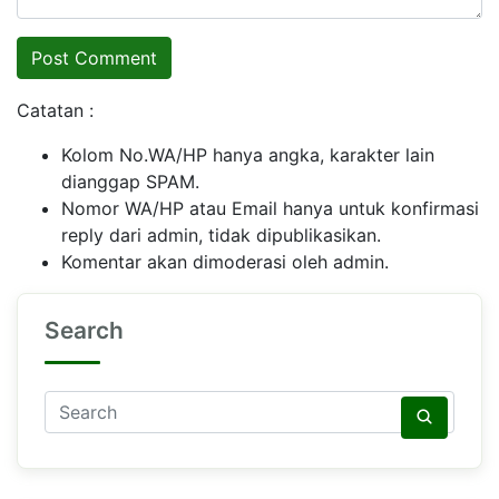
Catatan :
Kolom No.WA/HP hanya angka, karakter lain
dianggap SPAM.
Nomor WA/HP atau Email hanya untuk konfirmasi
reply dari admin, tidak dipublikasikan.
Komentar akan dimoderasi oleh admin.
Search