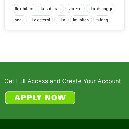
flek hitam
kesuburan
zareen
darah tinggi
anak
kolesterol
luka
imunitas
tulang
Get Full Access and Create Your Account