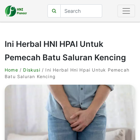
Ini Herbal HNI HPAI Untuk
Pemecah Batu Saluran Kencing
Home
/
Diskusi
/ Ini Herbal Hni Hpai Untuk Pemecah
Batu Saluran Kencing