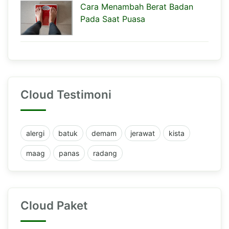
Cara Menambah Berat Badan
Pada Saat Puasa
Cloud Testimoni
alergi
batuk
demam
jerawat
kista
maag
panas
radang
Cloud Paket