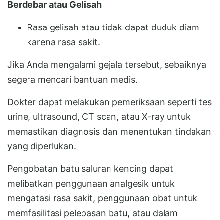
Berdebar atau Gelisah
Rasa gelisah atau tidak dapat duduk diam
karena rasa sakit.
Jika Anda mengalami gejala tersebut, sebaiknya
segera mencari bantuan medis.
Dokter dapat melakukan pemeriksaan seperti tes
urine, ultrasound, CT scan, atau X-ray untuk
memastikan diagnosis dan menentukan tindakan
yang diperlukan.
Pengobatan batu saluran kencing dapat
melibatkan penggunaan analgesik untuk
mengatasi rasa sakit, penggunaan obat untuk
memfasilitasi pelepasan batu, atau dalam