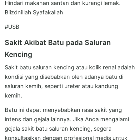
Hindari makanan santan dan kurangi lemak.
Biizdnillah Syafakallah
#USB
Sakit Akibat Batu pada Saluran
Kencing
Sakit batu saluran kencing atau kolik renal adalah
kondisi yang disebabkan oleh adanya batu di
saluran kemih, seperti ureter atau kandung
kemih.
Batu ini dapat menyebabkan rasa sakit yang
intens dan gejala lainnya. Jika Anda mengalami
gejala sakit batu saluran kencing, segera
konsultasikan dengan profesional medis untuk