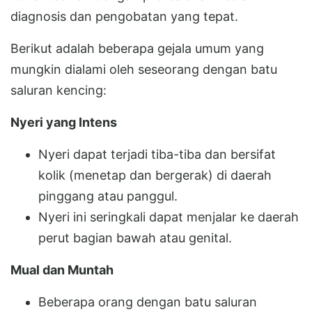
diagnosis dan pengobatan yang tepat.
Berikut adalah beberapa gejala umum yang
mungkin dialami oleh seseorang dengan batu
saluran kencing:
Nyeri yang Intens
Nyeri dapat terjadi tiba-tiba dan bersifat
kolik (menetap dan bergerak) di daerah
pinggang atau panggul.
Nyeri ini seringkali dapat menjalar ke daerah
perut bagian bawah atau genital.
Mual dan Muntah
Beberapa orang dengan batu saluran