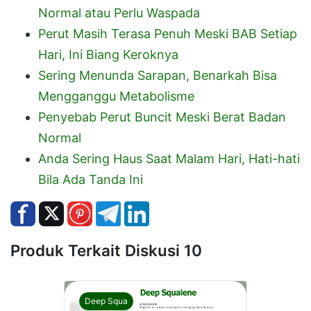
Normal atau Perlu Waspada
Perut Masih Terasa Penuh Meski BAB Setiap
Hari, Ini Biang Keroknya
Sering Menunda Sarapan, Benarkah Bisa
Mengganggu Metabolisme
Penyebab Perut Buncit Meski Berat Badan
Normal
Anda Sering Haus Saat Malam Hari, Hati-hati
Bila Ada Tanda Ini
Produk Terkait Diskusi 10
Deep Squa