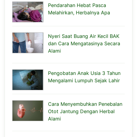
Pendarahan Hebat Pasca
Melahirkan, Herbalnya Apa
Nyeri Saat Buang Air Kecil BAK
dan Cara Mengatasinya Secara
Alami
Pengobatan Anak Usia 3 Tahun
Mengalami Lumpuh Sejak Lahir
Cara Menyembuhkan Penebalan
Otot Jantung Dengan Herbal
Alami