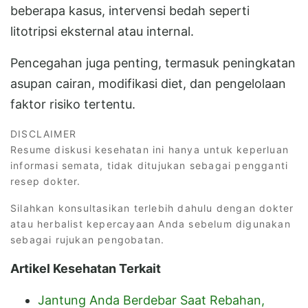
beberapa kasus, intervensi bedah seperti
litotripsi eksternal atau internal.
Pencegahan juga penting, termasuk peningkatan
asupan cairan, modifikasi diet, dan pengelolaan
faktor risiko tertentu.
DISCLAIMER
Resume diskusi kesehatan ini hanya untuk keperluan
informasi semata, tidak ditujukan sebagai pengganti
resep dokter.
Silahkan konsultasikan terlebih dahulu dengan dokter
atau herbalist kepercayaan Anda sebelum digunakan
sebagai rujukan pengobatan.
Artikel Kesehatan Terkait
Jantung Anda Berdebar Saat Rebahan,