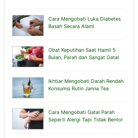
Cara Mengobati Luka Diabetes
Basah Secara Alami
Obat Keputihan Saat Hamil 5
Bulan, Parah dan Sangat Gatal
Ikhtiar Mengobati Darah Rendah
Konsumsi Rutin Janna Tea
Cara Mengobati Gatal Parah
Seperti Alergi Tapi Tidak Bentol