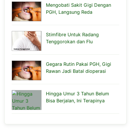
Mengobati Sakit Gigi Dengan
PGH, Langsung Reda
Stimfibre Untuk Radang
Tenggorokan dan Flu
Gegara Rutin Pakai PGH, Gigi
Rawan Jadi Batal dioperasi
Hingga Umur 3 Tahun Belum
Bisa Berjalan, Ini Terapinya