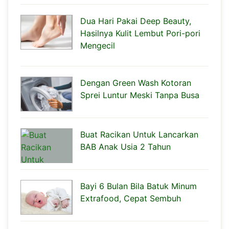
Dua Hari Pakai Deep Beauty,
Hasilnya Kulit Lembut Pori-pori
Mengecil
Dengan Green Wash Kotoran
Sprei Luntur Meski Tanpa Busa
Buat Racikan Untuk Lancarkan
BAB Anak Usia 2 Tahun
Bayi 6 Bulan Bila Batuk Minum
Extrafood, Cepat Sembuh