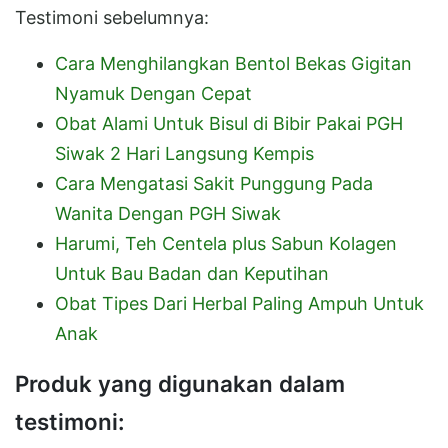
Testimoni sebelumnya:
Cara Menghilangkan Bentol Bekas Gigitan
Nyamuk Dengan Cepat
Obat Alami Untuk Bisul di Bibir Pakai PGH
Siwak 2 Hari Langsung Kempis
Cara Mengatasi Sakit Punggung Pada
Wanita Dengan PGH Siwak
Harumi, Teh Centela plus Sabun Kolagen
Untuk Bau Badan dan Keputihan
Obat Tipes Dari Herbal Paling Ampuh Untuk
Anak
Produk yang digunakan dalam
testimoni: