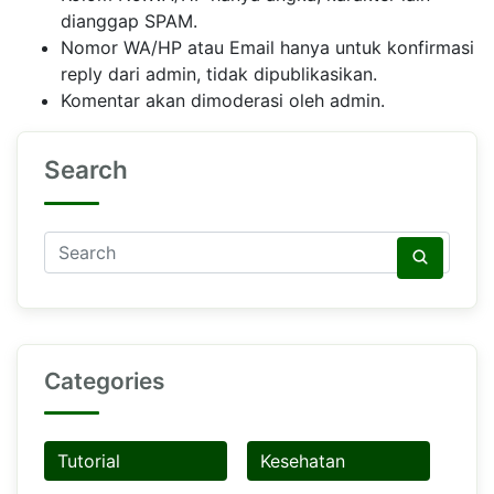
dianggap SPAM.
Nomor WA/HP atau Email hanya untuk konfirmasi
reply dari admin, tidak dipublikasikan.
Komentar akan dimoderasi oleh admin.
Search
Categories
Tutorial
Kesehatan