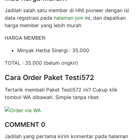
Jadilah salah satu member di HNI pioneer dengan isi
data registrasi pada
halaman join
ini, dan dapatkan
harga member yang lebih murah
HARGA MEMBER:
Minyak Herba Sinergi : 35.000
TOTAL : 35.000 (belum ongkir)
Cara Order Paket Testi572
Tertarik membeli Paket Testi572 ini? Cukup klik
tombol WA dibawah. Simple tanpa ribet.
COMMENT 0
Jadilah yang pertama kirim komentar pada halaman