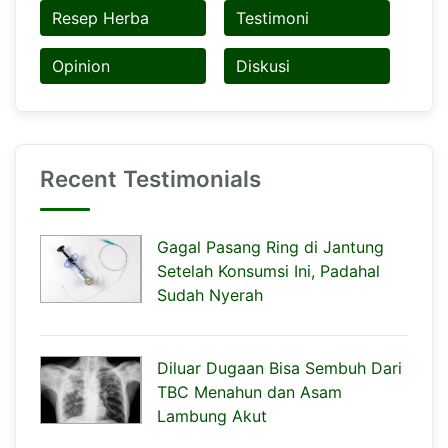
Resep Herba
Testimoni
Opinion
Diskusi
Recent Testimonials
Gagal Pasang Ring di Jantung
Setelah Konsumsi Ini, Padahal
Sudah Nyerah
Diluar Dugaan Bisa Sembuh Dari
TBC Menahun dan Asam
Lambung Akut