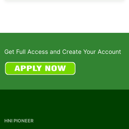
Get Full Access and Create Your Account
HNI PIONEER