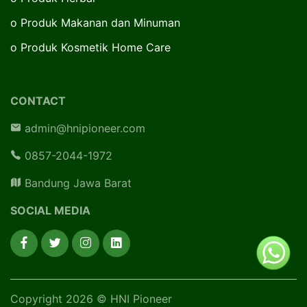
o
Produk Makanan dan Minuman
o
Produk Kosmetik Home Care
CONTACT
admin@hnipioneer.com
0857-2044-1972
Bandung Jawa Barat
SOCIAL MEDIA
Copyright 2026 © HNI Pioneer