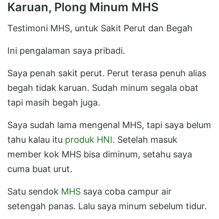
Karuan, Plong Minum MHS
Testimoni MHS, untuk Sakit Perut dan Begah
Ini pengalaman saya pribadi.
Saya penah sakit perut. Perut terasa penuh alias
begah tidak karuan. Sudah minum segala obat
tapi masih begah juga.
Saya sudah lama mengenal MHS, tapi saya belum
tahu kalau itu
produk HNI
. Setelah masuk
member kok MHS bisa diminum, setahu saya
cuma buat urut.
Satu sendok
MHS
saya coba campur air
setengah panas. Lalu saya minum sebelum tidur.