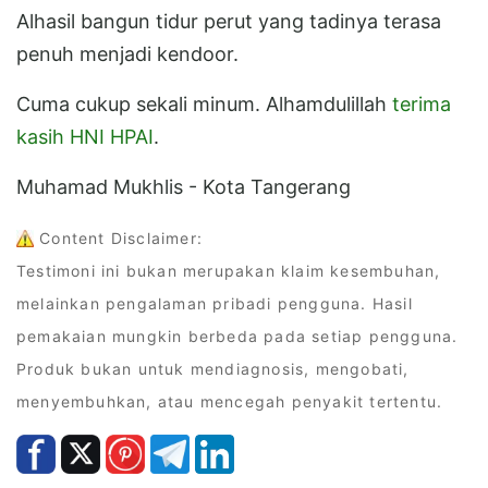
Alhasil bangun tidur perut yang tadinya terasa
penuh menjadi kendoor.
Cuma cukup sekali minum. Alhamdulillah
terima
kasih HNI HPAI
.
Muhamad Mukhlis - Kota Tangerang
Content Disclaimer:
Testimoni ini bukan merupakan klaim kesembuhan,
melainkan pengalaman pribadi pengguna. Hasil
pemakaian mungkin berbeda pada setiap pengguna.
Produk bukan untuk mendiagnosis, mengobati,
menyembuhkan, atau mencegah penyakit tertentu.