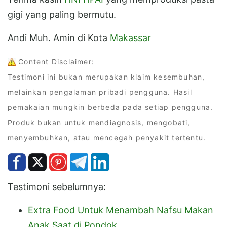
gigi yang paling bermutu.
Andi Muh. Amin di Kota
Makassar
Content Disclaimer:
Testimoni ini bukan merupakan klaim kesembuhan,
melainkan pengalaman pribadi pengguna. Hasil
pemakaian mungkin berbeda pada setiap pengguna.
Produk bukan untuk mendiagnosis, mengobati,
menyembuhkan, atau mencegah penyakit tertentu.
Testimoni sebelumnya:
Extra Food Untuk Menambah Nafsu Makan
Anak Saat di Pondok