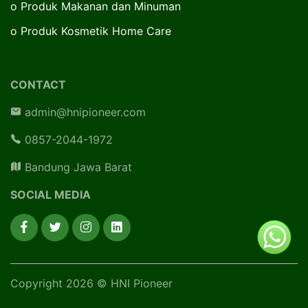
o
Produk Makanan dan Minuman
o
Produk Kosmetik Home Care
CONTACT
admin@hnipioneer.com
0857-2044-1972
Bandung Jawa Barat
SOCIAL MEDIA
Copyright 2026 © HNI Pioneer