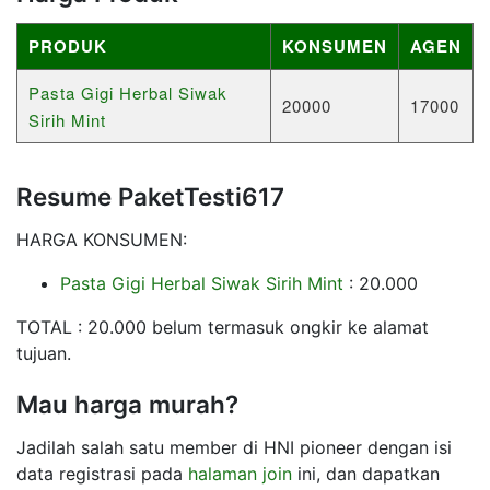
PRODUK
KONSUMEN
AGEN
Pasta Gigi Herbal Siwak
20000
17000
Sirih Mint
Resume PaketTesti617
HARGA KONSUMEN:
Pasta Gigi Herbal Siwak Sirih Mint
: 20.000
TOTAL : 20.000 belum termasuk ongkir ke alamat
tujuan.
Mau harga murah?
Jadilah salah satu member di HNI pioneer dengan isi
data registrasi pada
halaman join
ini, dan dapatkan