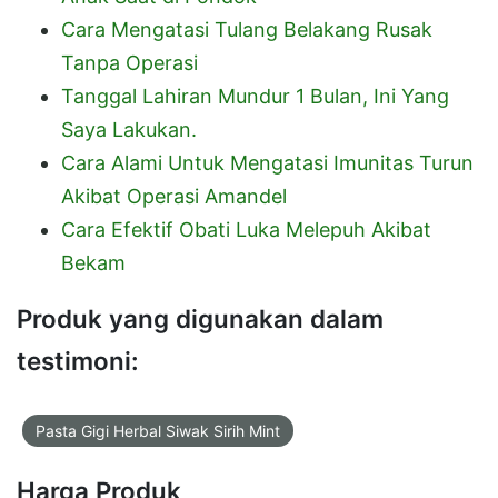
Cara Mengatasi Tulang Belakang Rusak
Tanpa Operasi
Tanggal Lahiran Mundur 1 Bulan, Ini Yang
Saya Lakukan.
Cara Alami Untuk Mengatasi Imunitas Turun
Akibat Operasi Amandel
Cara Efektif Obati Luka Melepuh Akibat
Bekam
Produk yang digunakan dalam
testimoni:
Pasta Gigi Herbal Siwak Sirih Mint
Harga Produk