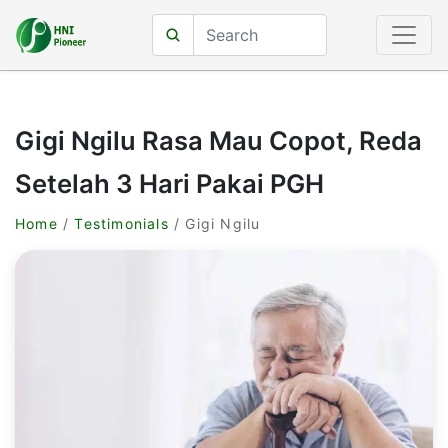
Gigi Ngilu Rasa Mau Copot, Reda
Setelah 3 Hari Pakai PGH
Home
/
Testimonials
/ Gigi Ngilu