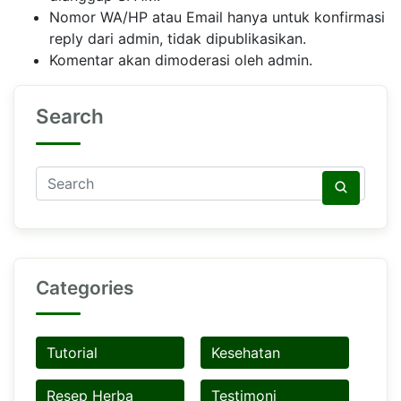
Nomor WA/HP atau Email hanya untuk konfirmasi
reply dari admin, tidak dipublikasikan.
Komentar akan dimoderasi oleh admin.
Search
Categories
Tutorial
Kesehatan
Resep Herba
Testimoni