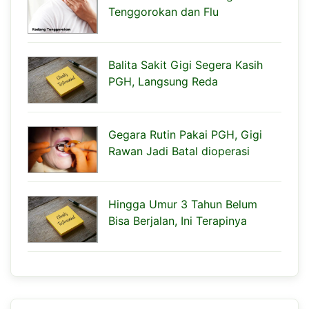
Tenggorokan dan Flu
Balita Sakit Gigi Segera Kasih
PGH, Langsung Reda
Gegara Rutin Pakai PGH, Gigi
Rawan Jadi Batal dioperasi
Hingga Umur 3 Tahun Belum
Bisa Berjalan, Ini Terapinya