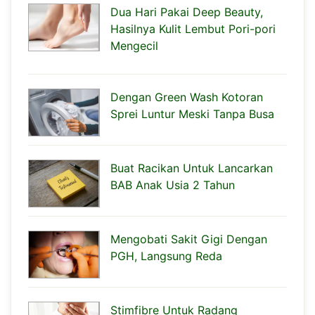
Dua Hari Pakai Deep Beauty,
Hasilnya Kulit Lembut Pori-pori
Mengecil
Dengan Green Wash Kotoran
Sprei Luntur Meski Tanpa Busa
Buat Racikan Untuk Lancarkan
BAB Anak Usia 2 Tahun
Mengobati Sakit Gigi Dengan
PGH, Langsung Reda
Stimfibre Untuk Radang