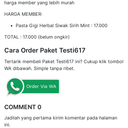
harga member yang lebih murah
HARGA MEMBER:
Pasta Gigi Herbal Siwak Sirih Mint : 17.000
TOTAL : 17.000 (belum ongkir)
Cara Order Paket Testi617
Tertarik membeli Paket Testi617 ini? Cukup klik tombol
WA dibawah. Simple tanpa ribet.
COMMENT 0
Jadilah yang pertama kirim komentar pada halaman
ini.