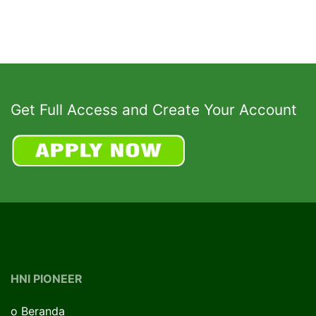
Get Full Access and Create Your Account
HNI PIONEER
o
Beranda