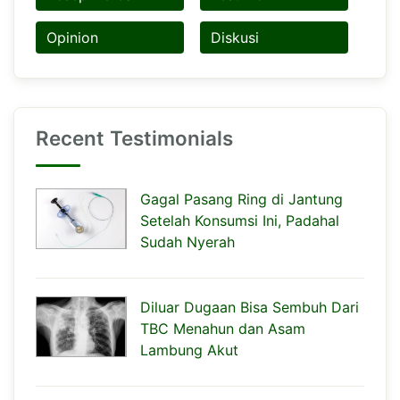
Opinion
Diskusi
Recent Testimonials
Gagal Pasang Ring di Jantung
Setelah Konsumsi Ini, Padahal
Sudah Nyerah
Diluar Dugaan Bisa Sembuh Dari
TBC Menahun dan Asam
Lambung Akut