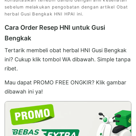
sebelum melakukan pengobatan dengan artikel Obat
herbal Gusi Bengkak HNI HPAI ini.
Cara Order Resep HNI untuk Gusi
Bengkak
Tertarik membeli obat herbal HNI Gusi Bengkak
ini? Cukup klik tombol WA dibawah. Simple tanpa
ribet.
Mau dapat PROMO FREE ONGKIR? Klik gambar
dibawah ini ya!