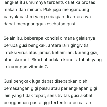
lengket itu umumnya terbentuk ketika proses
makan dan minum. Plak juga mengandung
banyak bakteri yang sebagian di antaranya
dapat mengganggu kesehatan gusi.
Selain itu, beberapa kondisi dimana gejalanya
berupa gusi bengkak, antara lain gingivitis,
infeksi virus atau jamur, kehamilan, kurang gizi,
atau skorbut. Skorbut adalah kondisi tubuh yang
kekurangan vitamin C.
Gusi bengkak juga dapat disebabkan oleh
pemasangan gigi palsu atau perlengkapan gigi
lain yang tidak tepat, sensitivitas gusi akibat
penggunaan pasta gigi tertentu atau cairan