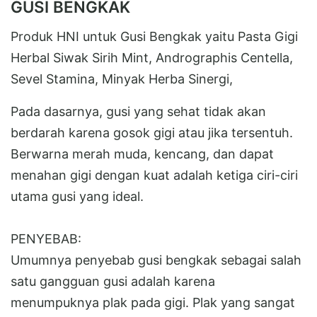
GUSI BENGKAK
Produk HNI untuk Gusi Bengkak yaitu Pasta Gigi
Herbal Siwak Sirih Mint, Andrographis Centella,
Sevel Stamina, Minyak Herba Sinergi,
Pada dasarnya, gusi yang sehat tidak akan
berdarah karena gosok gigi atau jika tersentuh.
Berwarna merah muda, kencang, dan dapat
menahan gigi dengan kuat adalah ketiga ciri-ciri
utama gusi yang ideal.
PENYEBAB:
Umumnya penyebab gusi bengkak sebagai salah
satu gangguan gusi adalah karena
menumpuknya plak pada gigi. Plak yang sangat