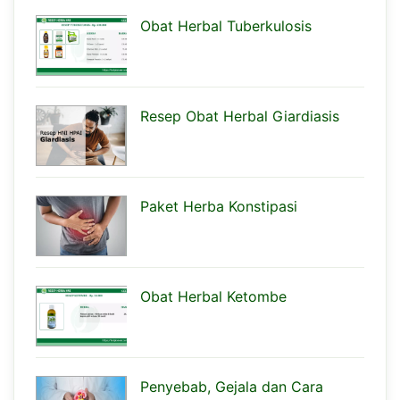
Obat Herbal Tuberkulosis
Resep Obat Herbal Giardiasis
Paket Herba Konstipasi
Obat Herbal Ketombe
Penyebab, Gejala dan Cara