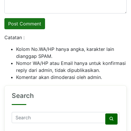
Catatan :
Kolom No.WA/HP hanya angka, karakter lain
dianggap SPAM.
Nomor WA/HP atau Email hanya untuk konfirmasi
reply dari admin, tidak dipublikasikan.
Komentar akan dimoderasi oleh admin.
Search