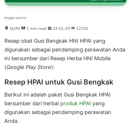
Image source
Id184
1 min read
24-01-20
12326
Resep obat Gusi Bengkak HNI HPAI yang
digunakan sebagai pendamping perawatan Anda
ini bersumber dari Resep Herba HNI Mobile
(
Google Play Store
):
Resep HPAI untuk Gusi Bengkak
Berikut ini adalah paket Gusi Bengkak HPAI
bersumber dari herbal
produk HPAI
yang
digunakan sebagai pendamping perawatan
Anda.