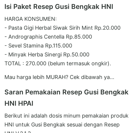
Isi Paket Resep Gusi Bengkak HNI
HARGA KONSUMEN:
- Pasta Gigi Herbal Siwak Sirih Mint Rp.20.000
- Andrographis Centella Rp.85.000
- Sevel Stamina Rp.115.000
- Minyak Herba Sinergi Rp.50.000
TOTAL : 270.000 (belum termasuk ongkir).
Mau harga lebih MURAH? Cek dibawah ya...
Saran Pemakaian Resep Gusi Bengkak
HNI HPAI
Berikut ini adalah dosis minum pemakaian produk
HNI untuk Gusi Bengkak sesuai dengan Resep