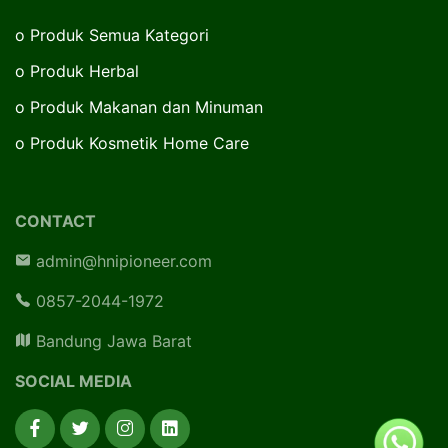
o
Produk Semua Kategori
o
Produk Herbal
o
Produk Makanan dan Minuman
o
Produk Kosmetik Home Care
CONTACT
admin@hnipioneer.com
0857-2044-1972
Bandung Jawa Barat
SOCIAL MEDIA