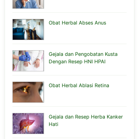
Obat Herbal Abses Anus
Gejala dan Pengobatan Kusta
Dengan Resep HNI HPAI
Obat Herbal Ablasi Retina
Gejala dan Resep Herba Kanker
Hati