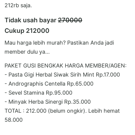
212rb saja.
Tidak usah bayar
270000
Cukup 212000
Mau harga lebih murah? Pastikan Anda jadi
member dulu ya...
PAKET GUSI BENGKAK HARGA MEMBER/AGEN:
- Pasta Gigi Herbal Siwak Sirih Mint Rp.17.000
- Andrographis Centella Rp.65.000
- Sevel Stamina Rp.95.000
- Minyak Herba Sinergi Rp.35.000
TOTAL : 212.000 (belum ongkir). Lebih hemat
58.000