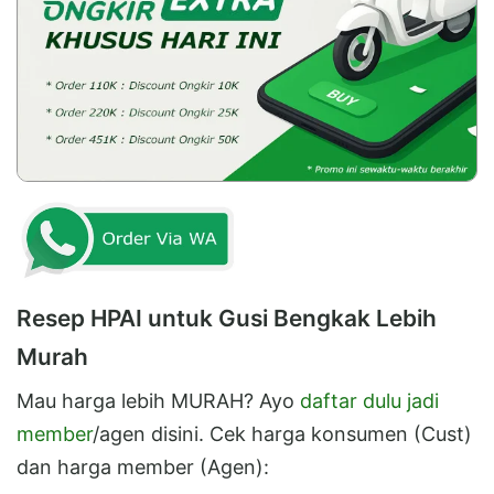
Resep HPAI untuk Gusi Bengkak Lebih
Murah
Mau harga lebih MURAH? Ayo
daftar dulu jadi
member
/agen disini. Cek harga konsumen (Cust)
dan harga member (Agen):