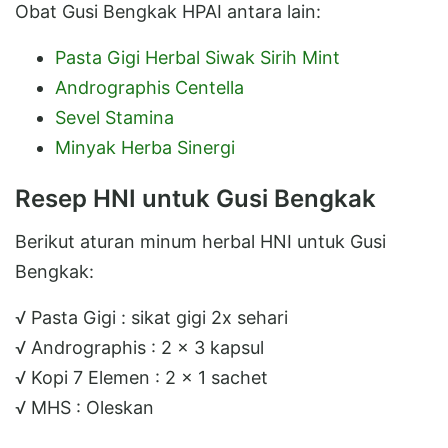
Obat Gusi Bengkak HPAI antara lain:
Pasta Gigi Herbal Siwak Sirih Mint
Andrographis Centella
Sevel Stamina
Minyak Herba Sinergi
Resep HNI untuk Gusi Bengkak
Berikut aturan minum herbal HNI untuk Gusi
Bengkak:
√ Pasta Gigi : sikat gigi 2x sehari
√ Andrographis : 2 x 3 kapsul
√ Kopi 7 Elemen : 2 x 1 sachet
√ MHS : Oleskan