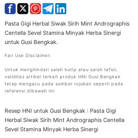
Pasta Gigi Herbal Siwak Sirih Mint Andrographis
Centella Sevel Stamina Minyak Herba Sinergi
untuk Gusi Bengkak.
Fair Use Disclaimer:
Untuk menghindari salah kutip atau salah tafsir,
validitas artikel terkait produk HNI Gusi Bengkak
tetap mengacu pada sumber rujukan seperti pada
referensi dibawah ini:
Resep HNI untuk Gusi Bengkak : Pasta Gigi
Herbal Siwak Sirih Mint Andrographis Centella
Sevel Stamina Minyak Herba Sinergi