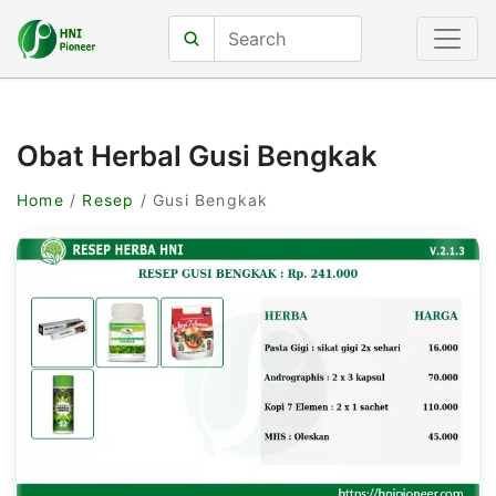
Obat Herbal Gusi Bengkak
Home
/
Resep
/ Gusi Bengkak