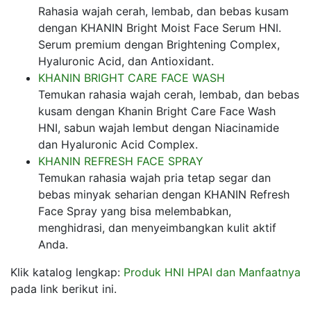
Rahasia wajah cerah, lembab, dan bebas kusam
dengan KHANIN Bright Moist Face Serum HNI.
Serum premium dengan Brightening Complex,
Hyaluronic Acid, dan Antioxidant.
KHANIN BRIGHT CARE FACE WASH
Temukan rahasia wajah cerah, lembab, dan bebas
kusam dengan Khanin Bright Care Face Wash
HNI, sabun wajah lembut dengan Niacinamide
dan Hyaluronic Acid Complex.
KHANIN REFRESH FACE SPRAY
Temukan rahasia wajah pria tetap segar dan
bebas minyak seharian dengan KHANIN Refresh
Face Spray yang bisa melembabkan,
menghidrasi, dan menyeimbangkan kulit aktif
Anda.
Klik katalog lengkap:
Produk HNI HPAI dan Manfaatnya
pada link berikut ini.