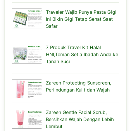
Traveler Wajib Punya Pasta Gigi
Ini Bikin Gigi Tetap Sehat Saat
Safar
7 Produk Travel Kit Halal
HNI,Teman Setia Ibadah Anda ke
Tanah Suci
Zareen Protecting Sunscreen,
Perlindungan Kulit dan Wajah
Zareen Gentle Facial Scrub,
Bersihkan Wajah Dengan Lebih
Lembut