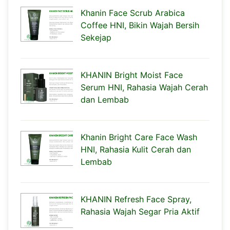
Khanin Face Scrub Arabica
Coffee HNI, Bikin Wajah Bersih
Sekejap
KHANIN Bright Moist Face
Serum HNI, Rahasia Wajah Cerah
dan Lembab
Khanin Bright Care Face Wash
HNI, Rahasia Kulit Cerah dan
Lembab
KHANIN Refresh Face Spray,
Rahasia Wajah Segar Pria Aktif