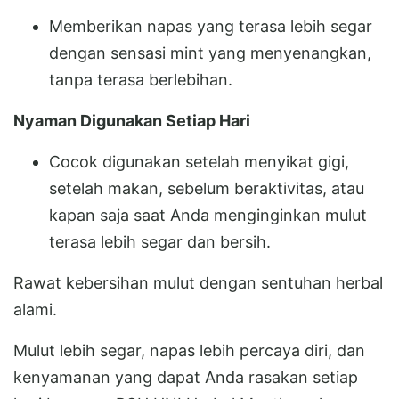
Memberikan napas yang terasa lebih segar
dengan sensasi mint yang menyenangkan,
tanpa terasa berlebihan.
Nyaman Digunakan Setiap Hari
Cocok digunakan setelah menyikat gigi,
setelah makan, sebelum beraktivitas, atau
kapan saja saat Anda menginginkan mulut
terasa lebih segar dan bersih.
Rawat kebersihan mulut dengan sentuhan herbal
alami.
Mulut lebih segar, napas lebih percaya diri, dan
kenyamanan yang dapat Anda rasakan setiap