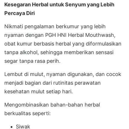
Kesegaran Herbal untuk Senyum yang Lebih
Percaya Diri
Nikmati pengalaman berkumur yang lebih
nyaman dengan PGH HNI Herbal Mouthwash,
obat kumur berbasis herbal yang diformulasikan
tanpa alkohol, sehingga memberikan sensasi
segar tanpa rasa perih.
Lembut di mulut, nyaman digunakan, dan cocok
menjadi bagian dari rutinitas perawatan
kesehatan mulut setiap hari.
Mengombinasikan bahan-bahan herbal
berkualitas seperti:
Siwak