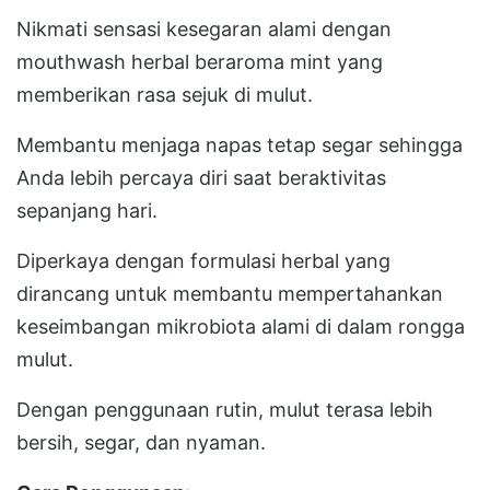
Nikmati sensasi kesegaran alami dengan
mouthwash herbal beraroma mint yang
memberikan rasa sejuk di mulut.
Membantu menjaga napas tetap segar sehingga
Anda lebih percaya diri saat beraktivitas
sepanjang hari.
Diperkaya dengan formulasi herbal yang
dirancang untuk membantu mempertahankan
keseimbangan mikrobiota alami di dalam rongga
mulut.
Dengan penggunaan rutin, mulut terasa lebih
bersih, segar, dan nyaman.