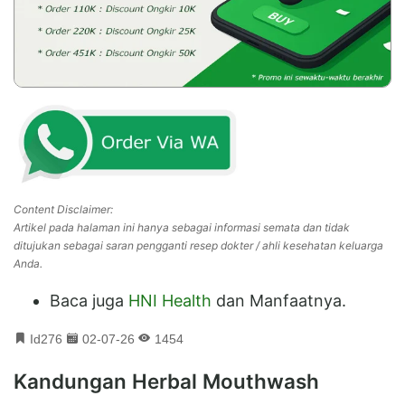
Content Disclaimer:
Artikel pada halaman ini hanya sebagai informasi semata dan tidak
ditujukan sebagai saran pengganti resep dokter / ahli kesehatan keluarga
Anda.
Baca juga
HNI Health
dan Manfaatnya.
Id276
02-07-26
1454
Kandungan Herbal Mouthwash