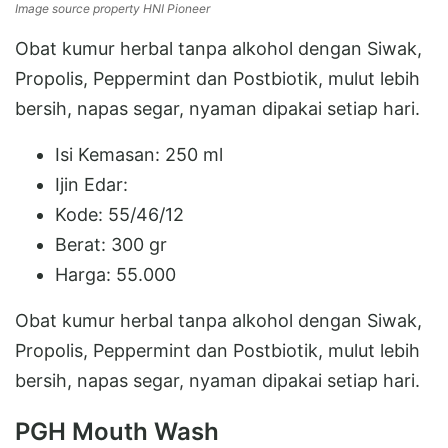
Image source property HNI Pioneer
Obat kumur herbal tanpa alkohol dengan Siwak,
Propolis, Peppermint dan Postbiotik, mulut lebih
bersih, napas segar, nyaman dipakai setiap hari.
Isi Kemasan: 250 ml
Ijin Edar:
Kode: 55/46/12
Berat: 300 gr
Harga: 55.000
Obat kumur herbal tanpa alkohol dengan Siwak,
Propolis, Peppermint dan Postbiotik, mulut lebih
bersih, napas segar, nyaman dipakai setiap hari.
PGH Mouth Wash