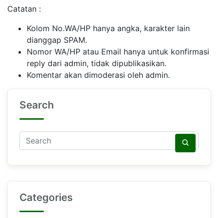
Catatan :
Kolom No.WA/HP hanya angka, karakter lain
dianggap SPAM.
Nomor WA/HP atau Email hanya untuk konfirmasi
reply dari admin, tidak dipublikasikan.
Komentar akan dimoderasi oleh admin.
Search
Categories