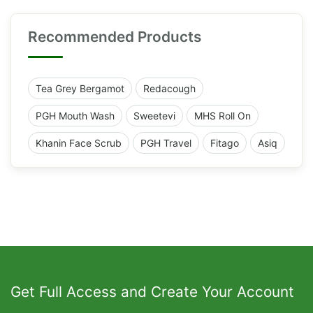
Recommended Products
Tea Grey Bergamot
Redacough
PGH Mouth Wash
Sweetevi
MHS Roll On
Khanin Face Scrub
PGH Travel
Fitago
Asiq
Get Full Access and Create Your Account