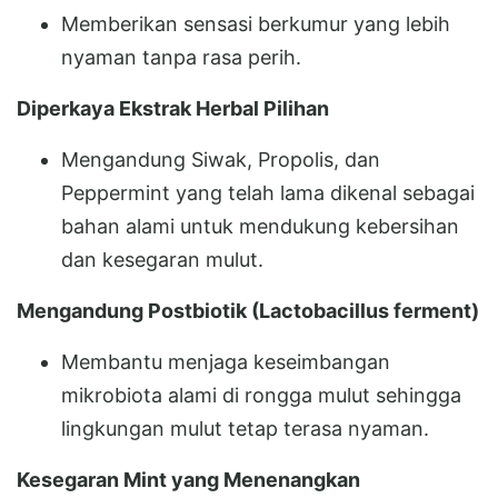
Memberikan sensasi berkumur yang lebih
nyaman tanpa rasa perih.
Diperkaya Ekstrak Herbal Pilihan
Mengandung Siwak, Propolis, dan
Peppermint yang telah lama dikenal sebagai
bahan alami untuk mendukung kebersihan
dan kesegaran mulut.
Mengandung Postbiotik (Lactobacillus ferment)
Membantu menjaga keseimbangan
mikrobiota alami di rongga mulut sehingga
lingkungan mulut tetap terasa nyaman.
Kesegaran Mint yang Menenangkan