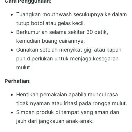
Cara Penggunaan
:
Tuangkan mouthwash secukupnya ke dalam
tutup botol atau gelas kecil.
Berkumurlah selama sekitar 30 detik,
kemudian buang cairannya.
Gunakan setelah menyikat gigi atau kapan
pun diperlukan untuk menjaga kesegaran
mulut.
Perhatian
:
Hentikan pemakaian apabila muncul rasa
tidak nyaman atau iritasi pada rongga mulut.
Simpan produk di tempat yang aman dan
jauh dari jangkauan anak-anak.