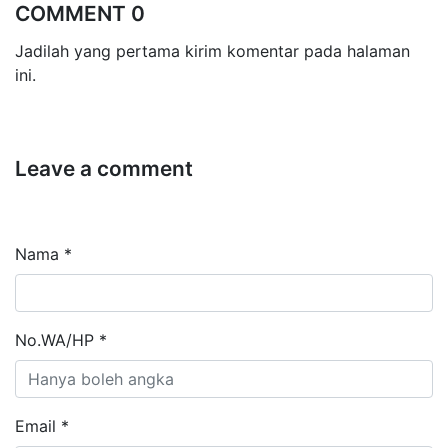
COMMENT 0
Jadilah yang pertama kirim komentar pada halaman
ini.
Leave a comment
Nama *
No.WA/HP *
Email *