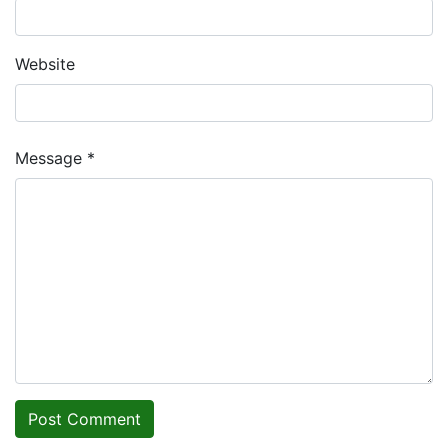
Website
Message *