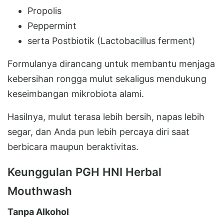
Propolis
Peppermint
serta Postbiotik (Lactobacillus ferment)
Formulanya dirancang untuk membantu menjaga
kebersihan rongga mulut sekaligus mendukung
keseimbangan mikrobiota alami.
Hasilnya, mulut terasa lebih bersih, napas lebih
segar, dan Anda pun lebih percaya diri saat
berbicara maupun beraktivitas.
Keunggulan PGH HNI Herbal
Mouthwash
Tanpa Alkohol