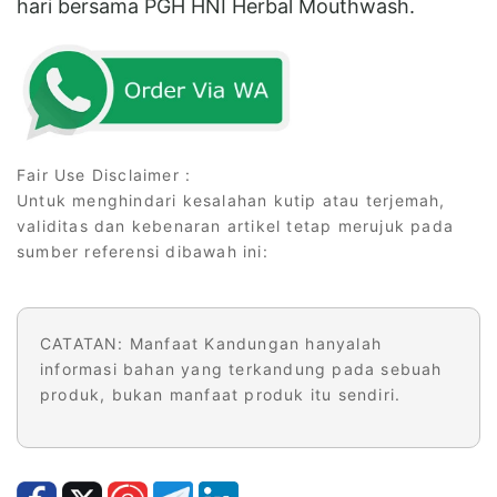
hari bersama PGH HNI Herbal Mouthwash.
Fair Use Disclaimer :
Untuk menghindari kesalahan kutip atau terjemah,
validitas dan kebenaran artikel tetap merujuk pada
sumber referensi dibawah ini:
CATATAN: Manfaat Kandungan hanyalah
informasi bahan yang terkandung pada sebuah
produk, bukan manfaat produk itu sendiri.