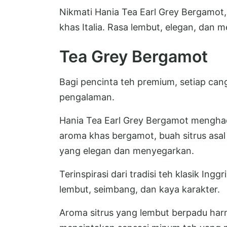
Nikmati Hania Tea Earl Grey Bergamo
khas Italia. Rasa lembut, elegan, dan 
Tea Grey Bergamot
Bagi pencinta teh premium, setiap can
pengalaman.
Hania Tea Earl Grey Bergamot menghad
aroma khas bergamot, buah sitrus asal
yang elegan dan menyegarkan.
Terinspirasi dari tradisi teh klasik Ing
lembut, seimbang, dan kaya karakter.
Aroma sitrus yang lembut berpadu har