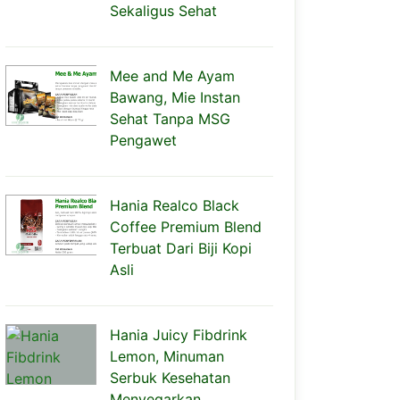
Sekaligus Sehat
Mee and Me Ayam
Bawang, Mie Instan
Sehat Tanpa MSG
Pengawet
Hania Realco Black
Coffee Premium Blend
Terbuat Dari Biji Kopi
Asli
Hania Juicy Fibdrink
Lemon, Minuman
Serbuk Kesehatan
Menyegarkan