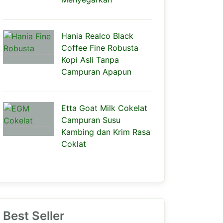
Hania Realco Black
Coffee Fine Robusta
Kopi Asli Tanpa
Campuran Apapun
Etta Goat Milk Cokelat
Campuran Susu
Kambing dan Krim Rasa
Coklat
Best Seller