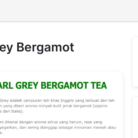
rey Bergamot