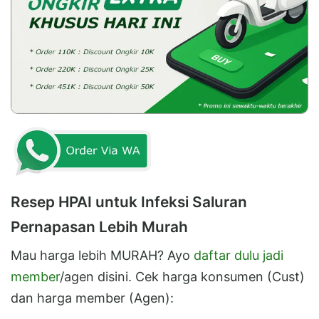
Resep HPAI untuk Infeksi Saluran
Pernapasan Lebih Murah
Mau harga lebih MURAH? Ayo
daftar dulu jadi
member
/agen disini. Cek harga konsumen (Cust)
dan harga member (Agen):