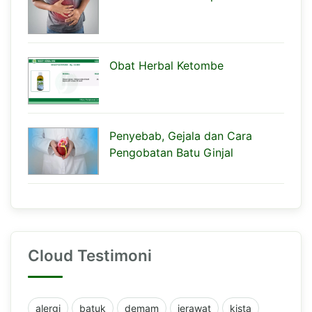
Obat Herbal Ketombe
Penyebab, Gejala dan Cara
Pengobatan Batu Ginjal
Cloud Testimoni
alergi
batuk
demam
jerawat
kista