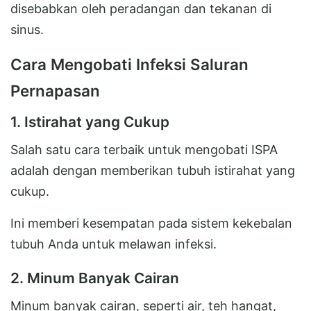
disebabkan oleh peradangan dan tekanan di
sinus.
Cara Mengobati Infeksi Saluran
Pernapasan
1. Istirahat yang Cukup
Salah satu cara terbaik untuk mengobati ISPA
adalah dengan memberikan tubuh istirahat yang
cukup.
Ini memberi kesempatan pada sistem kekebalan
tubuh Anda untuk melawan infeksi.
2. Minum Banyak Cairan
Minum banyak cairan, seperti air, teh hangat,