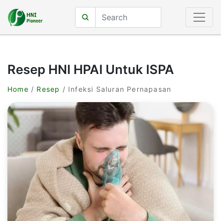
Resep HNI HPAI Untuk ISPA
Home
/
Resep
/ Infeksi Saluran Pernapasan