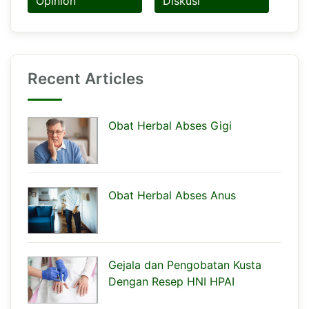
Opinion
Diskusi
Recent Articles
Obat Herbal Abses Gigi
Obat Herbal Abses Anus
Gejala dan Pengobatan Kusta
Dengan Resep HNI HPAI