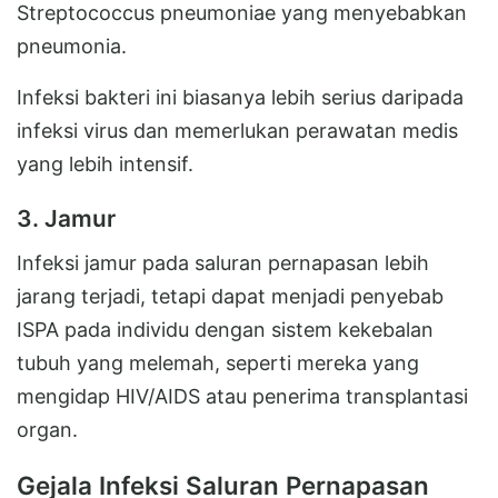
Streptococcus pneumoniae yang menyebabkan
pneumonia.
Infeksi bakteri ini biasanya lebih serius daripada
infeksi virus dan memerlukan perawatan medis
yang lebih intensif.
3. Jamur
Infeksi jamur pada saluran pernapasan lebih
jarang terjadi, tetapi dapat menjadi penyebab
ISPA pada individu dengan sistem kekebalan
tubuh yang melemah, seperti mereka yang
mengidap HIV/AIDS atau penerima transplantasi
organ.
Gejala Infeksi Saluran Pernapasan