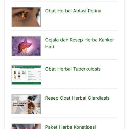
Obat Herbal Ablasi Retina
Gejala dan Resep Herba Kanker
Hati
Obat Herbal Tuberkulosis
Resep Obat Herbal Giardiasis
Paket Herba Konstipasi