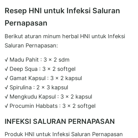
Resep HNI untuk Infeksi Saluran
Pernapasan
Berikut aturan minum herbal HNI untuk Infeksi
Saluran Pernapasan:
√ Madu Pahit : 3 x 2 sdm
√ Deep Squa : 3 x 2 softgel
√ Gamat Kapsul : 3 x 2 kapsul
√ Spirulina : 2 x 3 kapsul
√ Mengkudu Kapsul : 3 x 2 kapsul
√ Procumin Habbats : 3 x 2 softgel
INFEKSI SALURAN PERNAPASAN
Produk HNI untuk Infeksi Saluran Pernapasan