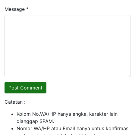
Message *
Catatan :
Kolom No.WA/HP hanya angka, karakter lain
dianggap SPAM.
Nomor WA/HP atau Email hanya untuk konfirmasi