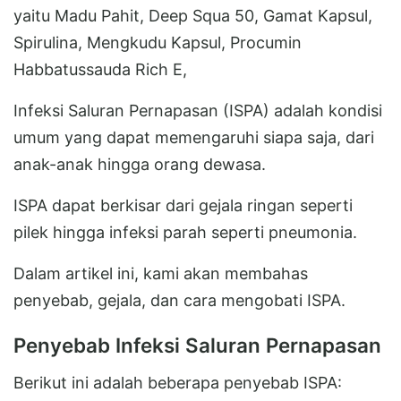
yaitu Madu Pahit, Deep Squa 50, Gamat Kapsul,
Spirulina, Mengkudu Kapsul, Procumin
Habbatussauda Rich E,
Infeksi Saluran Pernapasan (ISPA) adalah kondisi
umum yang dapat memengaruhi siapa saja, dari
anak-anak hingga orang dewasa.
ISPA dapat berkisar dari gejala ringan seperti
pilek hingga infeksi parah seperti pneumonia.
Dalam artikel ini, kami akan membahas
penyebab, gejala, dan cara mengobati ISPA.
Penyebab Infeksi Saluran Pernapasan
Berikut ini adalah beberapa penyebab ISPA: