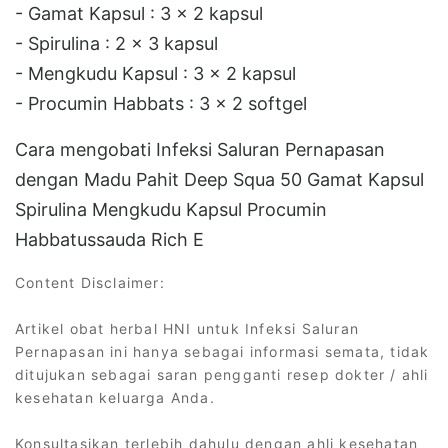
- Gamat Kapsul : 3 x 2 kapsul
- Spirulina : 2 x 3 kapsul
- Mengkudu Kapsul : 3 x 2 kapsul
- Procumin Habbats : 3 x 2 softgel
Cara mengobati Infeksi Saluran Pernapasan
dengan Madu Pahit Deep Squa 50 Gamat Kapsul
Spirulina Mengkudu Kapsul Procumin
Habbatussauda Rich E
Content Disclaimer:
Artikel obat herbal HNI untuk Infeksi Saluran
Pernapasan ini hanya sebagai informasi semata, tidak
ditujukan sebagai saran pengganti resep dokter / ahli
kesehatan keluarga Anda.
Konsultasikan terlebih dahulu dengan ahli kesehatan