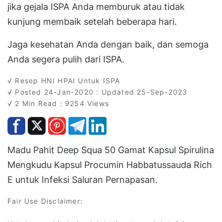
jika gejala ISPA Anda memburuk atau tidak
kunjung membaik setelah beberapa hari.
Jaga kesehatan Anda dengan baik, dan semoga
Anda segera pulih dari ISPA.
√ Resep HNI HPAI Untuk ISPA
√ Posted 24-Jan-2020 : Updated 25-Sep-2023
√ 2 Min Read : 9254 Views
Madu Pahit Deep Squa 50 Gamat Kapsul Spirulina
Mengkudu Kapsul Procumin Habbatussauda Rich
E untuk Infeksi Saluran Pernapasan.
Fair Use Disclaimer: