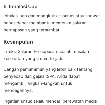
5. Inhalasi Uap
Inhalasi uap dari mangkuk air panas atau shower
panas dapat membantu membuka saluran
pernapasan yang tersumbat.
Kesimpulan
Infeksi Saluran Pernapasan adalah masalah
kesehatan yang umum terjadi.
Dengan pemahaman yang lebih baik tentang
penyebab dan gejala ISPA, Anda dapat
mengambil langkah-langkah untuk
mencegahnya.
Ingatlah untuk selalu mencari perawatan medis