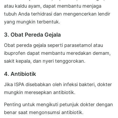
atau kaldu ayam, dapat membantu menjaga
tubuh Anda terhidrasi dan mengencerkan lendir
yang mungkin terbentuk.
3. Obat Pereda Gejala
Obat pereda gejala seperti parasetamol atau
ibuprofen dapat membantu meredakan demam,
sakit kepala, dan nyeri tenggorokan.
4. Antibiotik
Jika ISPA disebabkan oleh infeksi bakteri, dokter
mungkin meresepkan antibiotik.
Penting untuk mengikuti petunjuk dokter dengan
benar saat mengonsumsi antibiotik.