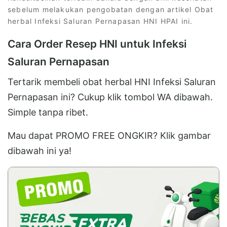
sebelum melakukan pengobatan dengan artikel Obat
herbal Infeksi Saluran Pernapasan HNI HPAI ini.
Cara Order Resep HNI untuk Infeksi
Saluran Pernapasan
Tertarik membeli obat herbal HNI Infeksi Saluran
Pernapasan ini? Cukup klik tombol WA dibawah.
Simple tanpa ribet.
Mau dapat PROMO FREE ONGKIR? Klik gambar
dibawah ini ya!