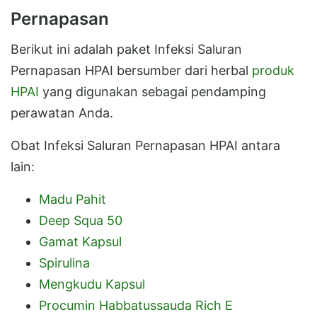
Pernapasan
Berikut ini adalah paket Infeksi Saluran
Pernapasan HPAI bersumber dari herbal
produk
HPAI
yang digunakan sebagai pendamping
perawatan Anda.
Obat Infeksi Saluran Pernapasan HPAI antara
lain:
Madu Pahit
Deep Squa 50
Gamat Kapsul
Spirulina
Mengkudu Kapsul
Procumin Habbatussauda Rich E