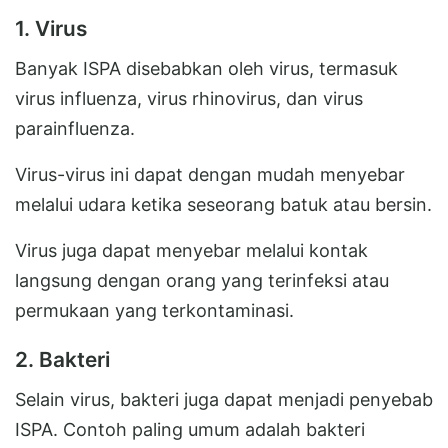
1. Virus
Banyak ISPA disebabkan oleh virus, termasuk
virus influenza, virus rhinovirus, dan virus
parainfluenza.
Virus-virus ini dapat dengan mudah menyebar
melalui udara ketika seseorang batuk atau bersin.
Virus juga dapat menyebar melalui kontak
langsung dengan orang yang terinfeksi atau
permukaan yang terkontaminasi.
2. Bakteri
Selain virus, bakteri juga dapat menjadi penyebab
ISPA. Contoh paling umum adalah bakteri