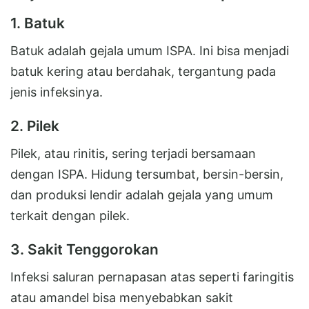
1. Batuk
Batuk adalah gejala umum ISPA. Ini bisa menjadi
batuk kering atau berdahak, tergantung pada
jenis infeksinya.
2. Pilek
Pilek, atau rinitis, sering terjadi bersamaan
dengan ISPA. Hidung tersumbat, bersin-bersin,
dan produksi lendir adalah gejala yang umum
terkait dengan pilek.
3. Sakit Tenggorokan
Infeksi saluran pernapasan atas seperti faringitis
atau amandel bisa menyebabkan sakit