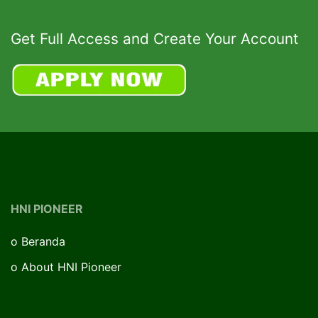
Get Full Access and Create Your Account
HNI PIONEER
o
Beranda
o
About HNI Pioneer