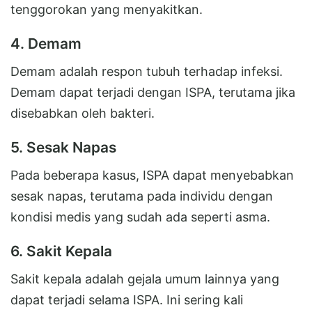
tenggorokan yang menyakitkan.
4. Demam
Demam adalah respon tubuh terhadap infeksi.
Demam dapat terjadi dengan ISPA, terutama jika
disebabkan oleh bakteri.
5. Sesak Napas
Pada beberapa kasus, ISPA dapat menyebabkan
sesak napas, terutama pada individu dengan
kondisi medis yang sudah ada seperti asma.
6. Sakit Kepala
Sakit kepala adalah gejala umum lainnya yang
dapat terjadi selama ISPA. Ini sering kali